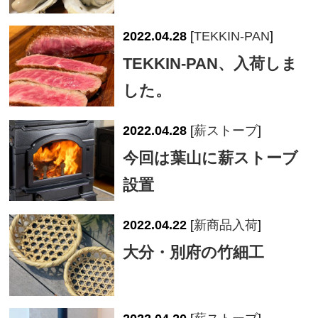
2022.04.28
[
TEKKIN-PAN
]
TEKKIN-PAN、入荷しま
した。
2022.04.28
[
薪ストーブ
]
今回は葉山に薪ストーブ
設置
2022.04.22
[
新商品入荷
]
大分・別府の竹細工