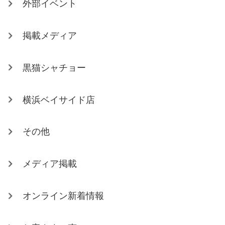
外部イベント
掲載メディア
黒猫シャチョー
横浜ベイサイド店
その他
メディア掲載
オンライン新着情報