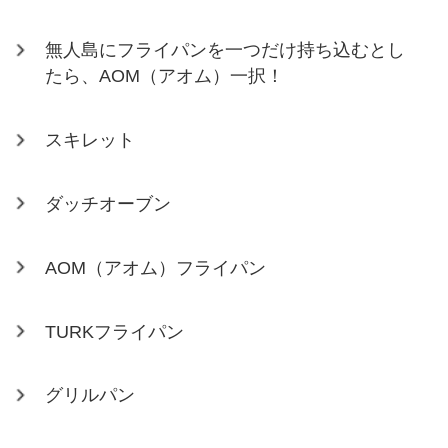
無人島にフライパンを一つだけ持ち込むとし
たら、AOM（アオム）一択！
スキレット
ダッチオーブン
AOM（アオム）フライパン
TURKフライパン
グリルパン