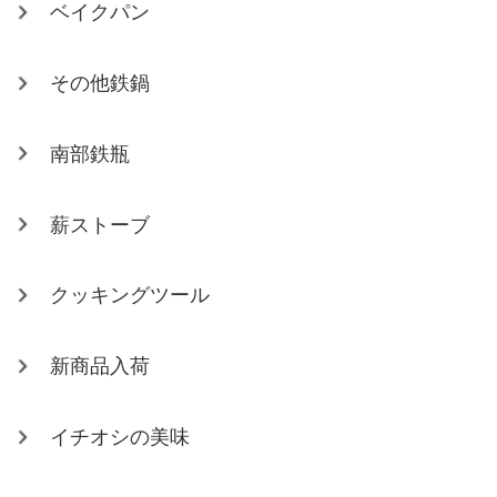
ベイクパン
その他鉄鍋
南部鉄瓶
薪ストーブ
クッキングツール
新商品入荷
イチオシの美味