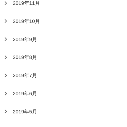
2019年11月
2019年10月
2019年9月
2019年8月
2019年7月
2019年6月
2019年5月