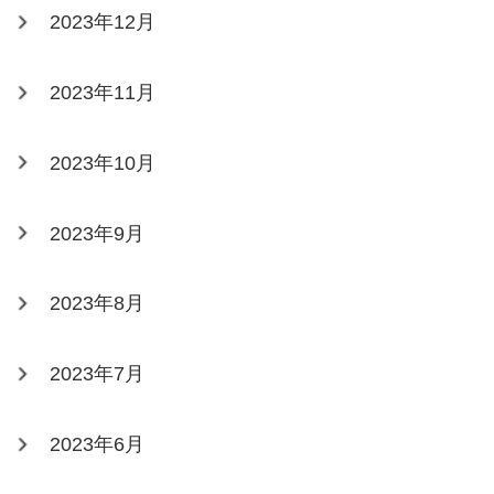
2023年12月
2023年11月
2023年10月
2023年9月
2023年8月
2023年7月
2023年6月