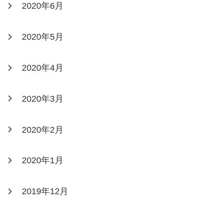
2020年6月
2020年5月
2020年4月
2020年3月
2020年2月
2020年1月
2019年12月