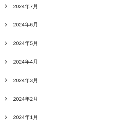
2024年7月
2024年6月
2024年5月
2024年4月
2024年3月
2024年2月
2024年1月