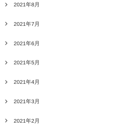
2021年8月
2021年7月
2021年6月
2021年5月
2021年4月
2021年3月
2021年2月