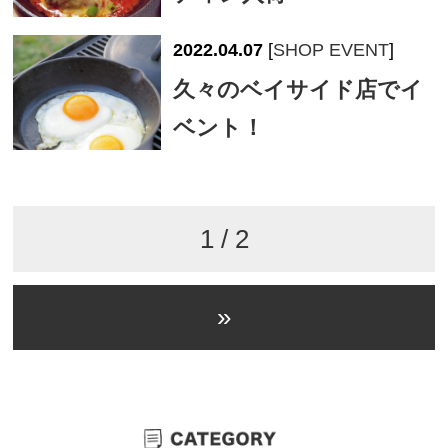
2022.04.07
[
SHOP EVENT
]
久々のベイサイド店でイ
ベント！
1 / 2
»