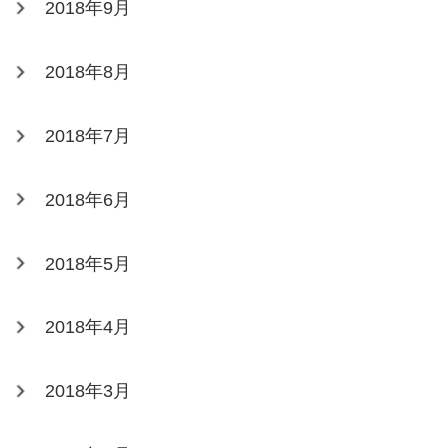
2018年9月
2018年8月
2018年7月
2018年6月
2018年5月
2018年4月
2018年3月