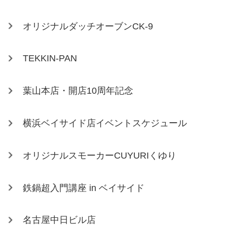
オリジナルダッチオーブンCK-9
TEKKIN-PAN
葉山本店・開店10周年記念
横浜ベイサイド店イベントスケジュール
オリジナルスモーカーCUYURIくゆり
鉄鍋超入門講座 in ベイサイド
名古屋中日ビル店