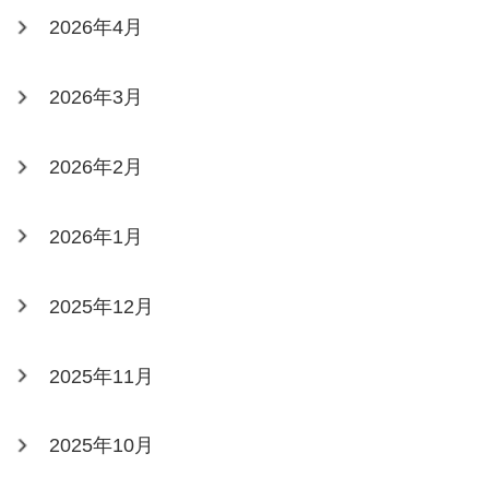
2026年4月
2026年3月
2026年2月
2026年1月
2025年12月
2025年11月
2025年10月