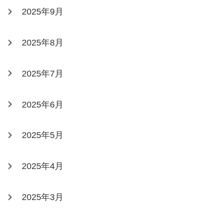
2025年9月
2025年8月
2025年7月
2025年6月
2025年5月
2025年4月
2025年3月