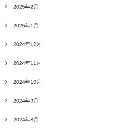
2025年2月
2025年1月
2024年12月
2024年11月
2024年10月
2024年9月
2024年8月