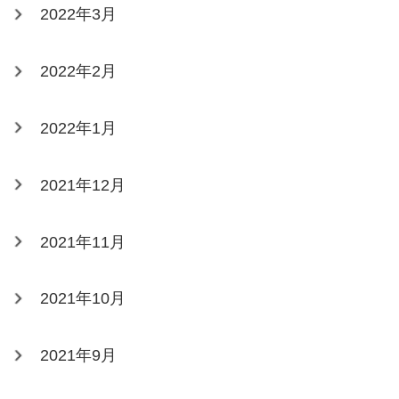
2022年3月
2022年2月
2022年1月
2021年12月
2021年11月
2021年10月
2021年9月