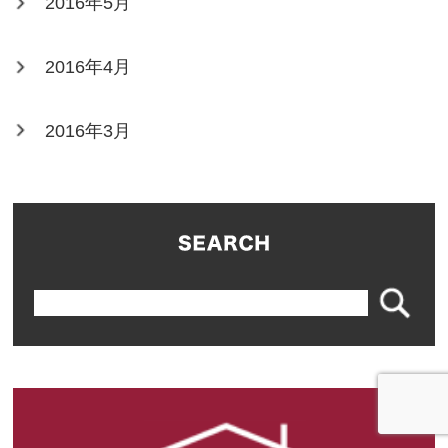
2016年5月
2016年4月
2016年3月