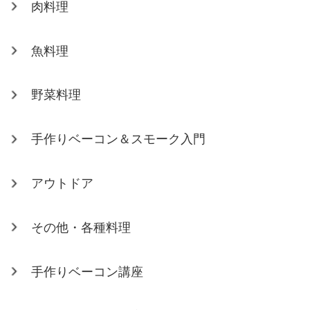
肉料理
魚料理
野菜料理
手作りベーコン＆スモーク入門
アウトドア
その他・各種料理
手作りベーコン講座