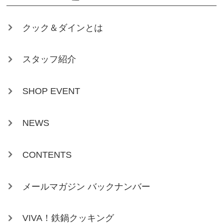
クック＆ダインとは
スタッフ紹介
SHOP EVENT
NEWS
CONTENTS
メールマガジン バックナンバー
VIVA！鉄鍋クッキング