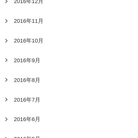
2016年12月
2016年11月
2016年10月
2016年9月
2016年8月
2016年7月
2016年6月