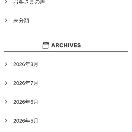
お客さまの声
未分類
2026年8月
2026年7月
2026年6月
2026年5月