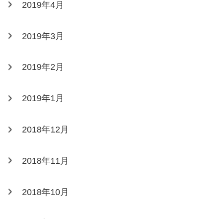
2019年4月
2019年3月
2019年2月
2019年1月
2018年12月
2018年11月
2018年10月