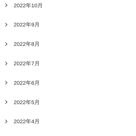
2022年10月
2022年9月
2022年8月
2022年7月
2022年6月
2022年5月
2022年4月