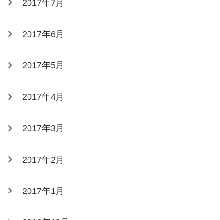
2017年7月
2017年6月
2017年5月
2017年4月
2017年3月
2017年2月
2017年1月