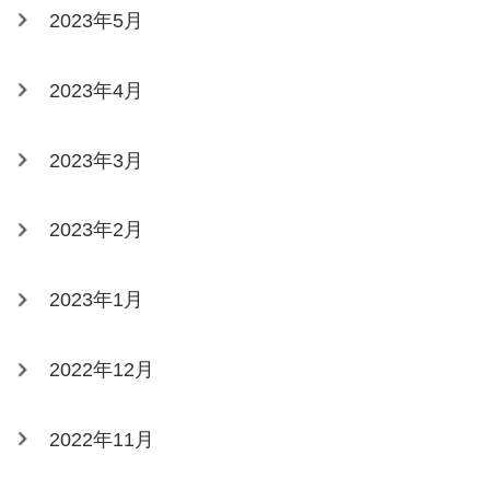
2023年5月
2023年4月
2023年3月
2023年2月
2023年1月
2022年12月
2022年11月