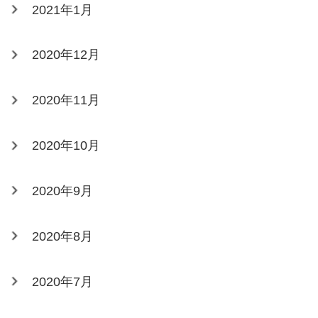
2021年1月
2020年12月
2020年11月
2020年10月
2020年9月
2020年8月
2020年7月