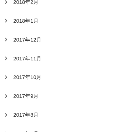
2018年2月
2018年1月
2017年12月
2017年11月
2017年10月
2017年9月
2017年8月