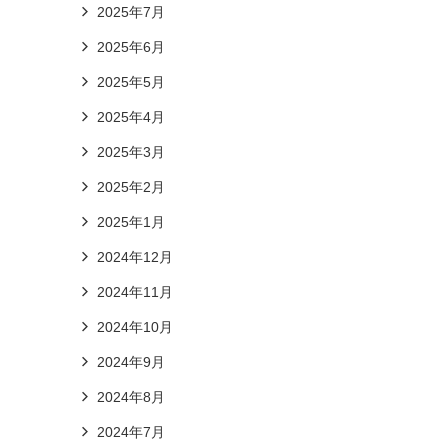
2025年7月
2025年6月
2025年5月
2025年4月
2025年3月
2025年2月
2025年1月
2024年12月
2024年11月
2024年10月
2024年9月
2024年8月
2024年7月