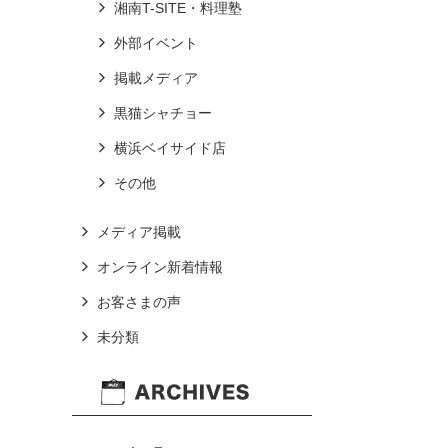
湘南T-SITE・料理塾
外部イベント
掲載メディア
黒猫シャチョー
横浜ベイサイド店
その他
メディア掲載
オンライン新着情報
お客さまの声
未分類