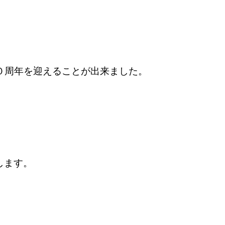
業１０周年を迎えることが出来ました。
します。