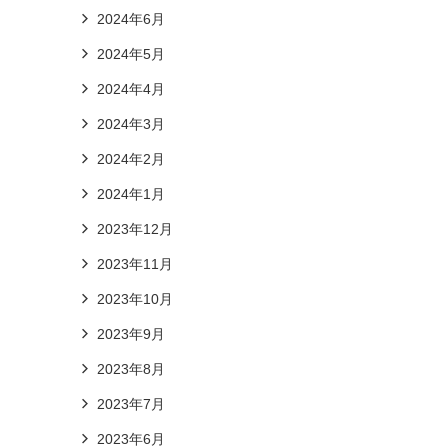
2024年6月
2024年5月
2024年4月
2024年3月
2024年2月
2024年1月
2023年12月
2023年11月
2023年10月
2023年9月
2023年8月
2023年7月
2023年6月