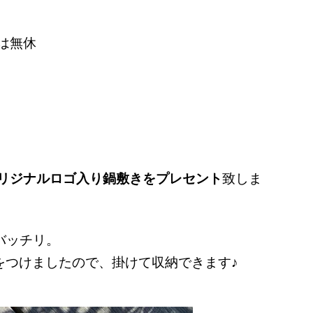
は無休
念オリジナルロゴ入り鍋敷きをプレセント
致しま
バッチリ。
をつけましたので、掛けて収納できます♪