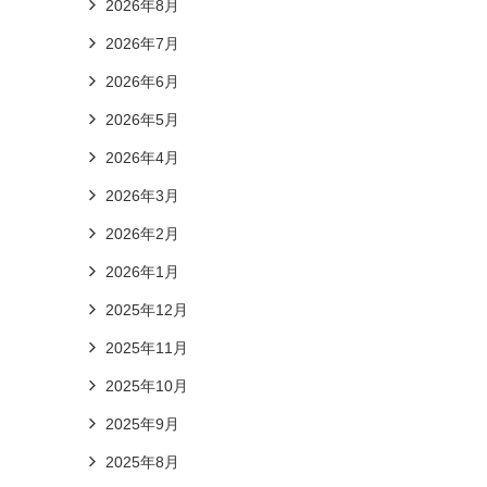
2026年8月
2026年7月
2026年6月
2026年5月
2026年4月
2026年3月
2026年2月
2026年1月
2025年12月
2025年11月
2025年10月
2025年9月
2025年8月