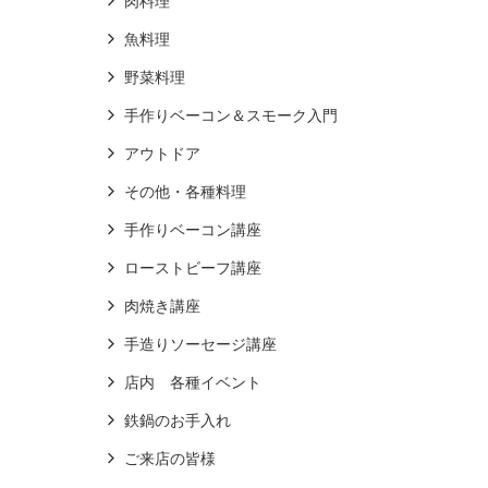
肉料理
魚料理
野菜料理
手作りベーコン＆スモーク入門
アウトドア
その他・各種料理
手作りベーコン講座
ローストビーフ講座
肉焼き講座
手造りソーセージ講座
店内 各種イベント
鉄鍋のお手入れ
ご来店の皆様