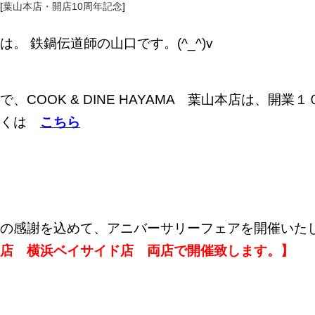
[
葉山本店・開店10周年記念
]
は。 鉄鍋伝道師の山口です。(^_^)v
で、COOK & DINE HAYAMA 葉山本店は、開
しくは
こちら
の感謝を込めて、アニバーサリーフェアを開催いた
店 横浜ベイサイド店 両店で開催致します。】