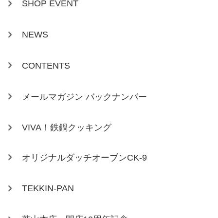
SHOP EVENT
NEWS
CONTENTS
メールマガジン バックナンバー
VIVA！鉄鍋クッキング
オリジナルダッチオーブンCK-9
TEKKIN-PAN