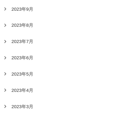
2023年9月
2023年8月
2023年7月
2023年6月
2023年5月
2023年4月
2023年3月