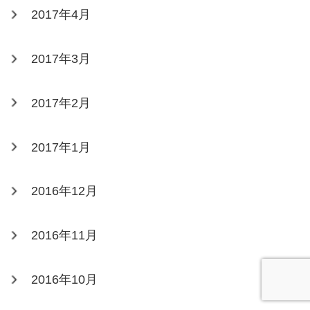
2017年4月
2017年3月
2017年2月
2017年1月
2016年12月
2016年11月
2016年10月