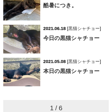
酷暑につき。
2021.06.18
[
黒猫シャチョー
]
今日の黒猫シャチョー
2021.05.08
[
黒猫シャチョー
]
本日の黒猫シャチョー
1 / 6