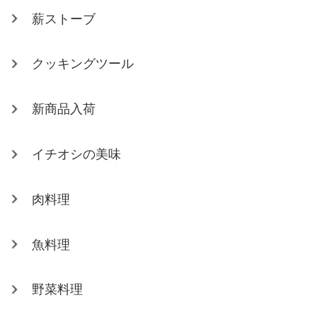
薪ストーブ
クッキングツール
新商品入荷
イチオシの美味
肉料理
魚料理
野菜料理