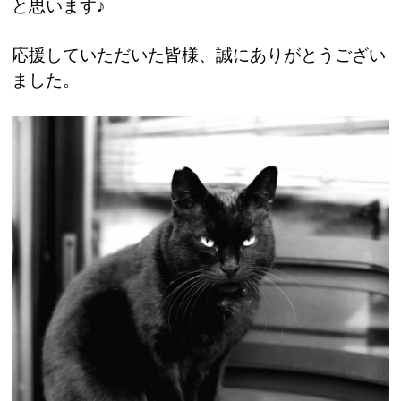
と思います♪
応援していただいた皆様、誠にありがとうござい
ました。