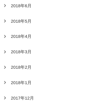
2018年6月
2018年5月
2018年4月
2018年3月
2018年2月
2018年1月
2017年12月