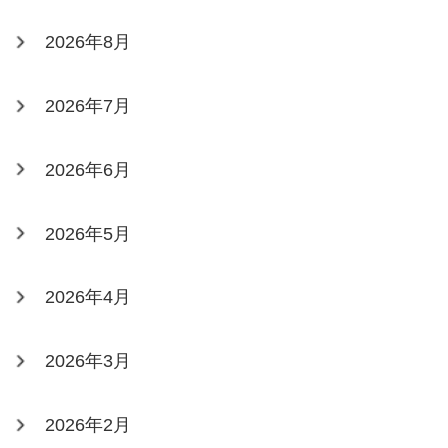
2026年8月
2026年7月
2026年6月
2026年5月
2026年4月
2026年3月
2026年2月