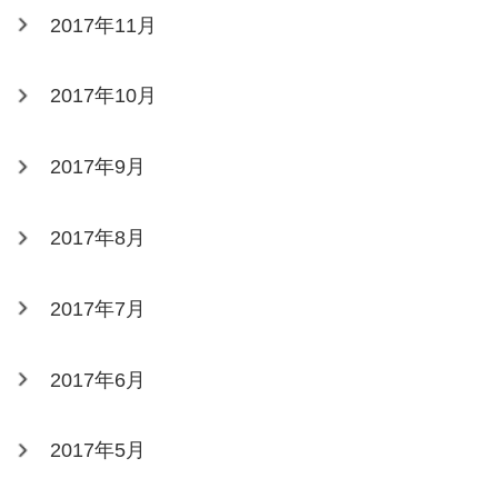
2017年11月
2017年10月
2017年9月
2017年8月
2017年7月
2017年6月
2017年5月