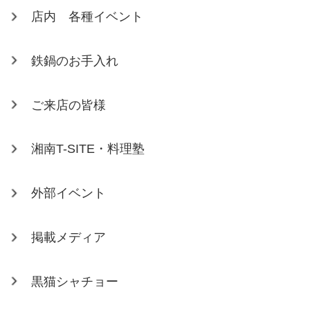
店内 各種イベント
鉄鍋のお手入れ
ご来店の皆様
湘南T-SITE・料理塾
外部イベント
掲載メディア
黒猫シャチョー