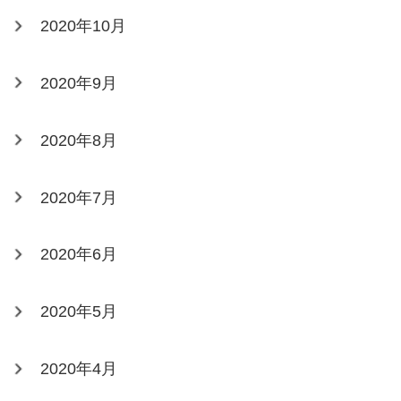
2020年10月
2020年9月
2020年8月
2020年7月
2020年6月
2020年5月
2020年4月