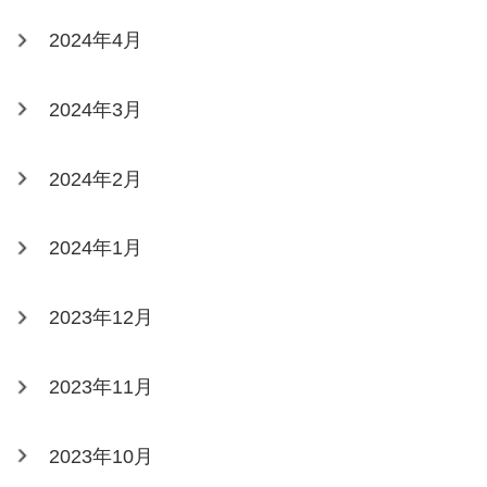
2024年4月
2024年3月
2024年2月
2024年1月
2023年12月
2023年11月
2023年10月