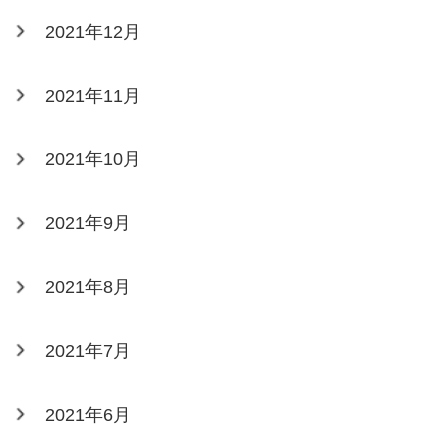
2021年12月
2021年11月
2021年10月
2021年9月
2021年8月
2021年7月
2021年6月