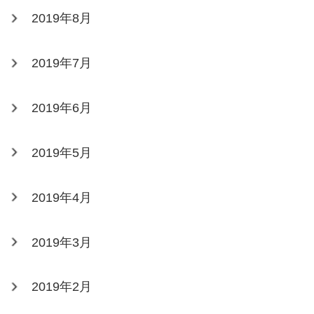
2019年8月
2019年7月
2019年6月
2019年5月
2019年4月
2019年3月
2019年2月