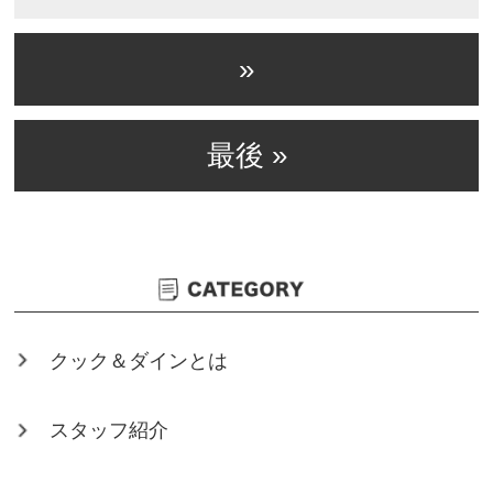
»
最後 »
クック＆ダインとは
スタッフ紹介