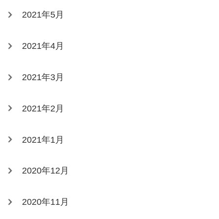
2021年5月
2021年4月
2021年3月
2021年2月
2021年1月
2020年12月
2020年11月