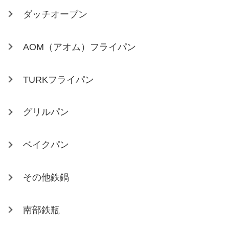
ダッチオーブン
AOM（アオム）フライパン
TURKフライパン
グリルパン
ベイクパン
その他鉄鍋
南部鉄瓶