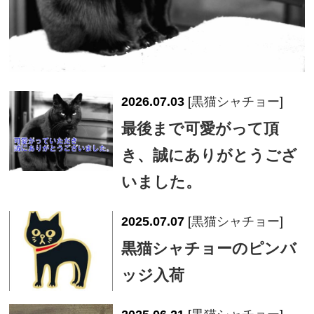
2026.07.03
[
黒猫シャチョー
]
最後まで可愛がって頂
き、誠にありがとうござ
いました。
2025.07.07
[
黒猫シャチョー
]
黒猫シャチョーのピンバ
ッジ入荷