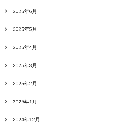
2025年6月
2025年5月
2025年4月
2025年3月
2025年2月
2025年1月
2024年12月