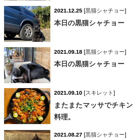
2021.12.25
[
黒猫シャチョー
]
本日の黒猫シャチョー
2021.09.18
[
黒猫シャチョー
]
本日の黒猫シャチョー
2021.09.10
[
スキレット
]
またまたマッサでチキン
料理。
2021.08.27
[
黒猫シャチョー
]