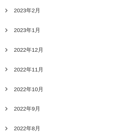
2023年2月
2023年1月
2022年12月
2022年11月
2022年10月
2022年9月
2022年8月