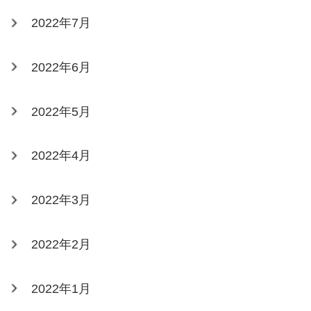
2022年7月
2022年6月
2022年5月
2022年4月
2022年3月
2022年2月
2022年1月