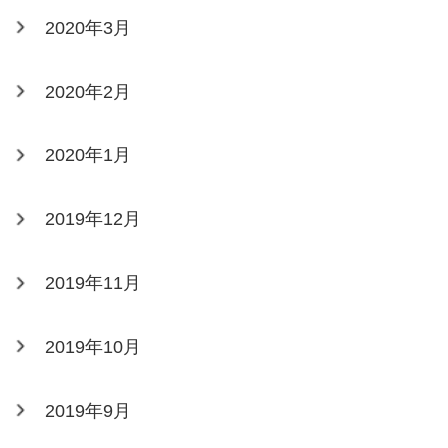
2020年3月
2020年2月
2020年1月
2019年12月
2019年11月
2019年10月
2019年9月