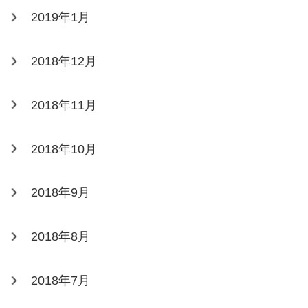
2019年1月
2018年12月
2018年11月
2018年10月
2018年9月
2018年8月
2018年7月