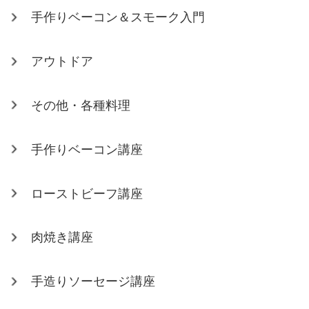
手作りベーコン＆スモーク入門
アウトドア
その他・各種料理
手作りベーコン講座
ローストビーフ講座
肉焼き講座
手造りソーセージ講座