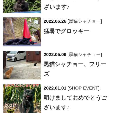
ざいます♪
2022.06.26
[
黒猫シャチョー
]
猛暑でグロッキー
2022.05.06
[
黒猫シャチョー
]
黒猫シャチョー、フリー
ズ
2022.01.01
[
SHOP EVENT
]
明けましておめでとうご
ざいます♪