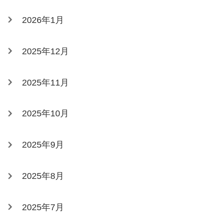
2026年1月
2025年12月
2025年11月
2025年10月
2025年9月
2025年8月
2025年7月