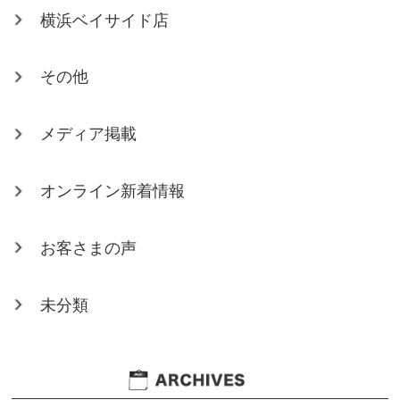
横浜ベイサイド店
その他
メディア掲載
オンライン新着情報
お客さまの声
未分類