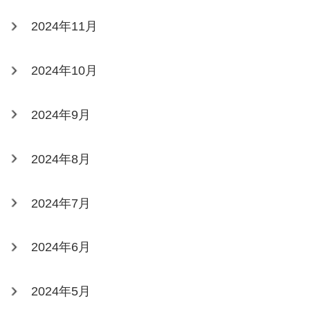
2024年11月
2024年10月
2024年9月
2024年8月
2024年7月
2024年6月
2024年5月