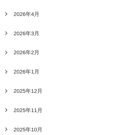
2026年4月
2026年3月
2026年2月
2026年1月
2025年12月
2025年11月
2025年10月