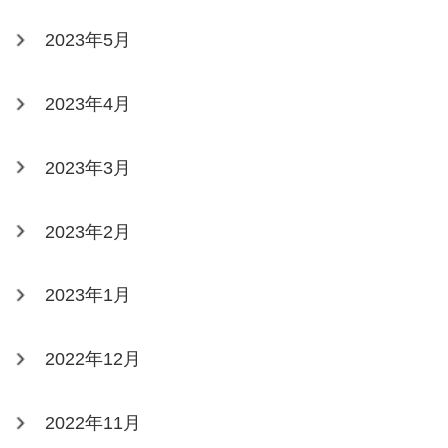
2023年5月
2023年4月
2023年3月
2023年2月
2023年1月
2022年12月
2022年11月