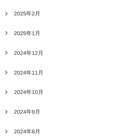
2025年2月
2025年1月
2024年12月
2024年11月
2024年10月
2024年9月
2024年8月