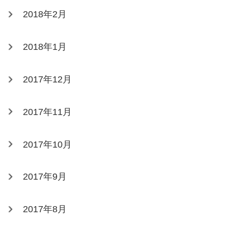
2018年2月
2018年1月
2017年12月
2017年11月
2017年10月
2017年9月
2017年8月