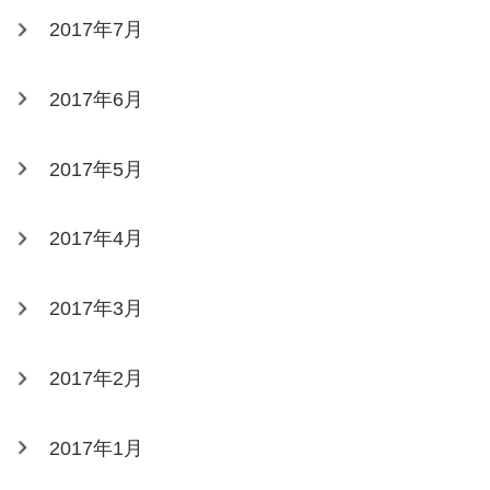
2017年7月
2017年6月
2017年5月
2017年4月
2017年3月
2017年2月
2017年1月