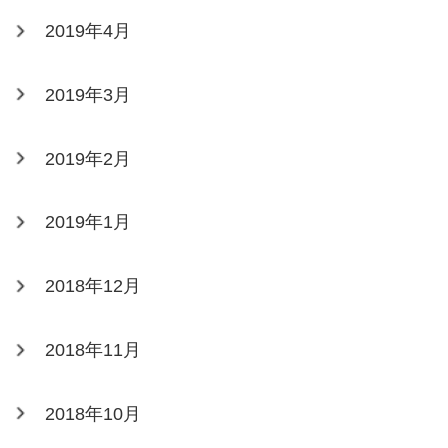
2019年4月
2019年3月
2019年2月
2019年1月
2018年12月
2018年11月
2018年10月