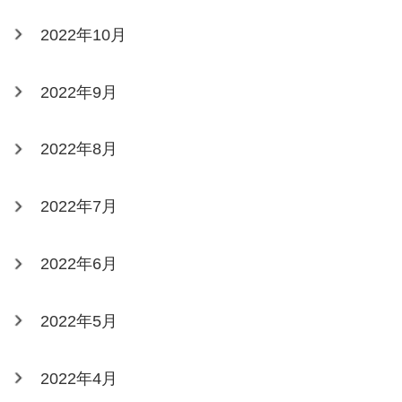
2022年10月
2022年9月
2022年8月
2022年7月
2022年6月
2022年5月
2022年4月