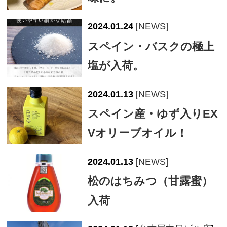
2024.01.24
[
NEWS
]
スペイン・バスクの極上
塩が入荷。
2024.01.13
[
NEWS
]
スペイン産・ゆず入りEX
Vオリーブオイル！
2024.01.13
[
NEWS
]
松のはちみつ（甘露蜜）
入荷