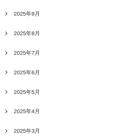
2025年9月
2025年8月
2025年7月
2025年6月
2025年5月
2025年4月
2025年3月