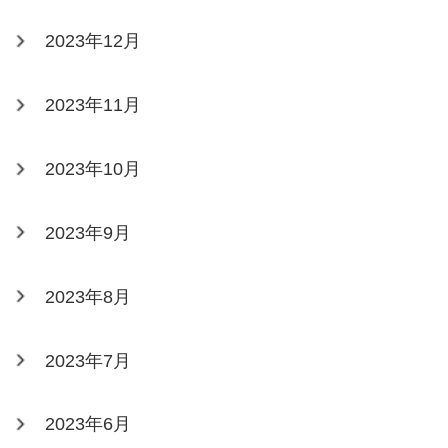
2023年12月
2023年11月
2023年10月
2023年9月
2023年8月
2023年7月
2023年6月