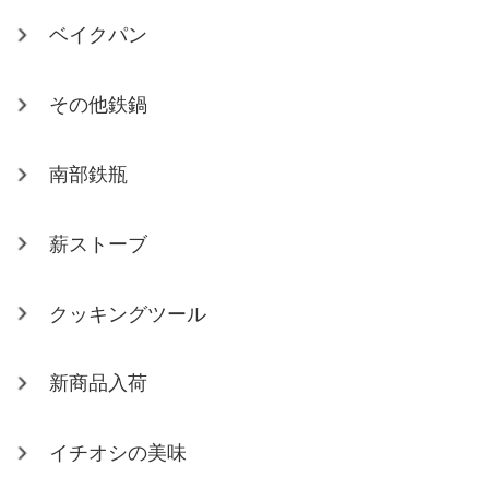
ベイクパン
その他鉄鍋
南部鉄瓶
薪ストーブ
クッキングツール
新商品入荷
イチオシの美味