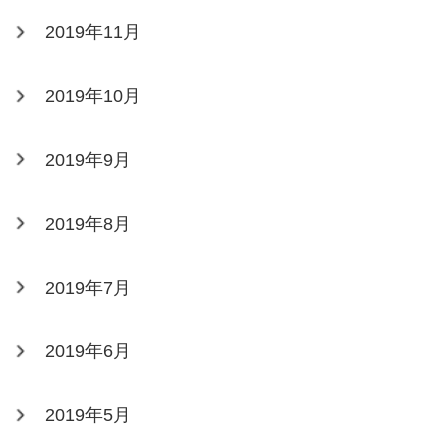
2019年11月
2019年10月
2019年9月
2019年8月
2019年7月
2019年6月
2019年5月