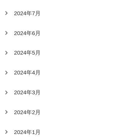
2024年7月
2024年6月
2024年5月
2024年4月
2024年3月
2024年2月
2024年1月