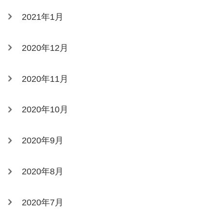
2021年1月
2020年12月
2020年11月
2020年10月
2020年9月
2020年8月
2020年7月