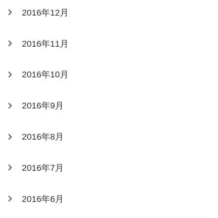
2016年12月
2016年11月
2016年10月
2016年9月
2016年8月
2016年7月
2016年6月