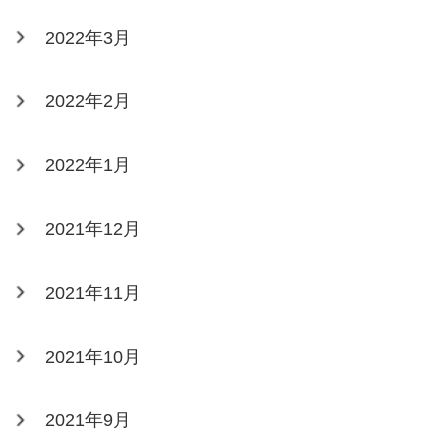
2022年3月
2022年2月
2022年1月
2021年12月
2021年11月
2021年10月
2021年9月