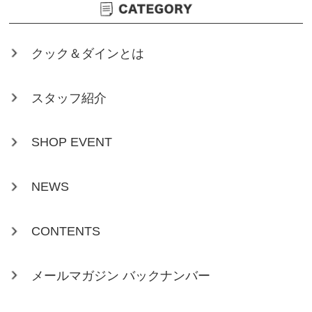
クック＆ダインとは
スタッフ紹介
SHOP EVENT
NEWS
CONTENTS
メールマガジン バックナンバー