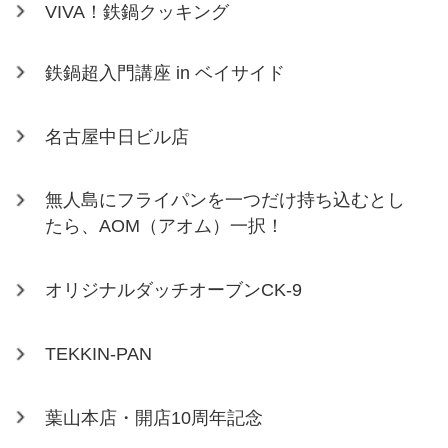
VIVA！鉄鍋クッキング
鉄鍋超入門講座 in ベイサイド
名古屋中日ビル店
無人島にフライパンを一つだけ持ち込むとし
たら、AOM（アオム）一択！
オリジナルダッチオーブンCK-9
TEKKIN-PAN
葉山本店・開店10周年記念