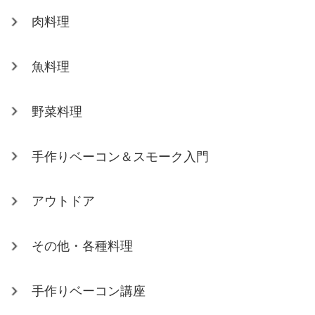
肉料理
魚料理
野菜料理
手作りベーコン＆スモーク入門
アウトドア
その他・各種料理
手作りベーコン講座