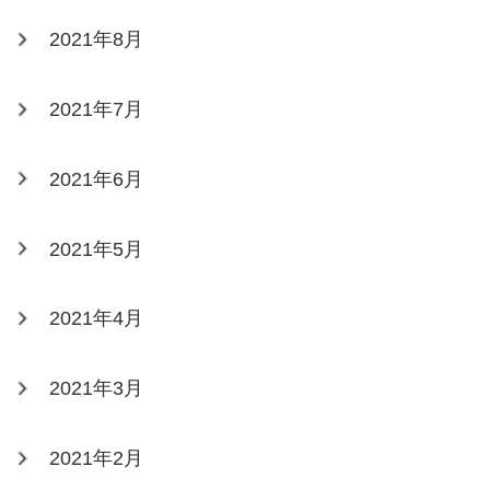
2021年8月
2021年7月
2021年6月
2021年5月
2021年4月
2021年3月
2021年2月