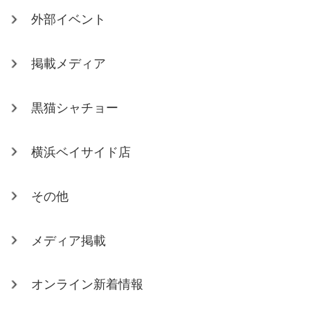
外部イベント
掲載メディア
黒猫シャチョー
横浜ベイサイド店
その他
メディア掲載
オンライン新着情報