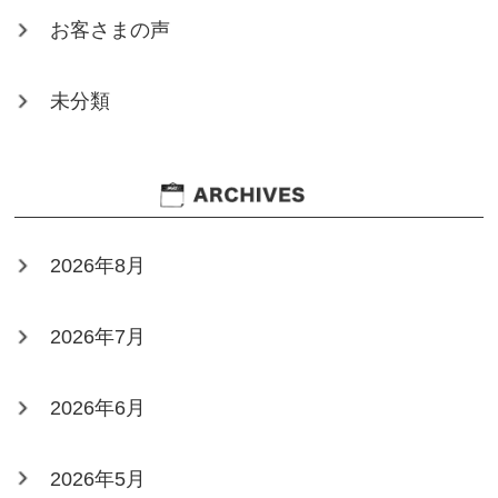
お客さまの声
未分類
2026年8月
2026年7月
2026年6月
2026年5月