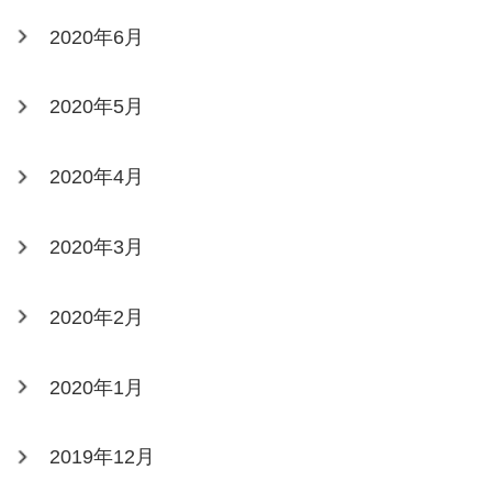
2020年6月
2020年5月
2020年4月
2020年3月
2020年2月
2020年1月
2019年12月