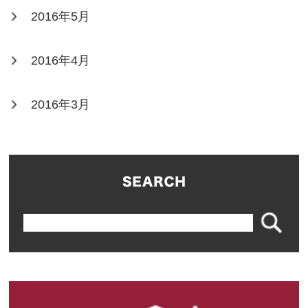
2016年5月
2016年4月
2016年3月