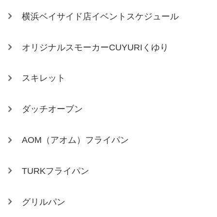
横浜ベイサイド店イベントスケジュール
オリジナルスモーカーCUYURIくゆり
スキレット
ダッチオーブン
AOM（アオム）フライパン
TURKフライパン
グリルパン