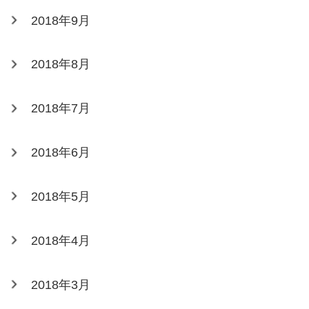
2018年9月
2018年8月
2018年7月
2018年6月
2018年5月
2018年4月
2018年3月