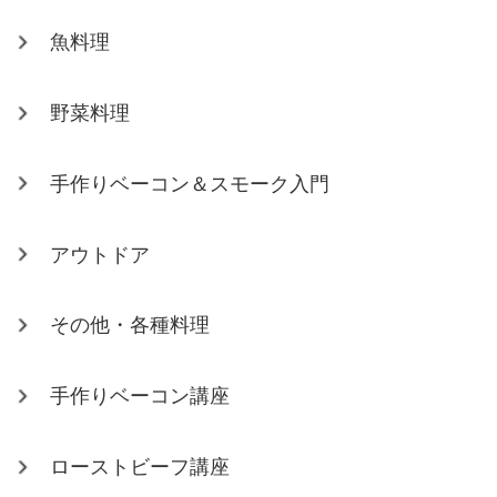
魚料理
野菜料理
手作りベーコン＆スモーク入門
アウトドア
その他・各種料理
手作りベーコン講座
ローストビーフ講座