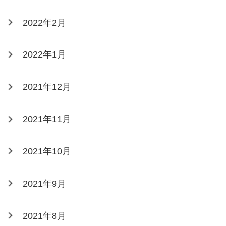
2022年2月
2022年1月
2021年12月
2021年11月
2021年10月
2021年9月
2021年8月