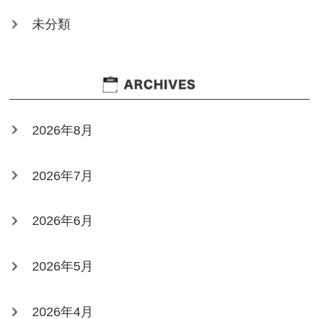
未分類
2026年8月
2026年7月
2026年6月
2026年5月
2026年4月