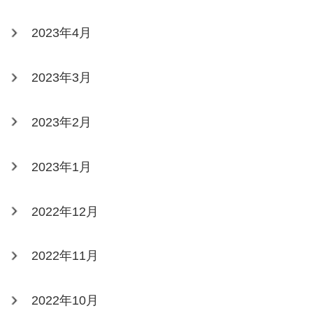
2023年4月
2023年3月
2023年2月
2023年1月
2022年12月
2022年11月
2022年10月