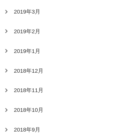
2019年3月
2019年2月
2019年1月
2018年12月
2018年11月
2018年10月
2018年9月