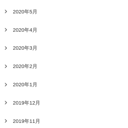
2020年5月
2020年4月
2020年3月
2020年2月
2020年1月
2019年12月
2019年11月