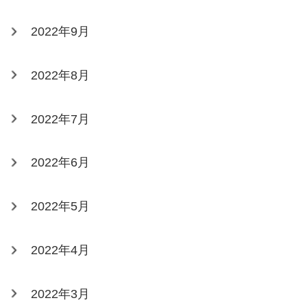
2022年9月
2022年8月
2022年7月
2022年6月
2022年5月
2022年4月
2022年3月