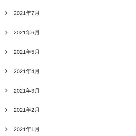
2021年7月
2021年6月
2021年5月
2021年4月
2021年3月
2021年2月
2021年1月