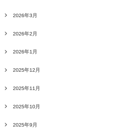
2026年3月
2026年2月
2026年1月
2025年12月
2025年11月
2025年10月
2025年9月