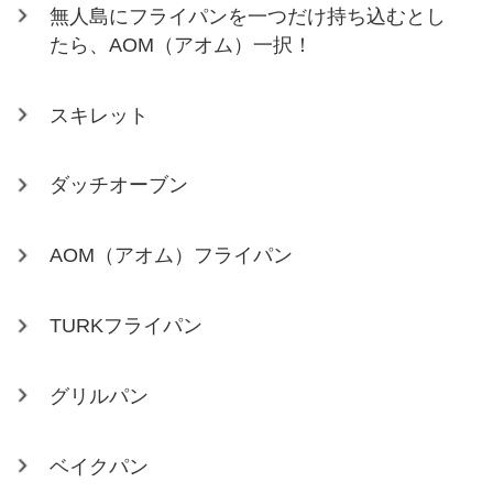
無人島にフライパンを一つだけ持ち込むとし
たら、AOM（アオム）一択！
スキレット
ダッチオーブン
AOM（アオム）フライパン
TURKフライパン
グリルパン
ベイクパン