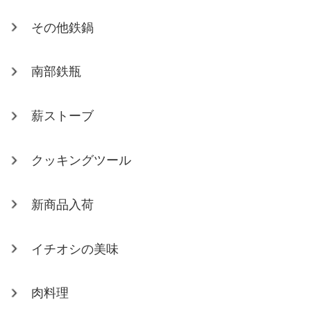
その他鉄鍋
南部鉄瓶
薪ストーブ
クッキングツール
新商品入荷
イチオシの美味
肉料理