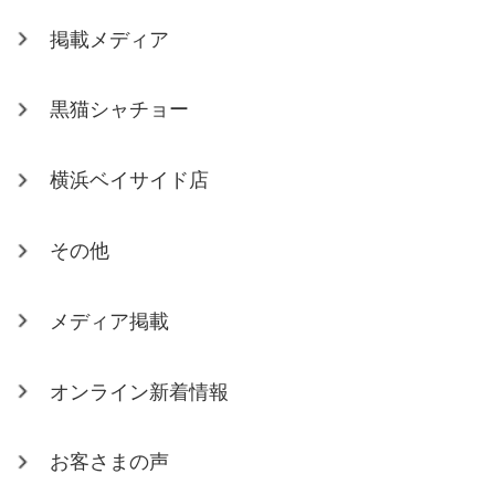
掲載メディア
黒猫シャチョー
横浜ベイサイド店
その他
メディア掲載
オンライン新着情報
お客さまの声