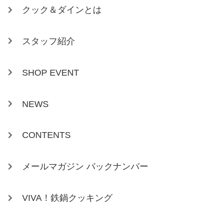
クック＆ダインとは
スタッフ紹介
SHOP EVENT
NEWS
CONTENTS
メールマガジン バックナンバー
VIVA！鉄鍋クッキング