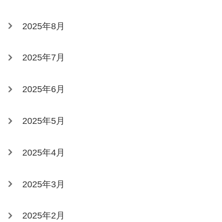
2025年8月
2025年7月
2025年6月
2025年5月
2025年4月
2025年3月
2025年2月