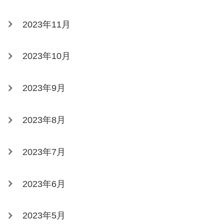
2023年11月
2023年10月
2023年9月
2023年8月
2023年7月
2023年6月
2023年5月