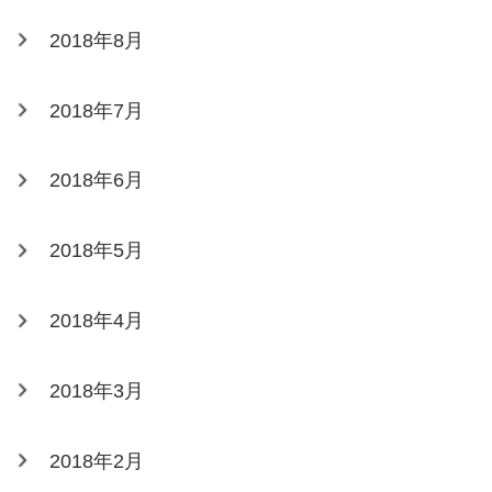
2018年8月
2018年7月
2018年6月
2018年5月
2018年4月
2018年3月
2018年2月