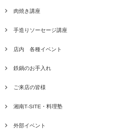
肉焼き講座
手造りソーセージ講座
店内 各種イベント
鉄鍋のお手入れ
ご来店の皆様
湘南T-SITE・料理塾
外部イベント