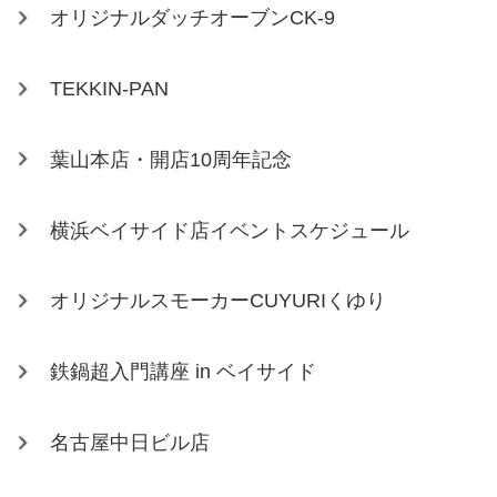
オリジナルダッチオーブンCK-9
TEKKIN-PAN
葉山本店・開店10周年記念
横浜ベイサイド店イベントスケジュール
オリジナルスモーカーCUYURIくゆり
鉄鍋超入門講座 in ベイサイド
名古屋中日ビル店