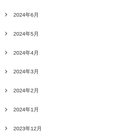
2024年6月
2024年5月
2024年4月
2024年3月
2024年2月
2024年1月
2023年12月