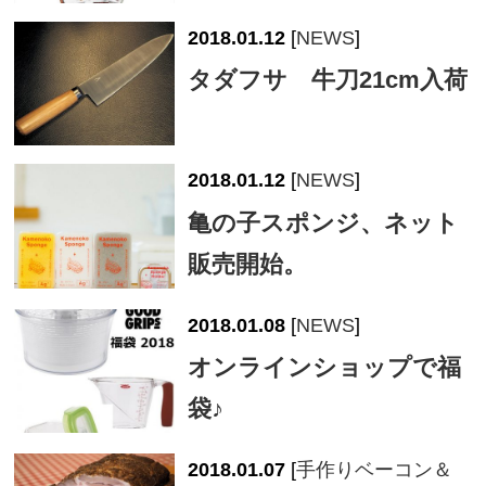
2018.01.12
[
NEWS
]
タダフサ 牛刀21cm入荷
2018.01.12
[
NEWS
]
亀の子スポンジ、ネット
販売開始。
2018.01.08
[
NEWS
]
オンラインショップで福
袋♪
2018.01.07
[
手作りベーコン＆