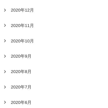
2020年12月
2020年11月
2020年10月
2020年9月
2020年8月
2020年7月
2020年6月