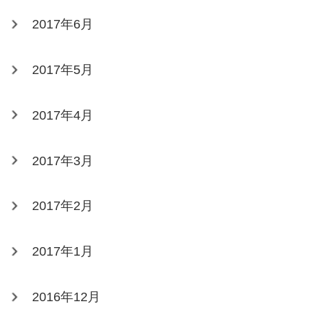
2017年6月
2017年5月
2017年4月
2017年3月
2017年2月
2017年1月
2016年12月