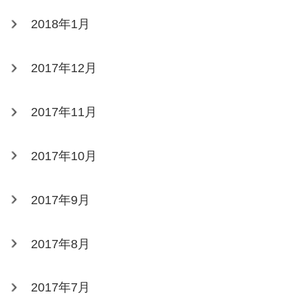
2018年1月
2017年12月
2017年11月
2017年10月
2017年9月
2017年8月
2017年7月