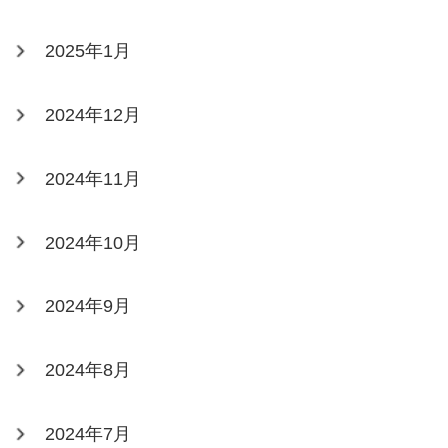
2025年1月
2024年12月
2024年11月
2024年10月
2024年9月
2024年8月
2024年7月