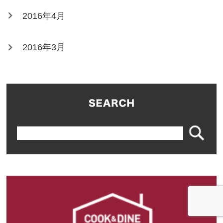
2016年4月
2016年3月