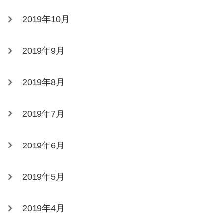
2019年10月
2019年9月
2019年8月
2019年7月
2019年6月
2019年5月
2019年4月