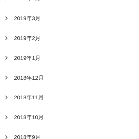
2019年3月
2019年2月
2019年1月
2018年12月
2018年11月
2018年10月
2018年9月