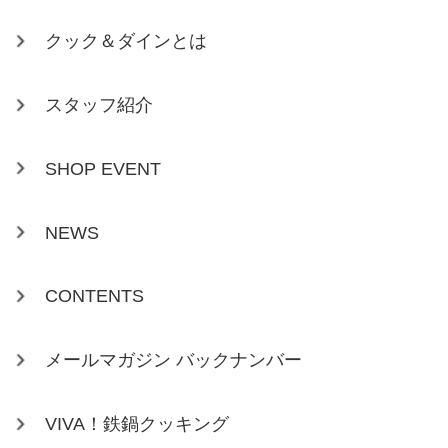
クック＆ダインとは
スタッフ紹介
SHOP EVENT
NEWS
CONTENTS
メールマガジン バックナンバー
VIVA！鉄鍋クッキング