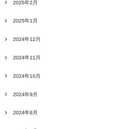
2025年2月
2025年1月
2024年12月
2024年11月
2024年10月
2024年9月
2024年8月