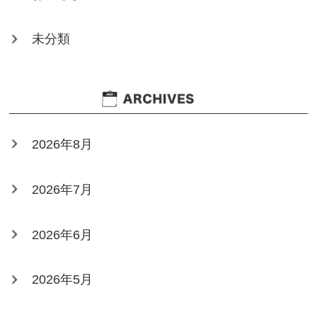
未分類
2026年8月
2026年7月
2026年6月
2026年5月