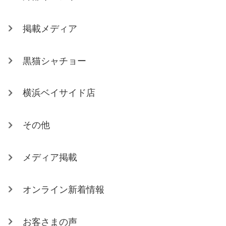
掲載メディア
黒猫シャチョー
横浜ベイサイド店
その他
メディア掲載
オンライン新着情報
お客さまの声