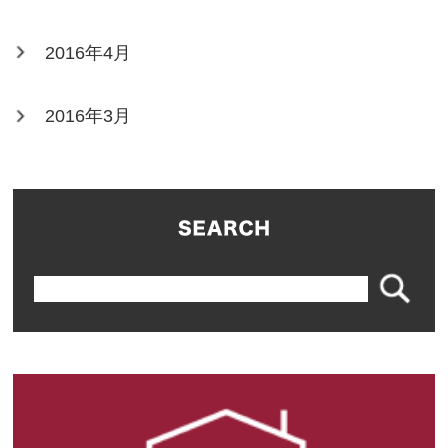
2016年4月
2016年3月