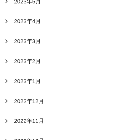
2023年5月
2023年4月
2023年3月
2023年2月
2023年1月
2022年12月
2022年11月