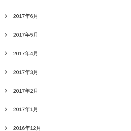
2017年6月
2017年5月
2017年4月
2017年3月
2017年2月
2017年1月
2016年12月