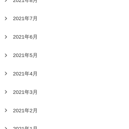
2021年8月
2021年7月
2021年6月
2021年5月
2021年4月
2021年3月
2021年2月
2021年1月