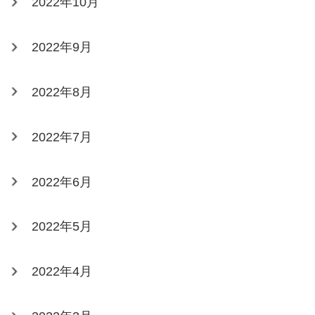
2022年10月
2022年9月
2022年8月
2022年7月
2022年6月
2022年5月
2022年4月