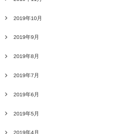
2019年10月
2019年9月
2019年8月
2019年7月
2019年6月
2019年5月
2019年4月