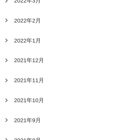
2022年3月
2022年2月
2022年1月
2021年12月
2021年11月
2021年10月
2021年9月