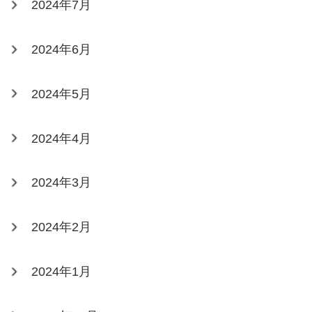
2024年7月
2024年6月
2024年5月
2024年4月
2024年3月
2024年2月
2024年1月