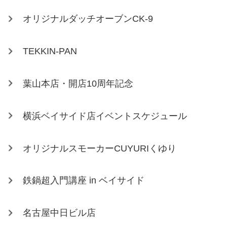
オリジナルダッチオーブンCK-9
TEKKIN-PAN
葉山本店・開店10周年記念
横浜ベイサイド店イベントスケジュール
オリジナルスモーカーCUYURIくゆり
鉄鍋超入門講座 in ベイサイド
名古屋中日ビル店