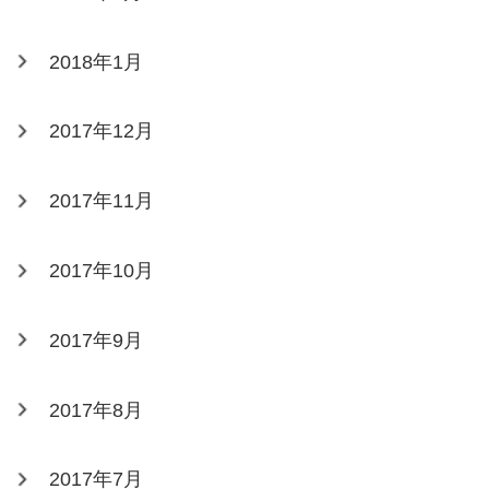
2018年1月
2017年12月
2017年11月
2017年10月
2017年9月
2017年8月
2017年7月