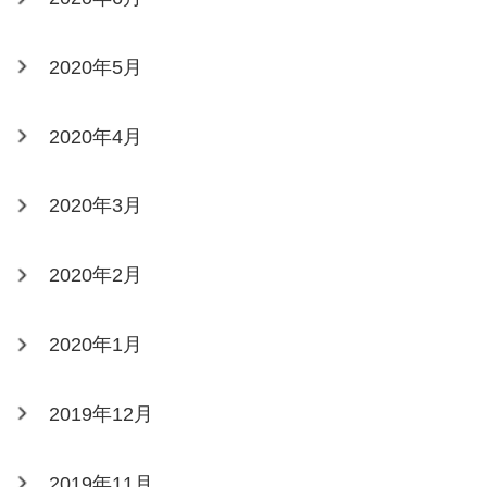
2020年5月
2020年4月
2020年3月
2020年2月
2020年1月
2019年12月
2019年11月