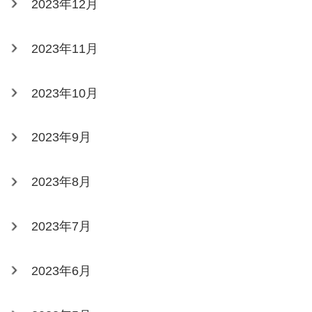
2023年12月
2023年11月
2023年10月
2023年9月
2023年8月
2023年7月
2023年6月