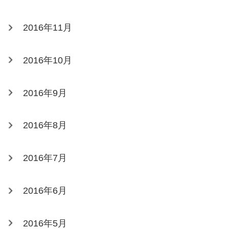
2016年11月
2016年10月
2016年9月
2016年8月
2016年7月
2016年6月
2016年5月