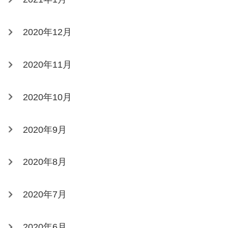
2020年12月
2020年11月
2020年10月
2020年9月
2020年8月
2020年7月
2020年6月