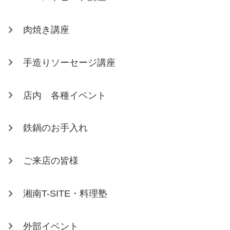
肉焼き講座
手造りソーセージ講座
店内 各種イベント
鉄鍋のお手入れ
ご来店の皆様
湘南T-SITE・料理塾
外部イベント