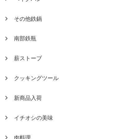
その他鉄鍋
南部鉄瓶
薪ストーブ
クッキングツール
新商品入荷
イチオシの美味
肉料理