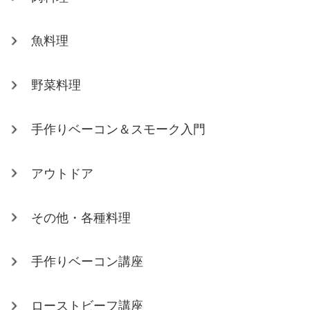
魚料理
野菜料理
手作りベーコン＆スモーク入門
アウトドア
その他・各種料理
手作りベーコン講座
ローストビーフ講座