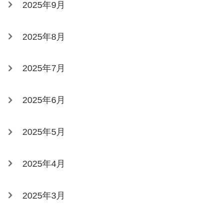
2025年9月
2025年8月
2025年7月
2025年6月
2025年5月
2025年4月
2025年3月