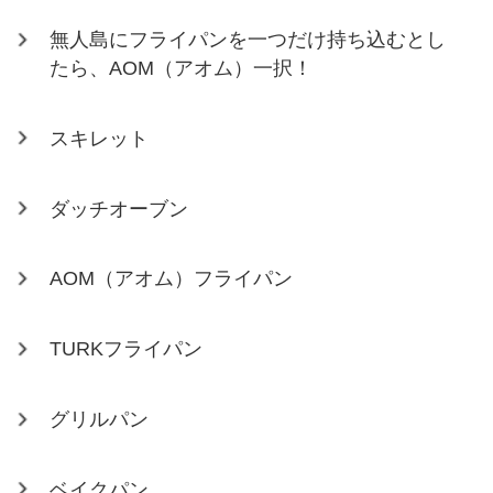
無人島にフライパンを一つだけ持ち込むとし
たら、AOM（アオム）一択！
スキレット
ダッチオーブン
AOM（アオム）フライパン
TURKフライパン
グリルパン
ベイクパン