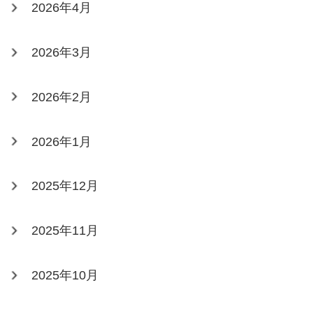
2026年4月
2026年3月
2026年2月
2026年1月
2025年12月
2025年11月
2025年10月