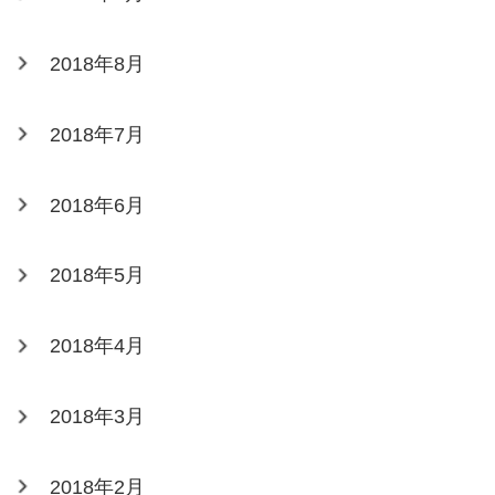
2018年8月
2018年7月
2018年6月
2018年5月
2018年4月
2018年3月
2018年2月