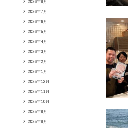
2026年8月
2026年7月
2026年6月
2026年5月
2026年4月
2026年3月
2026年2月
2026年1月
2025年12月
2025年11月
2025年10月
2025年9月
2025年8月