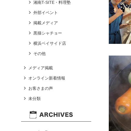
湘南T-SITE・料理塾
外部イベント
掲載メディア
黒猫シャチョー
横浜ベイサイド店
その他
メディア掲載
オンライン新着情報
お客さまの声
未分類