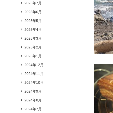
2025年7月
2025年6月
2025年5月
2025年4月
2025年3月
2025年2月
2025年1月
2024年12月
2024年11月
2024年10月
2024年9月
2024年8月
2024年7月