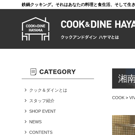
鉄鍋クッキング。それはあなたの料理と食生活、そして生
湘南
クック＆ダインとは
COOK
>
V
スタッフ紹介
SHOP EVENT
NEWS
CONTENTS