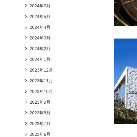
2024年6月
2024年5月
2024年4月
2024年3月
2024年2月
2024年1月
2023年12月
2023年11月
2023年10月
2023年9月
2023年8月
2023年7月
2023年6月