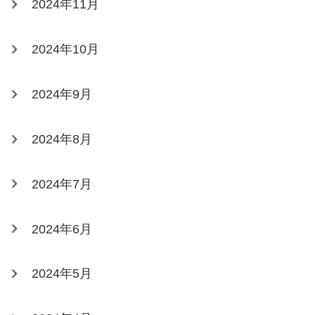
2024年11月
2024年10月
2024年9月
2024年8月
2024年7月
2024年6月
2024年5月