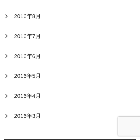
2016年8月
2016年7月
2016年6月
2016年5月
2016年4月
2016年3月