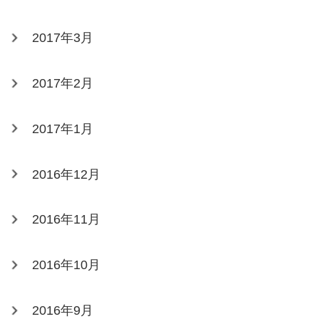
2017年3月
2017年2月
2017年1月
2016年12月
2016年11月
2016年10月
2016年9月