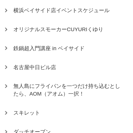
横浜ベイサイド店イベントスケジュール
オリジナルスモーカーCUYURIくゆり
鉄鍋超入門講座 in ベイサイド
名古屋中日ビル店
無人島にフライパンを一つだけ持ち込むとし
たら、AOM（アオム）一択！
スキレット
ダッチオーブン