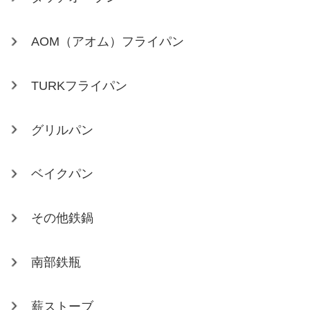
AOM（アオム）フライパン
TURKフライパン
グリルパン
ベイクパン
その他鉄鍋
南部鉄瓶
薪ストーブ