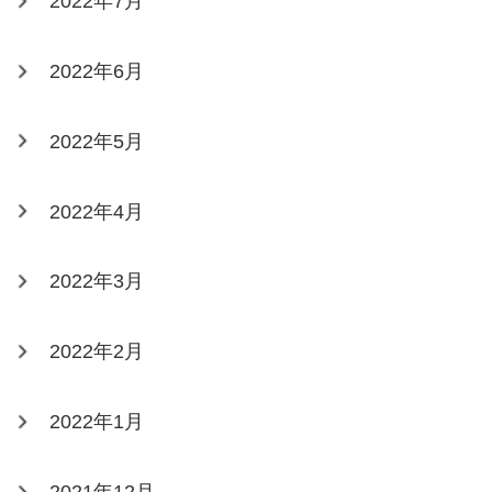
2022年7月
2022年6月
2022年5月
2022年4月
2022年3月
2022年2月
2022年1月
2021年12月