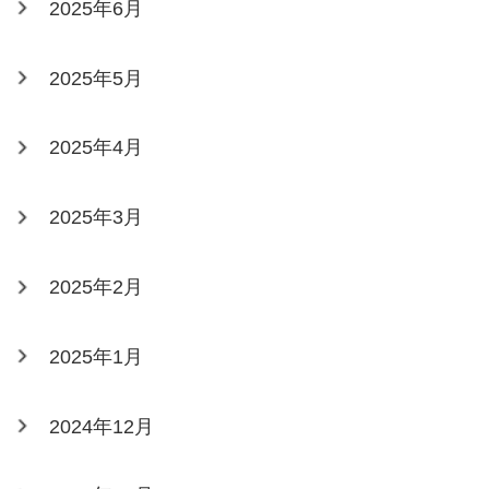
2025年6月
2025年5月
2025年4月
2025年3月
2025年2月
2025年1月
2024年12月