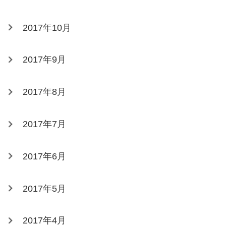
2017年10月
2017年9月
2017年8月
2017年7月
2017年6月
2017年5月
2017年4月