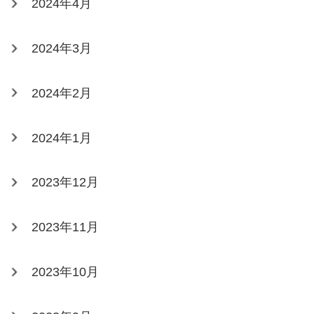
2024年4月
2024年3月
2024年2月
2024年1月
2023年12月
2023年11月
2023年10月