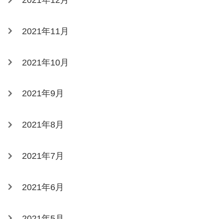
2021年11月
2021年10月
2021年9月
2021年8月
2021年7月
2021年6月
2021年5月