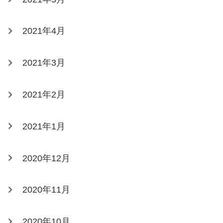
2021年4月
2021年3月
2021年2月
2021年1月
2020年12月
2020年11月
2020年10月