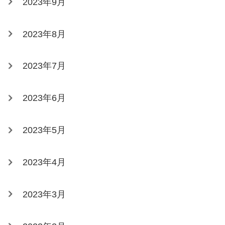
2023年9月
2023年8月
2023年7月
2023年6月
2023年5月
2023年4月
2023年3月