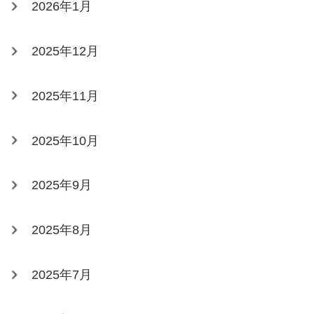
2026年1月
2025年12月
2025年11月
2025年10月
2025年9月
2025年8月
2025年7月