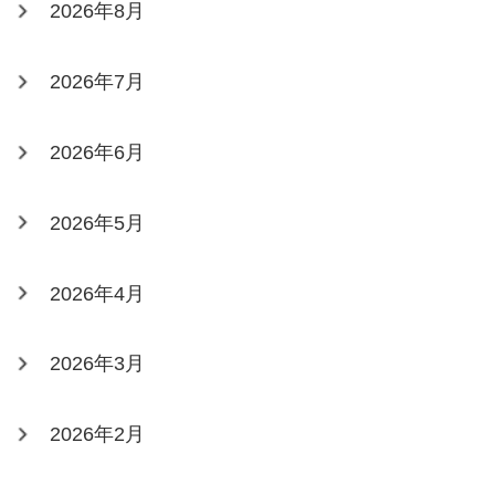
2026年8月
2026年7月
2026年6月
2026年5月
2026年4月
2026年3月
2026年2月