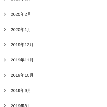
2020年2月
2020年1月
2019年12月
2019年11月
2019年10月
2019年9月
2019年8月