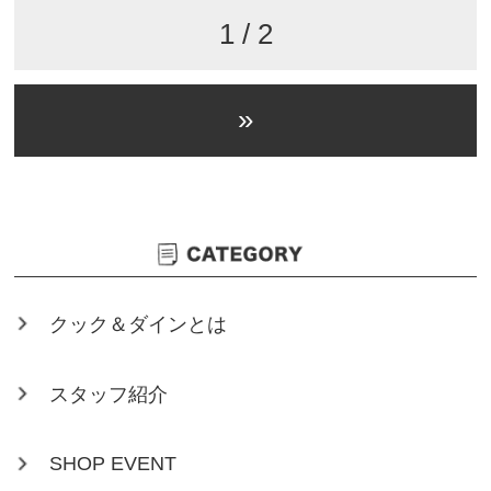
1 / 2
»
クック＆ダインとは
スタッフ紹介
SHOP EVENT