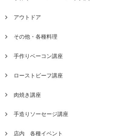
アウトドア
その他・各種料理
手作りベーコン講座
ローストビーフ講座
肉焼き講座
手造りソーセージ講座
店内 各種イベント