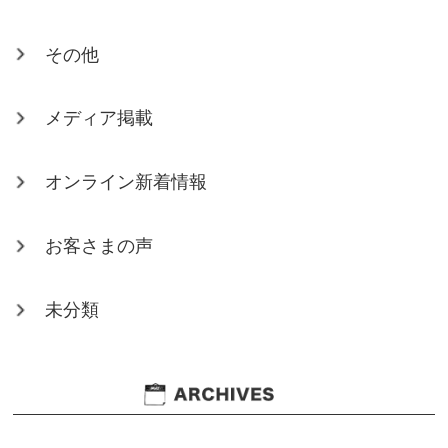
その他
メディア掲載
オンライン新着情報
お客さまの声
未分類