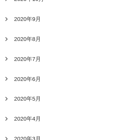
2020年9月
2020年8月
2020年7月
2020年6月
2020年5月
2020年4月
2020年3月