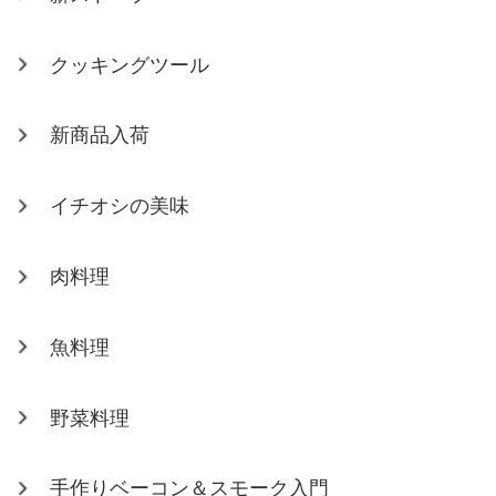
クッキングツール
新商品入荷
イチオシの美味
肉料理
魚料理
野菜料理
手作りベーコン＆スモーク入門