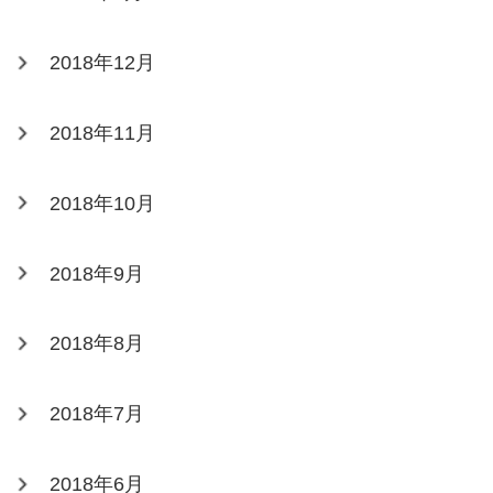
2018年12月
2018年11月
2018年10月
2018年9月
2018年8月
2018年7月
2018年6月