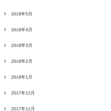
2018年5月
2018年4月
2018年3月
2018年2月
2018年1月
2017年12月
2017年11月