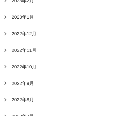
2023年2月
2023年1月
2022年12月
2022年11月
2022年10月
2022年9月
2022年8月