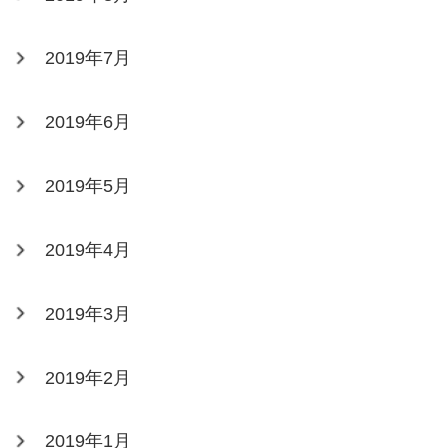
2019年7月
2019年6月
2019年5月
2019年4月
2019年3月
2019年2月
2019年1月