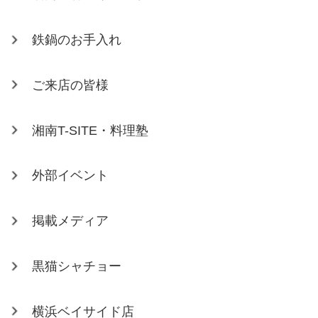
鉄鍋のお手入れ
ご来店の皆様
湘南T-SITE・料理塾
外部イベント
掲載メディア
黒猫シャチョー
横浜ベイサイド店