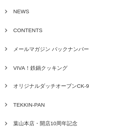
NEWS
CONTENTS
メールマガジン バックナンバー
VIVA！鉄鍋クッキング
オリジナルダッチオーブンCK-9
TEKKIN-PAN
葉山本店・開店10周年記念