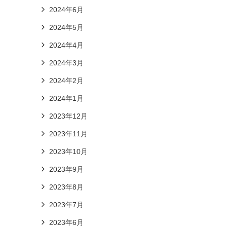
2024年6月
2024年5月
2024年4月
2024年3月
2024年2月
2024年1月
2023年12月
2023年11月
2023年10月
2023年9月
2023年8月
2023年7月
2023年6月