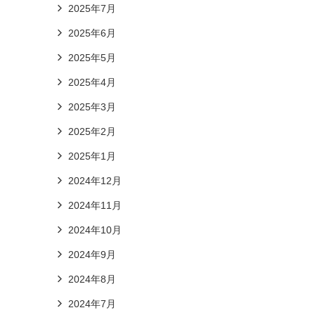
2025年7月
2025年6月
2025年5月
2025年4月
2025年3月
2025年2月
2025年1月
2024年12月
2024年11月
2024年10月
2024年9月
2024年8月
2024年7月