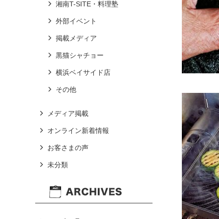
湘南T-SITE・料理塾
外部イベント
掲載メディア
黒猫シャチョー
横浜ベイサイド店
その他
メディア掲載
オンライン新着情報
お客さまの声
未分類