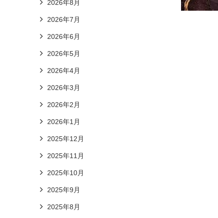
2026年8月
2026年7月
2026年6月
2026年5月
2026年4月
2026年3月
2026年2月
2026年1月
2025年12月
2025年11月
2025年10月
2025年9月
2025年8月