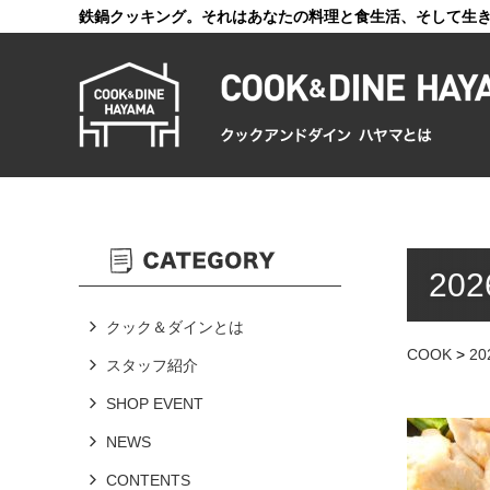
鉄鍋クッキング。それはあなたの料理と食生活、そして生
20
クック＆ダインとは
COOK
>
20
スタッフ紹介
SHOP EVENT
NEWS
CONTENTS