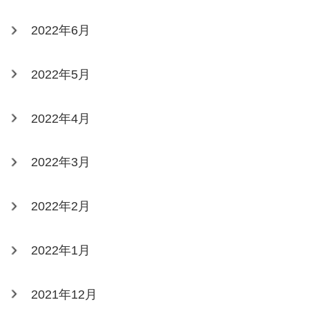
2022年6月
2022年5月
2022年4月
2022年3月
2022年2月
2022年1月
2021年12月