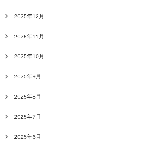
2025年12月
2025年11月
2025年10月
2025年9月
2025年8月
2025年7月
2025年6月