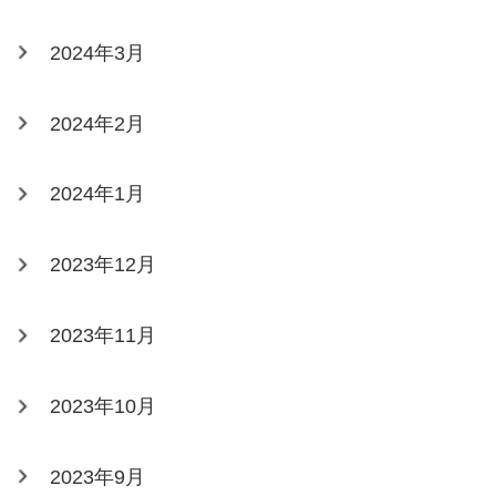
2024年3月
2024年2月
2024年1月
2023年12月
2023年11月
2023年10月
2023年9月