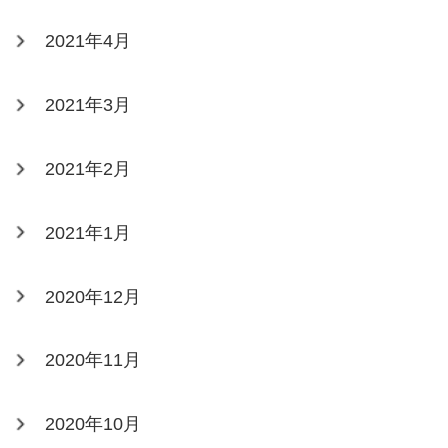
2021年4月
2021年3月
2021年2月
2021年1月
2020年12月
2020年11月
2020年10月