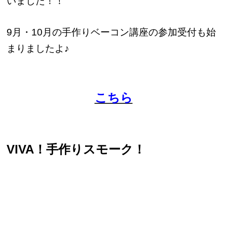
いました！！
9月・10月の手作りベーコン講座の参加受付も始
まりましたよ♪
こちら
VIVA！手作りスモーク！