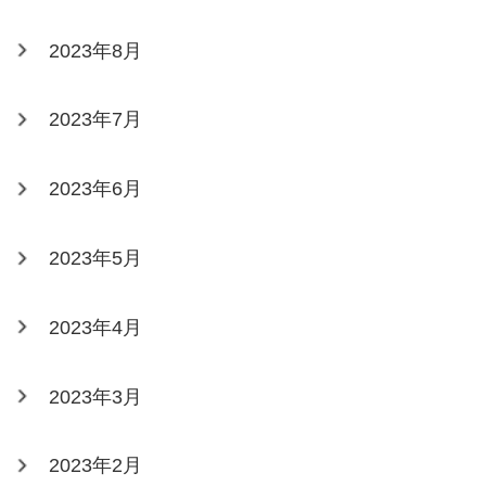
2023年8月
2023年7月
2023年6月
2023年5月
2023年4月
2023年3月
2023年2月