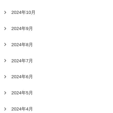
2024年10月
2024年9月
2024年8月
2024年7月
2024年6月
2024年5月
2024年4月