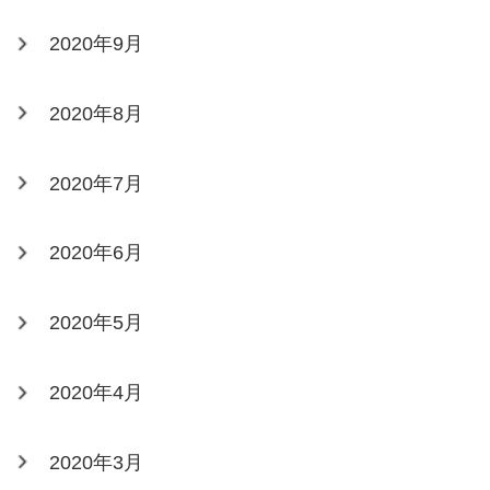
2020年9月
2020年8月
2020年7月
2020年6月
2020年5月
2020年4月
2020年3月