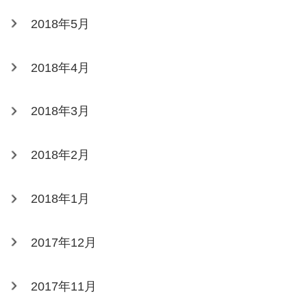
2018年5月
2018年4月
2018年3月
2018年2月
2018年1月
2017年12月
2017年11月