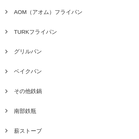
AOM（アオム）フライパン
TURKフライパン
グリルパン
ベイクパン
その他鉄鍋
南部鉄瓶
薪ストーブ