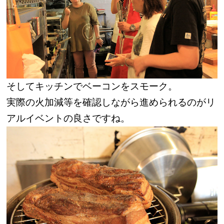
そしてキッチンでベーコンをスモーク。
実際の火加減等を確認しながら進められるのがリ
アルイベントの良さですね。