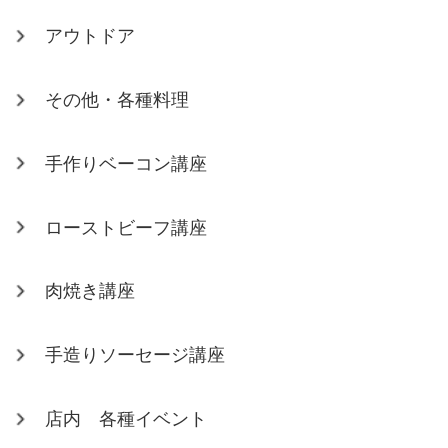
アウトドア
その他・各種料理
手作りベーコン講座
ローストビーフ講座
肉焼き講座
手造りソーセージ講座
店内 各種イベント