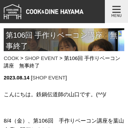
第106回 手作りベーコン講座 無
事終了
COOK
>
SHOP EVENT
>
第106回 手作りベーコン
講座 無事終了
2023.08.14
[
SHOP EVENT
]
こんにちは。鉄鍋伝道師の山口です。(^^)/
8/4（金）、第106回 手作りベーコン講座を葉山