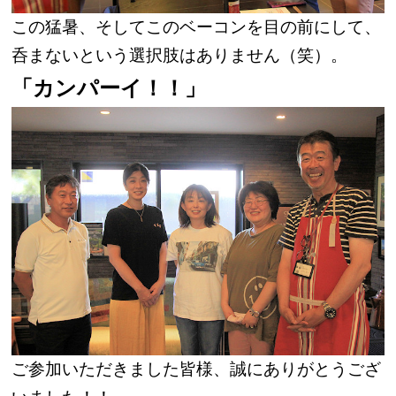
この猛暑、そしてこのベーコンを目の前にして、
呑まないという選択肢はありません（笑）。
「カンパーイ！！」
ご参加いただきました皆様、誠にありがとうござ