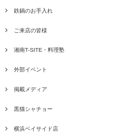
鉄鍋のお手入れ
ご来店の皆様
湘南T-SITE・料理塾
外部イベント
掲載メディア
黒猫シャチョー
横浜ベイサイド店