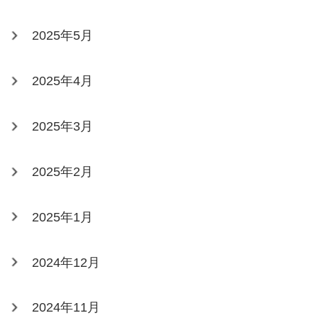
2025年5月
2025年4月
2025年3月
2025年2月
2025年1月
2024年12月
2024年11月