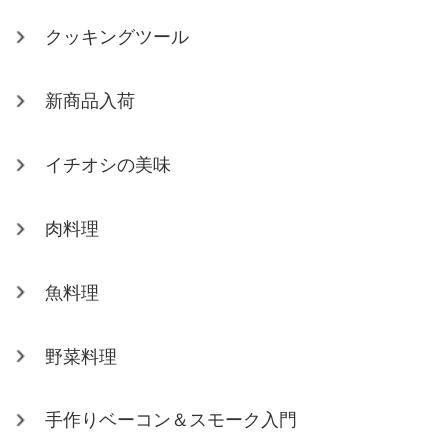
クッキングツール
新商品入荷
イチオシの美味
肉料理
魚料理
野菜料理
手作りベーコン＆スモーク入門