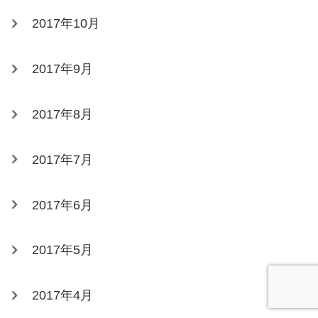
2017年10月
2017年9月
2017年8月
2017年7月
2017年6月
2017年5月
2017年4月