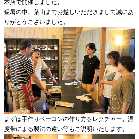
本店で開催しました。
猛暑の中、葉山までお越しいただきまして誠にあ
りがとうございました。
まずは手作りベーコンの作り方をレクチャー。温
度帯による製法の違い等もご説明いたします。