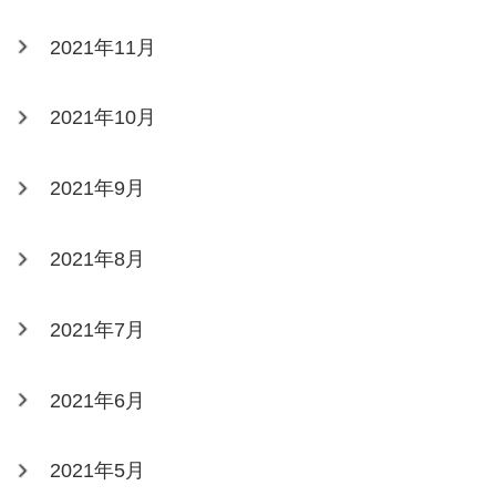
2021年11月
2021年10月
2021年9月
2021年8月
2021年7月
2021年6月
2021年5月