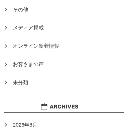
その他
メディア掲載
オンライン新着情報
お客さまの声
未分類
2026年8月