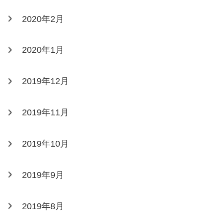
2020年2月
2020年1月
2019年12月
2019年11月
2019年10月
2019年9月
2019年8月