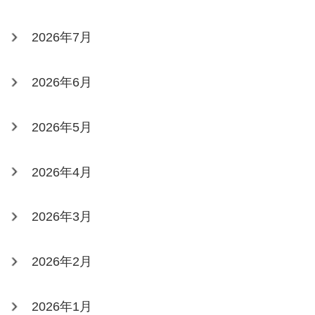
2026年7月
2026年6月
2026年5月
2026年4月
2026年3月
2026年2月
2026年1月