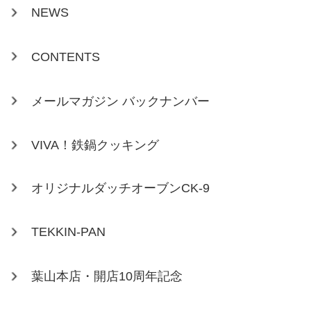
NEWS
CONTENTS
メールマガジン バックナンバー
VIVA！鉄鍋クッキング
オリジナルダッチオーブンCK-9
TEKKIN-PAN
葉山本店・開店10周年記念