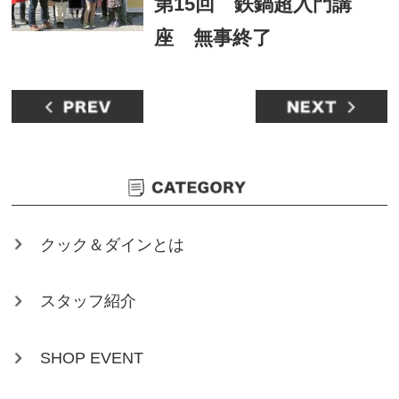
第15回 鉄鍋超入門講
座 無事終了
クック＆ダインとは
スタッフ紹介
SHOP EVENT