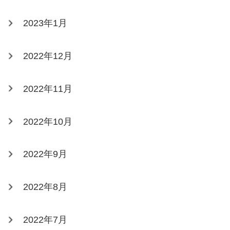
2023年1月
2022年12月
2022年11月
2022年10月
2022年9月
2022年8月
2022年7月