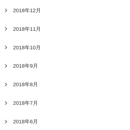
2018年12月
2018年11月
2018年10月
2018年9月
2018年8月
2018年7月
2018年6月