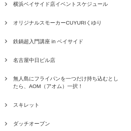
横浜ベイサイド店イベントスケジュール
オリジナルスモーカーCUYURIくゆり
鉄鍋超入門講座 in ベイサイド
名古屋中日ビル店
無人島にフライパンを一つだけ持ち込むとし
たら、AOM（アオム）一択！
スキレット
ダッチオーブン