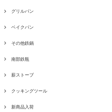
グリルパン
ベイクパン
その他鉄鍋
南部鉄瓶
薪ストーブ
クッキングツール
新商品入荷