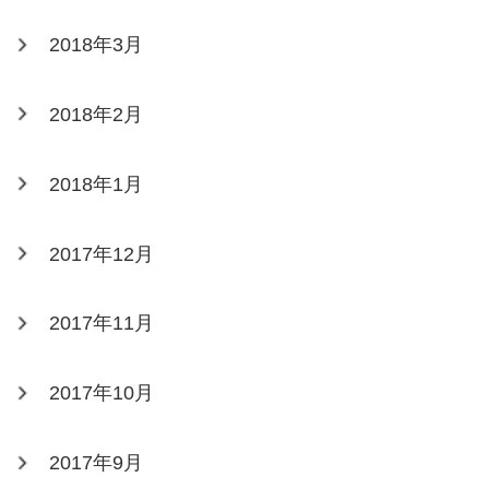
2018年3月
2018年2月
2018年1月
2017年12月
2017年11月
2017年10月
2017年9月