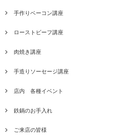
手作りベーコン講座
ローストビーフ講座
肉焼き講座
手造りソーセージ講座
店内 各種イベント
鉄鍋のお手入れ
ご来店の皆様