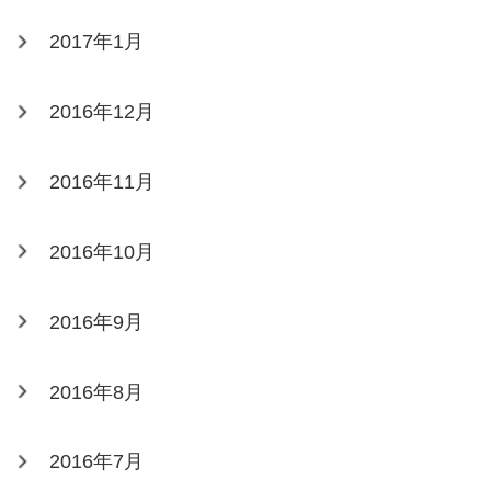
2017年1月
2016年12月
2016年11月
2016年10月
2016年9月
2016年8月
2016年7月