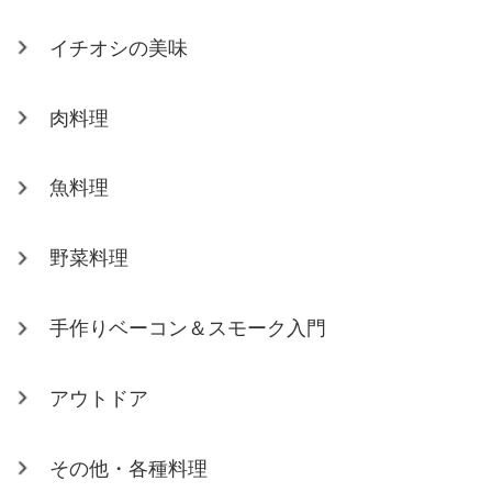
イチオシの美味
肉料理
魚料理
野菜料理
手作りベーコン＆スモーク入門
アウトドア
その他・各種料理