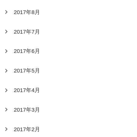
2017年8月
2017年7月
2017年6月
2017年5月
2017年4月
2017年3月
2017年2月