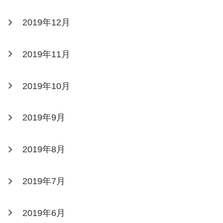
2019年12月
2019年11月
2019年10月
2019年9月
2019年8月
2019年7月
2019年6月