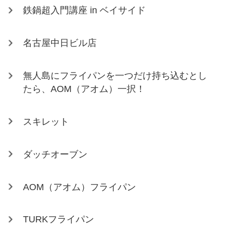
鉄鍋超入門講座 in ベイサイド
名古屋中日ビル店
無人島にフライパンを一つだけ持ち込むとし
たら、AOM（アオム）一択！
スキレット
ダッチオーブン
AOM（アオム）フライパン
TURKフライパン