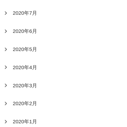
2020年7月
2020年6月
2020年5月
2020年4月
2020年3月
2020年2月
2020年1月