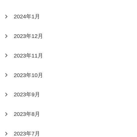
2024年1月
2023年12月
2023年11月
2023年10月
2023年9月
2023年8月
2023年7月