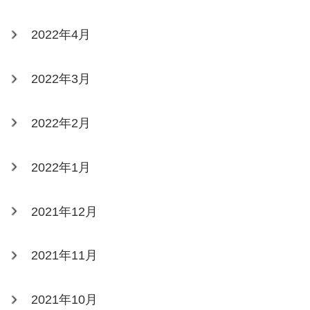
2022年4月
2022年3月
2022年2月
2022年1月
2021年12月
2021年11月
2021年10月