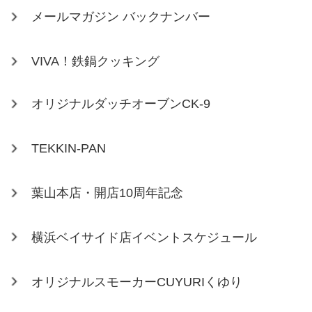
メールマガジン バックナンバー
VIVA！鉄鍋クッキング
オリジナルダッチオーブンCK-9
TEKKIN-PAN
葉山本店・開店10周年記念
横浜ベイサイド店イベントスケジュール
オリジナルスモーカーCUYURIくゆり