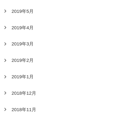
2019年5月
2019年4月
2019年3月
2019年2月
2019年1月
2018年12月
2018年11月