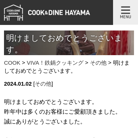
明けましておめでとうございま
す。
COOK
>
VIVA！鉄鍋クッキング
>
その他
>
明けま
しておめでとうございます。
2024.01.02
[
その他
]
明けましておめでとうございます。
昨年中は多くのお客様にご愛顧頂きました。
誠にありがとうございました。