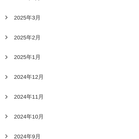
2025年3月
2025年2月
2025年1月
2024年12月
2024年11月
2024年10月
2024年9月