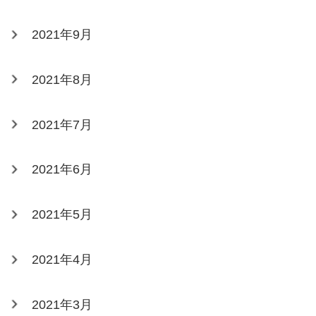
2021年9月
2021年8月
2021年7月
2021年6月
2021年5月
2021年4月
2021年3月