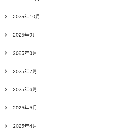
2025年10月
2025年9月
2025年8月
2025年7月
2025年6月
2025年5月
2025年4月