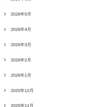
2026年5月
2026年4月
2026年3月
2026年2月
2026年1月
2025年12月
2025年11月