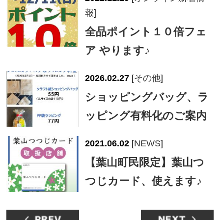
報
]
全品ポイント１０倍フェ
ア やります♪
2026.02.27
[
その他
]
ショッピングバッグ、ラ
ッピング有料化のご案内
2021.06.02
[
NEWS
]
【葉山町民限定】葉山つ
つじカード、使えます♪