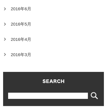
2016年6月
2016年5月
2016年4月
2016年3月