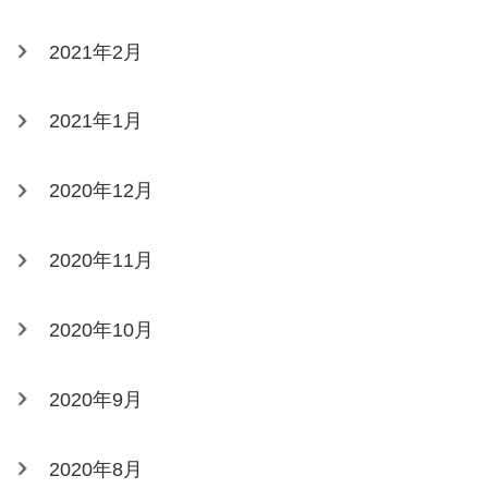
2021年2月
2021年1月
2020年12月
2020年11月
2020年10月
2020年9月
2020年8月