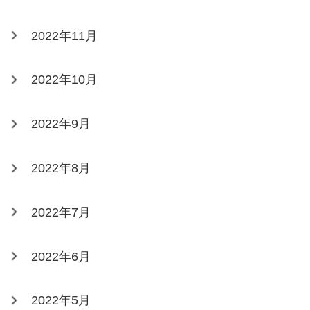
2022年11月
2022年10月
2022年9月
2022年8月
2022年7月
2022年6月
2022年5月