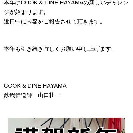
本年はCOOK & DINE HAYAMAの新しいチャレン
ジが始まります。
近日中に内容をご報告させて頂きます。
本年も引き続き宜しくお願い申し上げます。
COOK & DINE HAYAMA
鉄鍋伝道師 山口壮一