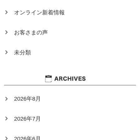
オンライン新着情報
お客さまの声
未分類
2026年8月
2026年7月
2026年6月