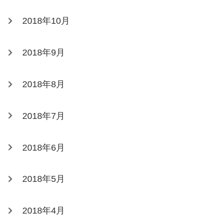
2018年10月
2018年9月
2018年8月
2018年7月
2018年6月
2018年5月
2018年4月