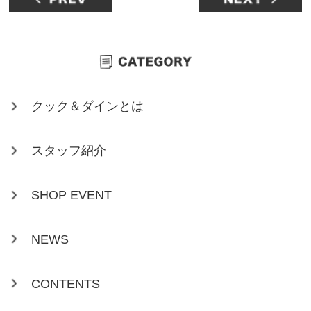
クック＆ダインとは
スタッフ紹介
SHOP EVENT
NEWS
CONTENTS