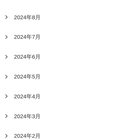
2024年8月
2024年7月
2024年6月
2024年5月
2024年4月
2024年3月
2024年2月