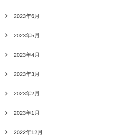
2023年6月
2023年5月
2023年4月
2023年3月
2023年2月
2023年1月
2022年12月