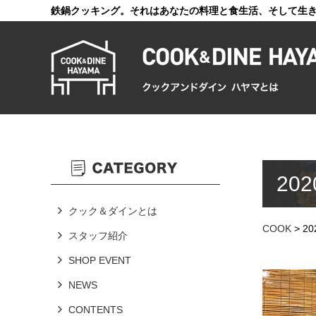
鉄鍋クッキング。それはあなたの料理と食生活、そして生
20
クック＆ダインとは
COOK
>
20
スタッフ紹介
SHOP EVENT
NEWS
CONTENTS