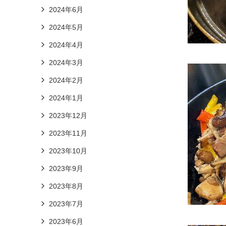
2024年6月
2024年5月
2024年4月
2024年3月
2024年2月
2024年1月
2023年12月
2023年11月
2023年10月
2023年9月
2023年8月
2023年7月
2023年6月