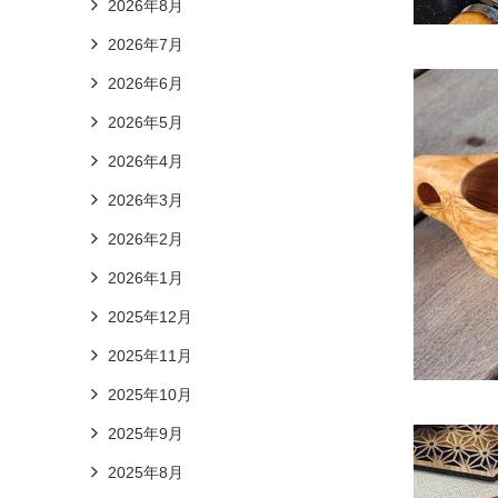
2026年8月
2026年7月
2026年6月
2026年5月
2026年4月
2026年3月
2026年2月
2026年1月
2025年12月
2025年11月
2025年10月
2025年9月
2025年8月