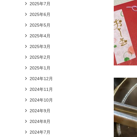
2025年7月
2025年6月
2025年5月
2025年4月
2025年3月
2025年2月
2025年1月
2024年12月
2024年11月
2024年10月
2024年9月
2024年8月
2024年7月