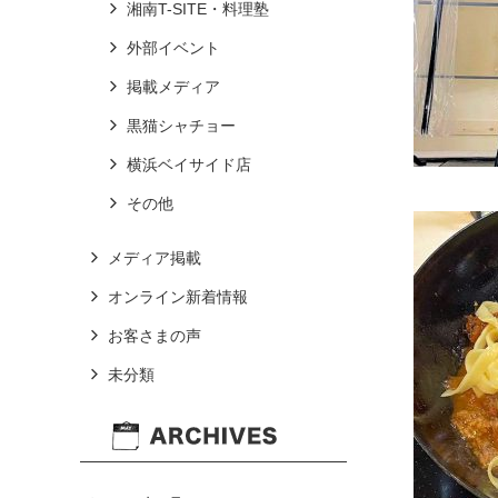
湘南T-SITE・料理塾
外部イベント
掲載メディア
黒猫シャチョー
横浜ベイサイド店
その他
メディア掲載
オンライン新着情報
お客さまの声
未分類