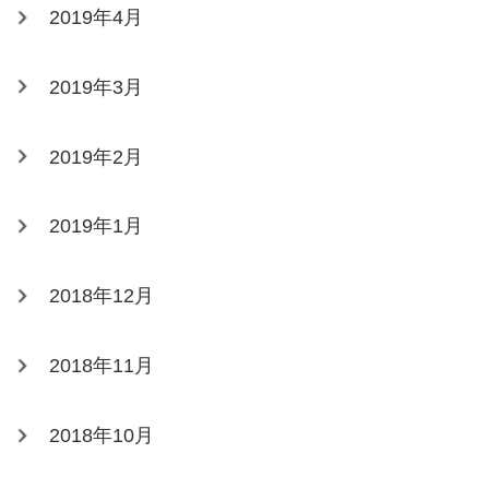
2019年4月
2019年3月
2019年2月
2019年1月
2018年12月
2018年11月
2018年10月