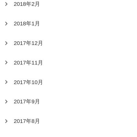
2018年2月
2018年1月
2017年12月
2017年11月
2017年10月
2017年9月
2017年8月