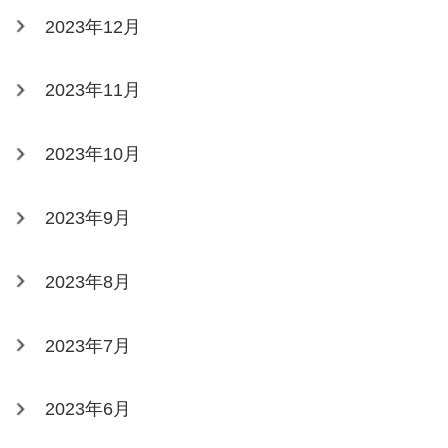
2023年12月
2023年11月
2023年10月
2023年9月
2023年8月
2023年7月
2023年6月