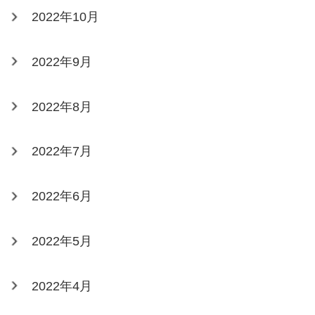
2022年10月
2022年9月
2022年8月
2022年7月
2022年6月
2022年5月
2022年4月