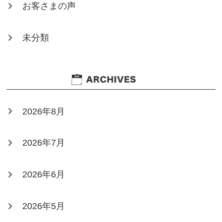
お客さまの声
未分類
2026年8月
2026年7月
2026年6月
2026年5月