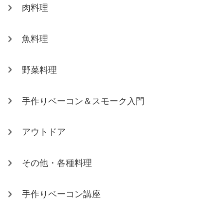
肉料理
魚料理
野菜料理
手作りベーコン＆スモーク入門
アウトドア
その他・各種料理
手作りベーコン講座