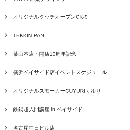
オリジナルダッチオーブンCK-9
TEKKIN-PAN
葉山本店・開店10周年記念
横浜ベイサイド店イベントスケジュール
オリジナルスモーカーCUYURIくゆり
鉄鍋超入門講座 in ベイサイド
名古屋中日ビル店