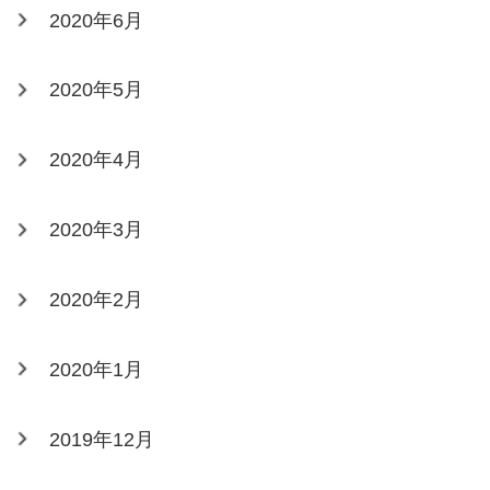
2020年6月
2020年5月
2020年4月
2020年3月
2020年2月
2020年1月
2019年12月