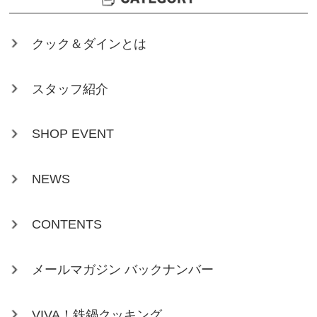
クック＆ダインとは
スタッフ紹介
SHOP EVENT
NEWS
CONTENTS
メールマガジン バックナンバー
VIVA！鉄鍋クッキング