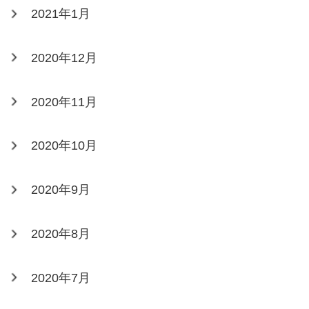
2021年1月
2020年12月
2020年11月
2020年10月
2020年9月
2020年8月
2020年7月