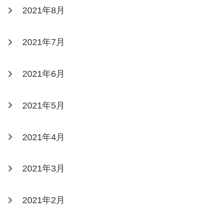
2021年8月
2021年7月
2021年6月
2021年5月
2021年4月
2021年3月
2021年2月