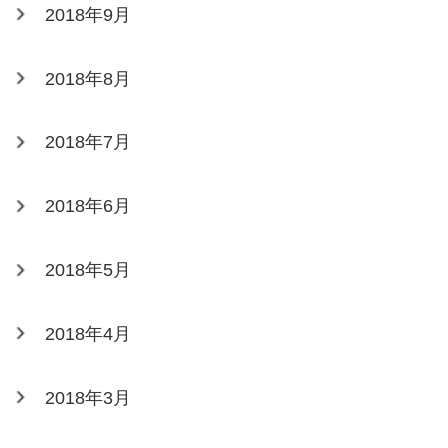
2018年9月
2018年8月
2018年7月
2018年6月
2018年5月
2018年4月
2018年3月