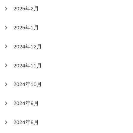
2025年2月
2025年1月
2024年12月
2024年11月
2024年10月
2024年9月
2024年8月