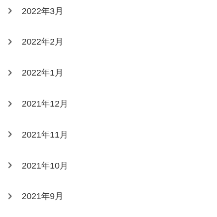
2022年3月
2022年2月
2022年1月
2021年12月
2021年11月
2021年10月
2021年9月