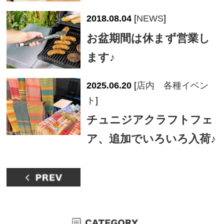
2018.08.04
[
NEWS
]
お盆期間は休まず営業し
ます♪
2025.06.20
[
店内 各種イベン
ト
]
チュニジアクラフトフェ
ア、追加でいろいろ入荷♪