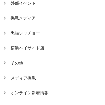
外部イベント
掲載メディア
黒猫シャチョー
横浜ベイサイド店
その他
メディア掲載
オンライン新着情報