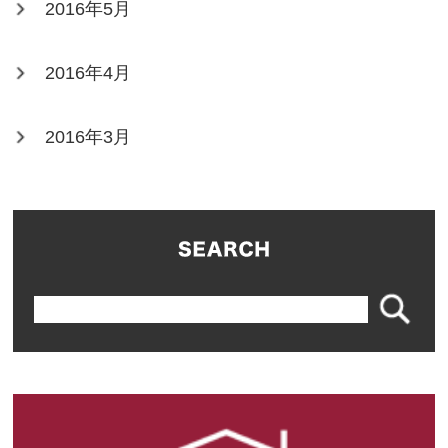
2016年5月
2016年4月
2016年3月