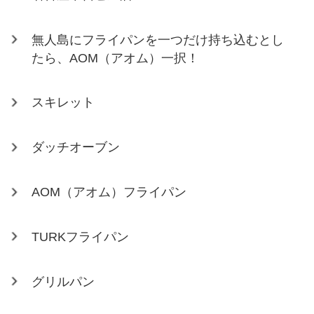
無人島にフライパンを一つだけ持ち込むとし
たら、AOM（アオム）一択！
スキレット
ダッチオーブン
AOM（アオム）フライパン
TURKフライパン
グリルパン