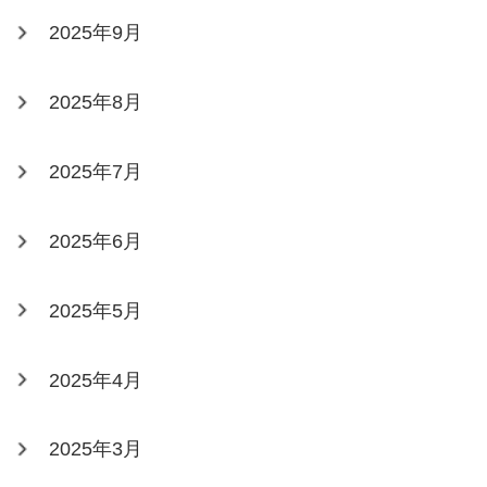
2025年9月
2025年8月
2025年7月
2025年6月
2025年5月
2025年4月
2025年3月