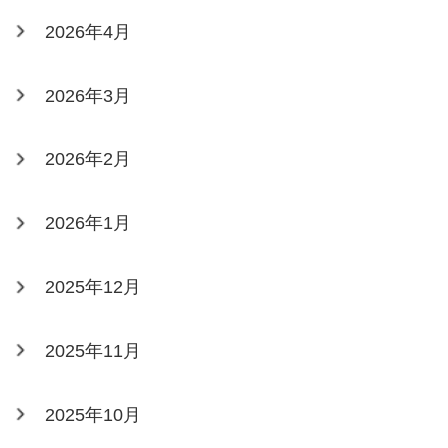
2026年4月
2026年3月
2026年2月
2026年1月
2025年12月
2025年11月
2025年10月