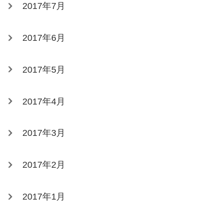
2017年7月
2017年6月
2017年5月
2017年4月
2017年3月
2017年2月
2017年1月