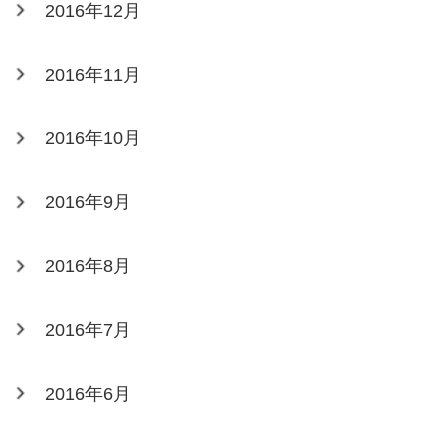
2016年12月
2016年11月
2016年10月
2016年9月
2016年8月
2016年7月
2016年6月