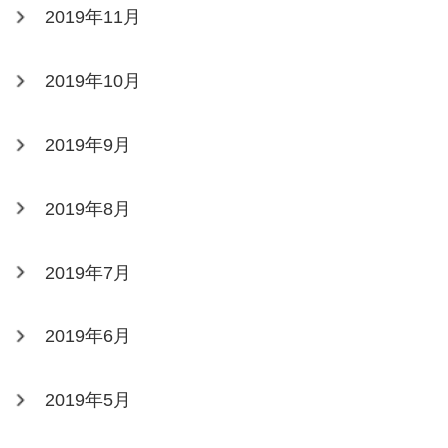
2019年11月
2019年10月
2019年9月
2019年8月
2019年7月
2019年6月
2019年5月