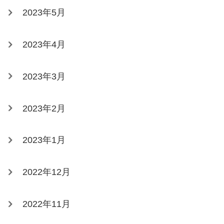
2023年5月
2023年4月
2023年3月
2023年2月
2023年1月
2022年12月
2022年11月