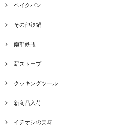
ベイクパン
その他鉄鍋
南部鉄瓶
薪ストーブ
クッキングツール
新商品入荷
イチオシの美味