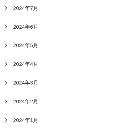
2024年7月
2024年6月
2024年5月
2024年4月
2024年3月
2024年2月
2024年1月