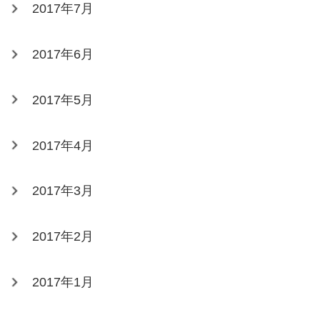
2017年7月
2017年6月
2017年5月
2017年4月
2017年3月
2017年2月
2017年1月