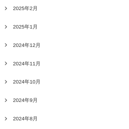
2025年2月
2025年1月
2024年12月
2024年11月
2024年10月
2024年9月
2024年8月