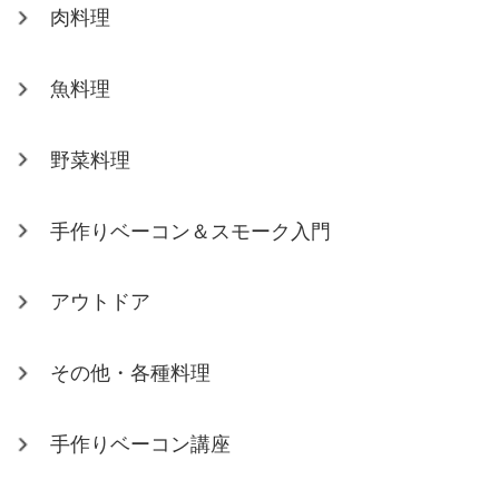
肉料理
魚料理
野菜料理
手作りベーコン＆スモーク入門
アウトドア
その他・各種料理
手作りベーコン講座