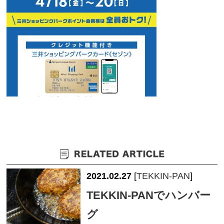
2021.02.27
[
TEKKIN-PAN
]
TEKKIN-PANでハンバー
グ