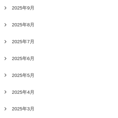
2025年9月
2025年8月
2025年7月
2025年6月
2025年5月
2025年4月
2025年3月