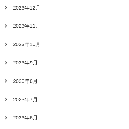
2023年12月
2023年11月
2023年10月
2023年9月
2023年8月
2023年7月
2023年6月