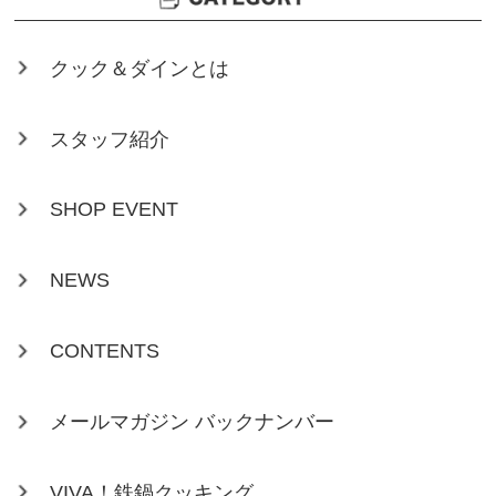
クック＆ダインとは
スタッフ紹介
SHOP EVENT
NEWS
CONTENTS
メールマガジン バックナンバー
VIVA！鉄鍋クッキング