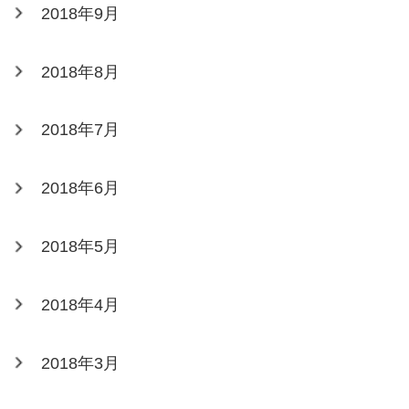
2018年9月
2018年8月
2018年7月
2018年6月
2018年5月
2018年4月
2018年3月