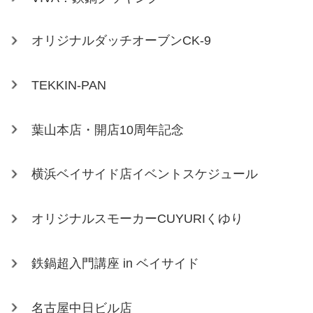
オリジナルダッチオーブンCK-9
TEKKIN-PAN
葉山本店・開店10周年記念
横浜ベイサイド店イベントスケジュール
オリジナルスモーカーCUYURIくゆり
鉄鍋超入門講座 in ベイサイド
名古屋中日ビル店