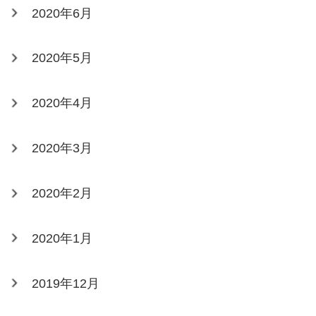
2020年6月
2020年5月
2020年4月
2020年3月
2020年2月
2020年1月
2019年12月