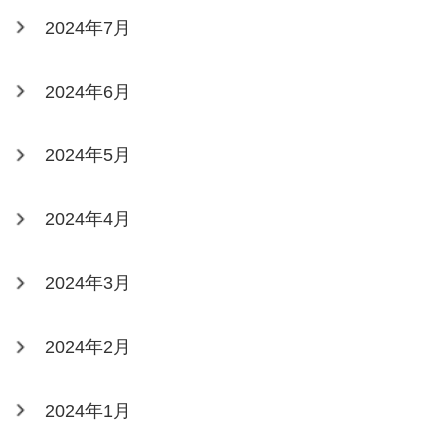
2024年7月
2024年6月
2024年5月
2024年4月
2024年3月
2024年2月
2024年1月