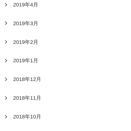
2019年4月
2019年3月
2019年2月
2019年1月
2018年12月
2018年11月
2018年10月