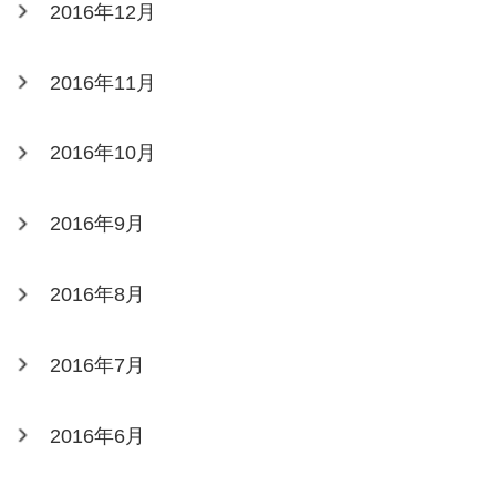
2016年12月
2016年11月
2016年10月
2016年9月
2016年8月
2016年7月
2016年6月