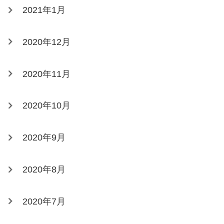
2021年1月
2020年12月
2020年11月
2020年10月
2020年9月
2020年8月
2020年7月