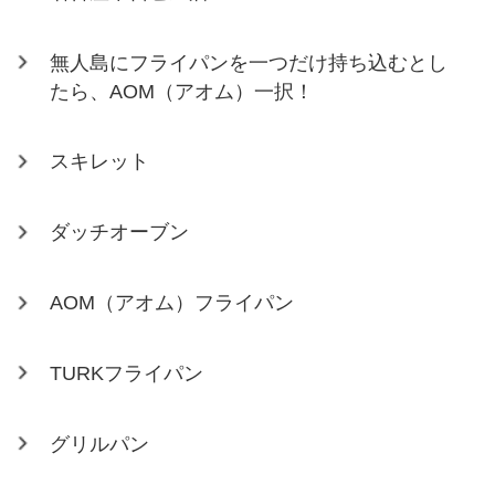
無人島にフライパンを一つだけ持ち込むとし
たら、AOM（アオム）一択！
スキレット
ダッチオーブン
AOM（アオム）フライパン
TURKフライパン
グリルパン