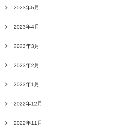
2023年5月
2023年4月
2023年3月
2023年2月
2023年1月
2022年12月
2022年11月