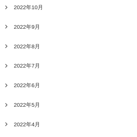
2022年10月
2022年9月
2022年8月
2022年7月
2022年6月
2022年5月
2022年4月