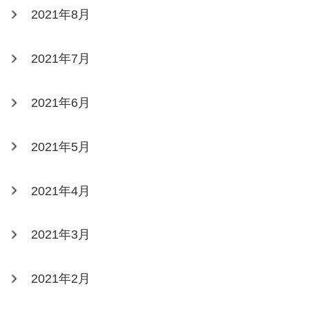
2021年8月
2021年7月
2021年6月
2021年5月
2021年4月
2021年3月
2021年2月