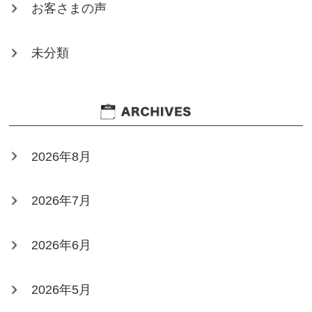
お客さまの声
未分類
2026年8月
2026年7月
2026年6月
2026年5月