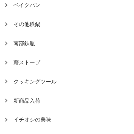
ベイクパン
その他鉄鍋
南部鉄瓶
薪ストーブ
クッキングツール
新商品入荷
イチオシの美味