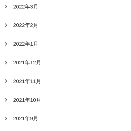
2022年3月
2022年2月
2022年1月
2021年12月
2021年11月
2021年10月
2021年9月