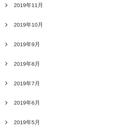
2019年11月
2019年10月
2019年9月
2019年8月
2019年7月
2019年6月
2019年5月