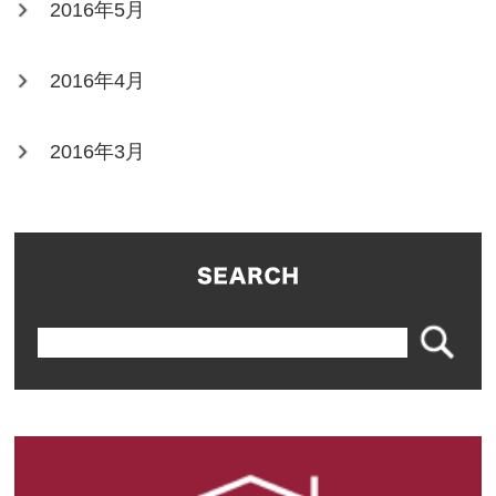
2016年5月
2016年4月
2016年3月