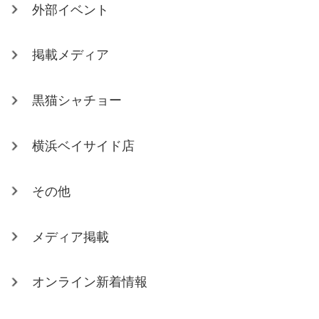
外部イベント
掲載メディア
黒猫シャチョー
横浜ベイサイド店
その他
メディア掲載
オンライン新着情報