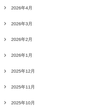
2026年4月
2026年3月
2026年2月
2026年1月
2025年12月
2025年11月
2025年10月