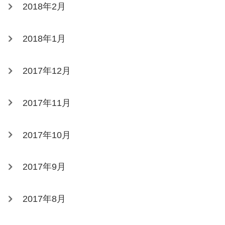
2018年2月
2018年1月
2017年12月
2017年11月
2017年10月
2017年9月
2017年8月