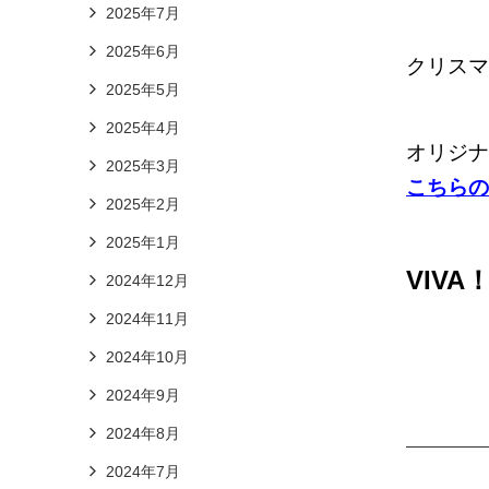
2025年7月
2025年6月
クリスマ
2025年5月
2025年4月
オリジナ
2025年3月
こちらの
2025年2月
2025年1月
VIV
2024年12月
2024年11月
2024年10月
2024年9月
2024年8月
2024年7月