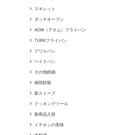
スキレット
ダッチオーブン
AOM（アオム）フライパン
TURKフライパン
グリルパン
ベイクパン
その他鉄鍋
南部鉄瓶
薪ストーブ
クッキングツール
新商品入荷
イチオシの美味