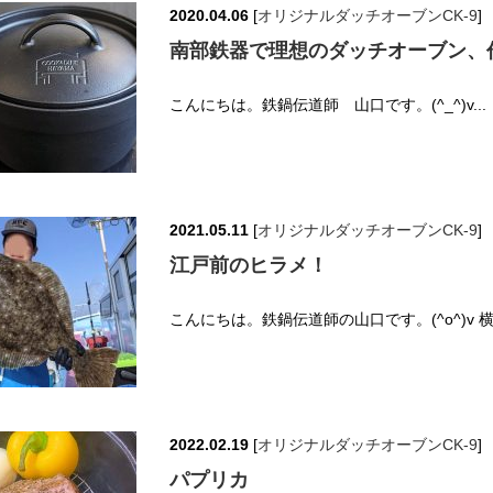
2020.04.06
[
オリジナルダッチオーブンCK-9
]
南部鉄器で理想のダッチオーブン、
こんにちは。鉄鍋伝道師 山口です。(^_^)v..
2021.05.11
[
オリジナルダッチオーブンCK-9
]
江戸前のヒラメ！
こんにちは。鉄鍋伝道師の山口です。(^o^)v
2022.02.19
[
オリジナルダッチオーブンCK-9
]
パプリカ