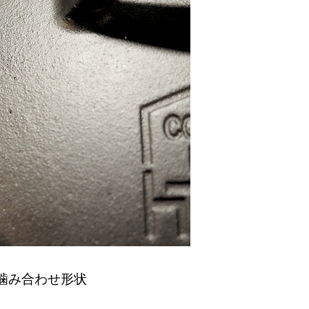
噛み合わせ形状