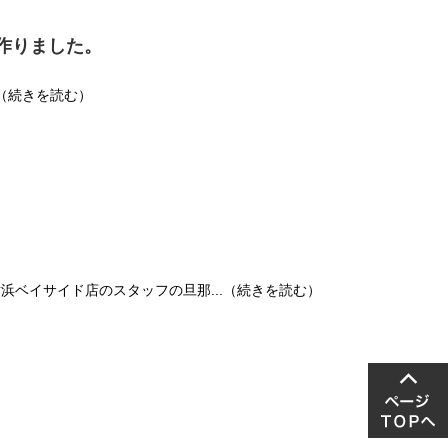
作りました。
.（続きを読む）
 横浜ベイサイド店のスタッフの旦那...（続きを読む）