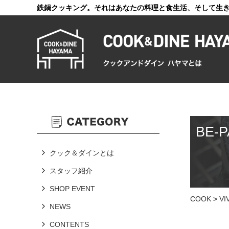
鉄鍋クッキング。それはあなたの料理と食生活、そして生
BE
クック＆ダインとは
スタッフ紹介
SHOP EVENT
COOK
>
V
NEWS
CONTENTS