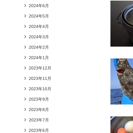
2024年6月
2024年5月
2024年4月
2024年3月
2024年2月
2024年1月
2023年12月
2023年11月
2023年10月
2023年9月
2023年8月
2023年7月
2023年6月