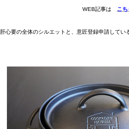
WEB記事は
こち
肝心要の全体のシルエットと、意匠登録申請してい