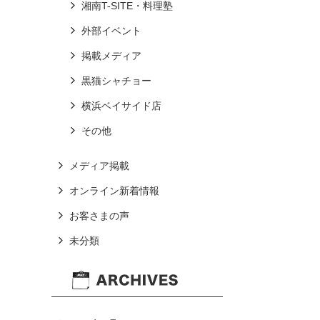
湘南T-SITE・料理塾
外部イベント
掲載メディア
黒猫シャチョー
横浜ベイサイド店
その他
メディア掲載
オンライン新着情報
お客さまの声
未分類