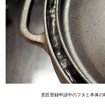
意匠登録申請中のフタと本体の