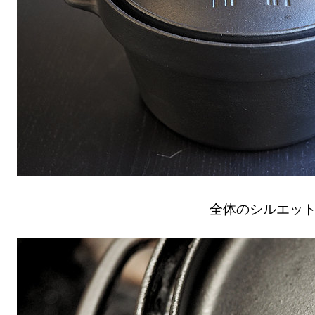
全体のシルエッ