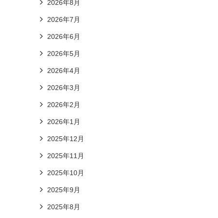
2026年8月
2026年7月
2026年6月
2026年5月
2026年4月
2026年3月
2026年2月
2026年1月
2025年12月
2025年11月
2025年10月
2025年9月
2025年8月