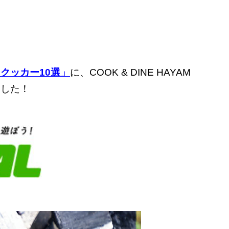
クッカー10選」
に、COOK & DINE HAYAM
ました！