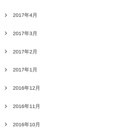
2017年4月
2017年3月
2017年2月
2017年1月
2016年12月
2016年11月
2016年10月