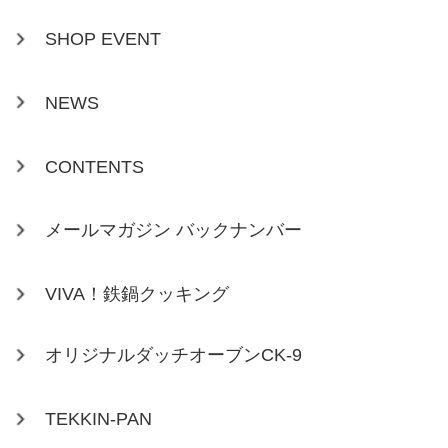
SHOP EVENT
NEWS
CONTENTS
メールマガジン バックナンバー
VIVA！鉄鍋クッキング
オリジナルダッチオーブンCK-9
TEKKIN-PAN