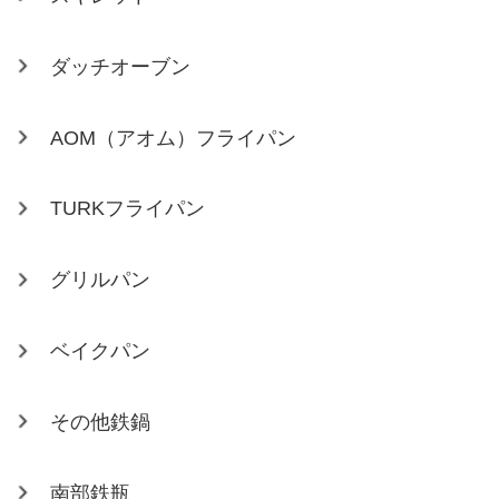
ダッチオーブン
AOM（アオム）フライパン
TURKフライパン
グリルパン
ベイクパン
その他鉄鍋
南部鉄瓶