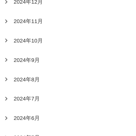
2024年12月
2024年11月
2024年10月
2024年9月
2024年8月
2024年7月
2024年6月