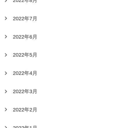
2022年8月
2022年7月
2022年6月
2022年5月
2022年4月
2022年3月
2022年2月
2022年1月