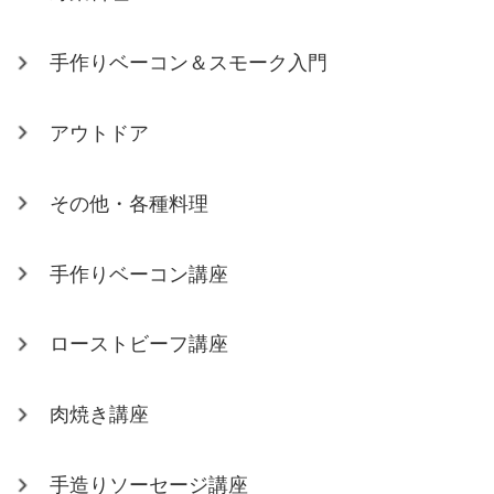
手作りベーコン＆スモーク入門
アウトドア
その他・各種料理
手作りベーコン講座
ローストビーフ講座
肉焼き講座
手造りソーセージ講座