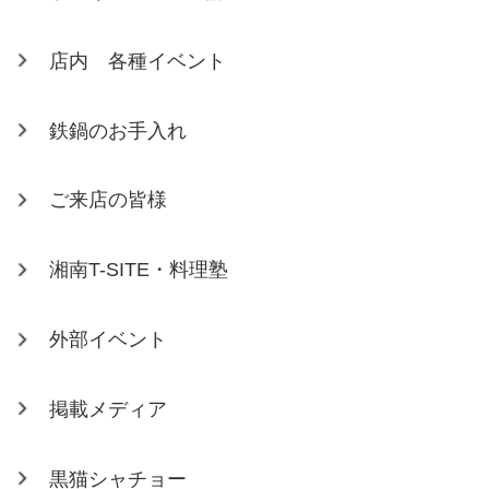
店内 各種イベント
鉄鍋のお手入れ
ご来店の皆様
湘南T-SITE・料理塾
外部イベント
掲載メディア
黒猫シャチョー