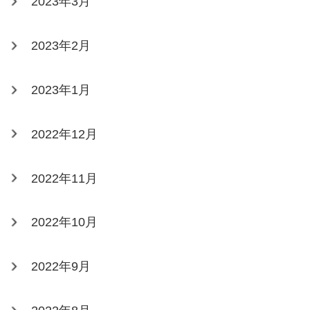
2023年3月
2023年2月
2023年1月
2022年12月
2022年11月
2022年10月
2022年9月