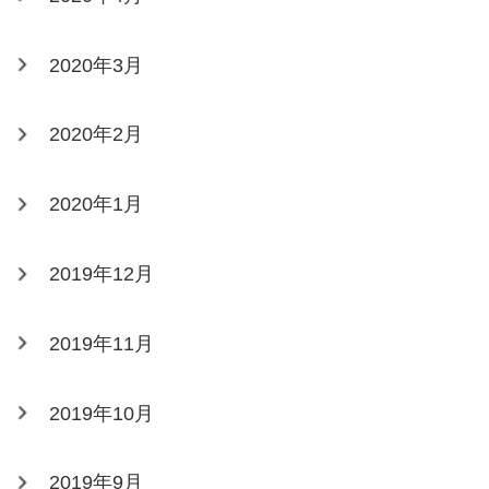
2020年3月
2020年2月
2020年1月
2019年12月
2019年11月
2019年10月
2019年9月