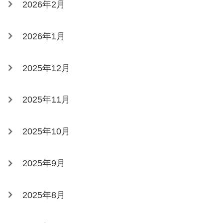
2026年2月
2026年1月
2025年12月
2025年11月
2025年10月
2025年9月
2025年8月