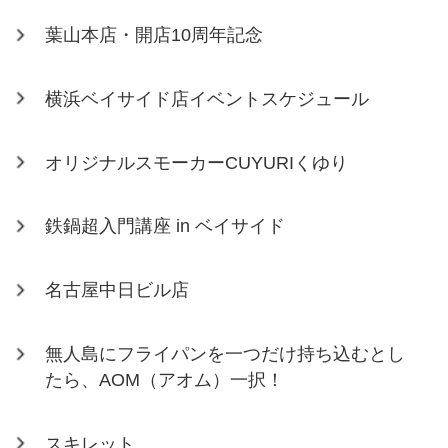
葉山本店・開店10周年記念
横浜ベイサイド店イベントスケジュール
オリジナルスモーカーCUYURIくゆり
鉄鍋超入門講座 in ベイサイド
名古屋中日ビル店
無人島にフライパンを一つだけ持ち込むとし
たら、AOM（アオム）一択！
スキレット