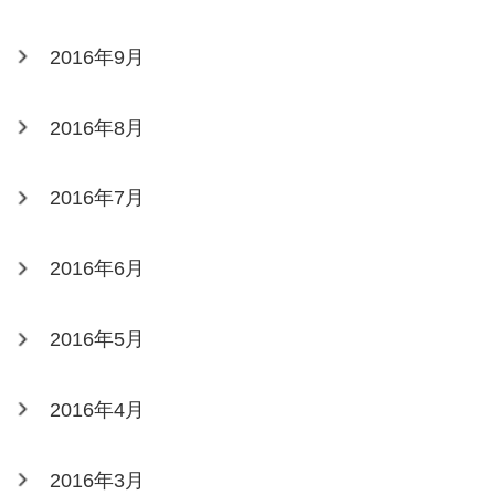
2016年9月
2016年8月
2016年7月
2016年6月
2016年5月
2016年4月
2016年3月