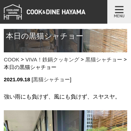
本日の黒猫シャチョー
COOK
>
VIVA！鉄鍋クッキング
>
黒猫シャチョー
>
本日の黒猫シャチョー
2021.09.18
[
黒猫シャチョー
]
強い雨にも負けず、風にも負けず、スヤスヤ。