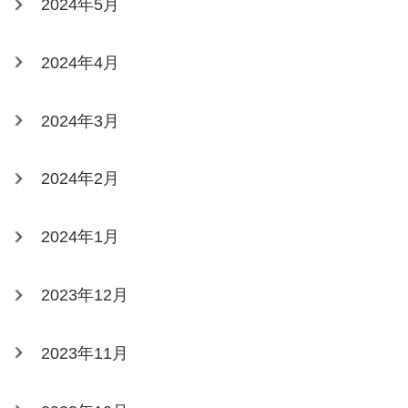
2024年5月
2024年4月
2024年3月
2024年2月
2024年1月
2023年12月
2023年11月