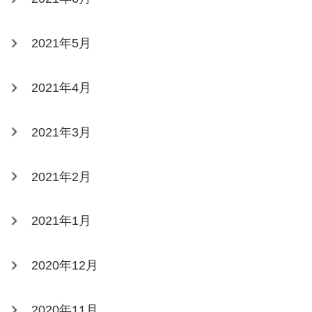
2021年5月
2021年4月
2021年3月
2021年2月
2021年1月
2020年12月
2020年11月