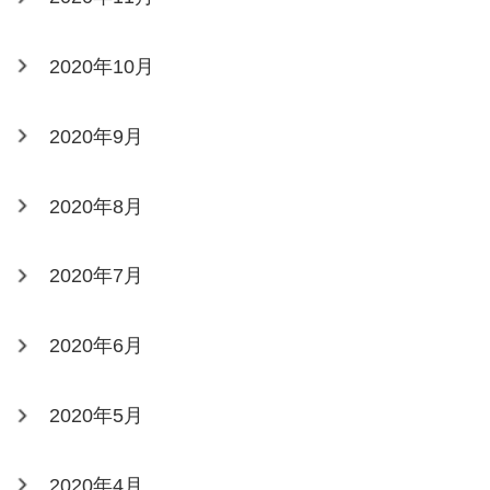
2020年10月
2020年9月
2020年8月
2020年7月
2020年6月
2020年5月
2020年4月