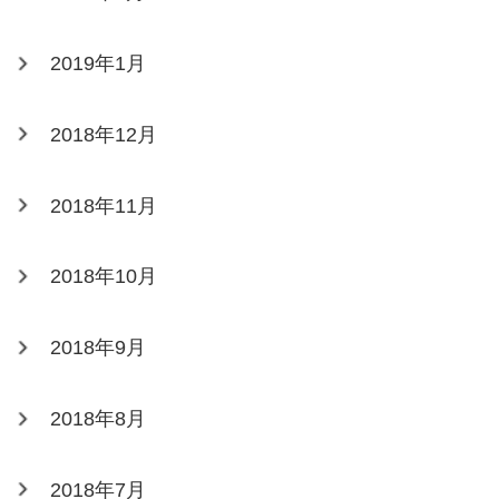
2019年1月
2018年12月
2018年11月
2018年10月
2018年9月
2018年8月
2018年7月