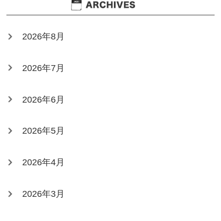
2026年8月
2026年7月
2026年6月
2026年5月
2026年4月
2026年3月