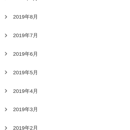
2019年8月
2019年7月
2019年6月
2019年5月
2019年4月
2019年3月
2019年2月