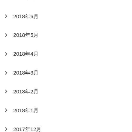
2018年6月
2018年5月
2018年4月
2018年3月
2018年2月
2018年1月
2017年12月