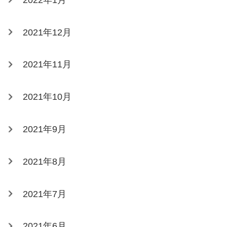
2021年12月
2021年11月
2021年10月
2021年9月
2021年8月
2021年7月
2021年6月