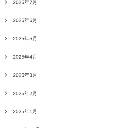
2025年7月
2025年6月
2025年5月
2025年4月
2025年3月
2025年2月
2025年1月