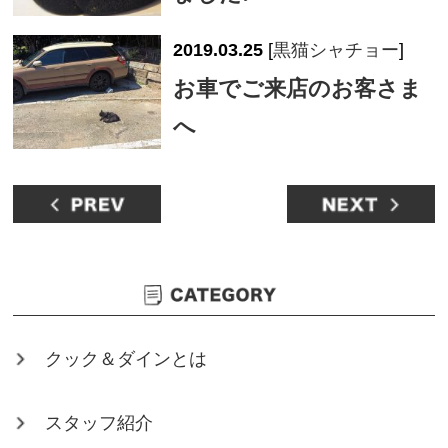
2019.03.25
[
黒猫シャチョー
]
お車でご来店のお客さま
へ
クック＆ダインとは
スタッフ紹介