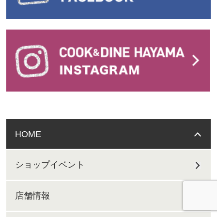
HOME
ショップイベント
店舗情報