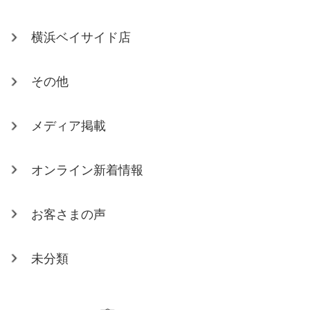
横浜ベイサイド店
その他
メディア掲載
オンライン新着情報
お客さまの声
未分類