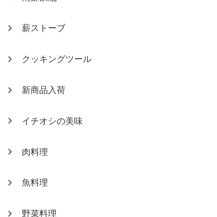
薪ストーブ
クッキングツール
新商品入荷
イチオシの美味
肉料理
魚料理
野菜料理