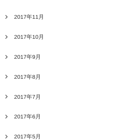
2017年11月
2017年10月
2017年9月
2017年8月
2017年7月
2017年6月
2017年5月