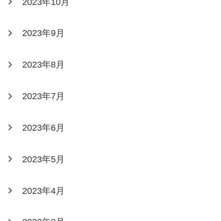
2023年10月
2023年9月
2023年8月
2023年7月
2023年6月
2023年5月
2023年4月