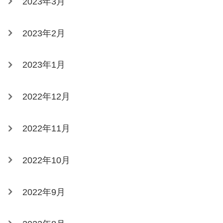
2023年3月
2023年2月
2023年1月
2022年12月
2022年11月
2022年10月
2022年9月