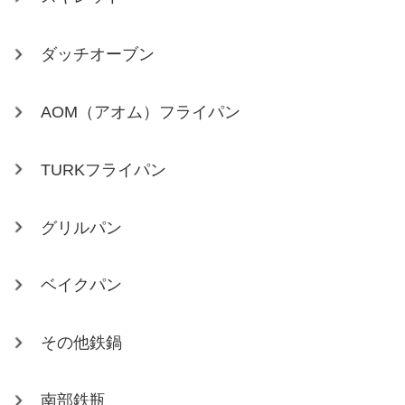
ダッチオーブン
AOM（アオム）フライパン
TURKフライパン
グリルパン
ベイクパン
その他鉄鍋
南部鉄瓶