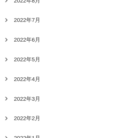
2022年8月
2022年7月
2022年6月
2022年5月
2022年4月
2022年3月
2022年2月