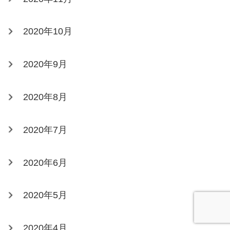
2020年10月
2020年9月
2020年8月
2020年7月
2020年6月
2020年5月
2020年4月