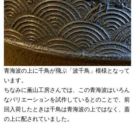
青海波の上に千鳥が飛ぶ「波千鳥」模様となって
います。
ちなみに薫山工房さんでは、この青海波はいろん
なバリエーションを試作しているとのことで、前
回入荷したときは千鳥は青海波の上ではなく、蓋
の上に配されていました。