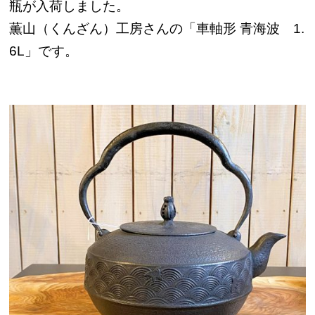
瓶が入荷しました。
薫山（くんざん）工房さんの「車軸形 青海波 1.
6L」です。