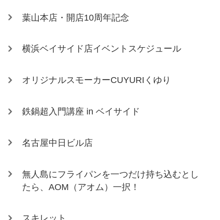
葉山本店・開店10周年記念
横浜ベイサイド店イベントスケジュール
オリジナルスモーカーCUYURIくゆり
鉄鍋超入門講座 in ベイサイド
名古屋中日ビル店
無人島にフライパンを一つだけ持ち込むとし
たら、AOM（アオム）一択！
スキレット