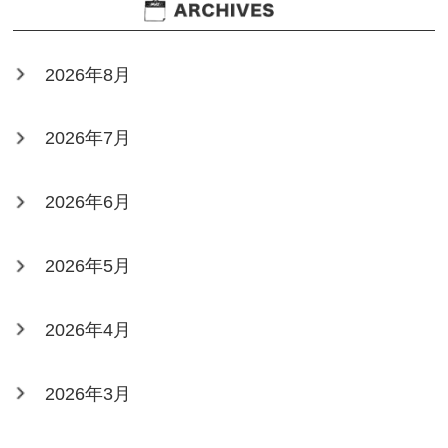
2026年8月
2026年7月
2026年6月
2026年5月
2026年4月
2026年3月