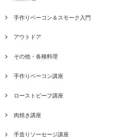
手作りベーコン＆スモーク入門
アウトドア
その他・各種料理
手作りベーコン講座
ローストビーフ講座
肉焼き講座
手造りソーセージ講座