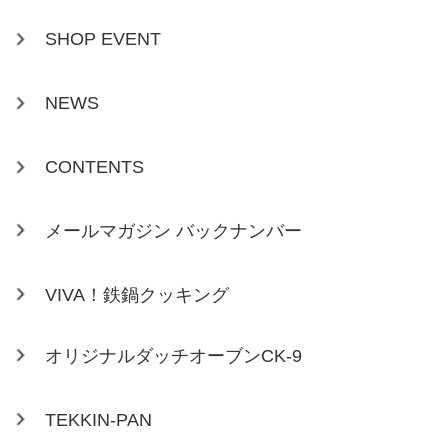
SHOP EVENT
NEWS
CONTENTS
メールマガジン バックナンバー
VIVA！鉄鍋クッキング
オリジナルダッチオーブンCK-9
TEKKIN-PAN