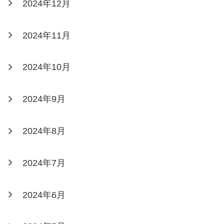
2024年12月
2024年11月
2024年10月
2024年9月
2024年8月
2024年7月
2024年6月