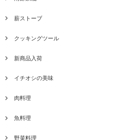
薪ストーブ
クッキングツール
新商品入荷
イチオシの美味
肉料理
魚料理
野菜料理