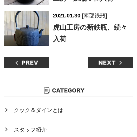
2021.01.30
[
南部鉄瓶
]
虎山工房の新鉄瓶、続々
入荷
クック＆ダインとは
スタッフ紹介