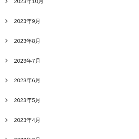
2023年10月
2023年9月
2023年8月
2023年7月
2023年6月
2023年5月
2023年4月