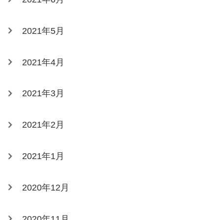
2021年5月
2021年4月
2021年3月
2021年2月
2021年1月
2020年12月
2020年11月