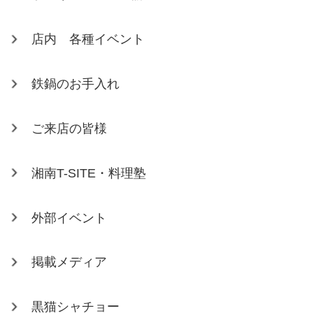
店内 各種イベント
鉄鍋のお手入れ
ご来店の皆様
湘南T-SITE・料理塾
外部イベント
掲載メディア
黒猫シャチョー