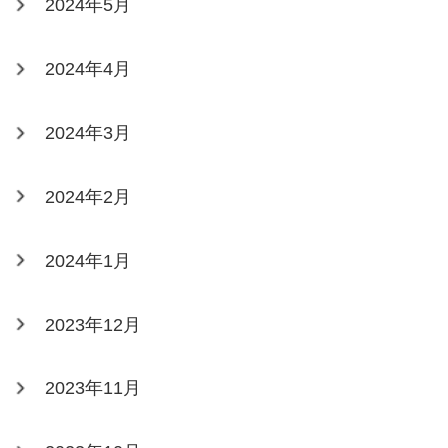
2024年5月
2024年4月
2024年3月
2024年2月
2024年1月
2023年12月
2023年11月