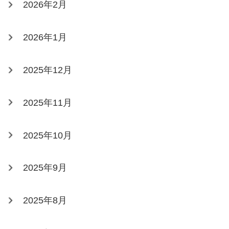
2026年2月
2026年1月
2025年12月
2025年11月
2025年10月
2025年9月
2025年8月