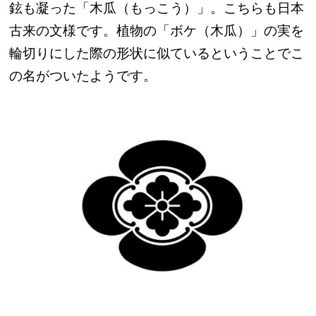
鉉も凝った「木瓜（もっこう）」。こちらも日本
古来の文様です。植物の「ボケ（木瓜）」の実を
輪切りにした際の形状に似ているということでこ
の名がついたようです。