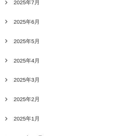
2025年7月
2025年6月
2025年5月
2025年4月
2025年3月
2025年2月
2025年1月