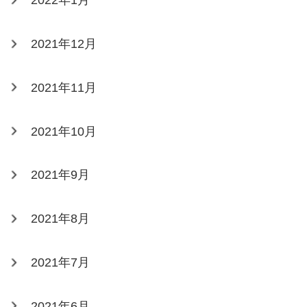
2022年1月
2021年12月
2021年11月
2021年10月
2021年9月
2021年8月
2021年7月
2021年6月