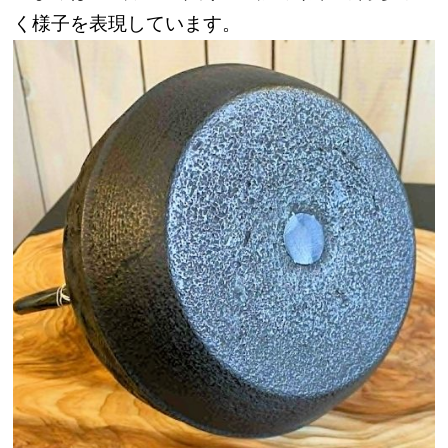
く様子を表現しています。