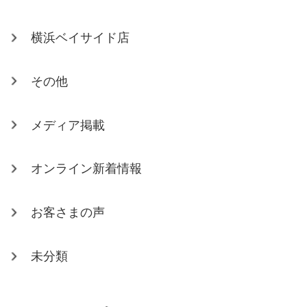
横浜ベイサイド店
その他
メディア掲載
オンライン新着情報
お客さまの声
未分類