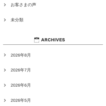
お客さまの声
未分類
2026年8月
2026年7月
2026年6月
2026年5月