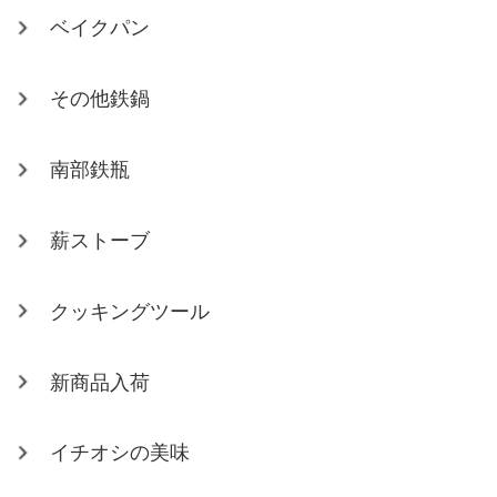
ベイクパン
その他鉄鍋
南部鉄瓶
薪ストーブ
クッキングツール
新商品入荷
イチオシの美味