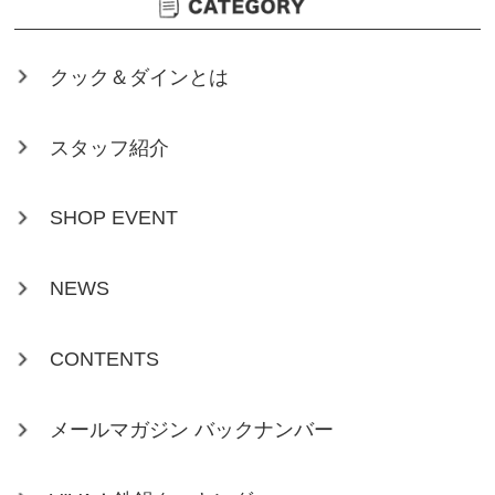
クック＆ダインとは
スタッフ紹介
SHOP EVENT
NEWS
CONTENTS
メールマガジン バックナンバー