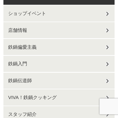
ショップイベント
店舗情報
鉄鍋偏愛主義
鉄鍋入門
鉄鍋伝道師
VIVA！鉄鍋クッキング
スタッフ紹介