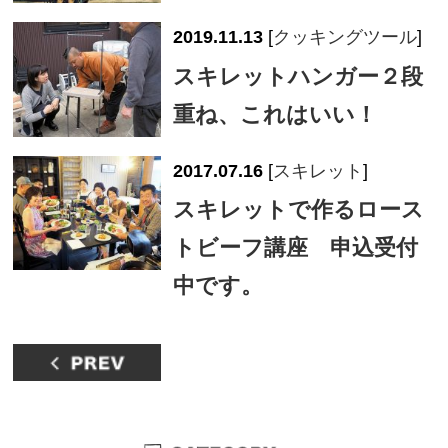
2019.11.13
[
クッキングツール
]
スキレットハンガー２段
重ね、これはいい！
2017.07.16
[
スキレット
]
スキレットで作るロース
トビーフ講座 申込受付
中です。