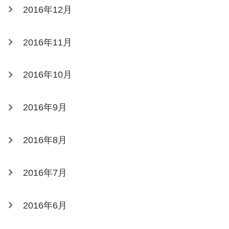
2016年12月
2016年11月
2016年10月
2016年9月
2016年8月
2016年7月
2016年6月