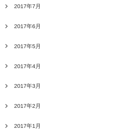
2017年7月
2017年6月
2017年5月
2017年4月
2017年3月
2017年2月
2017年1月