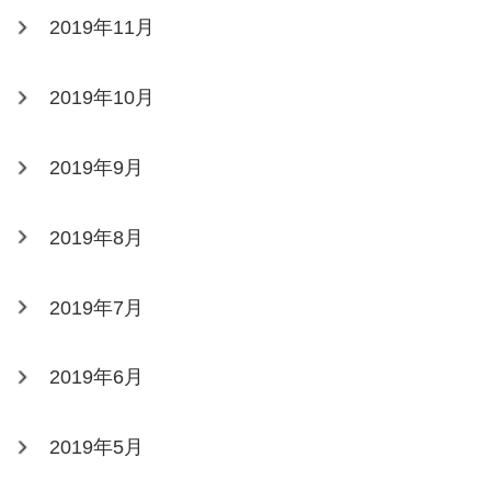
2019年11月
2019年10月
2019年9月
2019年8月
2019年7月
2019年6月
2019年5月