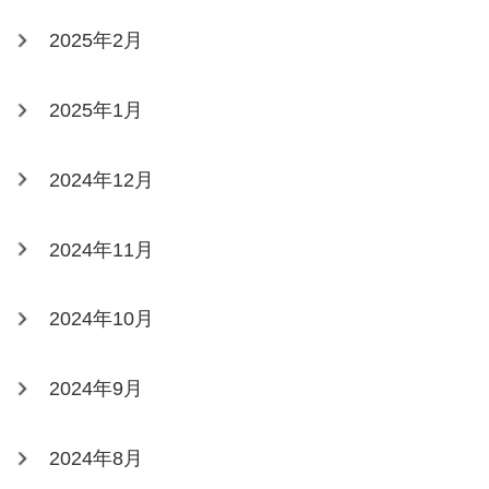
2025年2月
2025年1月
2024年12月
2024年11月
2024年10月
2024年9月
2024年8月