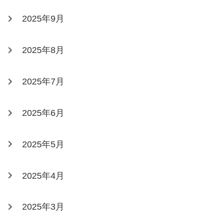
2025年9月
2025年8月
2025年7月
2025年6月
2025年5月
2025年4月
2025年3月