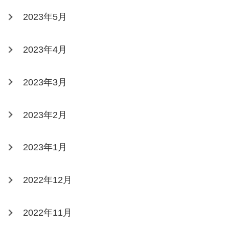
2023年5月
2023年4月
2023年3月
2023年2月
2023年1月
2022年12月
2022年11月