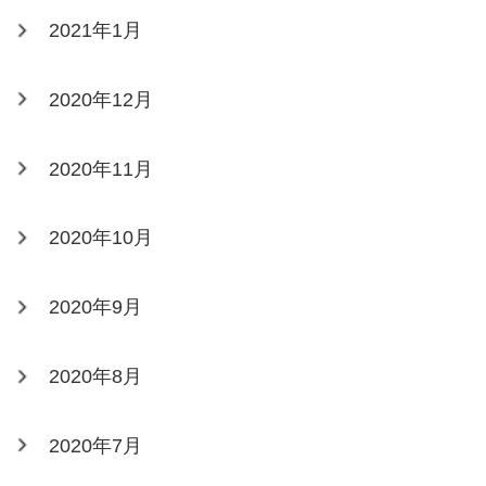
2021年1月
2020年12月
2020年11月
2020年10月
2020年9月
2020年8月
2020年7月