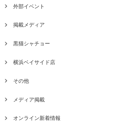
外部イベント
掲載メディア
黒猫シャチョー
横浜ベイサイド店
その他
メディア掲載
オンライン新着情報