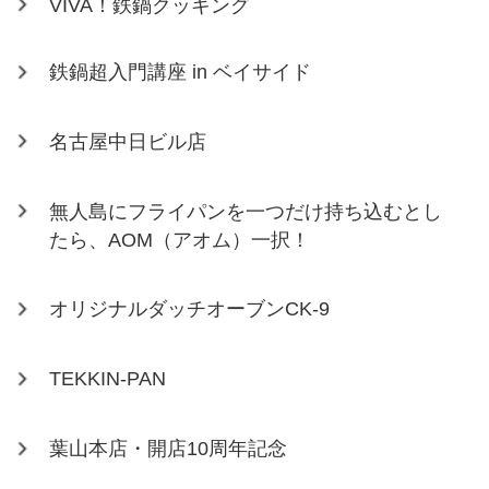
VIVA！鉄鍋クッキング
鉄鍋超入門講座 in ベイサイド
名古屋中日ビル店
無人島にフライパンを一つだけ持ち込むとし
たら、AOM（アオム）一択！
オリジナルダッチオーブンCK-9
TEKKIN-PAN
葉山本店・開店10周年記念