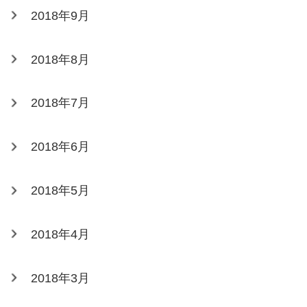
2018年9月
2018年8月
2018年7月
2018年6月
2018年5月
2018年4月
2018年3月