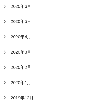
2020年6月
2020年5月
2020年4月
2020年3月
2020年2月
2020年1月
2019年12月