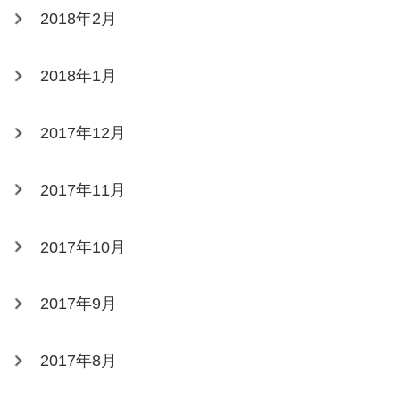
2018年2月
2018年1月
2017年12月
2017年11月
2017年10月
2017年9月
2017年8月