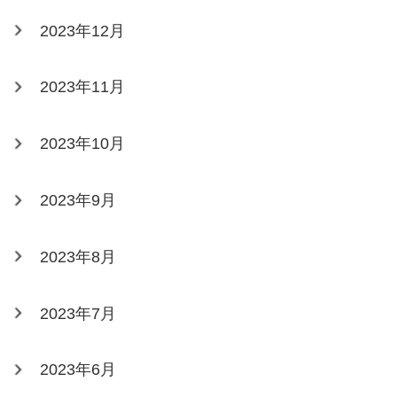
2023年12月
2023年11月
2023年10月
2023年9月
2023年8月
2023年7月
2023年6月