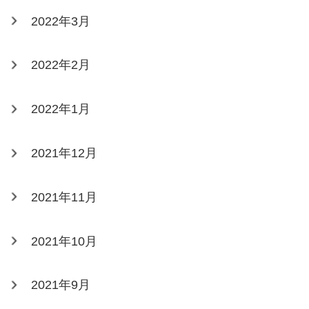
2022年3月
2022年2月
2022年1月
2021年12月
2021年11月
2021年10月
2021年9月