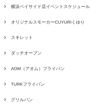
横浜ベイサイド店イベントスケジュール
オリジナルスモーカーCUYURIくゆり
スキレット
ダッチオーブン
AOM（アオム）フライパン
TURKフライパン
グリルパン