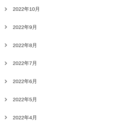
2022年10月
2022年9月
2022年8月
2022年7月
2022年6月
2022年5月
2022年4月