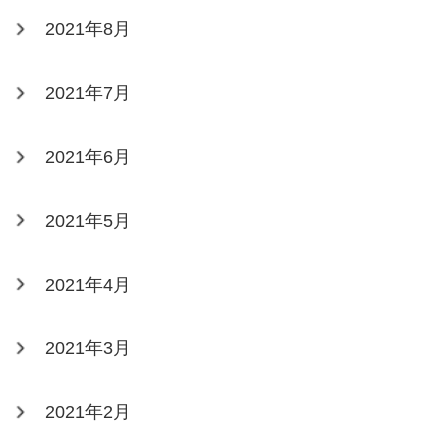
2021年8月
2021年7月
2021年6月
2021年5月
2021年4月
2021年3月
2021年2月