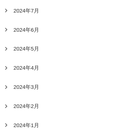
2024年7月
2024年6月
2024年5月
2024年4月
2024年3月
2024年2月
2024年1月