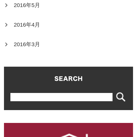
2016年5月
2016年4月
2016年3月