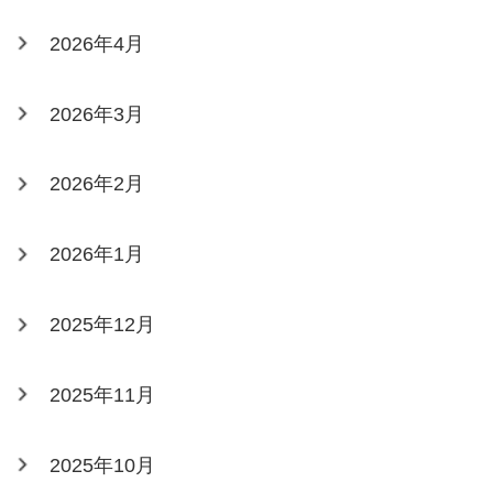
2026年4月
2026年3月
2026年2月
2026年1月
2025年12月
2025年11月
2025年10月