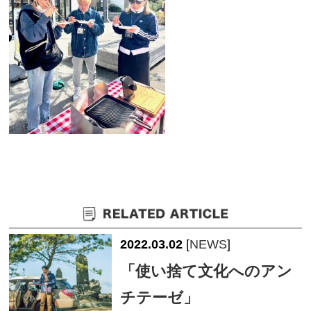
2022.03.02
[
NEWS
]
「使い捨て文化へのアン
チテーゼ」