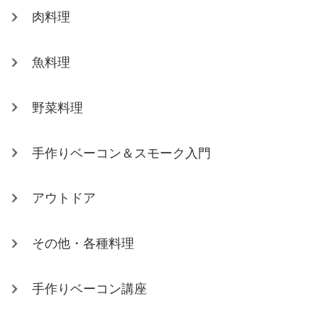
肉料理
魚料理
野菜料理
手作りベーコン＆スモーク入門
アウトドア
その他・各種料理
手作りベーコン講座