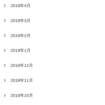
2019年4月
2019年3月
2019年2月
2019年1月
2018年12月
2018年11月
2018年10月