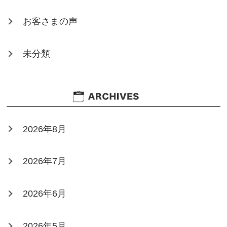
お客さまの声
未分類
2026年8月
2026年7月
2026年6月
2026年5月