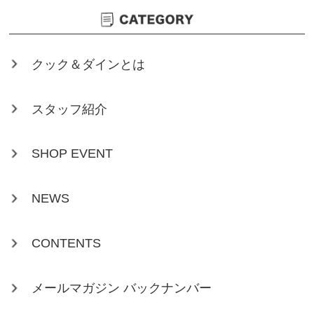
クック＆ダインとは
スタッフ紹介
SHOP EVENT
NEWS
CONTENTS
メールマガジン バックナンバー