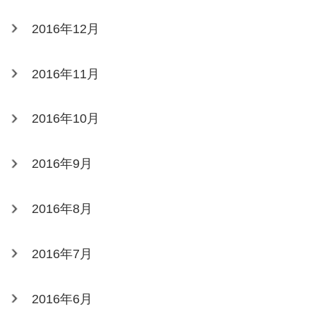
2016年12月
2016年11月
2016年10月
2016年9月
2016年8月
2016年7月
2016年6月