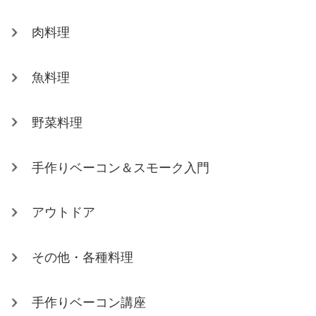
肉料理
魚料理
野菜料理
手作りベーコン＆スモーク入門
アウトドア
その他・各種料理
手作りベーコン講座