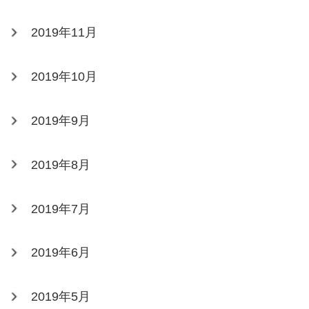
2019年11月
2019年10月
2019年9月
2019年8月
2019年7月
2019年6月
2019年5月