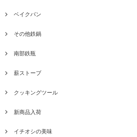
ベイクパン
その他鉄鍋
南部鉄瓶
薪ストーブ
クッキングツール
新商品入荷
イチオシの美味