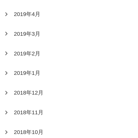
2019年4月
2019年3月
2019年2月
2019年1月
2018年12月
2018年11月
2018年10月