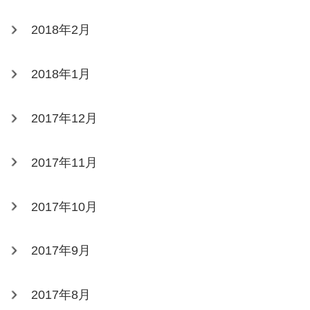
2018年2月
2018年1月
2017年12月
2017年11月
2017年10月
2017年9月
2017年8月