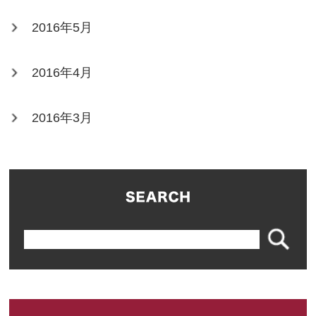
2016年5月
2016年4月
2016年3月