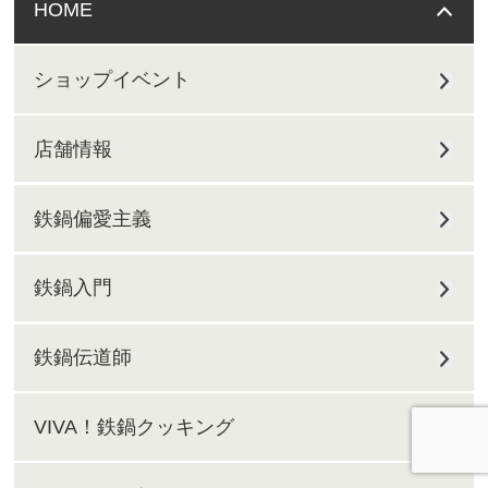
HOME
ショップイベント
店舗情報
鉄鍋偏愛主義
鉄鍋入門
鉄鍋伝道師
VIVA！鉄鍋クッキング