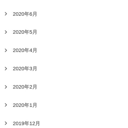
2020年6月
2020年5月
2020年4月
2020年3月
2020年2月
2020年1月
2019年12月