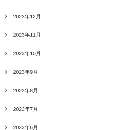
2023年12月
2023年11月
2023年10月
2023年9月
2023年8月
2023年7月
2023年6月