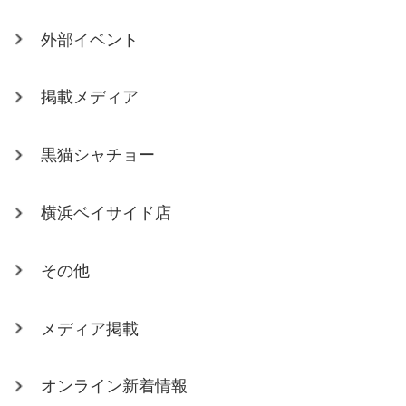
外部イベント
掲載メディア
黒猫シャチョー
横浜ベイサイド店
その他
メディア掲載
オンライン新着情報