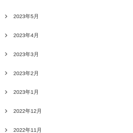
2023年5月
2023年4月
2023年3月
2023年2月
2023年1月
2022年12月
2022年11月