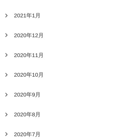
2021年1月
2020年12月
2020年11月
2020年10月
2020年9月
2020年8月
2020年7月