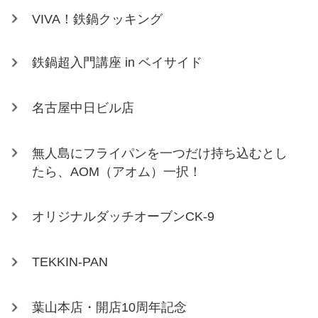
VIVA！鉄鍋クッキング
鉄鍋超入門講座 in ベイサイド
名古屋中日ビル店
無人島にフライパンを一つだけ持ち込むとし
たら、AOM（アオム）一択！
オリジナルダッチオーブンCK-9
TEKKIN-PAN
葉山本店・開店10周年記念