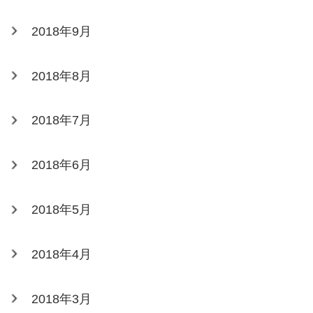
2018年9月
2018年8月
2018年7月
2018年6月
2018年5月
2018年4月
2018年3月