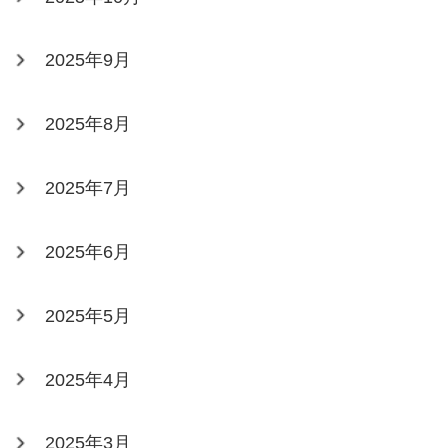
2025年9月
2025年8月
2025年7月
2025年6月
2025年5月
2025年4月
2025年3月