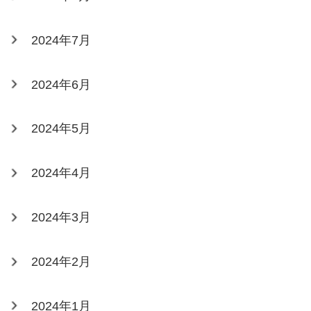
2024年7月
2024年6月
2024年5月
2024年4月
2024年3月
2024年2月
2024年1月