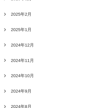
2025年2月
2025年1月
2024年12月
2024年11月
2024年10月
2024年9月
2024年8月