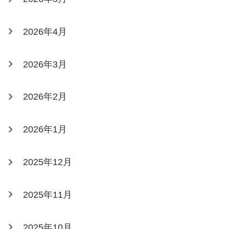
2026年4月
2026年3月
2026年2月
2026年1月
2025年12月
2025年11月
2025年10月