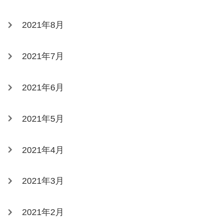
2021年8月
2021年7月
2021年6月
2021年5月
2021年4月
2021年3月
2021年2月