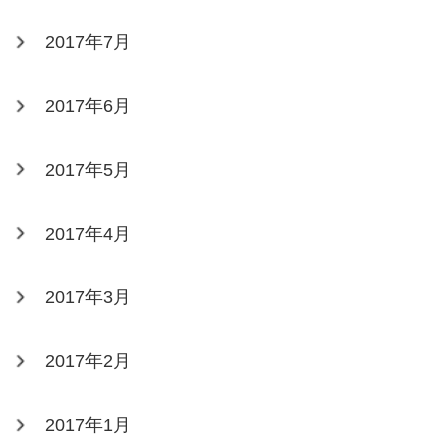
2017年7月
2017年6月
2017年5月
2017年4月
2017年3月
2017年2月
2017年1月