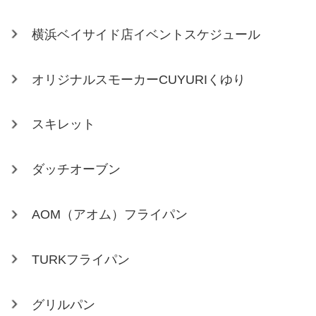
横浜ベイサイド店イベントスケジュール
オリジナルスモーカーCUYURIくゆり
スキレット
ダッチオーブン
AOM（アオム）フライパン
TURKフライパン
グリルパン