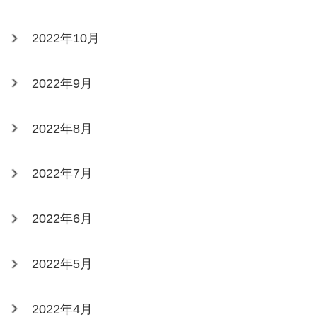
2022年10月
2022年9月
2022年8月
2022年7月
2022年6月
2022年5月
2022年4月