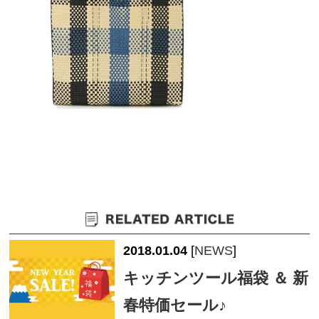
2018.01.04
[
NEWS
]
キッチンツール福袋 ＆ 新
春特価セール♪