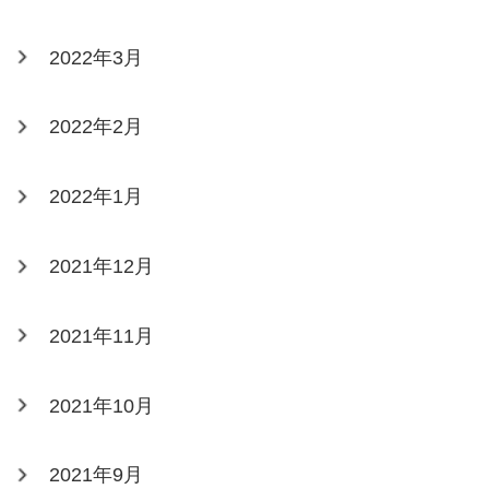
2022年3月
2022年2月
2022年1月
2021年12月
2021年11月
2021年10月
2021年9月