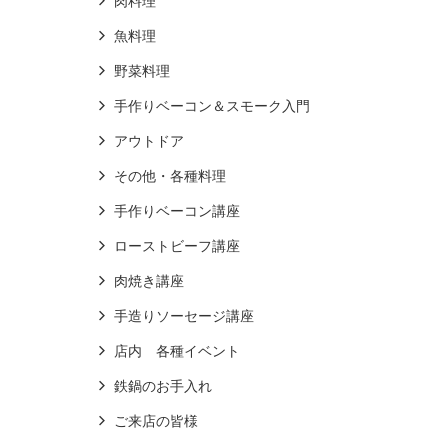
肉料理
魚料理
野菜料理
手作りベーコン＆スモーク入門
アウトドア
その他・各種料理
手作りベーコン講座
ローストビーフ講座
肉焼き講座
手造りソーセージ講座
店内 各種イベント
鉄鍋のお手入れ
ご来店の皆様