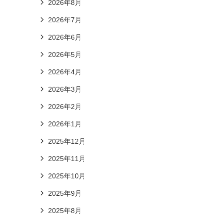
2026年8月
2026年7月
2026年6月
2026年5月
2026年4月
2026年3月
2026年2月
2026年1月
2025年12月
2025年11月
2025年10月
2025年9月
2025年8月