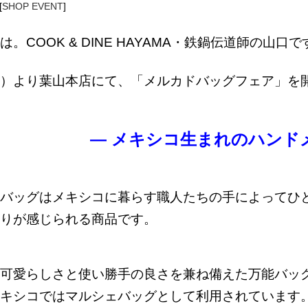
[
SHOP EVENT
]
は。COOK & DINE HAYAMA・鉄鍋伝道師の山口で
（土）より葉山本店にて、「メルカドバッグフェア」を
― メキシコ生まれのハンド
バッグはメキシコに暮らす職人たちの手によってひ
りが感じられる商品です。
可愛らしさと使い勝手の良さを兼ね備えた万能バッ
キシコではマルシェバッグとして利用されています