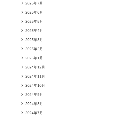
2025年7月
2025年6月
2025年5月
2025年4月
2025年3月
2025年2月
2025年1月
2024年12月
2024年11月
2024年10月
2024年9月
2024年8月
2024年7月