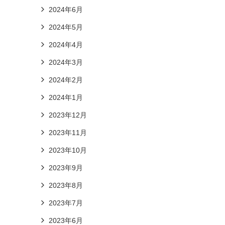
2024年6月
2024年5月
2024年4月
2024年3月
2024年2月
2024年1月
2023年12月
2023年11月
2023年10月
2023年9月
2023年8月
2023年7月
2023年6月