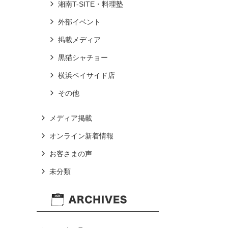
湘南T-SITE・料理塾
外部イベント
掲載メディア
黒猫シャチョー
横浜ベイサイド店
その他
メディア掲載
オンライン新着情報
お客さまの声
未分類