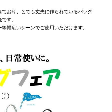
れており、とても丈夫に作られているバッグ
能です。
ャー等幅広いシーンでご使用いただけます。