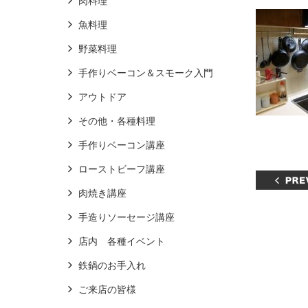
肉料理
魚料理
野菜料理
手作りベーコン＆スモーク入門
アウトドア
その他・各種料理
手作りベーコン講座
ローストビーフ講座
肉焼き講座
手造りソーセージ講座
店内 各種イベント
鉄鍋のお手入れ
ご来店の皆様