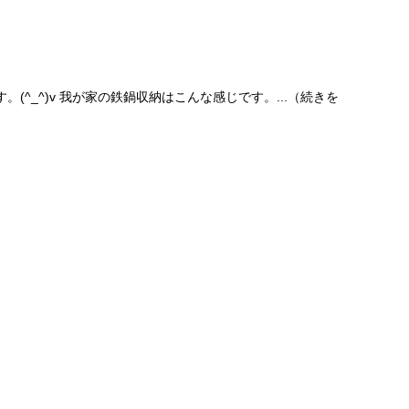
す。(^_^)v 我が家の鉄鍋収納はこんな感じです。...（続きを