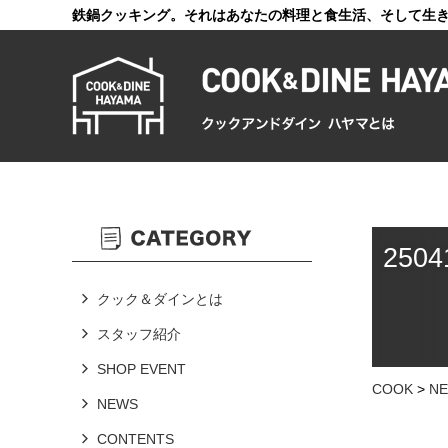
鉄鍋クッキング。それはあなたの料理と食生活、そして生
250
クック＆ダインとは
スタッフ紹介
SHOP EVENT
COOK
>
N
NEWS
CONTENTS