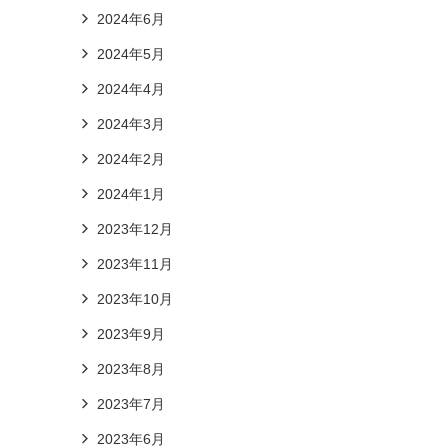
2024年6月
2024年5月
2024年4月
2024年3月
2024年2月
2024年1月
2023年12月
2023年11月
2023年10月
2023年9月
2023年8月
2023年7月
2023年6月