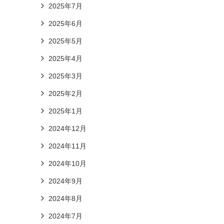
2025年7月
2025年6月
2025年5月
2025年4月
2025年3月
2025年2月
2025年1月
2024年12月
2024年11月
2024年10月
2024年9月
2024年8月
2024年7月