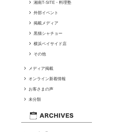
湘南T-SITE・料理塾
外部イベント
掲載メディア
黒猫シャチョー
横浜ベイサイド店
その他
メディア掲載
オンライン新着情報
お客さまの声
未分類