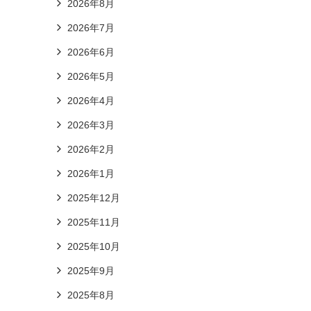
2026年8月
2026年7月
2026年6月
2026年5月
2026年4月
2026年3月
2026年2月
2026年1月
2025年12月
2025年11月
2025年10月
2025年9月
2025年8月