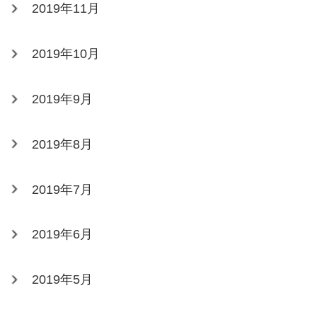
2019年11月
2019年10月
2019年9月
2019年8月
2019年7月
2019年6月
2019年5月