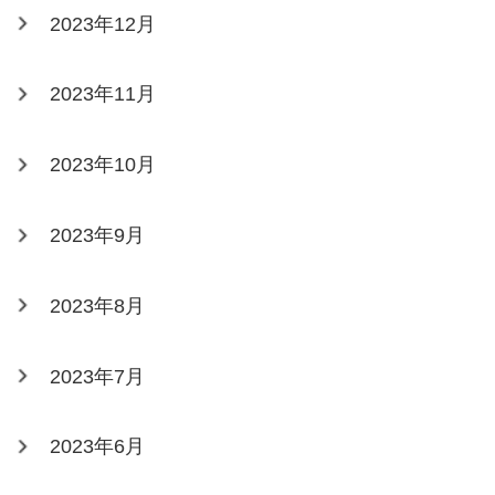
2023年12月
2023年11月
2023年10月
2023年9月
2023年8月
2023年7月
2023年6月