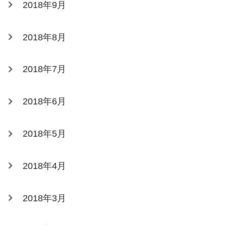
2018年9月
2018年8月
2018年7月
2018年6月
2018年5月
2018年4月
2018年3月