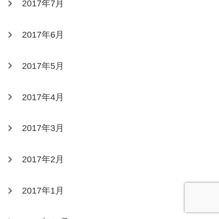
2017年7月
2017年6月
2017年5月
2017年4月
2017年3月
2017年2月
2017年1月