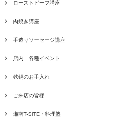
ローストビーフ講座
肉焼き講座
手造りソーセージ講座
店内 各種イベント
鉄鍋のお手入れ
ご来店の皆様
湘南T-SITE・料理塾