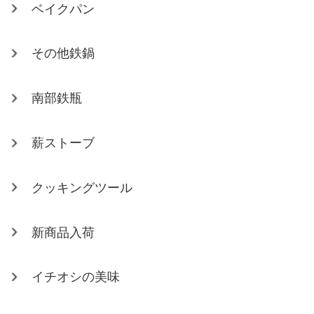
ベイクパン
その他鉄鍋
南部鉄瓶
薪ストーブ
クッキングツール
新商品入荷
イチオシの美味