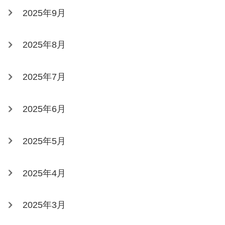
2025年9月
2025年8月
2025年7月
2025年6月
2025年5月
2025年4月
2025年3月