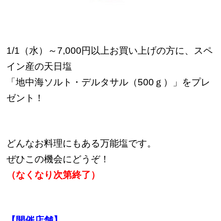
1/1（水）～7,000円以上お買い上げの方に、スペ
イン産の天日塩
「地中海ソルト・デルタサル（500ｇ）」をプレ
ゼント！
どんなお料理にもある万能塩です。
ぜひこの機会にどうぞ！
（なくなり次第終了）
【開催店舗】