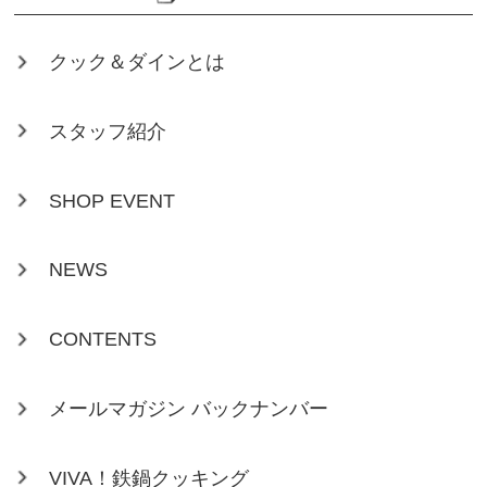
クック＆ダインとは
スタッフ紹介
SHOP EVENT
NEWS
CONTENTS
メールマガジン バックナンバー
VIVA！鉄鍋クッキング