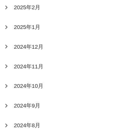
2025年2月
2025年1月
2024年12月
2024年11月
2024年10月
2024年9月
2024年8月