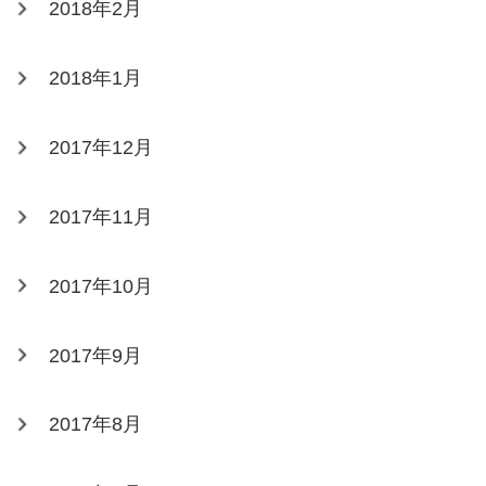
2018年2月
2018年1月
2017年12月
2017年11月
2017年10月
2017年9月
2017年8月