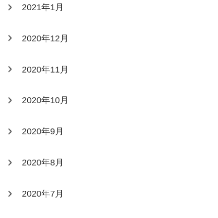
2021年1月
2020年12月
2020年11月
2020年10月
2020年9月
2020年8月
2020年7月