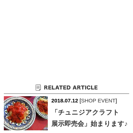
2018.07.12
[
SHOP EVENT
]
「チュニジアクラフト
展示即売会」始まります♪