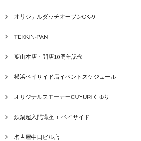
オリジナルダッチオーブンCK-9
TEKKIN-PAN
葉山本店・開店10周年記念
横浜ベイサイド店イベントスケジュール
オリジナルスモーカーCUYURIくゆり
鉄鍋超入門講座 in ベイサイド
名古屋中日ビル店