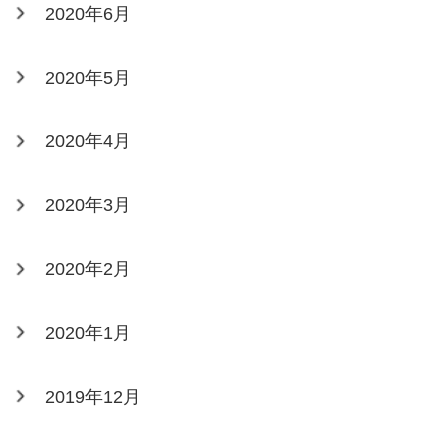
2020年6月
2020年5月
2020年4月
2020年3月
2020年2月
2020年1月
2019年12月