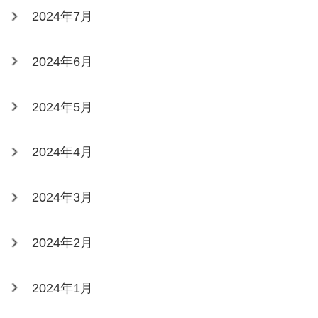
2024年7月
2024年6月
2024年5月
2024年4月
2024年3月
2024年2月
2024年1月