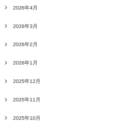
2026年4月
2026年3月
2026年2月
2026年1月
2025年12月
2025年11月
2025年10月