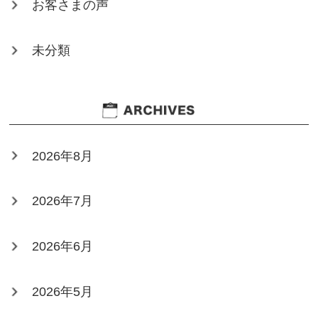
お客さまの声
未分類
2026年8月
2026年7月
2026年6月
2026年5月