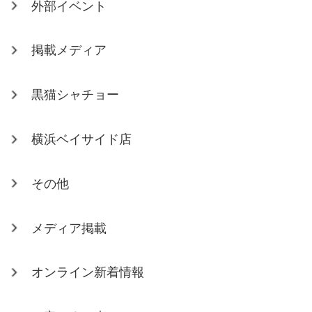
外部イベント
掲載メディア
黒猫シャチョー
横浜ベイサイド店
その他
メディア掲載
オンライン新着情報