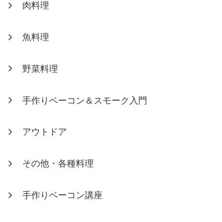
肉料理
魚料理
野菜料理
手作りベーコン＆スモーク入門
アウトドア
その他・各種料理
手作りベーコン講座