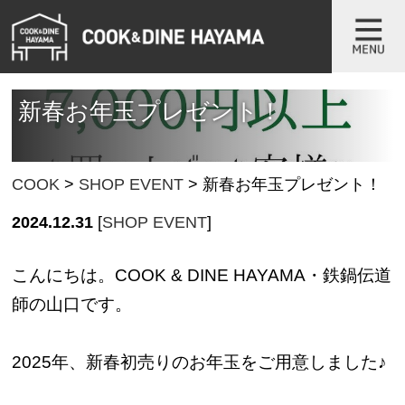
新春お年玉プレゼント！
COOK
>
SHOP EVENT
>
新春お年玉プレゼント！
2024.12.31
[
SHOP EVENT
]
こんにちは。COOK & DINE HAYAMA・鉄鍋伝道
師の山口です。
2025年、新春初売りのお年玉をご用意しました♪