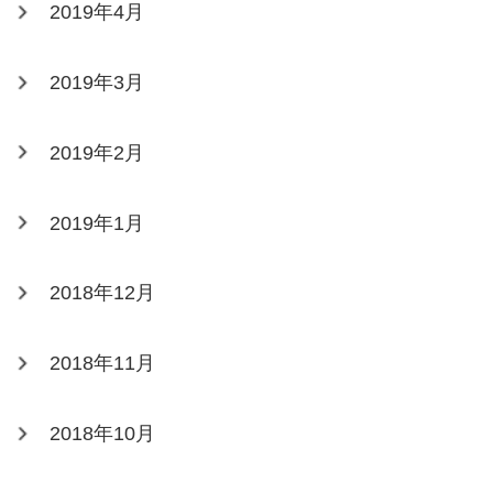
2019年4月
2019年3月
2019年2月
2019年1月
2018年12月
2018年11月
2018年10月