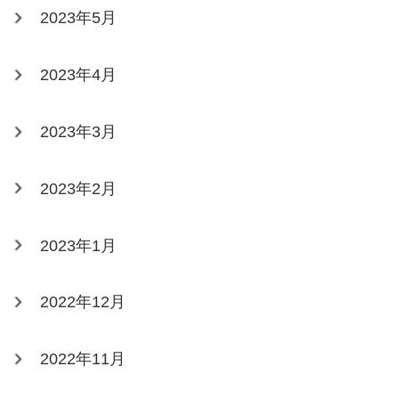
2023年5月
2023年4月
2023年3月
2023年2月
2023年1月
2022年12月
2022年11月