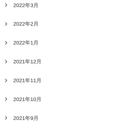
2022年3月
2022年2月
2022年1月
2021年12月
2021年11月
2021年10月
2021年9月