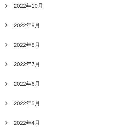
2022年10月
2022年9月
2022年8月
2022年7月
2022年6月
2022年5月
2022年4月