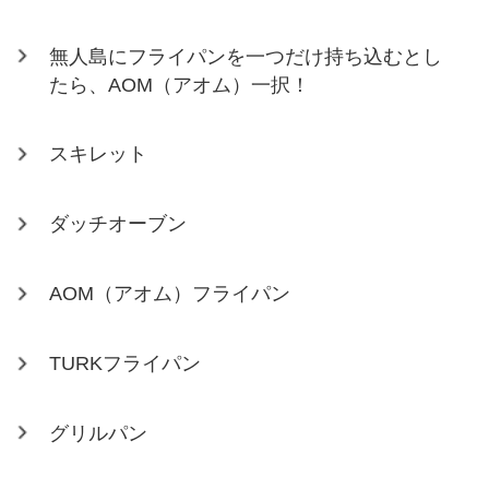
無人島にフライパンを一つだけ持ち込むとし
たら、AOM（アオム）一択！
スキレット
ダッチオーブン
AOM（アオム）フライパン
TURKフライパン
グリルパン