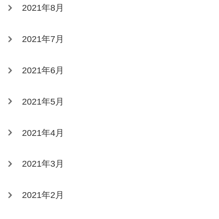
2021年8月
2021年7月
2021年6月
2021年5月
2021年4月
2021年3月
2021年2月