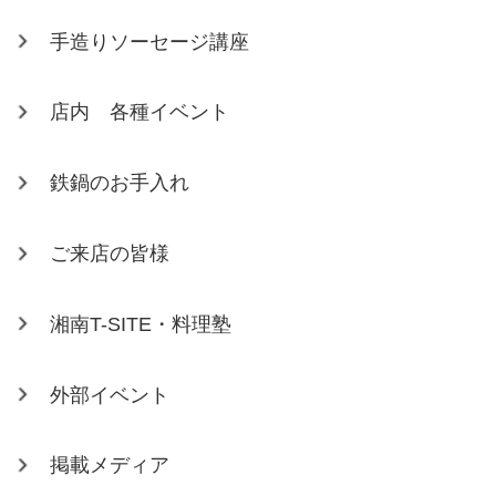
手造りソーセージ講座
店内 各種イベント
鉄鍋のお手入れ
ご来店の皆様
湘南T-SITE・料理塾
外部イベント
掲載メディア