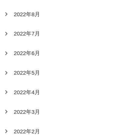
2022年8月
2022年7月
2022年6月
2022年5月
2022年4月
2022年3月
2022年2月