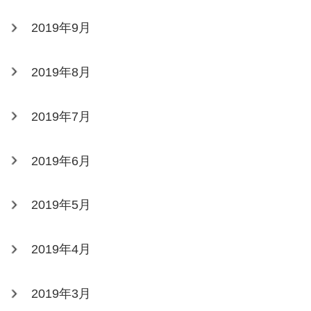
2019年9月
2019年8月
2019年7月
2019年6月
2019年5月
2019年4月
2019年3月