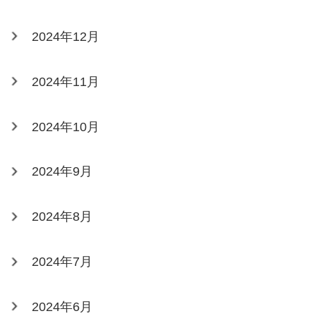
2024年12月
2024年11月
2024年10月
2024年9月
2024年8月
2024年7月
2024年6月