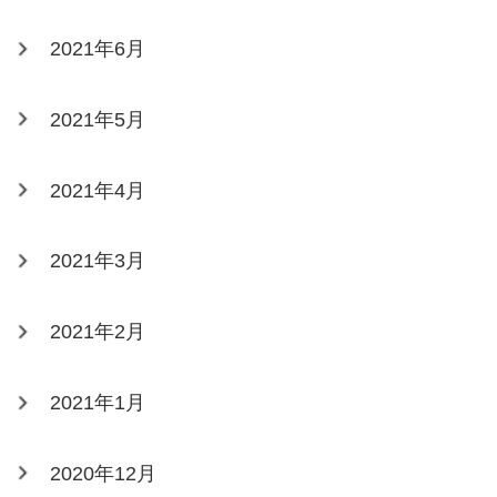
2021年6月
2021年5月
2021年4月
2021年3月
2021年2月
2021年1月
2020年12月