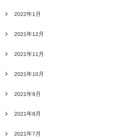
2022年1月
2021年12月
2021年11月
2021年10月
2021年9月
2021年8月
2021年7月