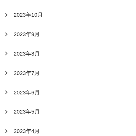
2023年10月
2023年9月
2023年8月
2023年7月
2023年6月
2023年5月
2023年4月