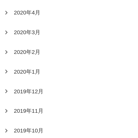
2020年4月
2020年3月
2020年2月
2020年1月
2019年12月
2019年11月
2019年10月