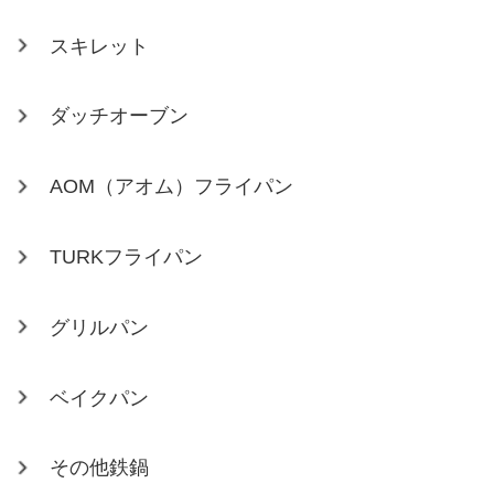
スキレット
ダッチオーブン
AOM（アオム）フライパン
TURKフライパン
グリルパン
ベイクパン
その他鉄鍋