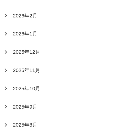
2026年2月
2026年1月
2025年12月
2025年11月
2025年10月
2025年9月
2025年8月