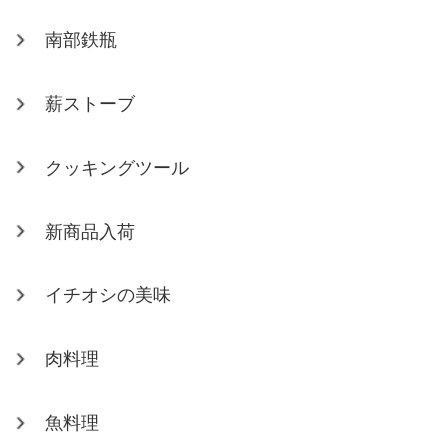
南部鉄瓶
薪ストーブ
クッキングツール
新商品入荷
イチオシの美味
肉料理
魚料理