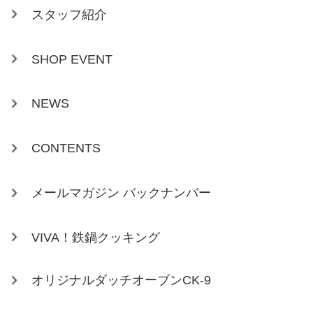
スタッフ紹介
SHOP EVENT
NEWS
CONTENTS
メールマガジン バックナンバー
VIVA！鉄鍋クッキング
オリジナルダッチオーブンCK-9