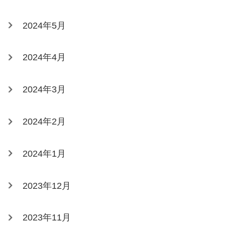
2024年5月
2024年4月
2024年3月
2024年2月
2024年1月
2023年12月
2023年11月