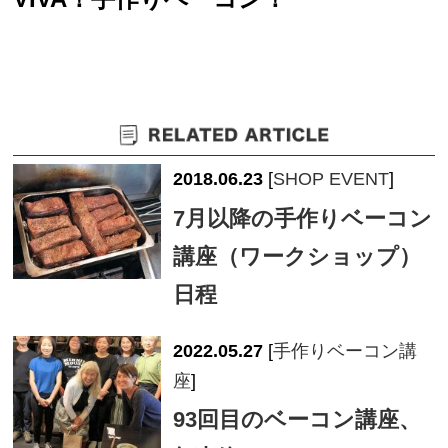
2018.06.23
[
SHOP EVENT
]
7月以降の手作りベーコン
講座（ワークショップ）
日程
2022.05.27
[
手作りベーコン講
座
]
93回目のベーコン講座、