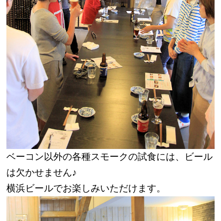
ベーコン以外の各種スモークの試食には、ビール
は欠かせません♪
横浜ビールでお楽しみいただけます。