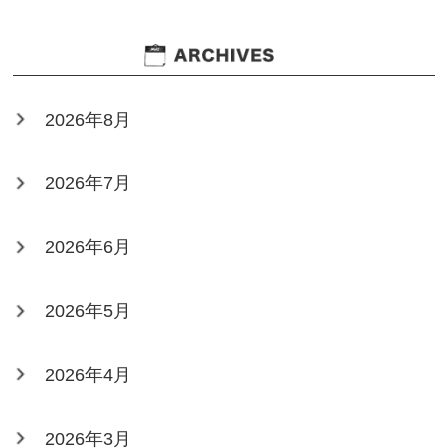
2026年8月
2026年7月
2026年6月
2026年5月
2026年4月
2026年3月