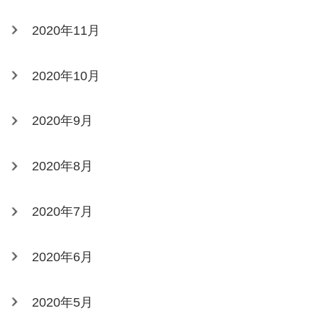
2020年11月
2020年10月
2020年9月
2020年8月
2020年7月
2020年6月
2020年5月