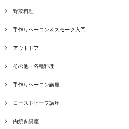
野菜料理
手作りベーコン＆スモーク入門
アウトドア
その他・各種料理
手作りベーコン講座
ローストビーフ講座
肉焼き講座