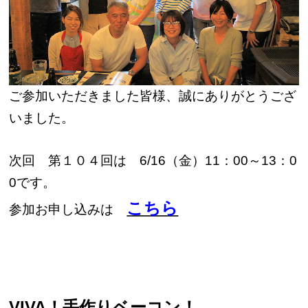
ご参加いただきました皆様、誠にありがとうござ
いました。
次回 第１０４回は 6/16（金）11：00～13：0
0です。
こちら
参加お申し込みは
VIVA！手作りベーコン！