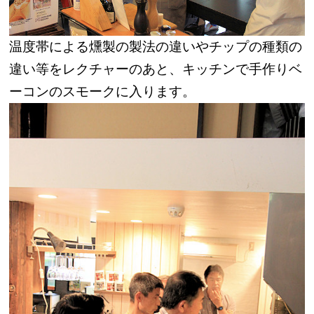
温度帯による燻製の製法の違いやチップの種類の
違い等をレクチャーのあと、キッチンで手作りベ
ーコンのスモークに入ります。