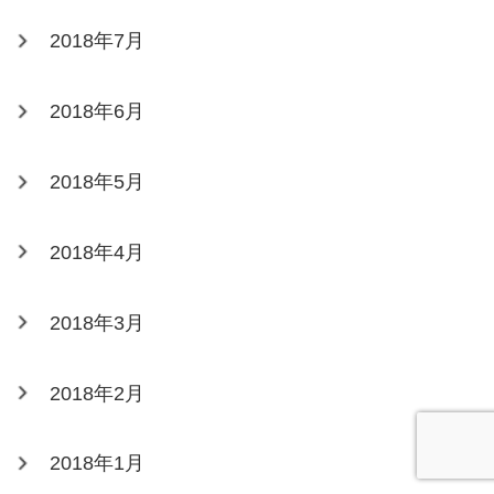
2018年7月
2018年6月
2018年5月
2018年4月
2018年3月
2018年2月
2018年1月