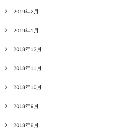
2019年2月
2019年1月
2018年12月
2018年11月
2018年10月
2018年9月
2018年8月