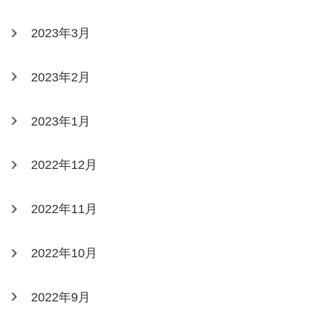
2023年3月
2023年2月
2023年1月
2022年12月
2022年11月
2022年10月
2022年9月