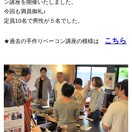
ン講座を開催いたしました。
今回も満員御礼♪
定員10名で男性が５名でした。
こちら
★過去の手作りベーコン講座の模様は