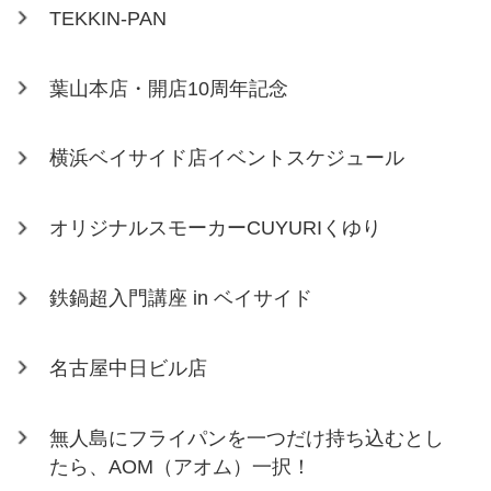
TEKKIN-PAN
葉山本店・開店10周年記念
横浜ベイサイド店イベントスケジュール
オリジナルスモーカーCUYURIくゆり
鉄鍋超入門講座 in ベイサイド
名古屋中日ビル店
無人島にフライパンを一つだけ持ち込むとし
たら、AOM（アオム）一択！