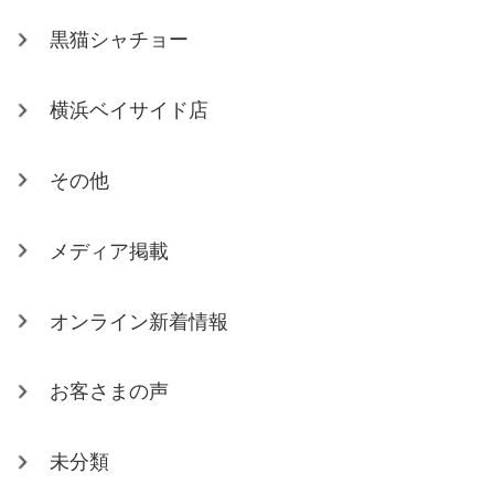
黒猫シャチョー
横浜ベイサイド店
その他
メディア掲載
オンライン新着情報
お客さまの声
未分類