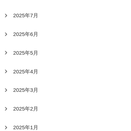
2025年7月
2025年6月
2025年5月
2025年4月
2025年3月
2025年2月
2025年1月