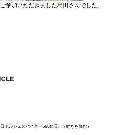
ご参加いただきました島田さんでした。
本日ポルシェスパイダー550に乗...（続きを読む）