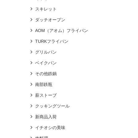
スキレット
ダッチオーブン
AOM（アオム）フライパン
TURKフライパン
グリルパン
ベイクパン
その他鉄鍋
南部鉄瓶
薪ストーブ
クッキングツール
新商品入荷
イチオシの美味