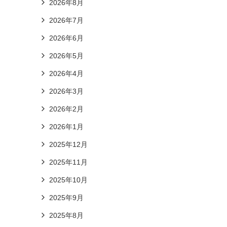
2026年8月
2026年7月
2026年6月
2026年5月
2026年4月
2026年3月
2026年2月
2026年1月
2025年12月
2025年11月
2025年10月
2025年9月
2025年8月