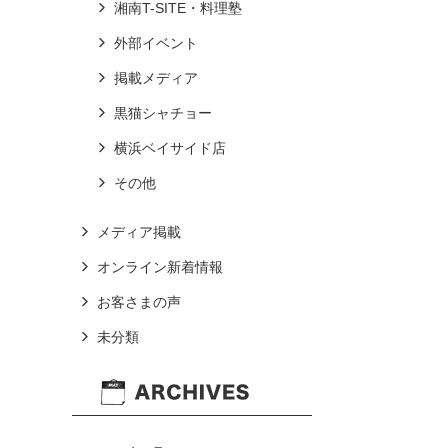
湘南T-SITE・料理塾
外部イベント
掲載メディア
黒猫シャチョー
横浜ベイサイド店
その他
メディア掲載
オンライン新着情報
お客さまの声
未分類