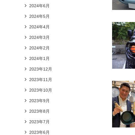
2024年6月
2024年5月
2024年4月
2024年3月
2024年2月
2024年1月
2023年12月
2023年11月
2023年10月
2023年9月
2023年8月
2023年7月
2023年6月