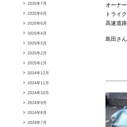
2025年7月
オーナー
トライク
2025年6月
高速道路
2025年5月
2025年4月
島田さん
2025年3月
2025年2月
2025年1月
2024年12月
2024年11月
2024年10月
2024年9月
2024年8月
2024年7月