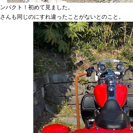
ンパクト！初めて見ました。
さんも同じのにすれ違ったことがないとのこと。