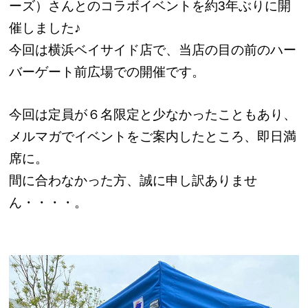
ーズ）さんとのコラボイベントを約3年ぶりに開
催しました♪
今回は横浜ベイサイド店で、当店の目の前のハー
バーゲート前広場での開催です。
今回は定員が６名限定と少なかったこともあり、
メルマガでイベントをご案内したところ、即日満
席に。
間に合わなかった方、誠に申し訳ありませ
ん・・・・。