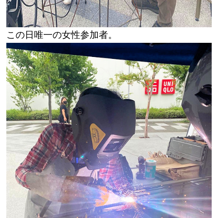
この日唯一の女性参加者。