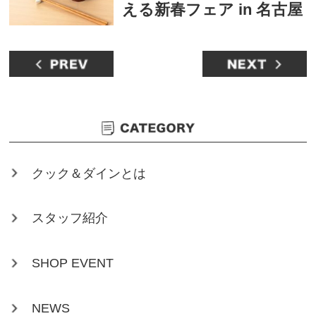
える新春フェア in 名古屋
クック＆ダインとは
スタッフ紹介
SHOP EVENT
NEWS