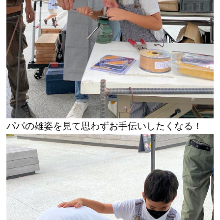
パパの雄姿を見て思わずお手伝いしたくなる！