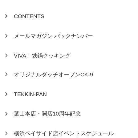
CONTENTS
メールマガジン バックナンバー
VIVA！鉄鍋クッキング
オリジナルダッチオーブンCK-9
TEKKIN-PAN
葉山本店・開店10周年記念
横浜ベイサイド店イベントスケジュール