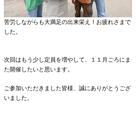
苦労しながらも大満足の出来栄え！お疲れさまで
した。
次回はもう少し定員を増やして、１１月ごろにま
た開催したいと思います。
ご参加いただきました皆様、誠にありがとうござ
いました。