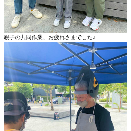
親子の共同作業、お疲れさまでした♪