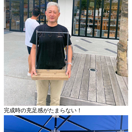
完成時の充足感がたまらない！