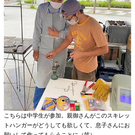
こちらは中学生が参加。親御さんがこのスキレッ
トハンガーがどうしても欲しくて、息子さんにお
願いして作ってもらうことに（笑）。