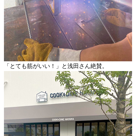
「とても筋がいい！」と浅田さん絶賛。