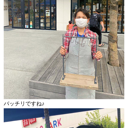
バッチリですね♪