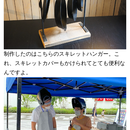
制作したのはこちらのスキレットハンガー。こ
れ、スキレットカバーもかけられてとても便利な
んですよ。