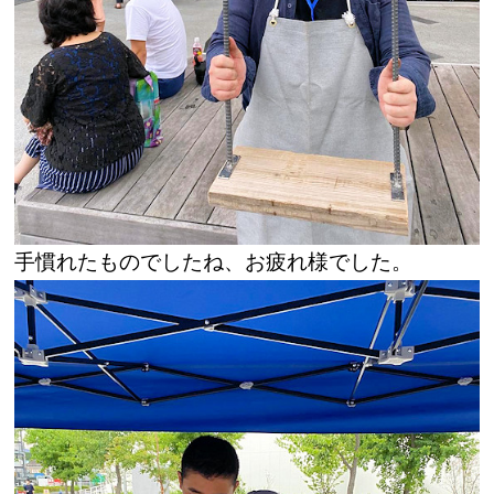
手慣れたものでしたね、お疲れ様でした。