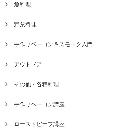
魚料理
野菜料理
手作りベーコン＆スモーク入門
アウトドア
その他・各種料理
手作りベーコン講座
ローストビーフ講座