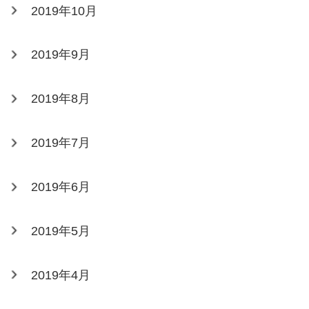
2019年10月
2019年9月
2019年8月
2019年7月
2019年6月
2019年5月
2019年4月