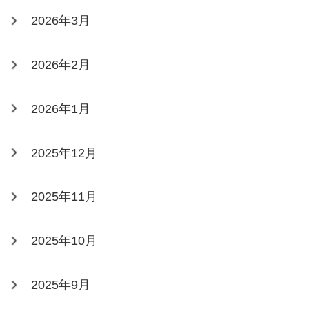
2026年3月
2026年2月
2026年1月
2025年12月
2025年11月
2025年10月
2025年9月