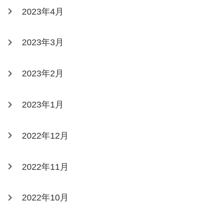
2023年4月
2023年3月
2023年2月
2023年1月
2022年12月
2022年11月
2022年10月