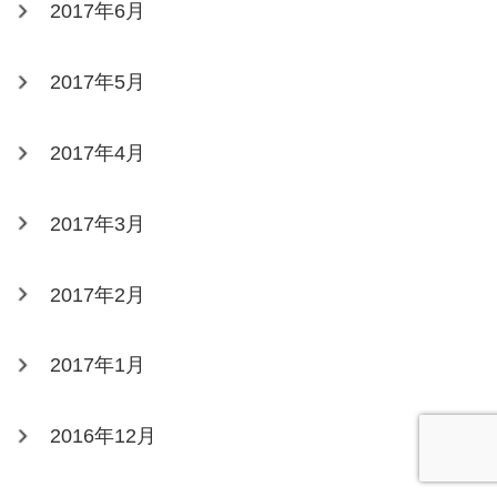
2017年6月
2017年5月
2017年4月
2017年3月
2017年2月
2017年1月
2016年12月