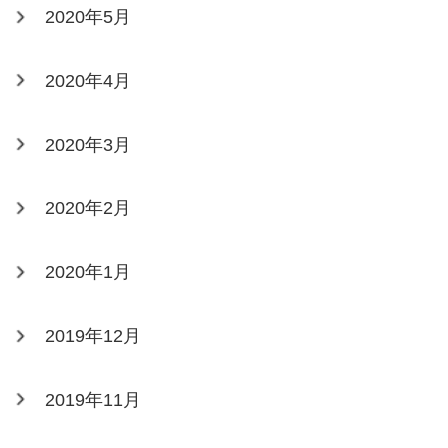
2020年5月
2020年4月
2020年3月
2020年2月
2020年1月
2019年12月
2019年11月