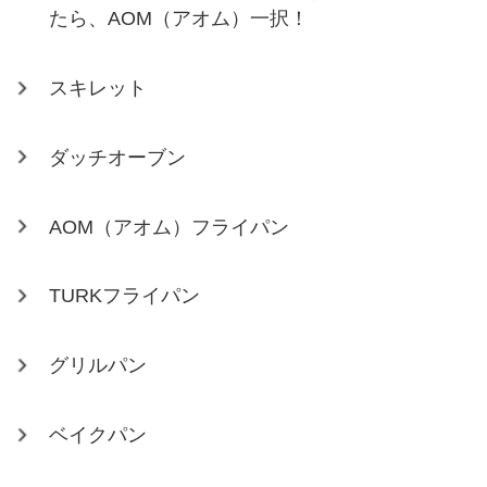
たら、AOM（アオム）一択！
スキレット
ダッチオーブン
AOM（アオム）フライパン
TURKフライパン
グリルパン
ベイクパン