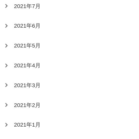
2021年7月
2021年6月
2021年5月
2021年4月
2021年3月
2021年2月
2021年1月