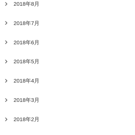
2018年8月
2018年7月
2018年6月
2018年5月
2018年4月
2018年3月
2018年2月