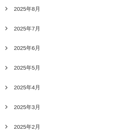
2025年8月
2025年7月
2025年6月
2025年5月
2025年4月
2025年3月
2025年2月