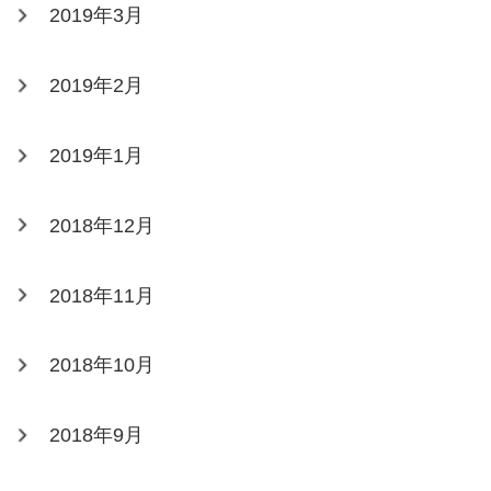
2019年3月
2019年2月
2019年1月
2018年12月
2018年11月
2018年10月
2018年9月