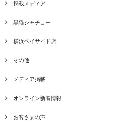
掲載メディア
黒猫シャチョー
横浜ベイサイド店
その他
メディア掲載
オンライン新着情報
お客さまの声