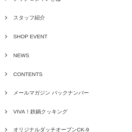
スタッフ紹介
SHOP EVENT
NEWS
CONTENTS
メールマガジン バックナンバー
VIVA！鉄鍋クッキング
オリジナルダッチオーブンCK-9