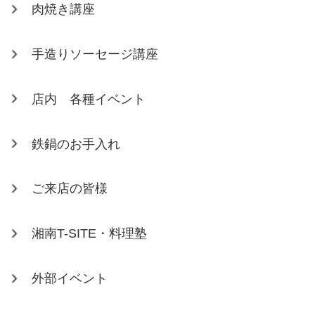
肉焼き講座
手造りソーセージ講座
店内 各種イベント
鉄鍋のお手入れ
ご来店の皆様
湘南T-SITE・料理塾
外部イベント