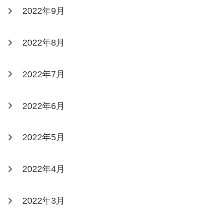
2022年9月
2022年8月
2022年7月
2022年6月
2022年5月
2022年4月
2022年3月