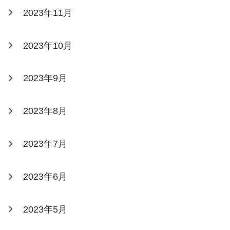
2023年11月
2023年10月
2023年9月
2023年8月
2023年7月
2023年6月
2023年5月