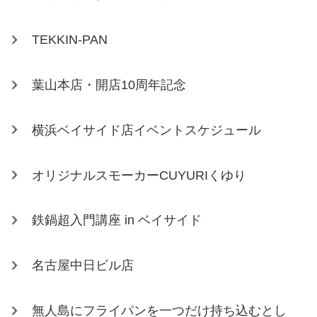
TEKKIN-PAN
葉山本店・開店10周年記念
横浜ベイサイド店イベントスケジュール
オリジナルスモーカーCUYURIくゆり
鉄鍋超入門講座 in ベイサイド
名古屋中日ビル店
無人島にフライパンを一つだけ持ち込むとし