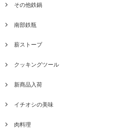
その他鉄鍋
南部鉄瓶
薪ストーブ
クッキングツール
新商品入荷
イチオシの美味
肉料理