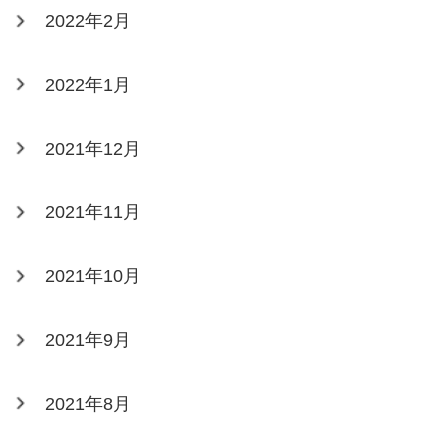
2022年2月
2022年1月
2021年12月
2021年11月
2021年10月
2021年9月
2021年8月