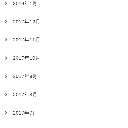
2018年1月
2017年12月
2017年11月
2017年10月
2017年9月
2017年8月
2017年7月