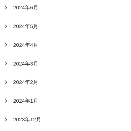
2024年6月
2024年5月
2024年4月
2024年3月
2024年2月
2024年1月
2023年12月