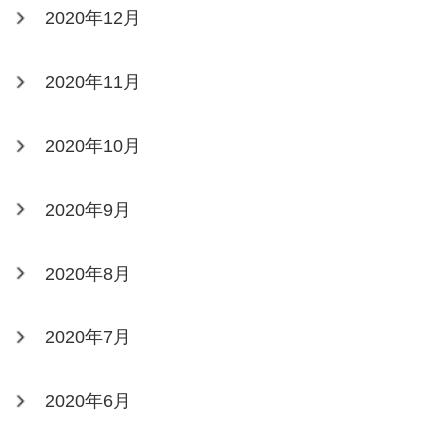
2020年12月
2020年11月
2020年10月
2020年9月
2020年8月
2020年7月
2020年6月