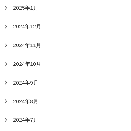
2025年1月
2024年12月
2024年11月
2024年10月
2024年9月
2024年8月
2024年7月