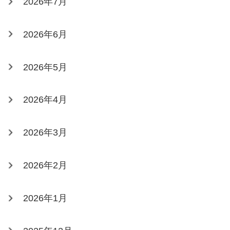
2026年7月
2026年6月
2026年5月
2026年4月
2026年3月
2026年2月
2026年1月