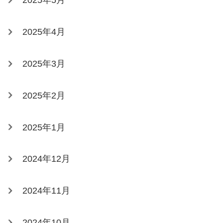
2025年5月
2025年4月
2025年3月
2025年2月
2025年1月
2024年12月
2024年11月
2024年10月