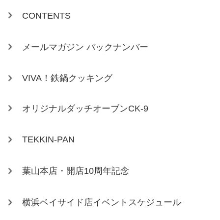
CONTENTS
メールマガジン バックナンバー
VIVA！鉄鍋クッキング
オリジナルダッチオーブンCK-9
TEKKIN-PAN
葉山本店・開店10周年記念
横浜ベイサイド店イベントスケジュール