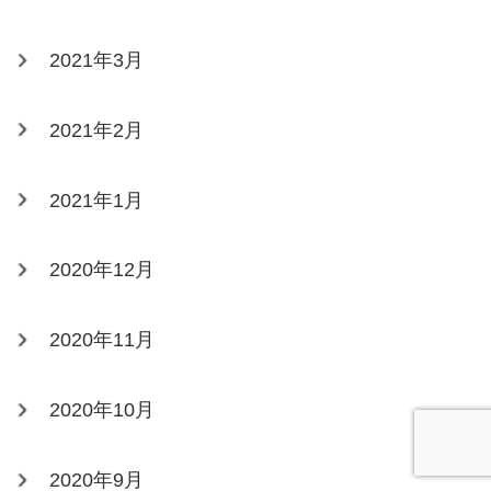
2021年3月
2021年2月
2021年1月
2020年12月
2020年11月
2020年10月
2020年9月