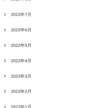
2023年7月
2023年6月
2023年5月
2023年4月
2023年3月
2023年2月
2023年1月