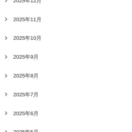
2025年12月
2025年11月
2025年10月
2025年9月
2025年8月
2025年7月
2025年6月