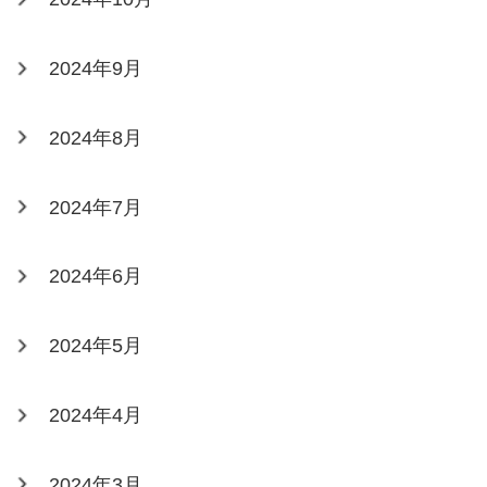
2024年9月
2024年8月
2024年7月
2024年6月
2024年5月
2024年4月
2024年3月