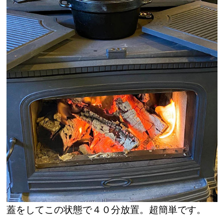
蓋をしてこの状態で４０分放置。超簡単です。