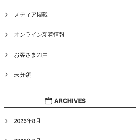
メディア掲載
オンライン新着情報
お客さまの声
未分類
2026年8月