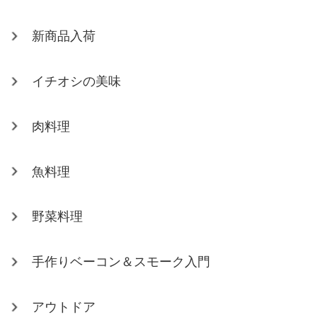
新商品入荷
イチオシの美味
肉料理
魚料理
野菜料理
手作りベーコン＆スモーク入門
アウトドア