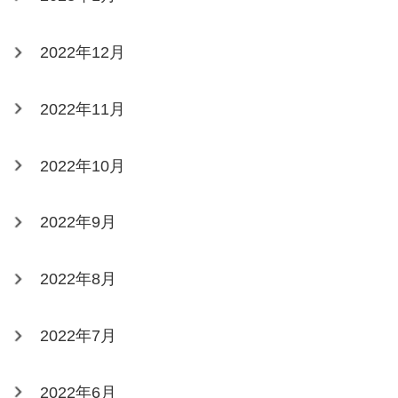
2022年12月
2022年11月
2022年10月
2022年9月
2022年8月
2022年7月
2022年6月