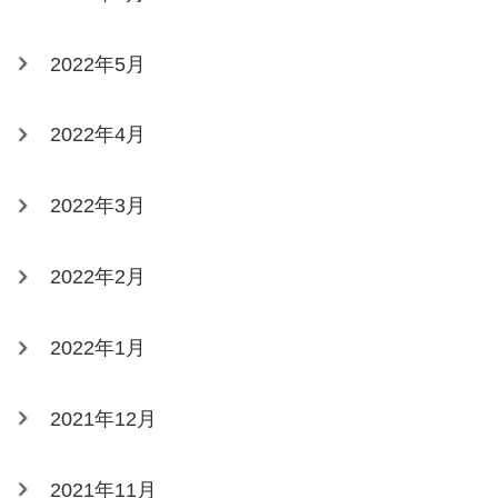
2022年5月
2022年4月
2022年3月
2022年2月
2022年1月
2021年12月
2021年11月