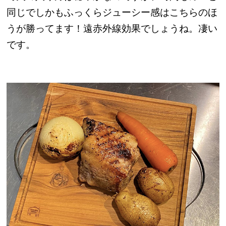
同じでしかもふっくらジューシー感はこちらのほ
うが勝ってます！遠赤外線効果でしょうね。凄い
です。