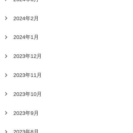
2024年2月
2024年1月
2023年12月
2023年11月
2023年10月
2023年9月
2023年8月