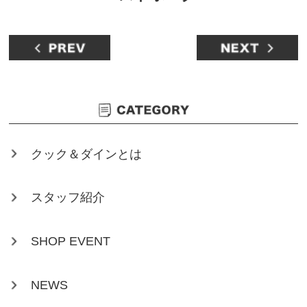
クック＆ダインとは
スタッフ紹介
SHOP EVENT
NEWS