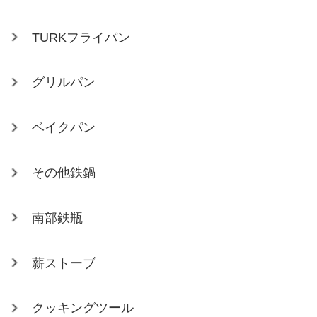
TURKフライパン
グリルパン
ベイクパン
その他鉄鍋
南部鉄瓶
薪ストーブ
クッキングツール