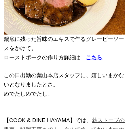
鍋底に残った旨味のエキスで作るグレービーソー
スをかけて。
ローストポークの作り方詳細は
こちら
この日出勤の葉山本店スタッフに、嬉しいまかな
いとなりましたとさ。
めでたしめでたし。
【COOK & DINE HAYAMA】では、
薪ストーブの