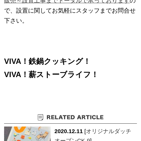
販売～設置工事までトータルで承っております
の
で、設置に関してお気軽にスタッフまでお問合せ
下さい。
VIVA！鉄鍋クッキング！
VIVA！薪ストーブライフ！
2020.12.11
[
オリジナルダッチ
オーブンCK-9
]