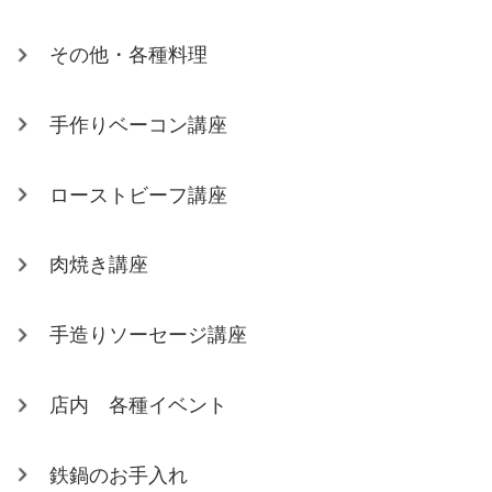
その他・各種料理
手作りベーコン講座
ローストビーフ講座
肉焼き講座
手造りソーセージ講座
店内 各種イベント
鉄鍋のお手入れ