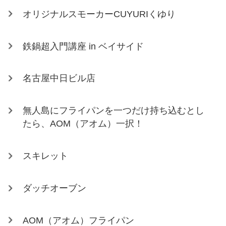
オリジナルスモーカーCUYURIくゆり
鉄鍋超入門講座 in ベイサイド
名古屋中日ビル店
無人島にフライパンを一つだけ持ち込むとし
たら、AOM（アオム）一択！
スキレット
ダッチオーブン
AOM（アオム）フライパン