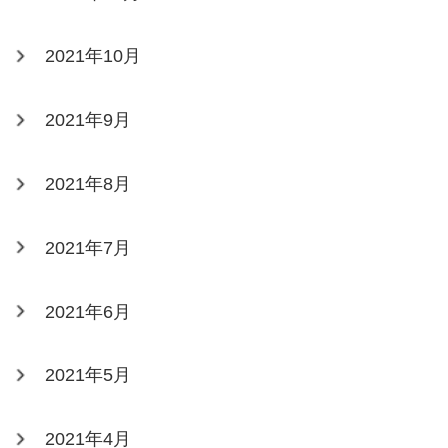
2021年10月
2021年9月
2021年8月
2021年7月
2021年6月
2021年5月
2021年4月