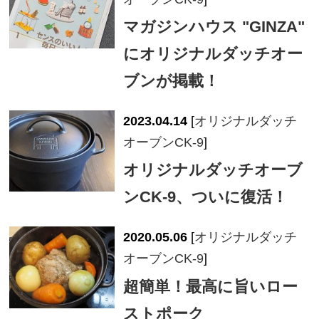
マガジンハウス "GINZA"
にオリジナルダッチオー
ブンが掲載！
2023.04.14
[
オリジナルダッチ
オーブンCK-9
]
オリジナルダッチオーブ
ンCK-9、ついに復活！
2020.05.06
[
オリジナルダッチ
オーブンCK-9
]
超簡単！最高に旨いロー
ストポーク