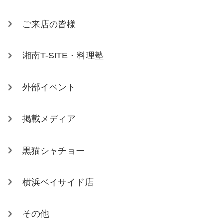
ご来店の皆様
湘南T-SITE・料理塾
外部イベント
掲載メディア
黒猫シャチョー
横浜ベイサイド店
その他