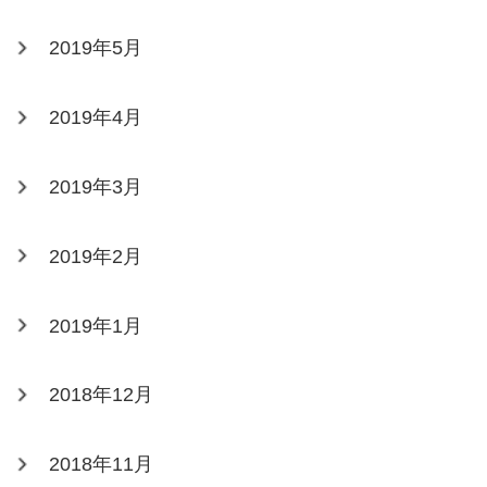
2019年5月
2019年4月
2019年3月
2019年2月
2019年1月
2018年12月
2018年11月