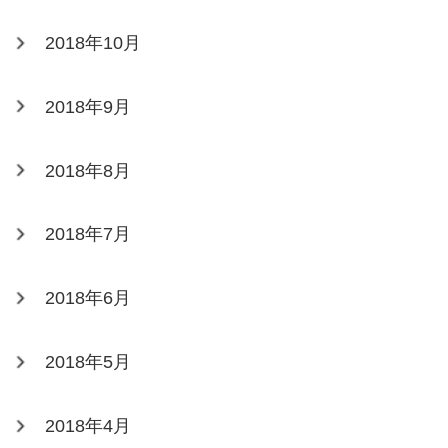
2018年10月
2018年9月
2018年8月
2018年7月
2018年6月
2018年5月
2018年4月