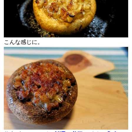
こんな感じに。