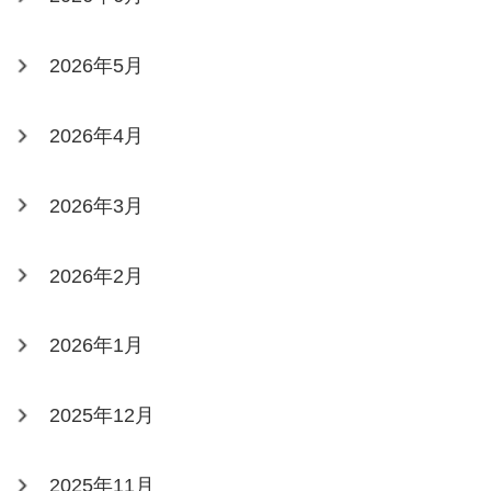
2026年5月
2026年4月
2026年3月
2026年2月
2026年1月
2025年12月
2025年11月