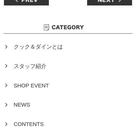
クック＆ダインとは
スタッフ紹介
SHOP EVENT
NEWS
CONTENTS