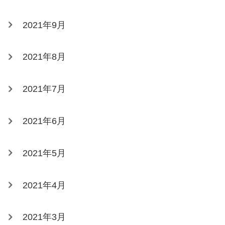
2021年9月
2021年8月
2021年7月
2021年6月
2021年5月
2021年4月
2021年3月