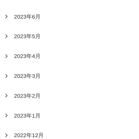
2023年6月
2023年5月
2023年4月
2023年3月
2023年2月
2023年1月
2022年12月