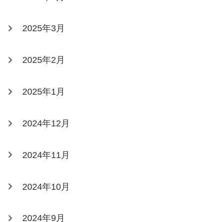
2025年3月
2025年2月
2025年1月
2024年12月
2024年11月
2024年10月
2024年9月