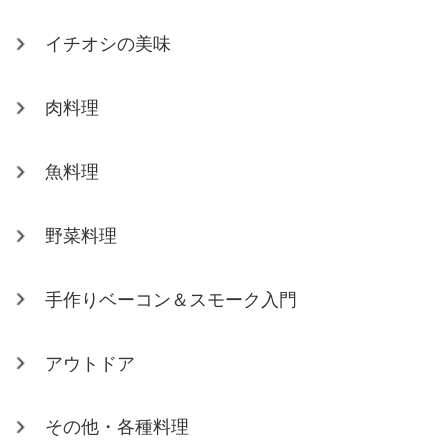
イチオシの美味
肉料理
魚料理
野菜料理
手作りベーコン＆スモーク入門
アウトドア
その他・各種料理