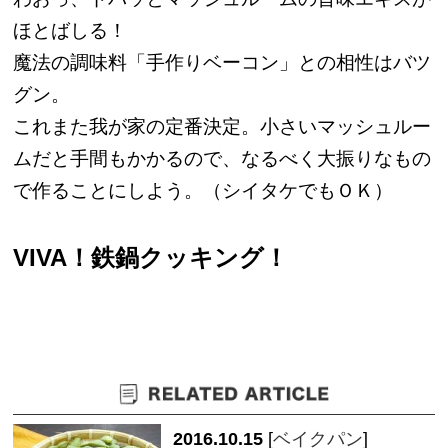
ほとばしる！
魔法の調味料「手作りベーコン」との相性はバツ
グン。
これまた我が家の定番決定。小さいマッシュルー
ムだと手間もかかるので、なるべく大振りなもの
で作ることにしよう。（シイタケでもＯＫ）
VIVA！鉄鍋クッキング！
2016.10.15
[
ベイクパン
]