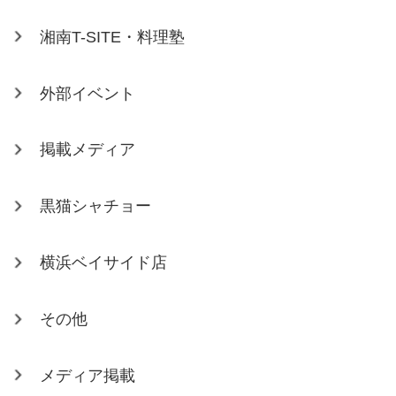
湘南T-SITE・料理塾
外部イベント
掲載メディア
黒猫シャチョー
横浜ベイサイド店
その他
メディア掲載