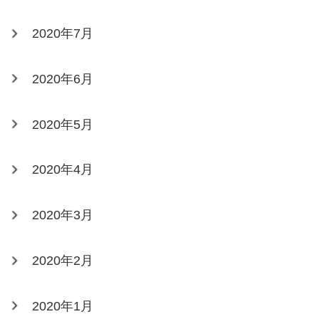
2020年7月
2020年6月
2020年5月
2020年4月
2020年3月
2020年2月
2020年1月