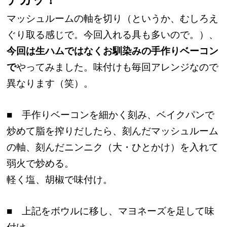
マッシュルームの軸を切り（というか、むしろえ
ぐり取る感じで。今回入れる具も多いので。）、
今回は生ハムではなくお馴染みの手作りベーコン
で
やってみました。味付けも毎回アレンジなので
異なります（笑）。
■ 手作りベーコンを細かく刻み、ベイクパンで
炒めて脂を搾りだしたら、刻んだマッシュルーム
の軸、刻んだニンニク（大・ひとかけ）を入れて
弱火で炒める。
軽く塩、胡椒で味付け。
■ 上記をボウルに移し、マヨネーズを足して味