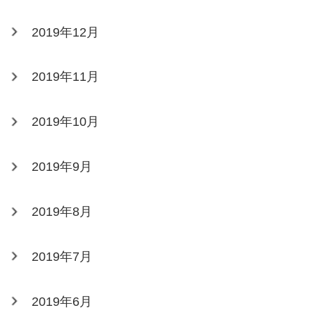
2019年12月
2019年11月
2019年10月
2019年9月
2019年8月
2019年7月
2019年6月