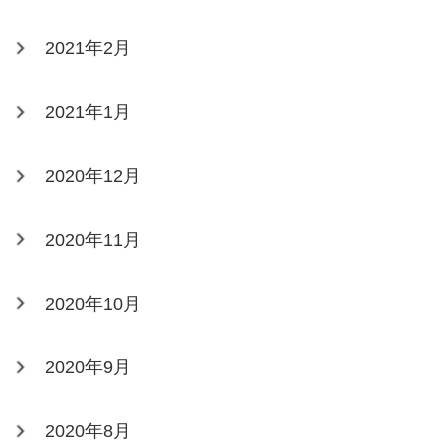
2021年2月
2021年1月
2020年12月
2020年11月
2020年10月
2020年9月
2020年8月