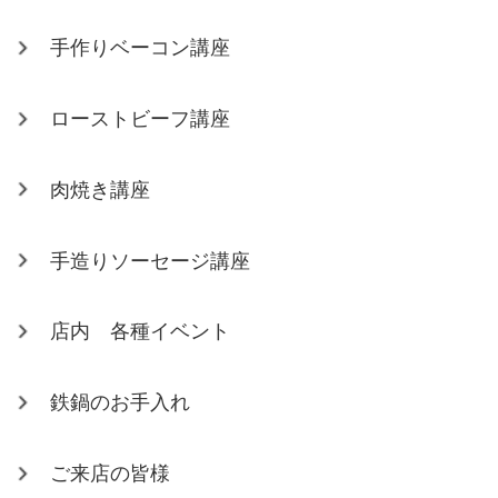
手作りベーコン講座
ローストビーフ講座
肉焼き講座
手造りソーセージ講座
店内 各種イベント
鉄鍋のお手入れ
ご来店の皆様