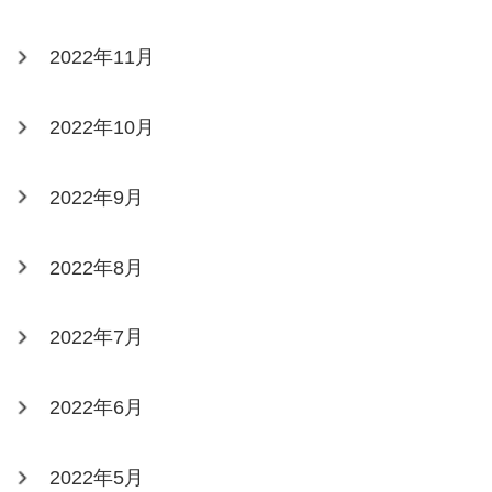
2022年11月
2022年10月
2022年9月
2022年8月
2022年7月
2022年6月
2022年5月