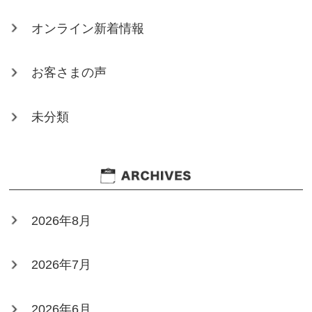
オンライン新着情報
お客さまの声
未分類
2026年8月
2026年7月
2026年6月