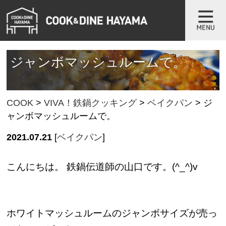
ジャンボマッシュルームで。
COOK
>
VIVA！鉄鍋クッキング
>
ベイクパン
>
ジ
ャンボマッシュルームで。
2021.07.21
[
ベイクパン
]
こんにちは。 鉄鍋伝道師の山口です。(^_^)v
ホワイトマッシュルームのジャンボサイズが売っ