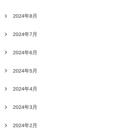
2024年8月
2024年7月
2024年6月
2024年5月
2024年4月
2024年3月
2024年2月