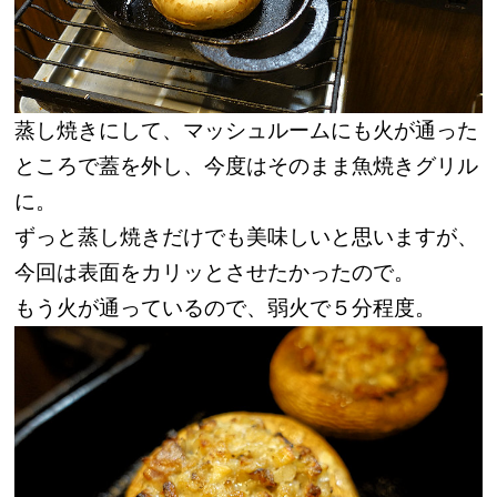
蒸し焼きにして、マッシュルームにも火が通った
ところで蓋を外し、今度はそのまま魚焼きグリル
に。
ずっと蒸し焼きだけでも美味しいと思いますが、
今回は表面をカリッとさせたかったので。
もう火が通っているので、弱火で５分程度。