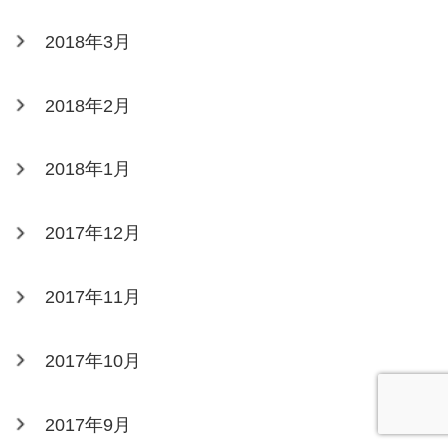
2018年3月
2018年2月
2018年1月
2017年12月
2017年11月
2017年10月
2017年9月