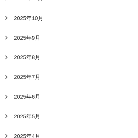
2025年10月
2025年9月
2025年8月
2025年7月
2025年6月
2025年5月
2025年4月