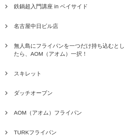
鉄鍋超入門講座 in ベイサイド
名古屋中日ビル店
無人島にフライパンを一つだけ持ち込むとし
たら、AOM（アオム）一択！
スキレット
ダッチオーブン
AOM（アオム）フライパン
TURKフライパン