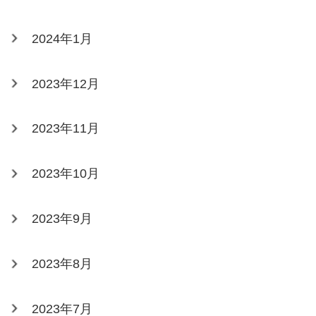
2024年1月
2023年12月
2023年11月
2023年10月
2023年9月
2023年8月
2023年7月