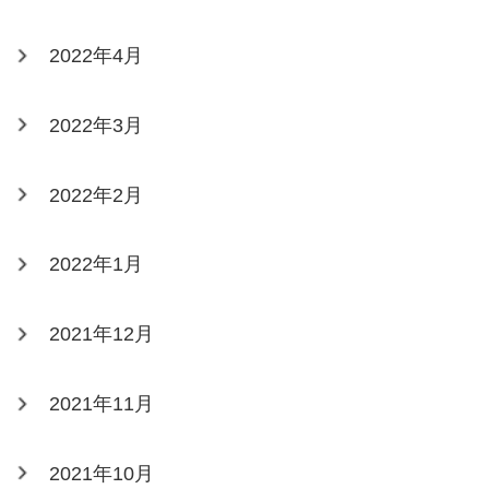
2022年4月
2022年3月
2022年2月
2022年1月
2021年12月
2021年11月
2021年10月