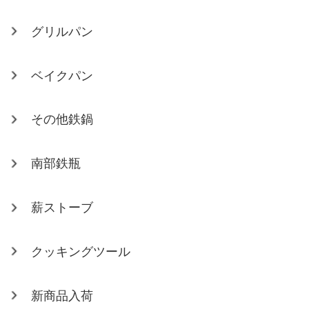
グリルパン
ベイクパン
その他鉄鍋
南部鉄瓶
薪ストーブ
クッキングツール
新商品入荷