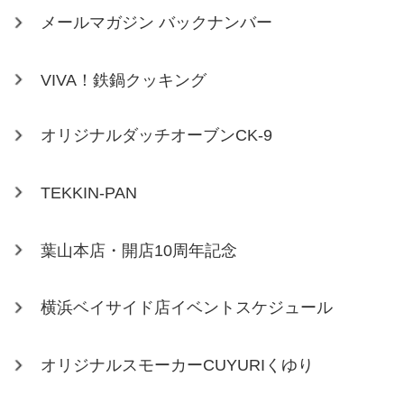
メールマガジン バックナンバー
VIVA！鉄鍋クッキング
オリジナルダッチオーブンCK-9
TEKKIN-PAN
葉山本店・開店10周年記念
横浜ベイサイド店イベントスケジュール
オリジナルスモーカーCUYURIくゆり