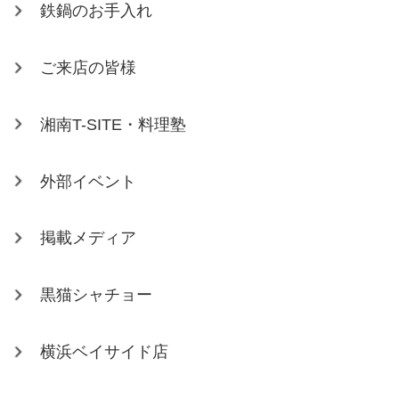
鉄鍋のお手入れ
ご来店の皆様
湘南T-SITE・料理塾
外部イベント
掲載メディア
黒猫シャチョー
横浜ベイサイド店