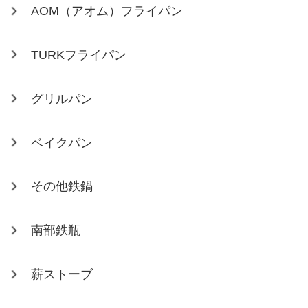
AOM（アオム）フライパン
TURKフライパン
グリルパン
ベイクパン
その他鉄鍋
南部鉄瓶
薪ストーブ