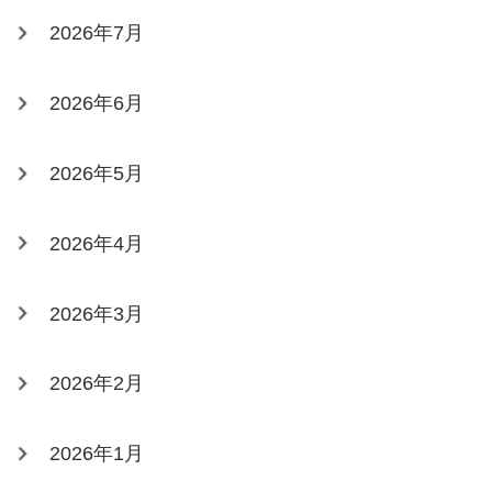
2026年7月
2026年6月
2026年5月
2026年4月
2026年3月
2026年2月
2026年1月