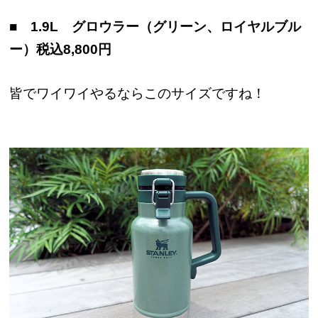
■ 1.9L グロウラー（グリーン、ロイヤルブル
ー）税込8,800円
皆でワイワイやるならこのサイズですね！