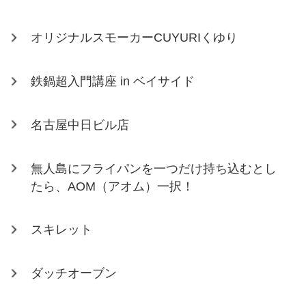
オリジナルスモーカーCUYURIくゆり
鉄鍋超入門講座 in ベイサイド
名古屋中日ビル店
無人島にフライパンを一つだけ持ち込むとし
たら、AOM（アオム）一択！
スキレット
ダッチオーブン