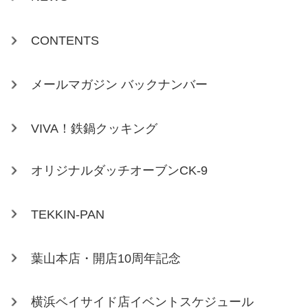
CONTENTS
メールマガジン バックナンバー
VIVA！鉄鍋クッキング
オリジナルダッチオーブンCK-9
TEKKIN-PAN
葉山本店・開店10周年記念
横浜ベイサイド店イベントスケジュール