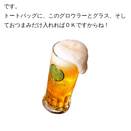
です。
トートバッグに、このグロウラーとグラス、そし
ておつまみだけ入れればＯＫですからね！