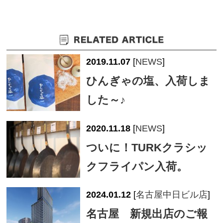
2019.11.07
[
NEWS
]
ひんぎゃの塩、入荷しま
した～♪
2020.11.18
[
NEWS
]
ついに！TURKクラシッ
クフライパン入荷。
2024.01.12
[
名古屋中日ビル店
]
名古屋 新規出店のご報