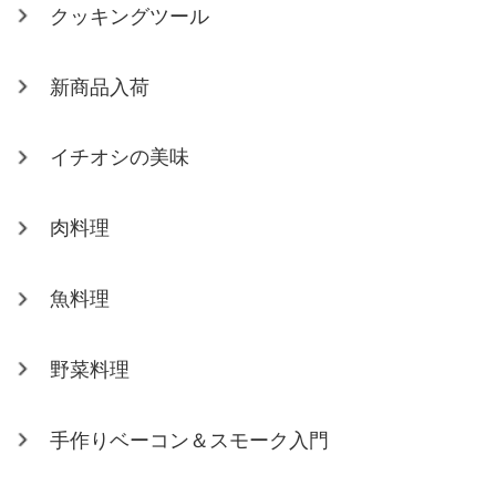
クッキングツール
新商品入荷
イチオシの美味
肉料理
魚料理
野菜料理
手作りベーコン＆スモーク入門