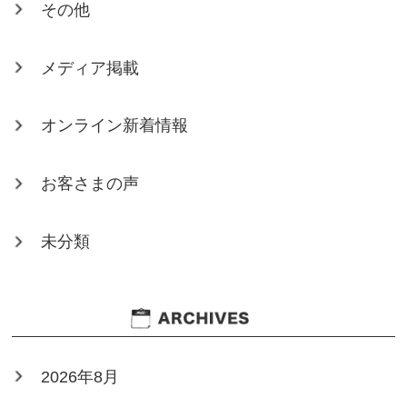
その他
メディア掲載
オンライン新着情報
お客さまの声
未分類
2026年8月