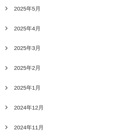
2025年5月
2025年4月
2025年3月
2025年2月
2025年1月
2024年12月
2024年11月