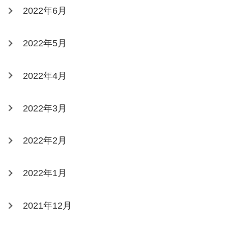
2022年6月
2022年5月
2022年4月
2022年3月
2022年2月
2022年1月
2021年12月