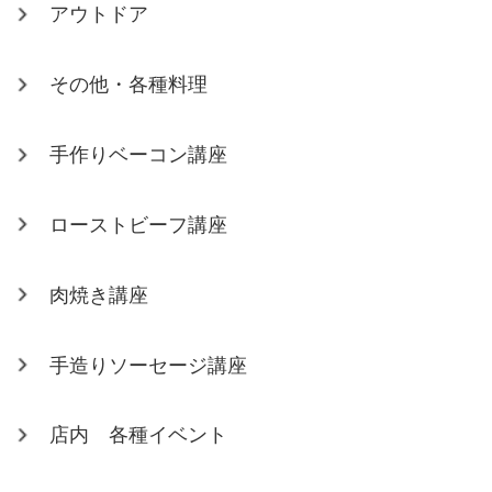
アウトドア
その他・各種料理
手作りベーコン講座
ローストビーフ講座
肉焼き講座
手造りソーセージ講座
店内 各種イベント