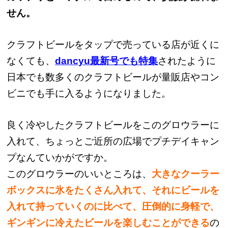
せん。
クラフトビールをタップで売っている店が近くに
なくても、
dancyu最新号でも特集
されたように
日本でも数多くのクラフトビールが量販店やコン
ビニでも手に入るようになりました。
良く冷やしたクラフトビールをこのグロウラーに
入れて、ちょっとご近所の広場でプチデイキャン
プなんていかがですか。
このグロウラーのいいところは、
大きなクーラー
ボックスに氷をたくさん入れて、それにビールを
入れて持っていくのに比べて、圧倒的に身軽で、
ギンギンに冷えたビールを楽しむことができる
の