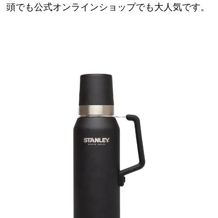
頭でも公式オンラインショップでも大人気です。