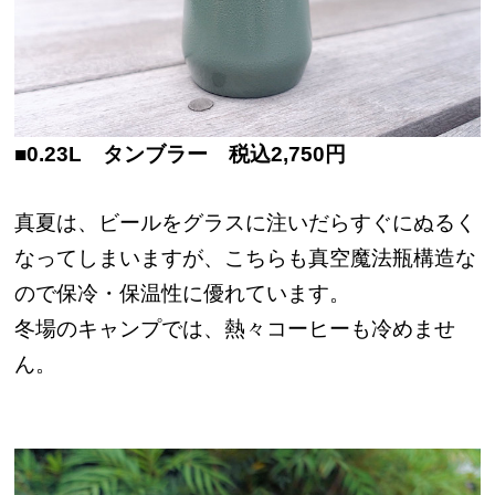
■0.23L タンブラー 税込2,750円
真夏は、ビールをグラスに注いだらすぐにぬるく
なってしまいますが、こちらも真空魔法瓶構造な
ので保冷・保温性に優れています。
冬場のキャンプでは、熱々コーヒーも冷めませ
ん。