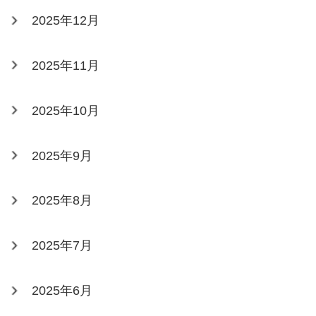
2025年12月
2025年11月
2025年10月
2025年9月
2025年8月
2025年7月
2025年6月