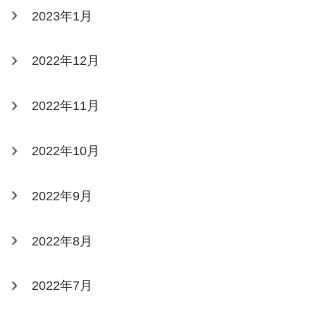
2023年1月
2022年12月
2022年11月
2022年10月
2022年9月
2022年8月
2022年7月