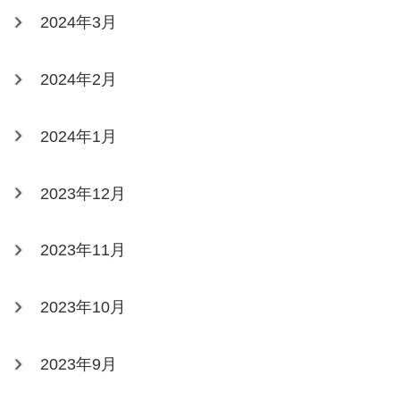
2024年3月
2024年2月
2024年1月
2023年12月
2023年11月
2023年10月
2023年9月