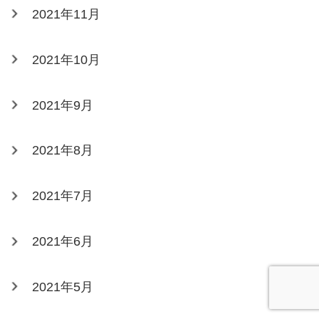
2021年11月
2021年10月
2021年9月
2021年8月
2021年7月
2021年6月
2021年5月