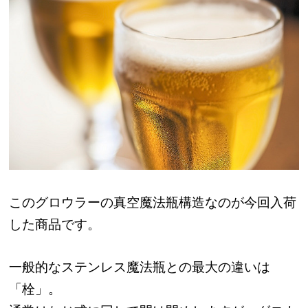
このグロウラーの真空魔法瓶構造なのが今回入荷
した商品です。
一般的なステンレス魔法瓶との最大の違いは
「栓」。