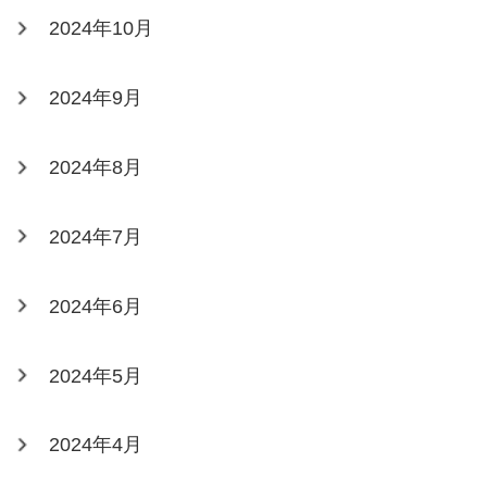
2024年10月
2024年9月
2024年8月
2024年7月
2024年6月
2024年5月
2024年4月