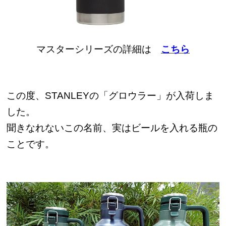
マスターシリーズの詳細は
こちら
この度、STANLEYの「グロウラー」が入荷しま
した。
聞きなれないこの名前、実はビールを入れる瓶の
ことです。