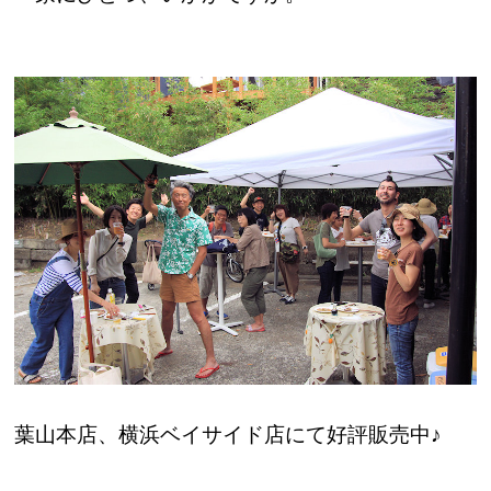
葉山本店、横浜ベイサイド店にて好評販売中♪