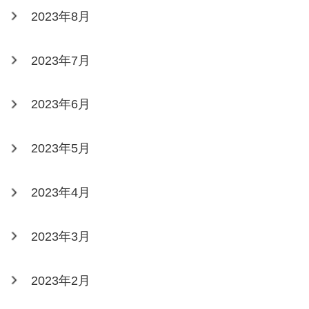
2023年8月
2023年7月
2023年6月
2023年5月
2023年4月
2023年3月
2023年2月