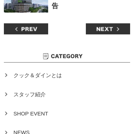
告
クック＆ダインとは
スタッフ紹介
SHOP EVENT
NEWS