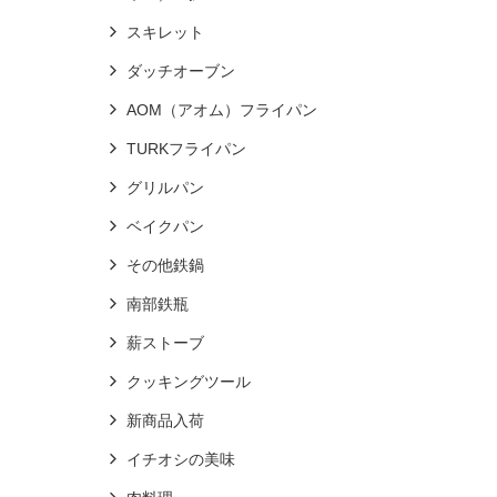
スキレット
ダッチオーブン
AOM（アオム）フライパン
TURKフライパン
グリルパン
ベイクパン
その他鉄鍋
南部鉄瓶
薪ストーブ
クッキングツール
新商品入荷
イチオシの美味