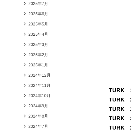
2025年7月
2025年6月
2025年5月
2025年4月
2025年3月
2025年2月
2025年1月
2024年12月
2024年11月
TURK 
2024年10月
TURK 
2024年9月
TURK 
2024年8月
TURK 
2024年7月
TURK 