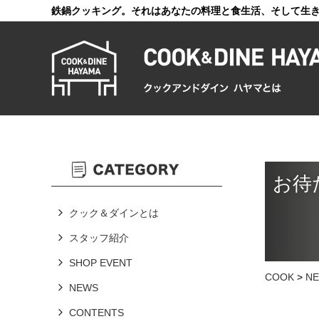
鉄鍋クッキング。それはあなたの料理と食生活、そして生
お待
クック＆ダインとは
スタッフ紹介
SHOP EVENT
COOK
>
N
NEWS
CONTENTS