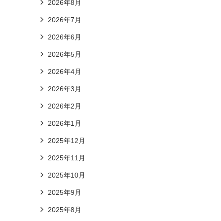
2026年8月
2026年7月
2026年6月
2026年5月
2026年4月
2026年3月
2026年2月
2026年1月
2025年12月
2025年11月
2025年10月
2025年9月
2025年8月