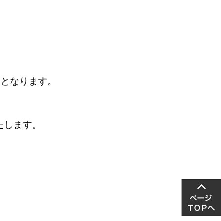
つとなります。
たします。