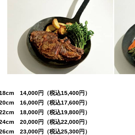
18cm 14,000円（税込15,400円）
20cm 16,000円（税込17,600円）
22cm 18,000円（税込19,800円）
24cm 20,000円（税込22,000円）
26cm 23,000円（税込25,300円）