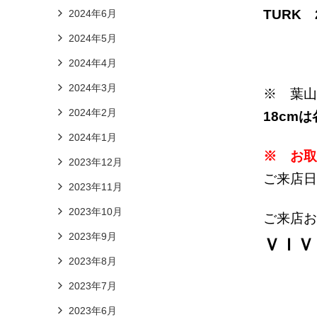
TURK 
2024年6月
2024年5月
2024年4月
2024年3月
※ 葉山
2024年2月
18cm
2024年1月
※ お取
2023年12月
ご来店日
2023年11月
2023年10月
ご来店お
2023年9月
ＶＩＶ
2023年8月
2023年7月
2023年6月