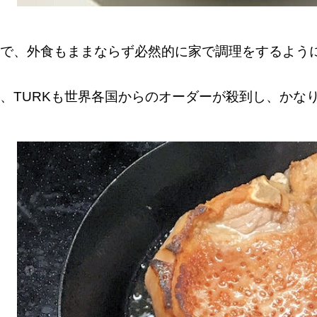
で、外食もままならず必然的に家で調理をするよう
、TURKも世界各国からのオーダーが殺到し、かな