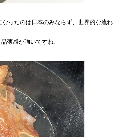
になったのは日本のみならず、世界的な流れ
り品薄感が強いですね。