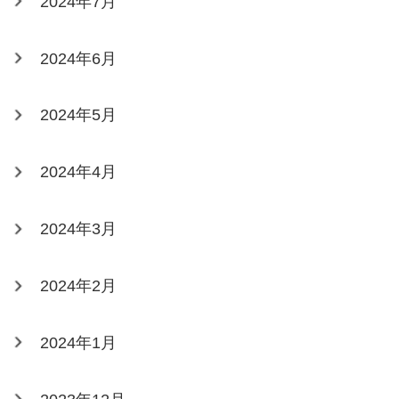
2024年7月
2024年6月
2024年5月
2024年4月
2024年3月
2024年2月
2024年1月