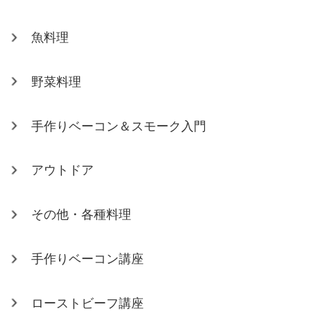
魚料理
野菜料理
手作りベーコン＆スモーク入門
アウトドア
その他・各種料理
手作りベーコン講座
ローストビーフ講座