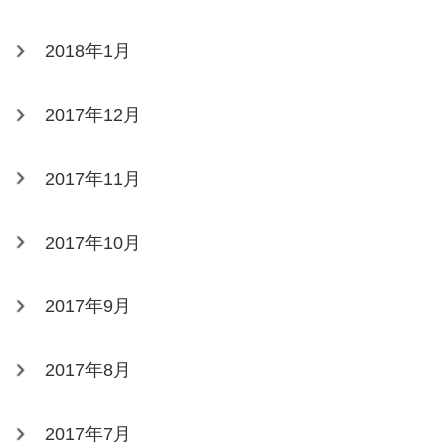
2018年1月
2017年12月
2017年11月
2017年10月
2017年9月
2017年8月
2017年7月