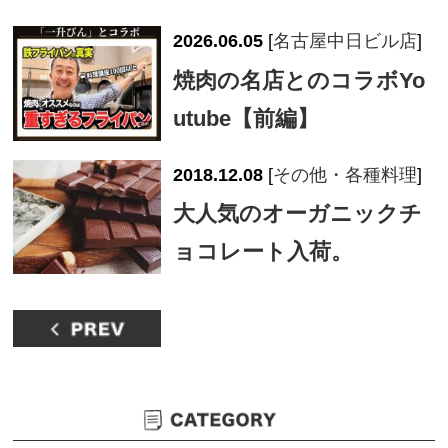
2026.06.05
[
名古屋中日ビル店
]
焼肉の名店とのコラボYo
utube【前編】
2018.12.08
[
その他・各種料理
]
大人気のオーガニックチ
ョコレート入荷。