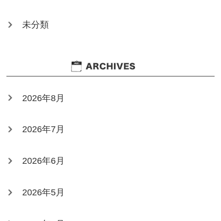
未分類
2026年8月
2026年7月
2026年6月
2026年5月