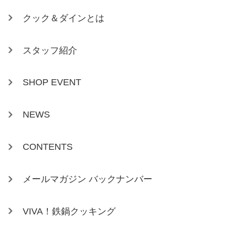
クック＆ダインとは
スタッフ紹介
SHOP EVENT
NEWS
CONTENTS
メールマガジン バックナンバー
VIVA！鉄鍋クッキング