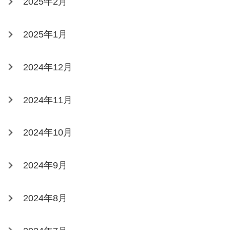
2025年2月
2025年1月
2024年12月
2024年11月
2024年10月
2024年9月
2024年8月