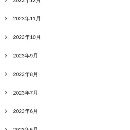
2023年12月
2023年11月
2023年10月
2023年9月
2023年8月
2023年7月
2023年6月
2023年5月