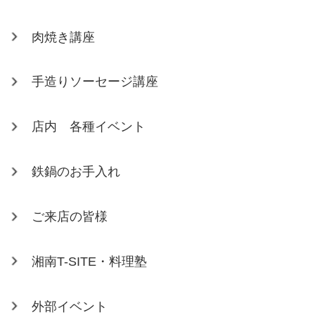
肉焼き講座
手造りソーセージ講座
店内 各種イベント
鉄鍋のお手入れ
ご来店の皆様
湘南T-SITE・料理塾
外部イベント