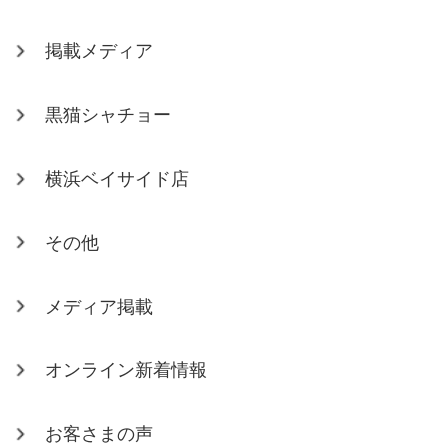
掲載メディア
黒猫シャチョー
横浜ベイサイド店
その他
メディア掲載
オンライン新着情報
お客さまの声