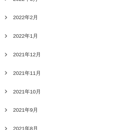
2022年2月
2022年1月
2021年12月
2021年11月
2021年10月
2021年9月
2021年8月