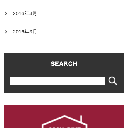
2016年4月
2016年3月