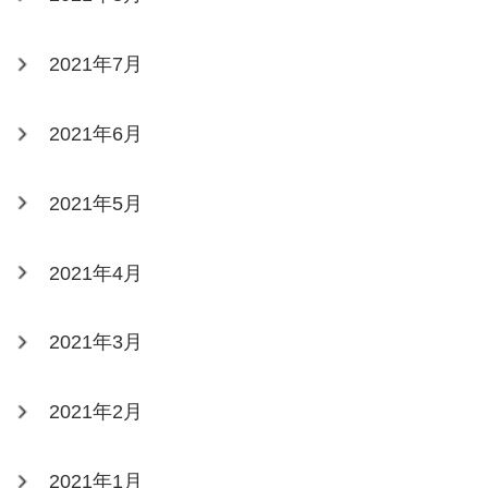
2021年7月
2021年6月
2021年5月
2021年4月
2021年3月
2021年2月
2021年1月