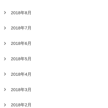
2018年8月
2018年7月
2018年6月
2018年5月
2018年4月
2018年3月
2018年2月