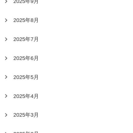
2025年9月
2025年8月
2025年7月
2025年6月
2025年5月
2025年4月
2025年3月