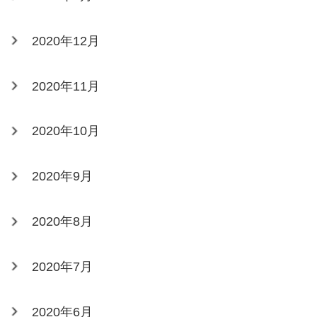
2020年12月
2020年11月
2020年10月
2020年9月
2020年8月
2020年7月
2020年6月