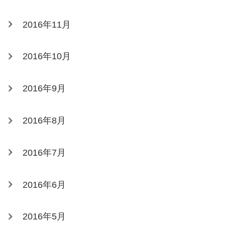
2016年11月
2016年10月
2016年9月
2016年8月
2016年7月
2016年6月
2016年5月