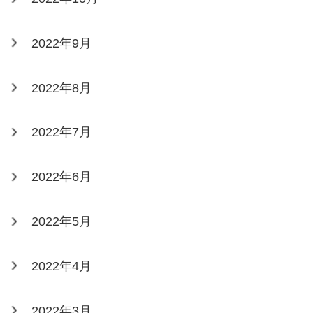
2022年9月
2022年8月
2022年7月
2022年6月
2022年5月
2022年4月
2022年3月