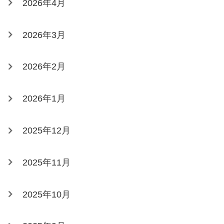
2026年4月
2026年3月
2026年2月
2026年1月
2025年12月
2025年11月
2025年10月