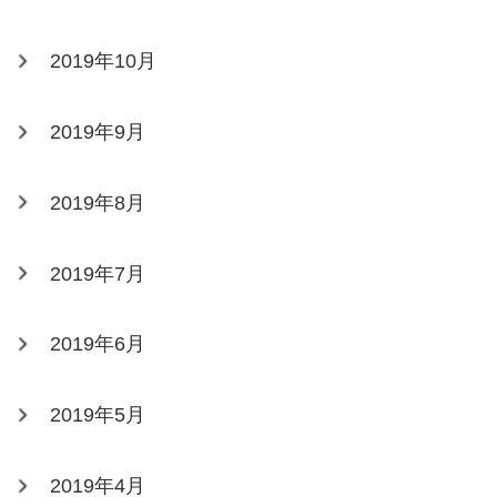
2019年10月
2019年9月
2019年8月
2019年7月
2019年6月
2019年5月
2019年4月