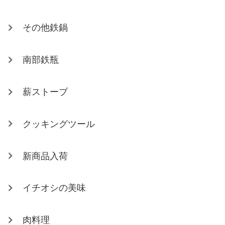
その他鉄鍋
南部鉄瓶
薪ストーブ
クッキングツール
新商品入荷
イチオシの美味
肉料理