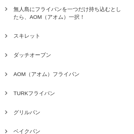
無人島にフライパンを一つだけ持ち込むとし
たら、AOM（アオム）一択！
スキレット
ダッチオーブン
AOM（アオム）フライパン
TURKフライパン
グリルパン
ベイクパン