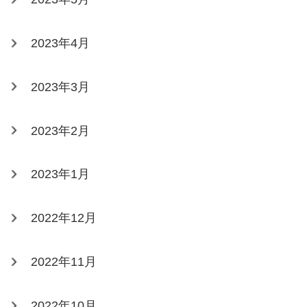
2023年4月
2023年3月
2023年2月
2023年1月
2022年12月
2022年11月
2022年10月