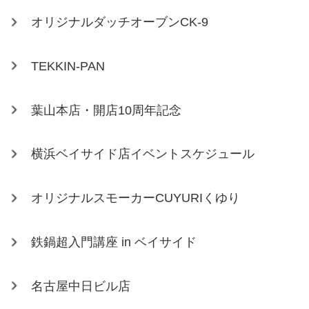
オリジナルダッチオーブンCK-9
TEKKIN-PAN
葉山本店・開店10周年記念
横浜ベイサイド店イベントスケジュール
オリジナルスモーカーCUYURIくゆり
鉄鍋超入門講座 in ベイサイド
名古屋中日ビル店