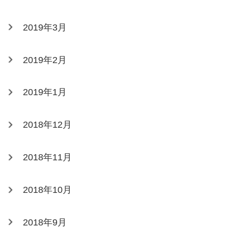
2019年3月
2019年2月
2019年1月
2018年12月
2018年11月
2018年10月
2018年9月