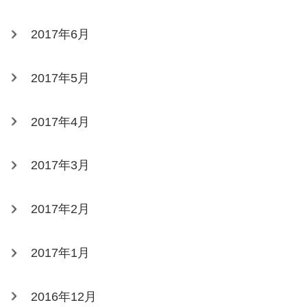
2017年6月
2017年5月
2017年4月
2017年3月
2017年2月
2017年1月
2016年12月