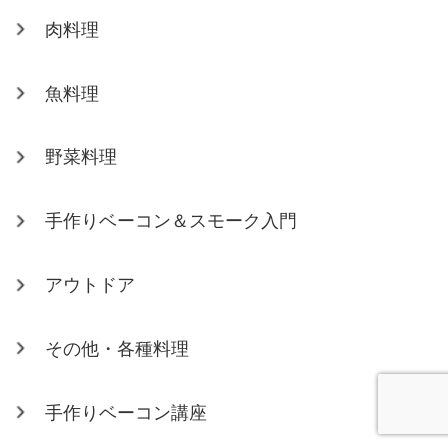
肉料理
魚料理
野菜料理
手作りベーコン＆スモーク入門
アウトドア
その他・各種料理
手作りベーコン講座