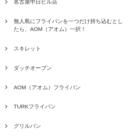
名古屋中日ビル店
無人島にフライパンを一つだけ持ち込むとし
たら、AOM（アオム）一択！
スキレット
ダッチオーブン
AOM（アオム）フライパン
TURKフライパン
グリルパン