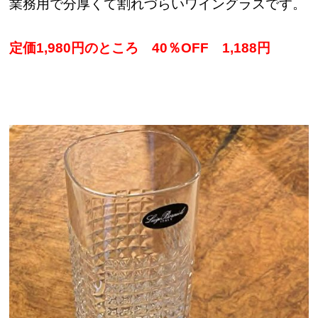
業務用で分厚くて割れづらいワイングラスです。
定価1,980円のところ 40％OFF 1,188円