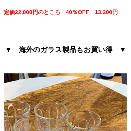
定価22,000円のところ 40％OFF 13,200円
▼ 海外のガラス製品もお買い得 ▼