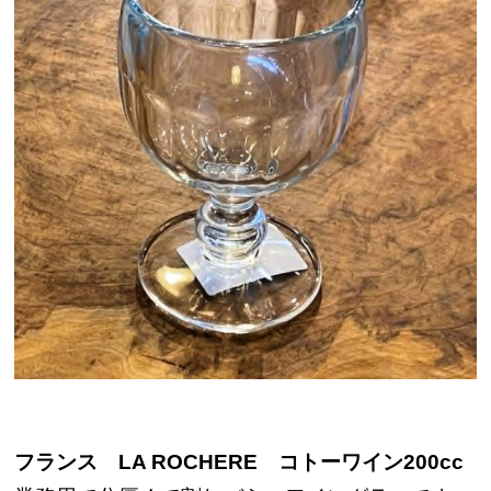
フランス LA ROCHERE コトーワイン200cc