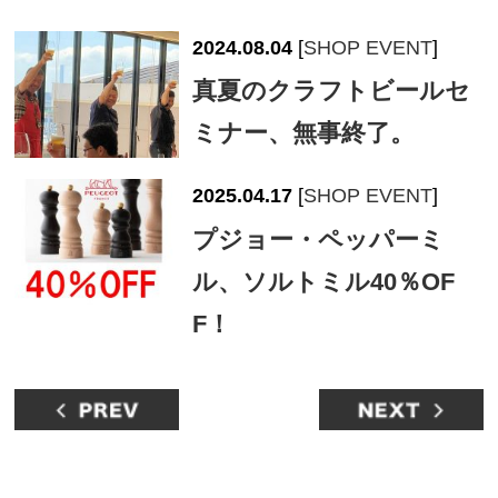
2024.08.04
[
SHOP EVENT
]
真夏のクラフトビールセ
ミナー、無事終了。
2025.04.17
[
SHOP EVENT
]
プジョー・ペッパーミ
ル、ソルトミル40％OF
F！