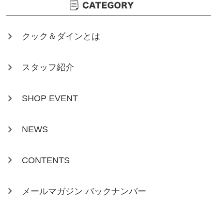
クック＆ダインとは
スタッフ紹介
SHOP EVENT
NEWS
CONTENTS
メールマガジン バックナンバー