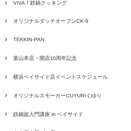
VIVA！鉄鍋クッキング
オリジナルダッチオーブンCK-9
TEKKIN-PAN
葉山本店・開店10周年記念
横浜ベイサイド店イベントスケジュール
オリジナルスモーカーCUYURIくゆり
鉄鍋超入門講座 in ベイサイド