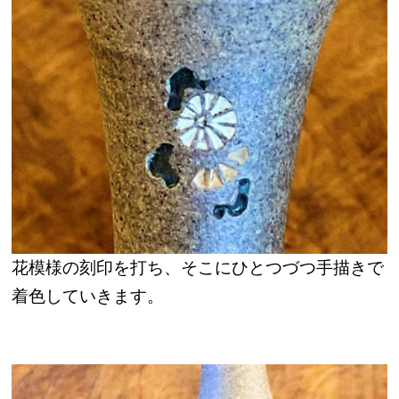
花模様の刻印を打ち、そこにひとつづつ手描きで
着色していきます。