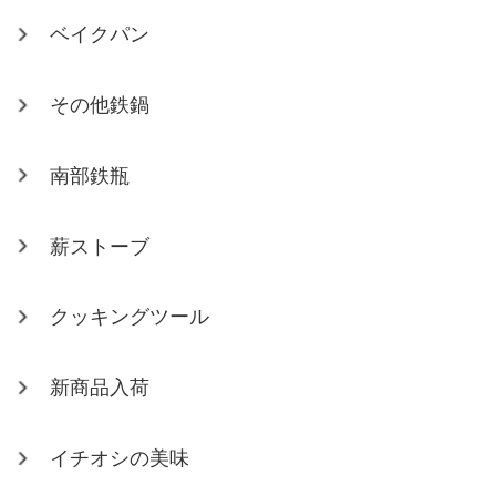
ベイクパン
その他鉄鍋
南部鉄瓶
薪ストーブ
クッキングツール
新商品入荷
イチオシの美味