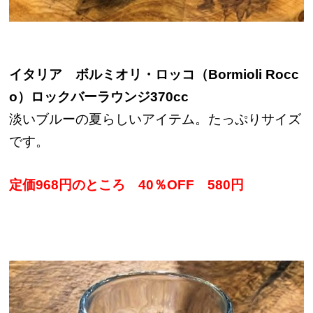
イタリア ボルミオリ・ロッコ（Bormioli Rocc
o）ロックバーラウンジ370cc
淡いブルーの夏らしいアイテム。たっぷりサイズ
です。
定価968円のところ 40％OFF 580円