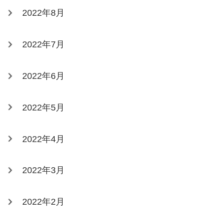
2022年8月
2022年7月
2022年6月
2022年5月
2022年4月
2022年3月
2022年2月