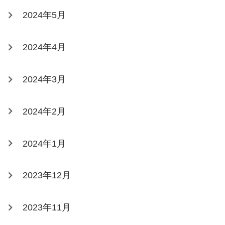
2024年5月
2024年4月
2024年3月
2024年2月
2024年1月
2023年12月
2023年11月