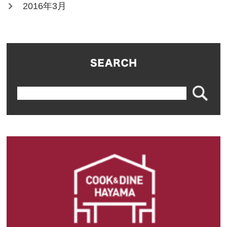
2016年3月