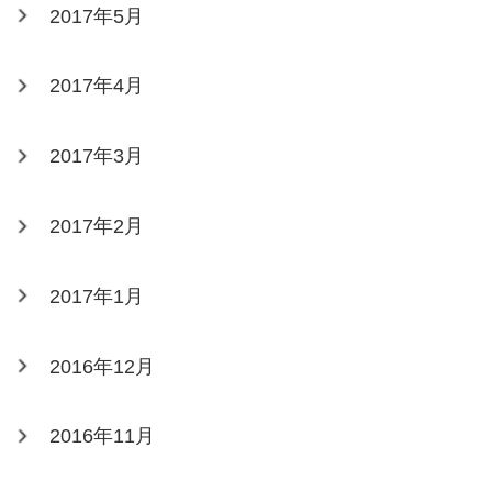
2017年5月
2017年4月
2017年3月
2017年2月
2017年1月
2016年12月
2016年11月