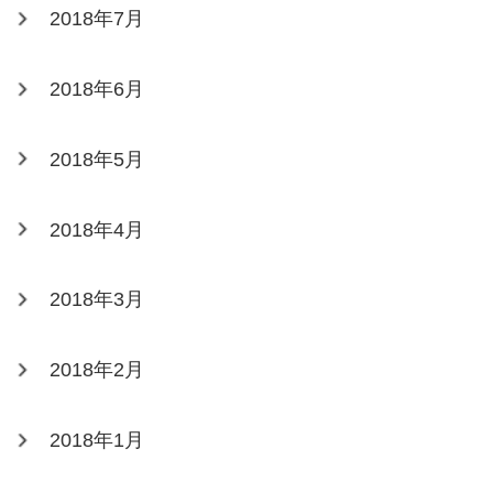
2018年7月
2018年6月
2018年5月
2018年4月
2018年3月
2018年2月
2018年1月