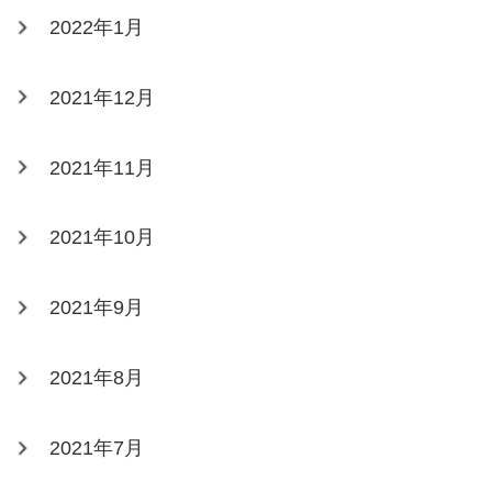
2022年1月
2021年12月
2021年11月
2021年10月
2021年9月
2021年8月
2021年7月