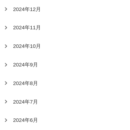
2024年12月
2024年11月
2024年10月
2024年9月
2024年8月
2024年7月
2024年6月