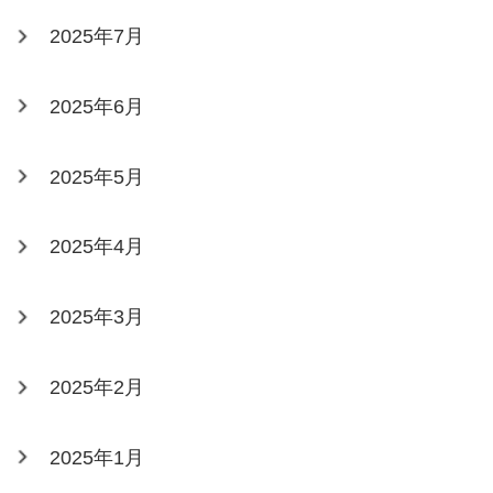
2025年7月
2025年6月
2025年5月
2025年4月
2025年3月
2025年2月
2025年1月