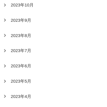
2023年10月
2023年9月
2023年8月
2023年7月
2023年6月
2023年5月
2023年4月