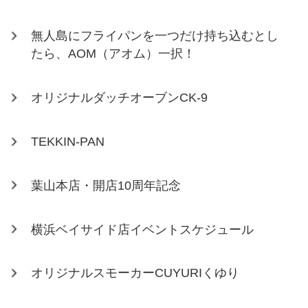
無人島にフライパンを一つだけ持ち込むとし
たら、AOM（アオム）一択！
オリジナルダッチオーブンCK-9
TEKKIN-PAN
葉山本店・開店10周年記念
横浜ベイサイド店イベントスケジュール
オリジナルスモーカーCUYURIくゆり