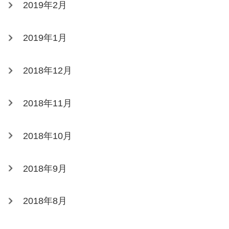
2019年2月
2019年1月
2018年12月
2018年11月
2018年10月
2018年9月
2018年8月