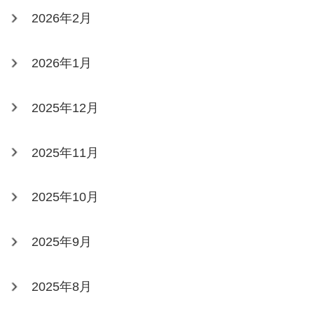
2026年2月
2026年1月
2025年12月
2025年11月
2025年10月
2025年9月
2025年8月