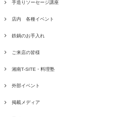
手造りソーセージ講座
店内 各種イベント
鉄鍋のお手入れ
ご来店の皆様
湘南T-SITE・料理塾
外部イベント
掲載メディア