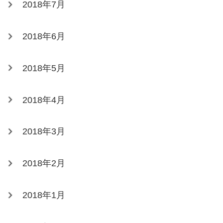
2018年7月
2018年6月
2018年5月
2018年4月
2018年3月
2018年2月
2018年1月