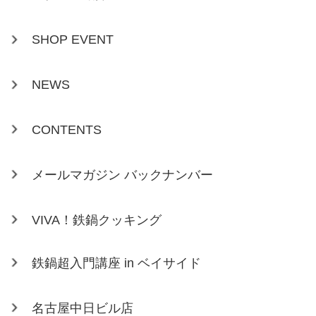
SHOP EVENT
NEWS
CONTENTS
メールマガジン バックナンバー
VIVA！鉄鍋クッキング
鉄鍋超入門講座 in ベイサイド
名古屋中日ビル店