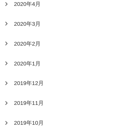
2020年4月
2020年3月
2020年2月
2020年1月
2019年12月
2019年11月
2019年10月