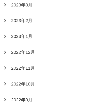
2023年3月
2023年2月
2023年1月
2022年12月
2022年11月
2022年10月
2022年9月