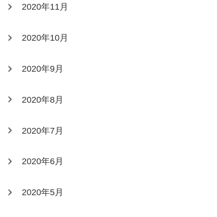
2020年11月
2020年10月
2020年9月
2020年8月
2020年7月
2020年6月
2020年5月