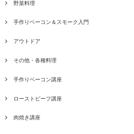
野菜料理
手作りベーコン＆スモーク入門
アウトドア
その他・各種料理
手作りベーコン講座
ローストビーフ講座
肉焼き講座