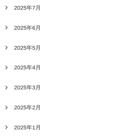
2025年7月
2025年6月
2025年5月
2025年4月
2025年3月
2025年2月
2025年1月