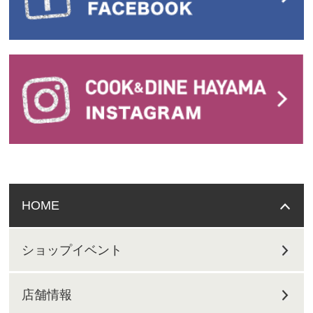
HOME
ショップイベント
店舗情報