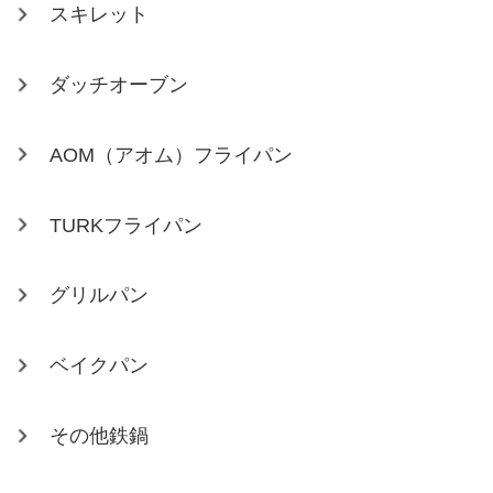
スキレット
ダッチオーブン
AOM（アオム）フライパン
TURKフライパン
グリルパン
ベイクパン
その他鉄鍋