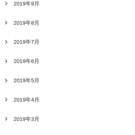
2019年9月
2019年8月
2019年7月
2019年6月
2019年5月
2019年4月
2019年3月