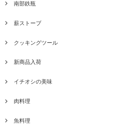
南部鉄瓶
薪ストーブ
クッキングツール
新商品入荷
イチオシの美味
肉料理
魚料理