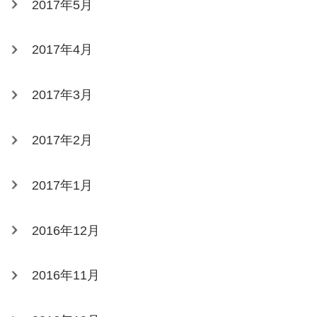
2017年5月
2017年4月
2017年3月
2017年2月
2017年1月
2016年12月
2016年11月