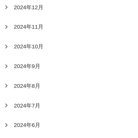
2024年12月
2024年11月
2024年10月
2024年9月
2024年8月
2024年7月
2024年6月