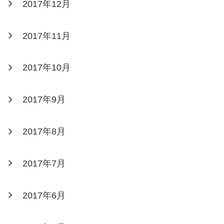
2017年12月
2017年11月
2017年10月
2017年9月
2017年8月
2017年7月
2017年6月