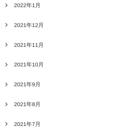
2022年1月
2021年12月
2021年11月
2021年10月
2021年9月
2021年8月
2021年7月