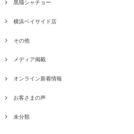
黒猫シャチョー
横浜ベイサイド店
その他
メディア掲載
オンライン新着情報
お客さまの声
未分類