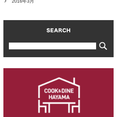
2016年3月