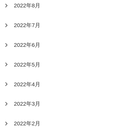
2022年8月
2022年7月
2022年6月
2022年5月
2022年4月
2022年3月
2022年2月