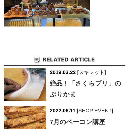
2019.03.22
[
スキレット
]
絶品！「さくらブリ」の
ぶりかま
2022.06.11
[
SHOP EVENT
]
7月のベーコン講座