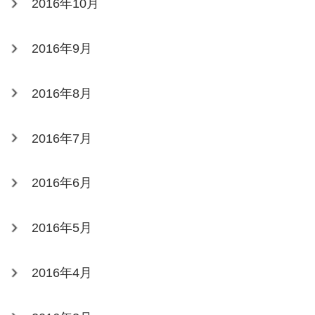
2016年10月
2016年9月
2016年8月
2016年7月
2016年6月
2016年5月
2016年4月