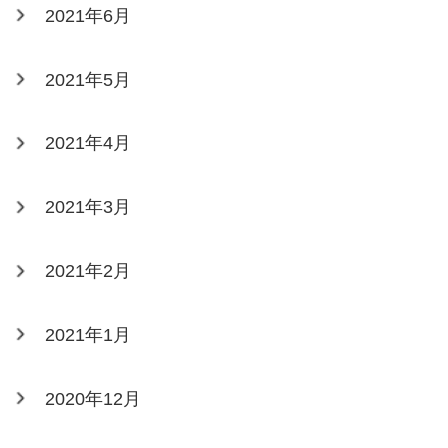
2021年6月
2021年5月
2021年4月
2021年3月
2021年2月
2021年1月
2020年12月