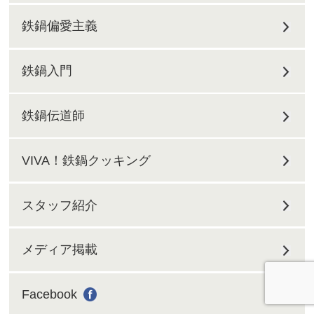
鉄鍋偏愛主義
鉄鍋入門
鉄鍋伝道師
VIVA！鉄鍋クッキング
スタッフ紹介
メディア掲載
Facebook