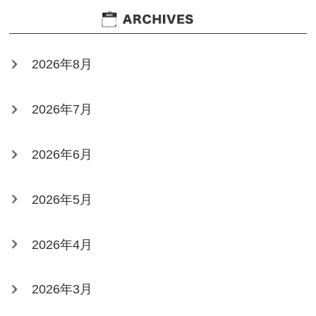
2026年8月
2026年7月
2026年6月
2026年5月
2026年4月
2026年3月