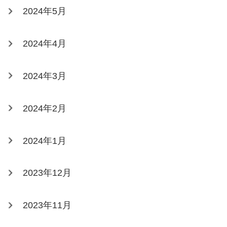
2024年5月
2024年4月
2024年3月
2024年2月
2024年1月
2023年12月
2023年11月