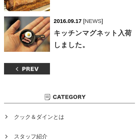
2016.09.17
[
NEWS
]
キッチンマグネット入荷
しました。
クック＆ダインとは
スタッフ紹介