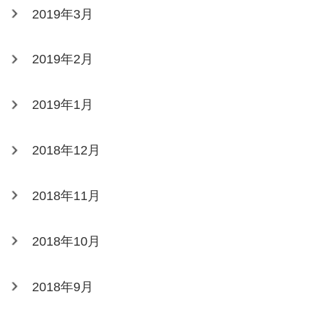
2019年3月
2019年2月
2019年1月
2018年12月
2018年11月
2018年10月
2018年9月