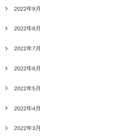
2022年9月
2022年8月
2022年7月
2022年6月
2022年5月
2022年4月
2022年3月