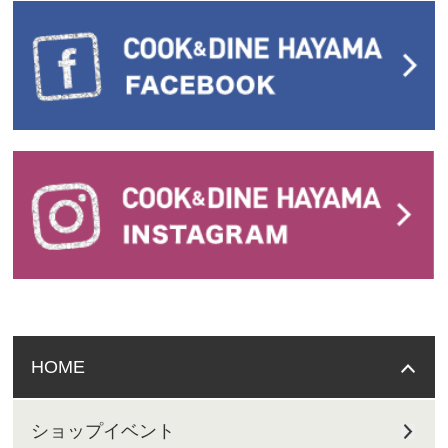
HOME
ショップイベント