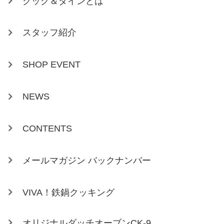
クック＆ダインとは
スタッフ紹介
SHOP EVENT
NEWS
CONTENTS
メールマガジン バックナンバー
VIVA！鉄鍋クッキング
オリジナルダッチオーブンCK-9