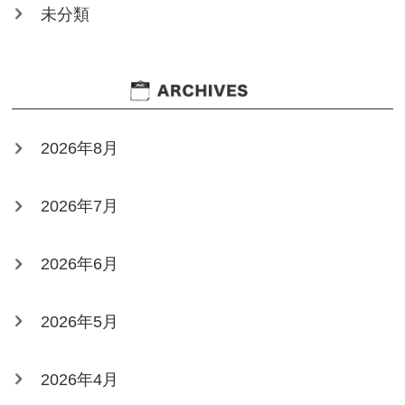
未分類
2026年8月
2026年7月
2026年6月
2026年5月
2026年4月