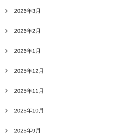
2026年3月
2026年2月
2026年1月
2025年12月
2025年11月
2025年10月
2025年9月