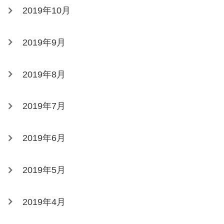
2019年10月
2019年9月
2019年8月
2019年7月
2019年6月
2019年5月
2019年4月