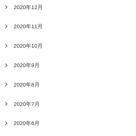
2020年12月
2020年11月
2020年10月
2020年9月
2020年8月
2020年7月
2020年6月