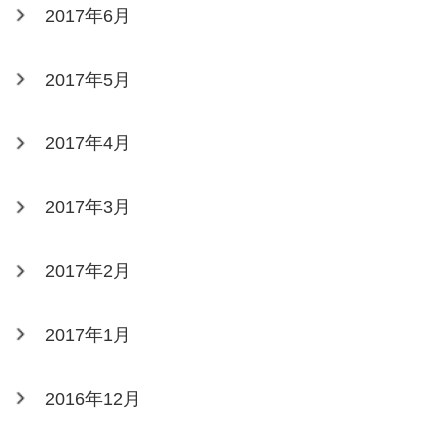
2017年6月
2017年5月
2017年4月
2017年3月
2017年2月
2017年1月
2016年12月