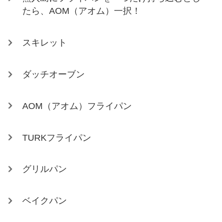
たら、AOM（アオム）一択！
スキレット
ダッチオーブン
AOM（アオム）フライパン
TURKフライパン
グリルパン
ベイクパン