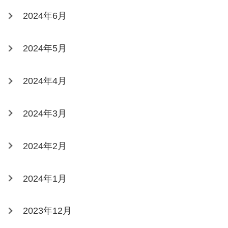
2024年6月
2024年5月
2024年4月
2024年3月
2024年2月
2024年1月
2023年12月