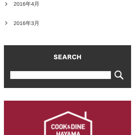
2016年4月
2016年3月