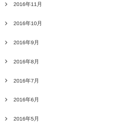
2016年11月
2016年10月
2016年9月
2016年8月
2016年7月
2016年6月
2016年5月