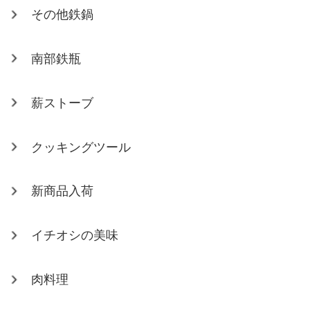
その他鉄鍋
南部鉄瓶
薪ストーブ
クッキングツール
新商品入荷
イチオシの美味
肉料理