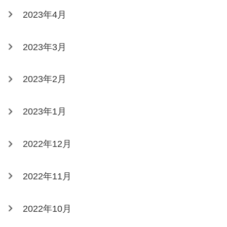
2023年4月
2023年3月
2023年2月
2023年1月
2022年12月
2022年11月
2022年10月