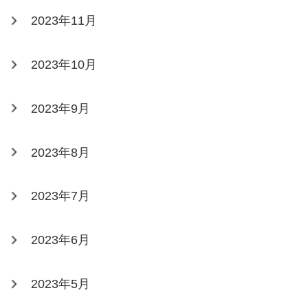
2023年11月
2023年10月
2023年9月
2023年8月
2023年7月
2023年6月
2023年5月