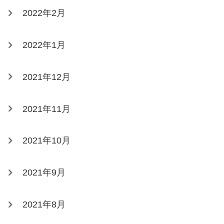
2022年2月
2022年1月
2021年12月
2021年11月
2021年10月
2021年9月
2021年8月