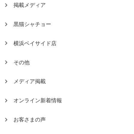
掲載メディア
黒猫シャチョー
横浜ベイサイド店
その他
メディア掲載
オンライン新着情報
お客さまの声