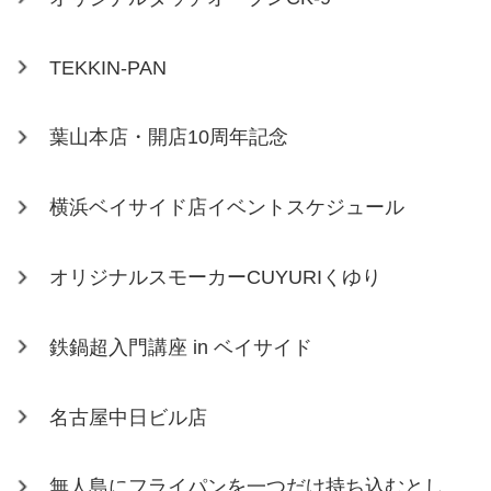
TEKKIN-PAN
葉山本店・開店10周年記念
横浜ベイサイド店イベントスケジュール
オリジナルスモーカーCUYURIくゆり
鉄鍋超入門講座 in ベイサイド
名古屋中日ビル店
無人島にフライパンを一つだけ持ち込むとし