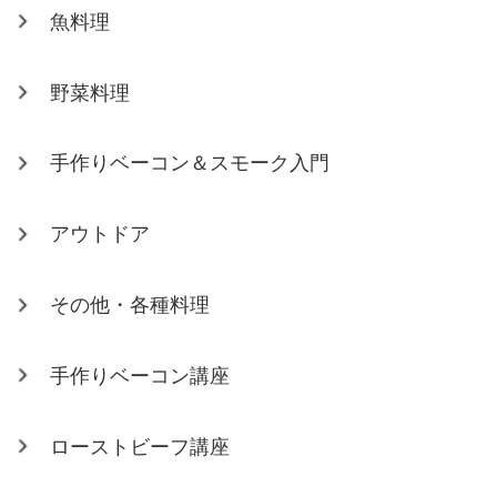
魚料理
野菜料理
手作りベーコン＆スモーク入門
アウトドア
その他・各種料理
手作りベーコン講座
ローストビーフ講座