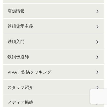
店舗情報
鉄鍋偏愛主義
鉄鍋入門
鉄鍋伝道師
VIVA！鉄鍋クッキング
スタッフ紹介
メディア掲載