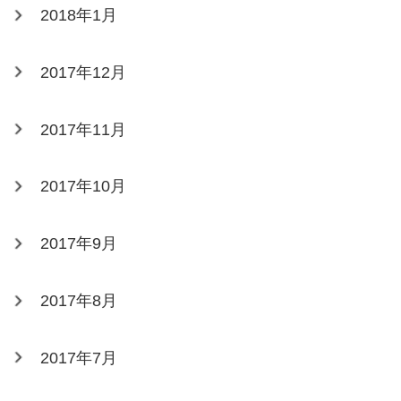
2018年1月
2017年12月
2017年11月
2017年10月
2017年9月
2017年8月
2017年7月