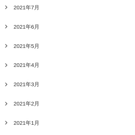
2021年7月
2021年6月
2021年5月
2021年4月
2021年3月
2021年2月
2021年1月