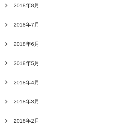
2018年8月
2018年7月
2018年6月
2018年5月
2018年4月
2018年3月
2018年2月