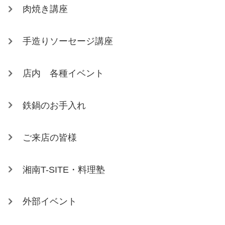
肉焼き講座
手造りソーセージ講座
店内 各種イベント
鉄鍋のお手入れ
ご来店の皆様
湘南T-SITE・料理塾
外部イベント