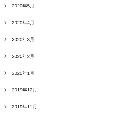
2020年5月
2020年4月
2020年3月
2020年2月
2020年1月
2019年12月
2019年11月