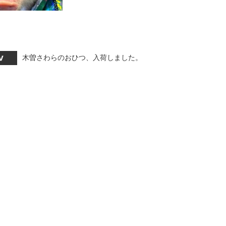
木曽さわらのおひつ、入荷しました。