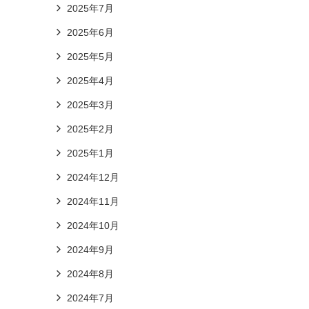
2025年7月
2025年6月
2025年5月
2025年4月
2025年3月
2025年2月
2025年1月
2024年12月
2024年11月
2024年10月
2024年9月
2024年8月
2024年7月