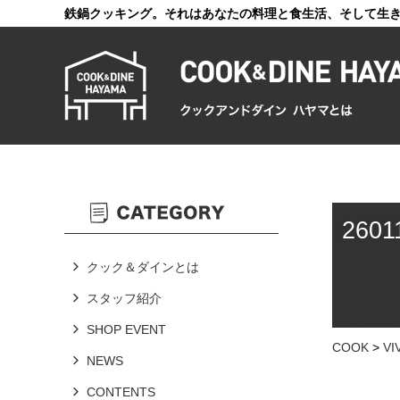
鉄鍋クッキング。それはあなたの料理と食生活、そして生
2601
クック＆ダインとは
スタッフ紹介
SHOP EVENT
COOK
>
V
NEWS
CONTENTS