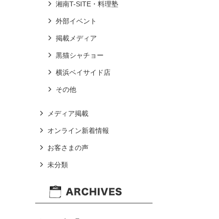
湘南T-SITE・料理塾
外部イベント
掲載メディア
黒猫シャチョー
横浜ベイサイド店
その他
メディア掲載
オンライン新着情報
お客さまの声
未分類