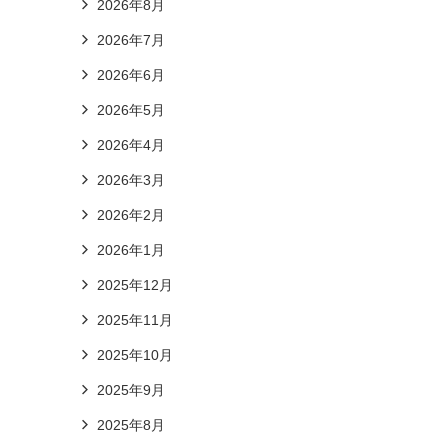
2026年8月
2026年7月
2026年6月
2026年5月
2026年4月
2026年3月
2026年2月
2026年1月
2025年12月
2025年11月
2025年10月
2025年9月
2025年8月