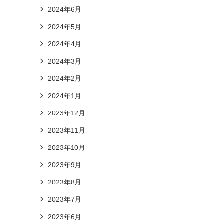
2024年6月
2024年5月
2024年4月
2024年3月
2024年2月
2024年1月
2023年12月
2023年11月
2023年10月
2023年9月
2023年8月
2023年7月
2023年6月