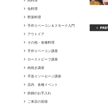
肉料理
魚料理
野菜料理
手作りベーコン＆スモーク入門
アウトドア
その他・各種料理
手作りベーコン講座
ローストビーフ講座
肉焼き講座
手造りソーセージ講座
店内 各種イベント
鉄鍋のお手入れ
ご来店の皆様