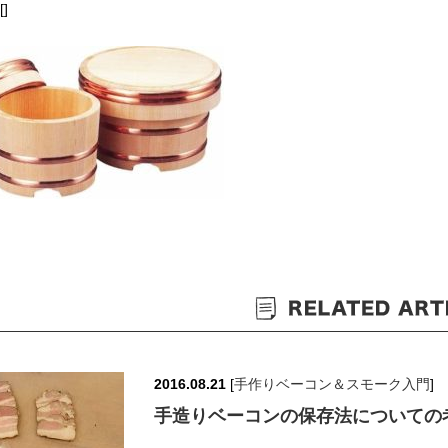
[]
2016.08.21
[
手作りベーコン＆スモーク入門
]
手造りベーコンの保存法についての