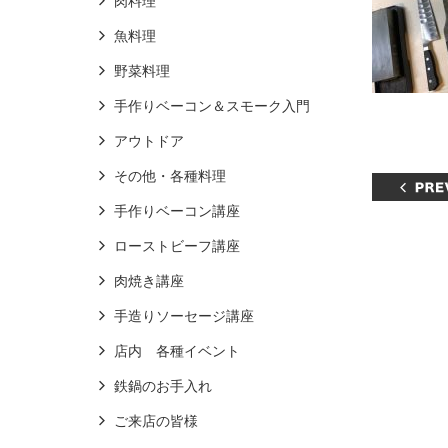
肉料理
魚料理
野菜料理
手作りベーコン＆スモーク入門
アウトドア
その他・各種料理
手作りベーコン講座
ローストビーフ講座
肉焼き講座
手造りソーセージ講座
店内 各種イベント
鉄鍋のお手入れ
ご来店の皆様