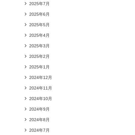
2025年7月
2025年6月
2025年5月
2025年4月
2025年3月
2025年2月
2025年1月
2024年12月
2024年11月
2024年10月
2024年9月
2024年8月
2024年7月