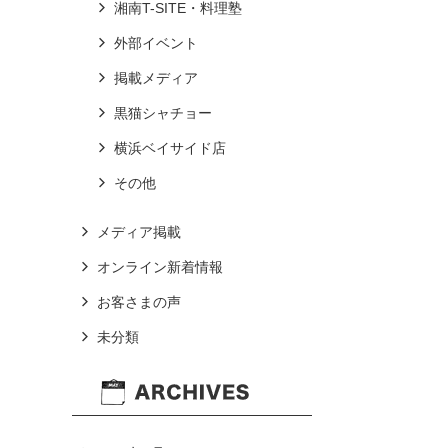
湘南T-SITE・料理塾
外部イベント
掲載メディア
黒猫シャチョー
横浜ベイサイド店
その他
メディア掲載
オンライン新着情報
お客さまの声
未分類