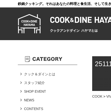
鉄鍋クッキング。それはあなたの料理と食生活、そして生
2511
クック＆ダインとは
スタッフ紹介
SHOP EVENT
COOK
>
V
NEWS
CONTENTS