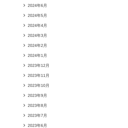
2024年6月
2024年5月
2024年4月
2024年3月
2024年2月
2024年1月
2023年12月
2023年11月
2023年10月
2023年9月
2023年8月
2023年7月
2023年6月