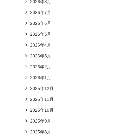
2026年8月
2026年7月
2026年6月
2026年5月
2026年4月
2026年3月
2026年2月
2026年1月
2025年12月
2025年11月
2025年10月
2025年9月
2025年8月