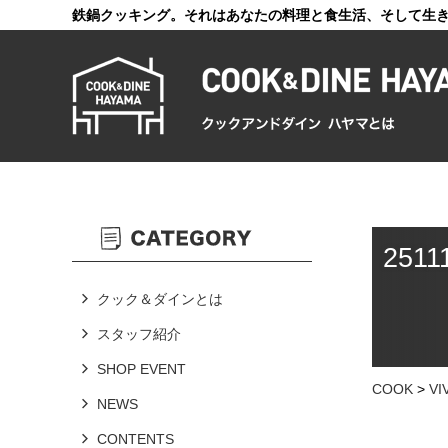
鉄鍋クッキング。それはあなたの料理と食生活、そして生
2511
クック＆ダインとは
スタッフ紹介
SHOP EVENT
COOK
>
V
NEWS
CONTENTS