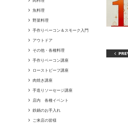
肉料理
魚料理
野菜料理
手作りベーコン＆スモーク入門
アウトドア
その他・各種料理
手作りベーコン講座
ローストビーフ講座
肉焼き講座
手造りソーセージ講座
店内 各種イベント
鉄鍋のお手入れ
ご来店の皆様