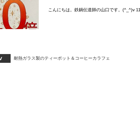
こんにちは。鉄鍋伝道師の山口です。(^_^)v 11
耐熱ガラス製のティーポット＆コーヒーカラフェ