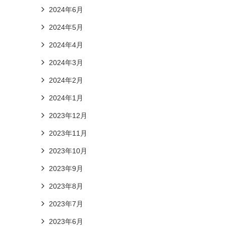
2024年6月
2024年5月
2024年4月
2024年3月
2024年2月
2024年1月
2023年12月
2023年11月
2023年10月
2023年9月
2023年8月
2023年7月
2023年6月