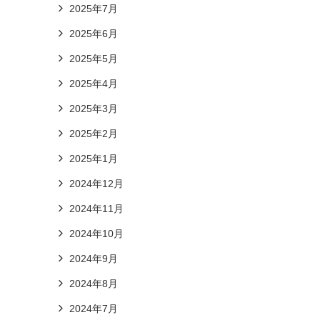
2025年7月
2025年6月
2025年5月
2025年4月
2025年3月
2025年2月
2025年1月
2024年12月
2024年11月
2024年10月
2024年9月
2024年8月
2024年7月