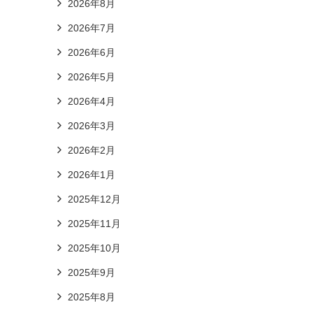
2026年8月
2026年7月
2026年6月
2026年5月
2026年4月
2026年3月
2026年2月
2026年1月
2025年12月
2025年11月
2025年10月
2025年9月
2025年8月