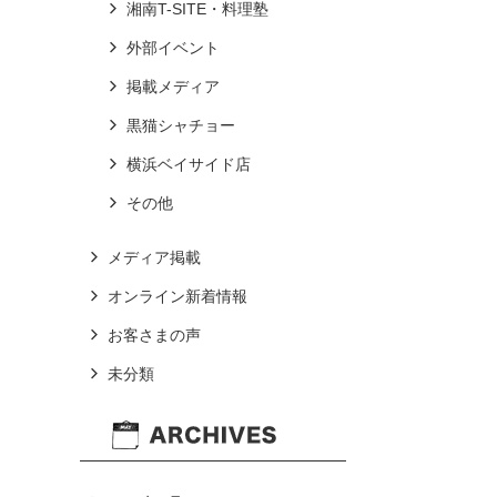
湘南T-SITE・料理塾
外部イベント
掲載メディア
黒猫シャチョー
横浜ベイサイド店
その他
メディア掲載
オンライン新着情報
お客さまの声
未分類