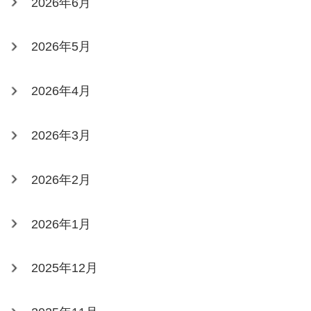
2026年6月
2026年5月
2026年4月
2026年3月
2026年2月
2026年1月
2025年12月