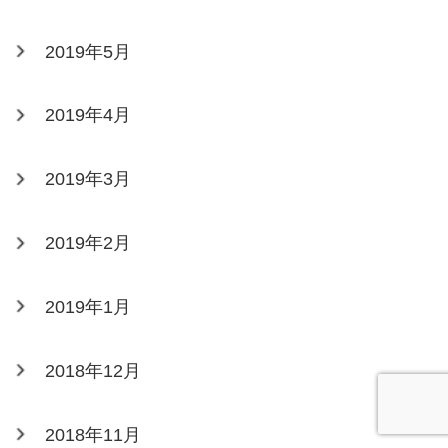
2019年5月
2019年4月
2019年3月
2019年2月
2019年1月
2018年12月
2018年11月