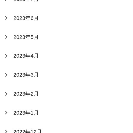
2023年6月
2023年5月
2023年4月
2023年3月
2023年2月
2023年1月
2022年12月