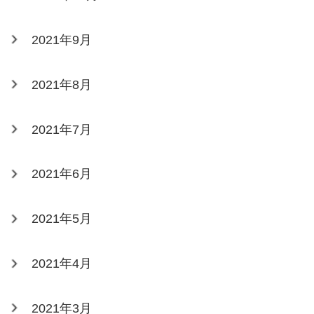
2021年9月
2021年8月
2021年7月
2021年6月
2021年5月
2021年4月
2021年3月