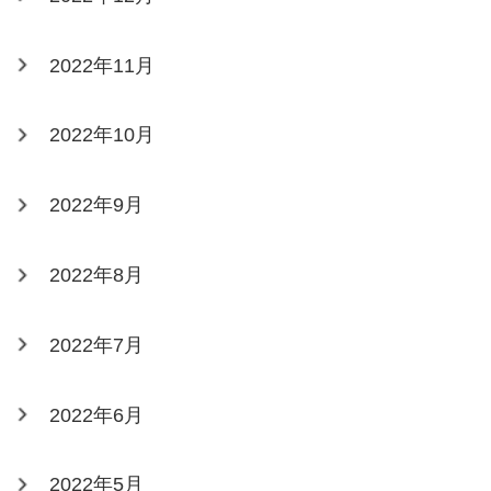
2022年11月
2022年10月
2022年9月
2022年8月
2022年7月
2022年6月
2022年5月