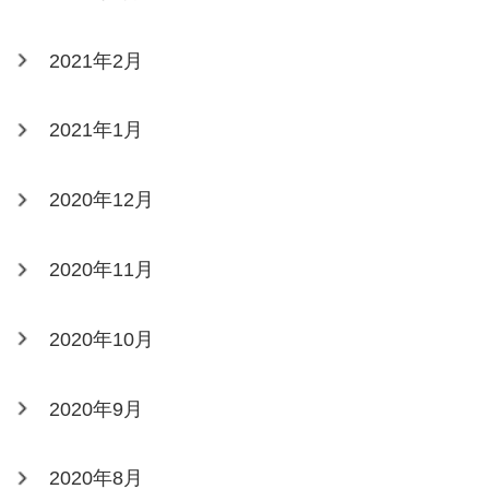
2021年2月
2021年1月
2020年12月
2020年11月
2020年10月
2020年9月
2020年8月