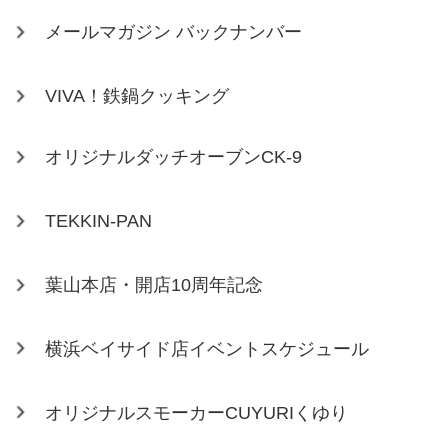
メールマガジン バックナンバー
VIVA！鉄鍋クッキング
オリジナルダッチオーブンCK-9
TEKKIN-PAN
葉山本店・開店10周年記念
横浜ベイサイド店イベントスケジュール
オリジナルスモーカーCUYURIくゆり