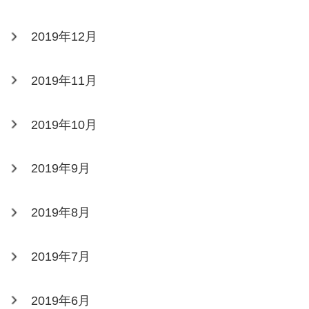
2019年12月
2019年11月
2019年10月
2019年9月
2019年8月
2019年7月
2019年6月