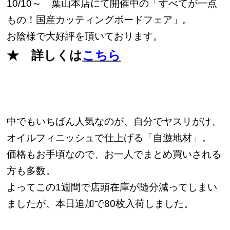
10/10～ 葉山本店にて開催中の「すべてが一点
もの！国産カッティングボードフェア」。
お陰様で大好評を頂いております。
★ 詳しくは
こちら
中でもいちばん人気なのが、自分でヤスリがけ、
オイルフィニッシュで仕上げる「自遊地材」。
価格もお手頃なので、お一人でまとめ買いされる
方も多数。
よってこの1週間で店頭在庫が随分減ってしまい
ましたが、本日追加で80枚入荷しました。