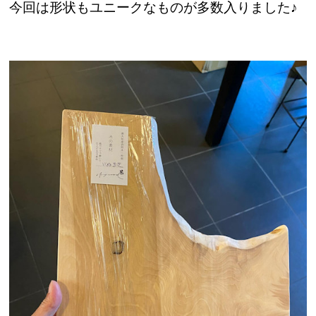
今回は形状もユニークなものが多数入りました♪