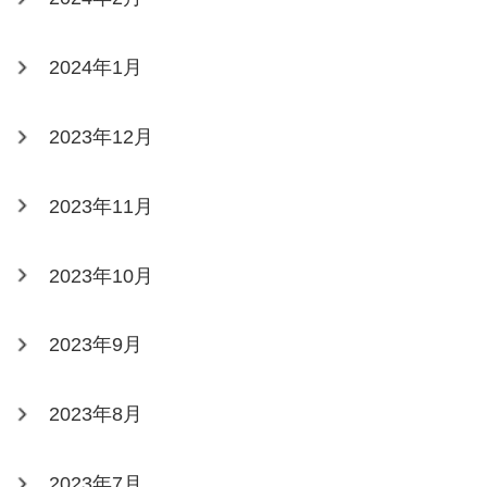
2024年1月
2023年12月
2023年11月
2023年10月
2023年9月
2023年8月
2023年7月