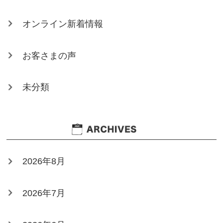
オンライン新着情報
お客さまの声
未分類
2026年8月
2026年7月