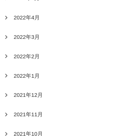
2022年4月
2022年3月
2022年2月
2022年1月
2021年12月
2021年11月
2021年10月