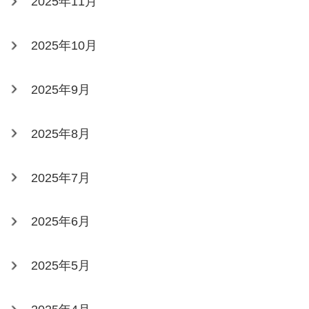
2025年11月
2025年10月
2025年9月
2025年8月
2025年7月
2025年6月
2025年5月