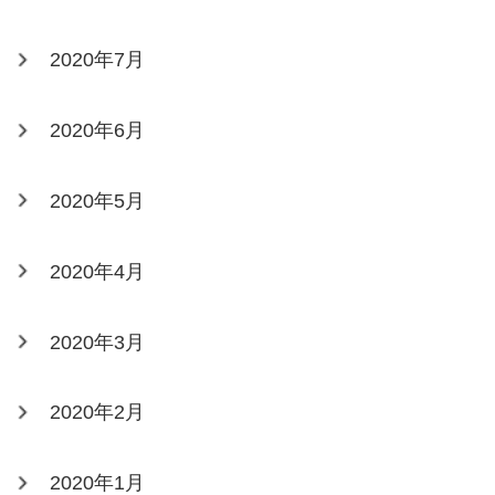
2020年7月
2020年6月
2020年5月
2020年4月
2020年3月
2020年2月
2020年1月