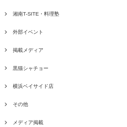
湘南T-SITE・料理塾
外部イベント
掲載メディア
黒猫シャチョー
横浜ベイサイド店
その他
メディア掲載