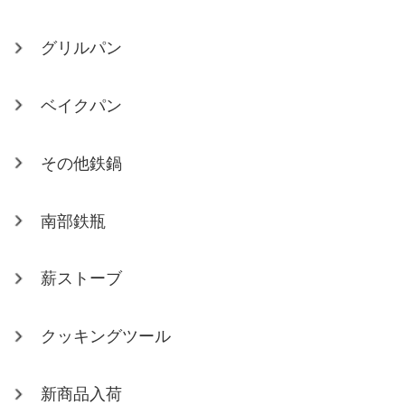
グリルパン
ベイクパン
その他鉄鍋
南部鉄瓶
薪ストーブ
クッキングツール
新商品入荷