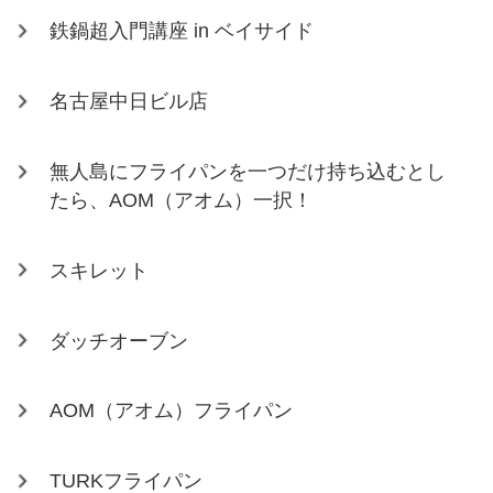
鉄鍋超入門講座 in ベイサイド
名古屋中日ビル店
無人島にフライパンを一つだけ持ち込むとし
たら、AOM（アオム）一択！
スキレット
ダッチオーブン
AOM（アオム）フライパン
TURKフライパン