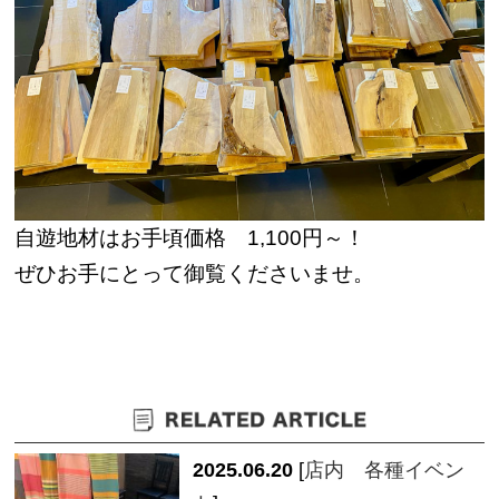
自遊地材はお手頃価格 1,100円～！
ぜひお手にとって御覧くださいませ。
2025.06.20
[
店内 各種イベン