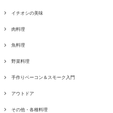
イチオシの美味
肉料理
魚料理
野菜料理
手作りベーコン＆スモーク入門
アウトドア
その他・各種料理