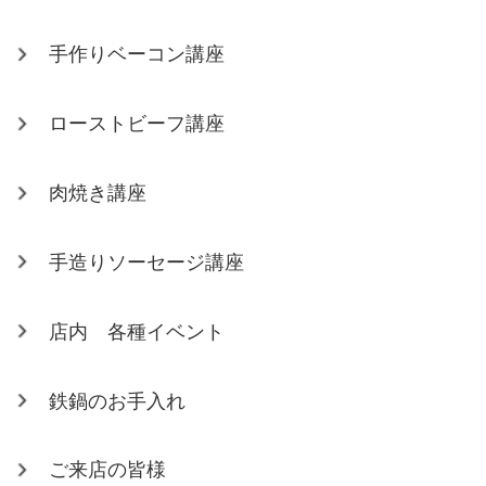
手作りベーコン講座
ローストビーフ講座
肉焼き講座
手造りソーセージ講座
店内 各種イベント
鉄鍋のお手入れ
ご来店の皆様