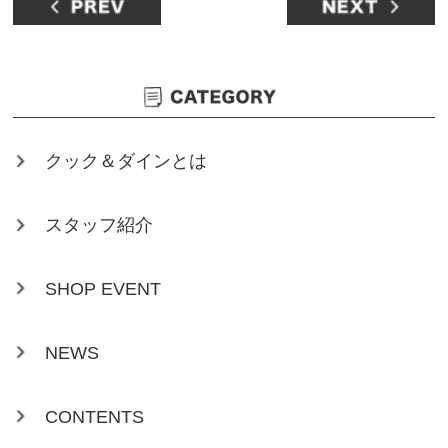
クック＆ダインとは
スタッフ紹介
SHOP EVENT
NEWS
CONTENTS