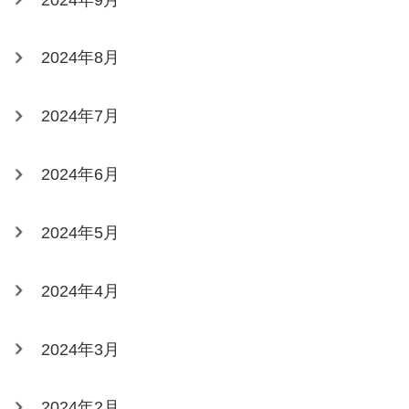
2024年8月
2024年7月
2024年6月
2024年5月
2024年4月
2024年3月
2024年2月