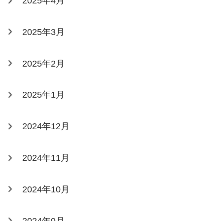
2025年4月
2025年3月
2025年2月
2025年1月
2024年12月
2024年11月
2024年10月
2024年9月