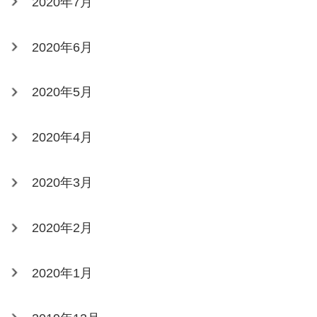
2020年7月
2020年6月
2020年5月
2020年4月
2020年3月
2020年2月
2020年1月