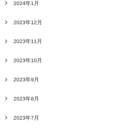
2024年1月
2023年12月
2023年11月
2023年10月
2023年9月
2023年8月
2023年7月