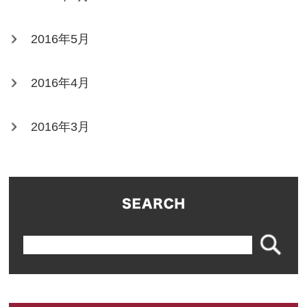
2016年5月
2016年4月
2016年3月