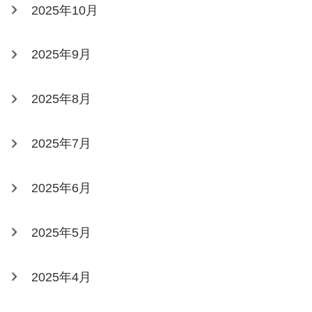
2025年10月
2025年9月
2025年8月
2025年7月
2025年6月
2025年5月
2025年4月