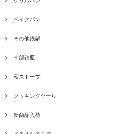
グリルパン
ベイクパン
その他鉄鍋
南部鉄瓶
薪ストーブ
クッキングツール
新商品入荷