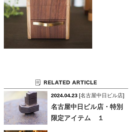
2024.04.23
[
名古屋中日ビル店
]
名古屋中日ビル店・特別
限定アイテム １