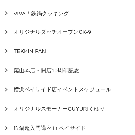
VIVA！鉄鍋クッキング
オリジナルダッチオーブンCK-9
TEKKIN-PAN
葉山本店・開店10周年記念
横浜ベイサイド店イベントスケジュール
オリジナルスモーカーCUYURIくゆり
鉄鍋超入門講座 in ベイサイド