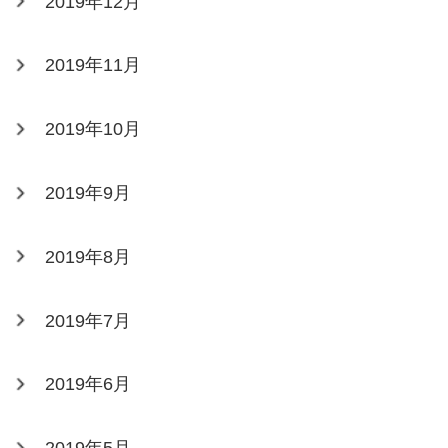
2019年12月
2019年11月
2019年10月
2019年9月
2019年8月
2019年7月
2019年6月