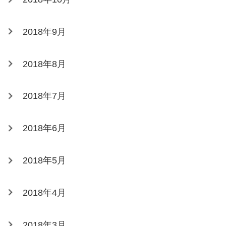
2018年9月
2018年8月
2018年7月
2018年6月
2018年5月
2018年4月
2018年3月