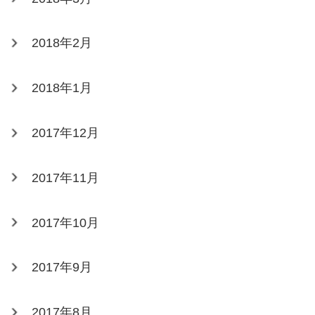
2018年2月
2018年1月
2017年12月
2017年11月
2017年10月
2017年9月
2017年8月