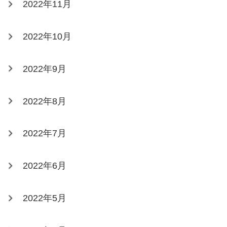
2022年11月
2022年10月
2022年9月
2022年8月
2022年7月
2022年6月
2022年5月