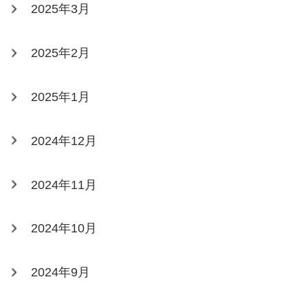
2025年3月
2025年2月
2025年1月
2024年12月
2024年11月
2024年10月
2024年9月