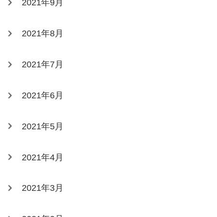
2021年9月
2021年8月
2021年7月
2021年6月
2021年5月
2021年4月
2021年3月