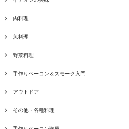
イチオシの美味
肉料理
魚料理
野菜料理
手作りベーコン＆スモーク入門
アウトドア
その他・各種料理
手作りベーコン講座