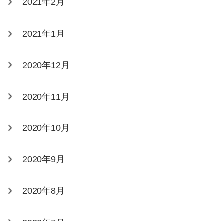
2021年2月
2021年1月
2020年12月
2020年11月
2020年10月
2020年9月
2020年8月