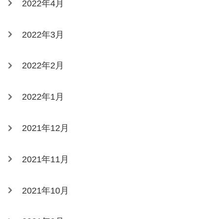
2022年4月
2022年3月
2022年2月
2022年1月
2021年12月
2021年11月
2021年10月