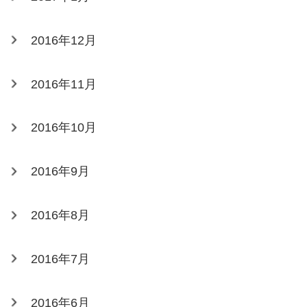
2016年12月
2016年11月
2016年10月
2016年9月
2016年8月
2016年7月
2016年6月