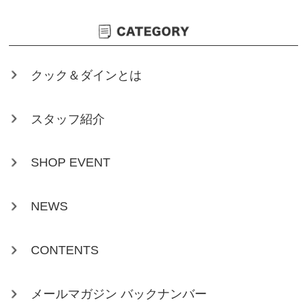
クック＆ダインとは
スタッフ紹介
SHOP EVENT
NEWS
CONTENTS
メールマガジン バックナンバー