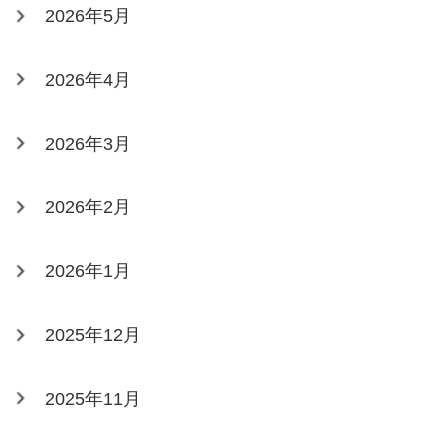
2026年5月
2026年4月
2026年3月
2026年2月
2026年1月
2025年12月
2025年11月