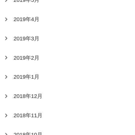
2019年5月
2019年4月
2019年3月
2019年2月
2019年1月
2018年12月
2018年11月
2018年10月