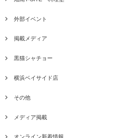
外部イベント
掲載メディア
黒猫シャチョー
横浜ベイサイド店
その他
メディア掲載
オンライン新着情報