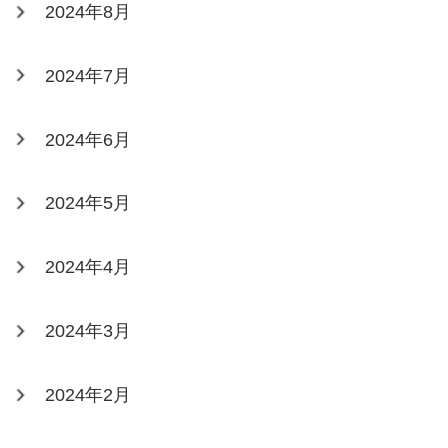
2024年8月
2024年7月
2024年6月
2024年5月
2024年4月
2024年3月
2024年2月