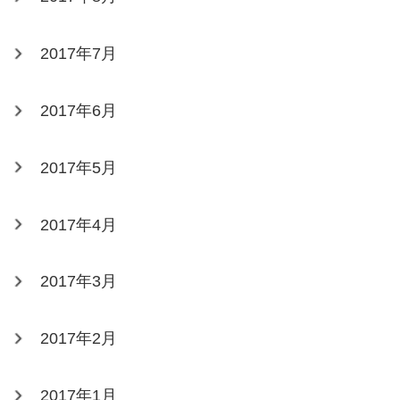
2017年7月
2017年6月
2017年5月
2017年4月
2017年3月
2017年2月
2017年1月