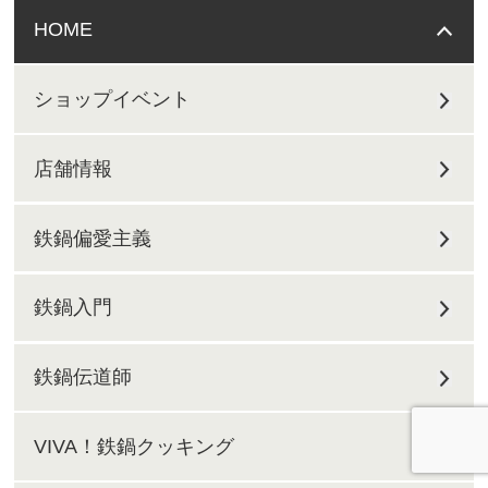
HOME
ショップイベント
店舗情報
鉄鍋偏愛主義
鉄鍋入門
鉄鍋伝道師
VIVA！鉄鍋クッキング