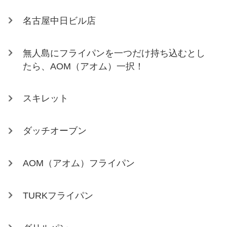
名古屋中日ビル店
無人島にフライパンを一つだけ持ち込むとし
たら、AOM（アオム）一択！
スキレット
ダッチオーブン
AOM（アオム）フライパン
TURKフライパン