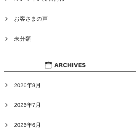
お客さまの声
未分類
2026年8月
2026年7月
2026年6月