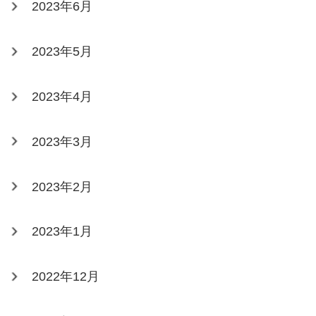
2023年6月
2023年5月
2023年4月
2023年3月
2023年2月
2023年1月
2022年12月