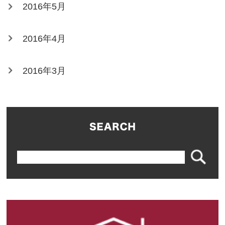
2016年5月
2016年4月
2016年3月