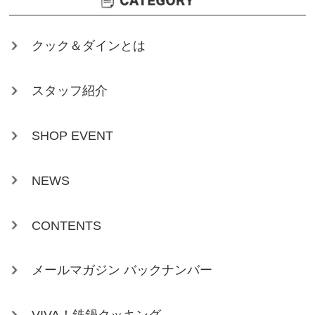
クック＆ダインとは
スタッフ紹介
SHOP EVENT
NEWS
CONTENTS
メールマガジン バックナンバー