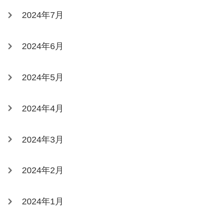
2024年7月
2024年6月
2024年5月
2024年4月
2024年3月
2024年2月
2024年1月