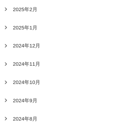
2025年2月
2025年1月
2024年12月
2024年11月
2024年10月
2024年9月
2024年8月