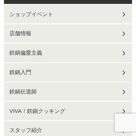
ショップイベント
店舗情報
鉄鍋偏愛主義
鉄鍋入門
鉄鍋伝道師
VIVA！鉄鍋クッキング
スタッフ紹介