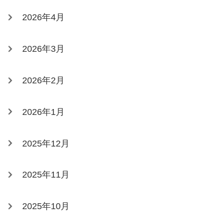
2026年4月
2026年3月
2026年2月
2026年1月
2025年12月
2025年11月
2025年10月