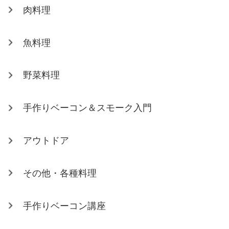
肉料理
魚料理
野菜料理
手作りベーコン＆スモーク入門
アウトドア
その他・各種料理
手作りベーコン講座