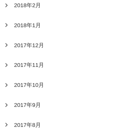
2018年2月
2018年1月
2017年12月
2017年11月
2017年10月
2017年9月
2017年8月