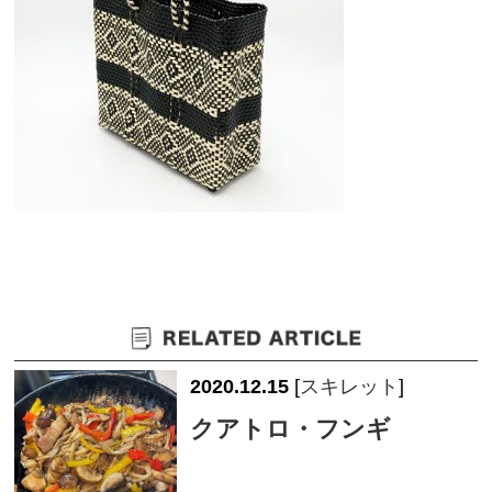
2020.12.15
[
スキレット
]
クアトロ・フンギ