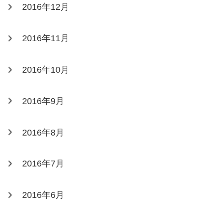
2016年12月
2016年11月
2016年10月
2016年9月
2016年8月
2016年7月
2016年6月