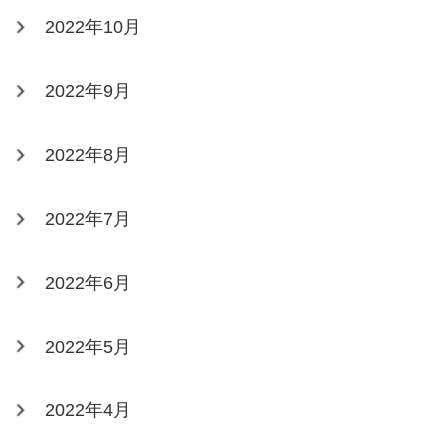
2022年10月
2022年9月
2022年8月
2022年7月
2022年6月
2022年5月
2022年4月