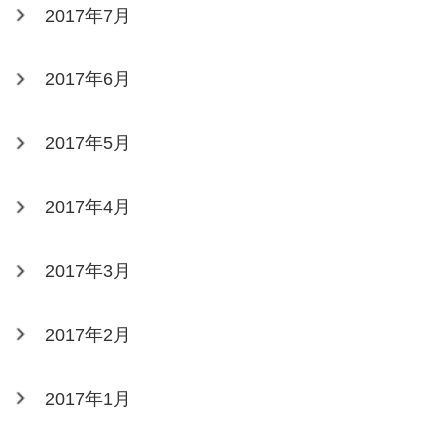
2017年7月
2017年6月
2017年5月
2017年4月
2017年3月
2017年2月
2017年1月