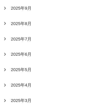
2025年9月
2025年8月
2025年7月
2025年6月
2025年5月
2025年4月
2025年3月