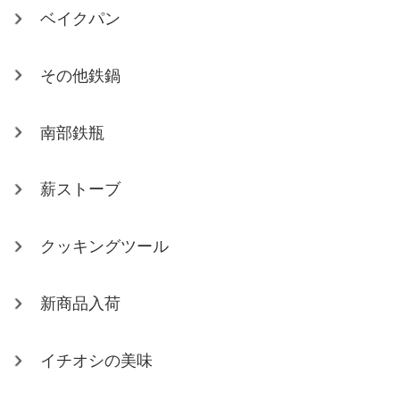
ベイクパン
その他鉄鍋
南部鉄瓶
薪ストーブ
クッキングツール
新商品入荷
イチオシの美味