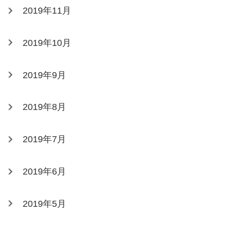
2019年11月
2019年10月
2019年9月
2019年8月
2019年7月
2019年6月
2019年5月