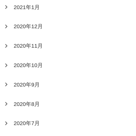
2021年1月
2020年12月
2020年11月
2020年10月
2020年9月
2020年8月
2020年7月