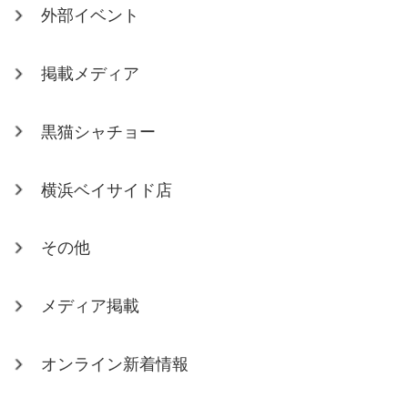
外部イベント
掲載メディア
黒猫シャチョー
横浜ベイサイド店
その他
メディア掲載
オンライン新着情報