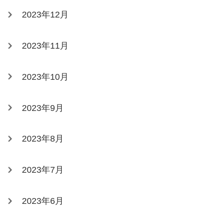
2023年12月
2023年11月
2023年10月
2023年9月
2023年8月
2023年7月
2023年6月