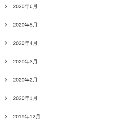
2020年6月
2020年5月
2020年4月
2020年3月
2020年2月
2020年1月
2019年12月