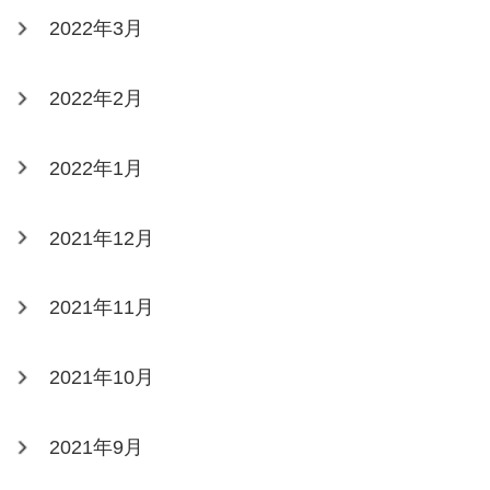
2022年3月
2022年2月
2022年1月
2021年12月
2021年11月
2021年10月
2021年9月