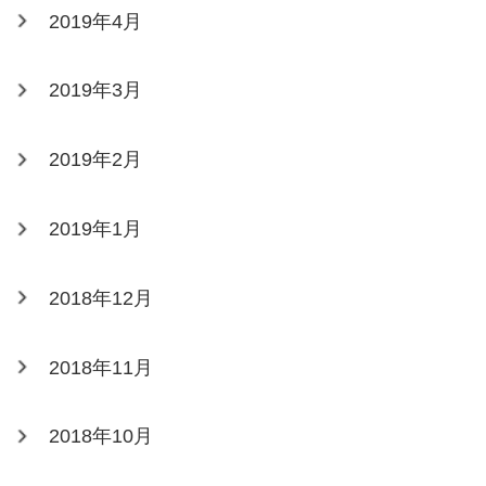
2019年4月
2019年3月
2019年2月
2019年1月
2018年12月
2018年11月
2018年10月