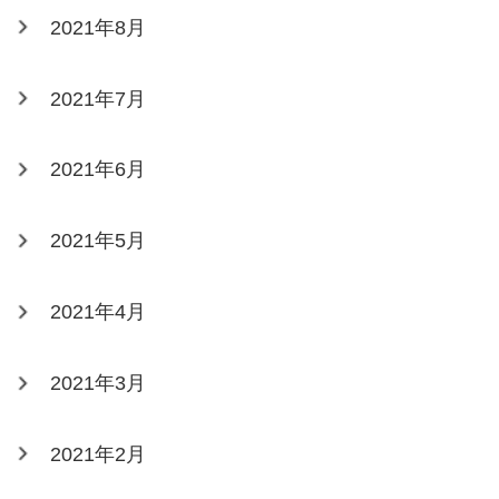
2021年8月
2021年7月
2021年6月
2021年5月
2021年4月
2021年3月
2021年2月