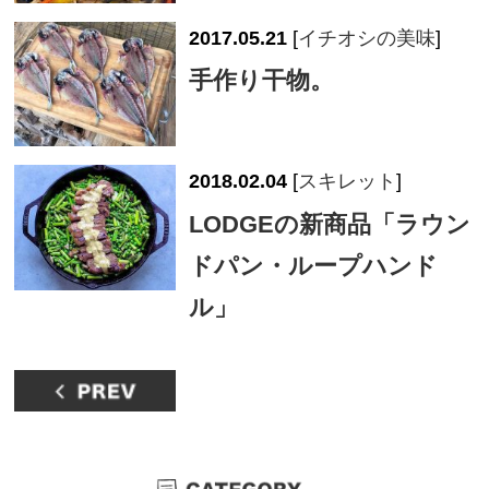
2017.05.21
[
イチオシの美味
]
手作り干物。
2018.02.04
[
スキレット
]
LODGEの新商品「ラウン
ドパン・ループハンド
ル」