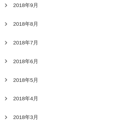
2018年9月
2018年8月
2018年7月
2018年6月
2018年5月
2018年4月
2018年3月