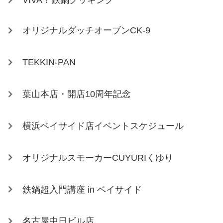
VIVA！鉄鍋クッキング
オリジナルダッチオーブンCK-9
TEKKIN-PAN
葉山本店・開店10周年記念
横浜ベイサイド店イベントスケジュール
オリジナルスモーカーCUYURIくゆり
鉄鍋超入門講座 in ベイサイド
名古屋中日ビル店