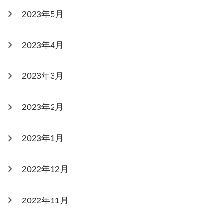
2023年5月
2023年4月
2023年3月
2023年2月
2023年1月
2022年12月
2022年11月