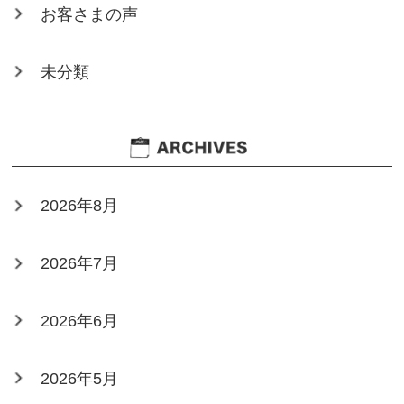
お客さまの声
未分類
2026年8月
2026年7月
2026年6月
2026年5月