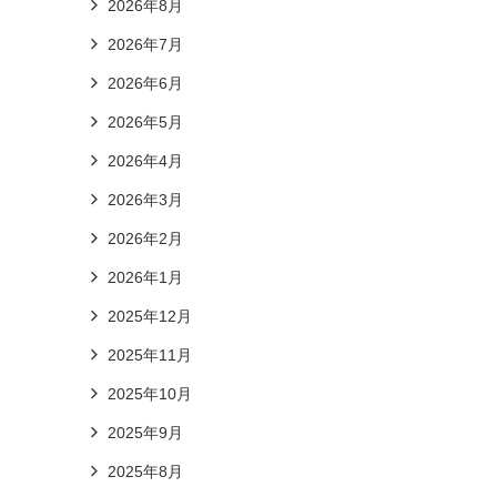
2026年8月
2026年7月
2026年6月
2026年5月
2026年4月
2026年3月
2026年2月
2026年1月
2025年12月
2025年11月
2025年10月
2025年9月
2025年8月