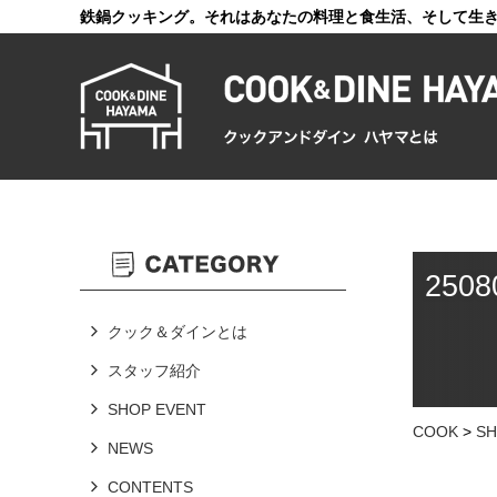
鉄鍋クッキング。それはあなたの料理と食生活、そして生
2508
クック＆ダインとは
スタッフ紹介
SHOP EVENT
COOK
>
SH
NEWS
CONTENTS