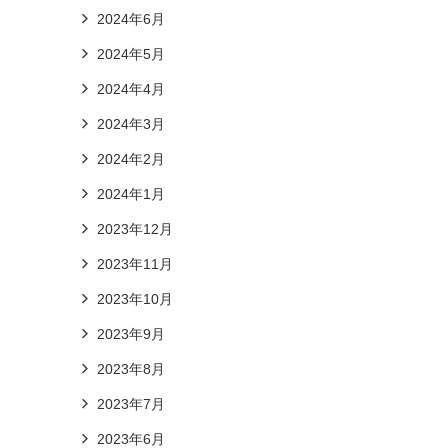
2024年6月
2024年5月
2024年4月
2024年3月
2024年2月
2024年1月
2023年12月
2023年11月
2023年10月
2023年9月
2023年8月
2023年7月
2023年6月