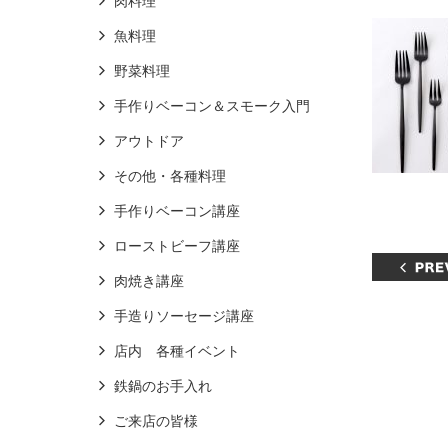
肉料理
魚料理
野菜料理
手作りベーコン＆スモーク入門
アウトドア
その他・各種料理
手作りベーコン講座
ローストビーフ講座
肉焼き講座
手造りソーセージ講座
店内 各種イベント
鉄鍋のお手入れ
ご来店の皆様