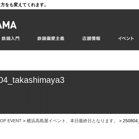
き方をも変えてくれます。
04_takashimaya3
OP EVENT
>
横浜高島屋イベント、本日最終日となります。
>
250804