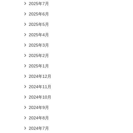
2025年7月
2025年6月
2025年5月
2025年4月
2025年3月
2025年2月
2025年1月
2024年12月
2024年11月
2024年10月
2024年9月
2024年8月
2024年7月