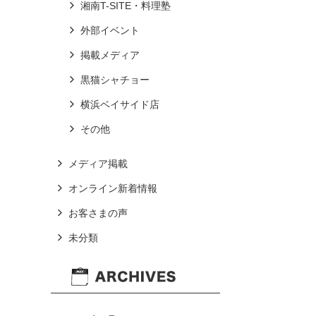
湘南T-SITE・料理塾
外部イベント
掲載メディア
黒猫シャチョー
横浜ベイサイド店
その他
メディア掲載
オンライン新着情報
お客さまの声
未分類