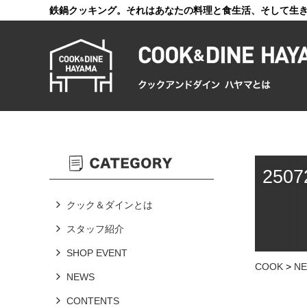
鉄鍋クッキング。それはあなたの料理と食生活、そして生
2507
クック＆ダインとは
スタッフ紹介
SHOP EVENT
COOK
>
N
NEWS
CONTENTS