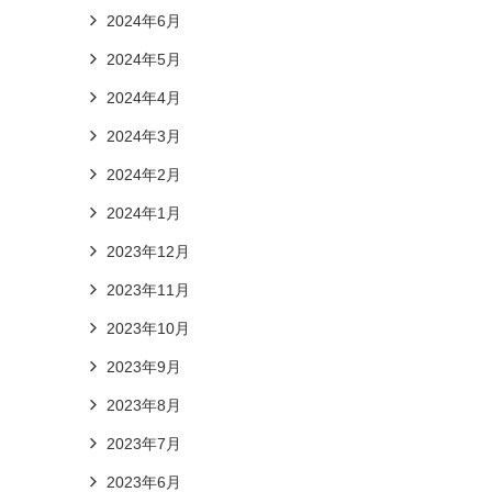
2024年6月
2024年5月
2024年4月
2024年3月
2024年2月
2024年1月
2023年12月
2023年11月
2023年10月
2023年9月
2023年8月
2023年7月
2023年6月