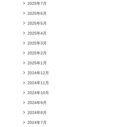
2025年7月
2025年6月
2025年5月
2025年4月
2025年3月
2025年2月
2025年1月
2024年12月
2024年11月
2024年10月
2024年9月
2024年8月
2024年7月