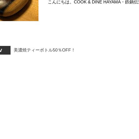
こんにちは。COOK & DINE HAYAMA・鉄
美濃焼ティーボトル50％OFF！