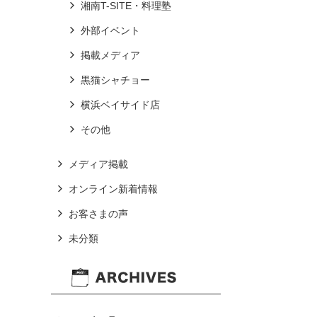
湘南T-SITE・料理塾
外部イベント
掲載メディア
黒猫シャチョー
横浜ベイサイド店
その他
メディア掲載
オンライン新着情報
お客さまの声
未分類