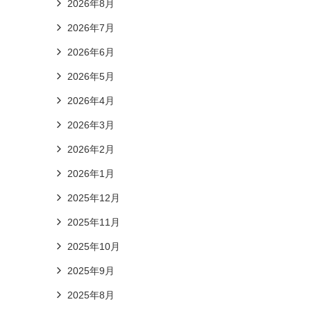
2026年8月
2026年7月
2026年6月
2026年5月
2026年4月
2026年3月
2026年2月
2026年1月
2025年12月
2025年11月
2025年10月
2025年9月
2025年8月