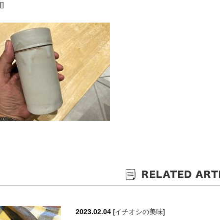
[]
2023.02.04
[
イチオシの美味
]