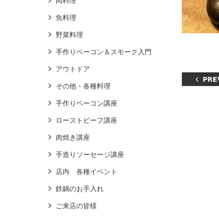
肉料理
魚料理
野菜料理
手作りベーコン＆スモーク入門
アウトドア
その他・各種料理
手作りベーコン講座
ローストビーフ講座
肉焼き講座
手造りソーセージ講座
店内 各種イベント
鉄鍋のお手入れ
ご来店の皆様