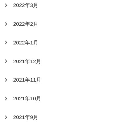
2022年3月
2022年2月
2022年1月
2021年12月
2021年11月
2021年10月
2021年9月