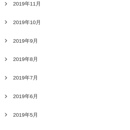
2019年11月
2019年10月
2019年9月
2019年8月
2019年7月
2019年6月
2019年5月