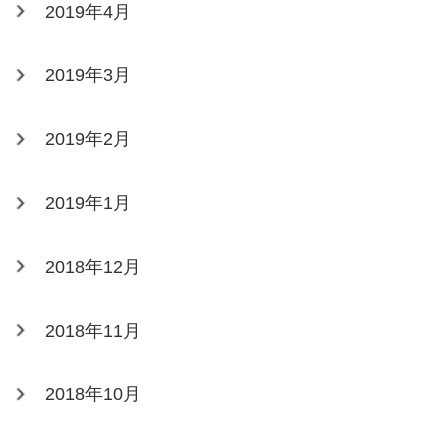
2019年4月
2019年3月
2019年2月
2019年1月
2018年12月
2018年11月
2018年10月