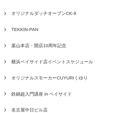
オリジナルダッチオーブンCK-9
TEKKIN-PAN
葉山本店・開店10周年記念
横浜ベイサイド店イベントスケジュール
オリジナルスモーカーCUYURIくゆり
鉄鍋超入門講座 in ベイサイド
名古屋中日ビル店