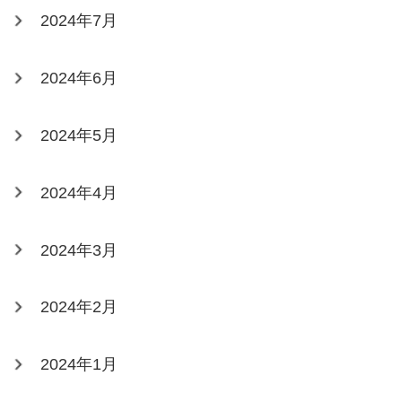
2024年7月
2024年6月
2024年5月
2024年4月
2024年3月
2024年2月
2024年1月