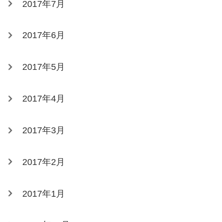
2017年7月
2017年6月
2017年5月
2017年4月
2017年3月
2017年2月
2017年1月