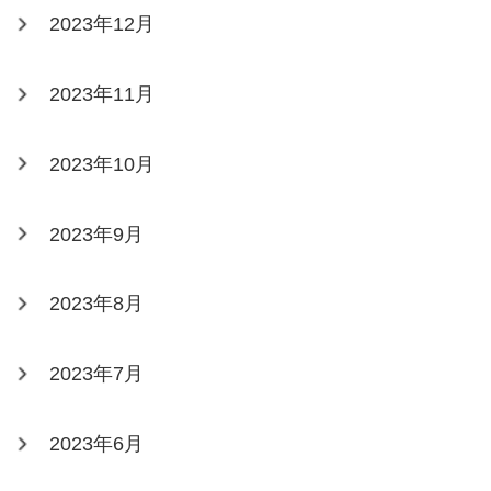
2023年12月
2023年11月
2023年10月
2023年9月
2023年8月
2023年7月
2023年6月