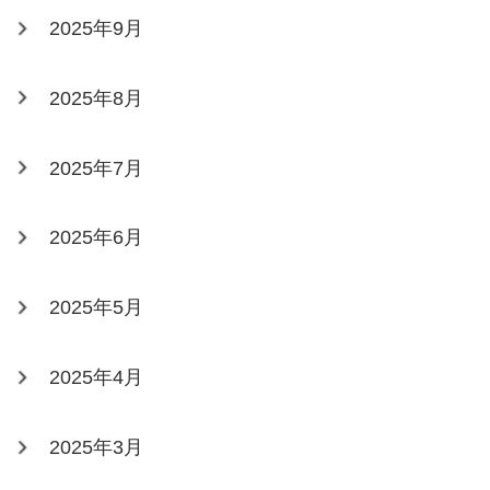
2025年9月
2025年8月
2025年7月
2025年6月
2025年5月
2025年4月
2025年3月