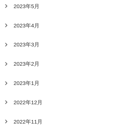
2023年5月
2023年4月
2023年3月
2023年2月
2023年1月
2022年12月
2022年11月