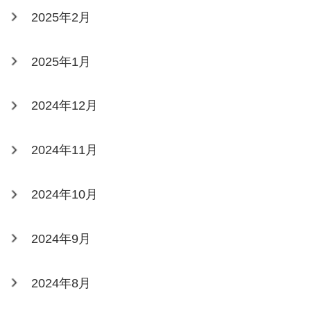
2025年2月
2025年1月
2024年12月
2024年11月
2024年10月
2024年9月
2024年8月