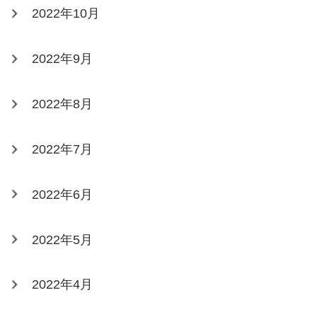
2022年10月
2022年9月
2022年8月
2022年7月
2022年6月
2022年5月
2022年4月