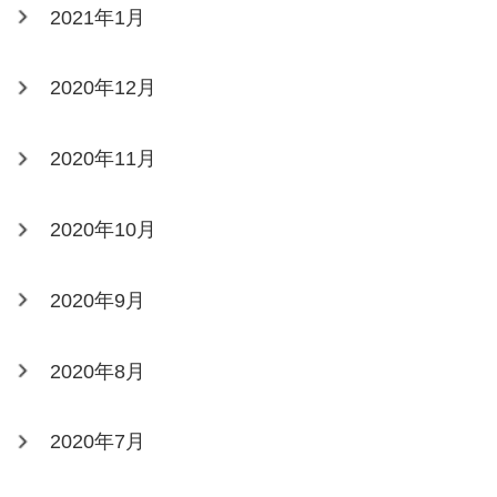
2021年1月
2020年12月
2020年11月
2020年10月
2020年9月
2020年8月
2020年7月