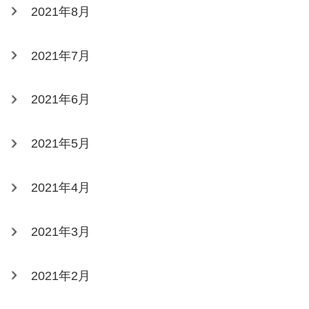
2021年8月
2021年7月
2021年6月
2021年5月
2021年4月
2021年3月
2021年2月