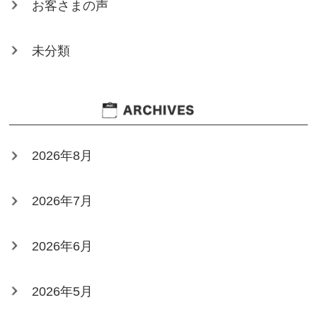
お客さまの声
未分類
2026年8月
2026年7月
2026年6月
2026年5月