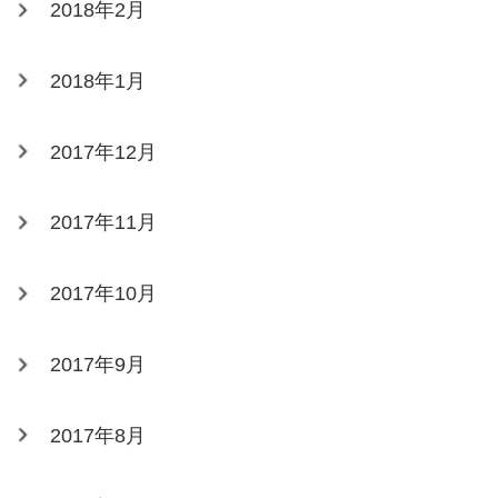
2018年2月
2018年1月
2017年12月
2017年11月
2017年10月
2017年9月
2017年8月