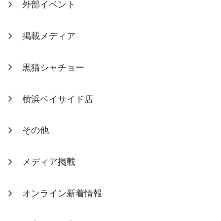
外部イベント
掲載メディア
黒猫シャチョー
横浜ベイサイド店
その他
メディア掲載
オンライン新着情報