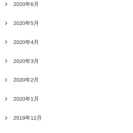
2020年6月
2020年5月
2020年4月
2020年3月
2020年2月
2020年1月
2019年12月