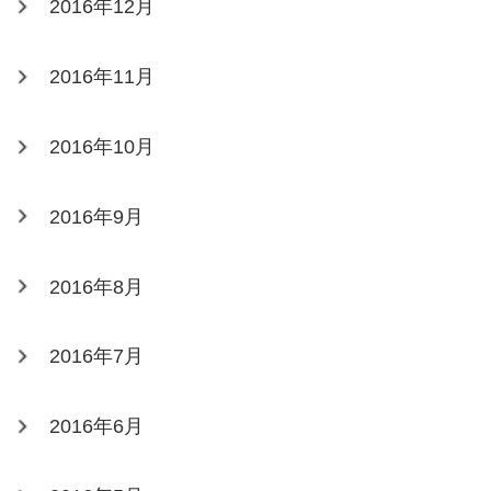
2016年12月
2016年11月
2016年10月
2016年9月
2016年8月
2016年7月
2016年6月