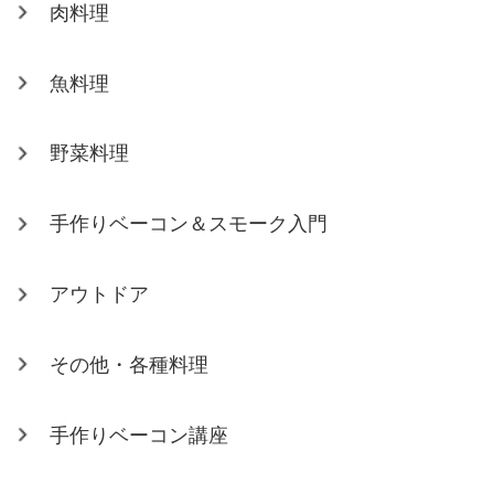
肉料理
魚料理
野菜料理
手作りベーコン＆スモーク入門
アウトドア
その他・各種料理
手作りベーコン講座