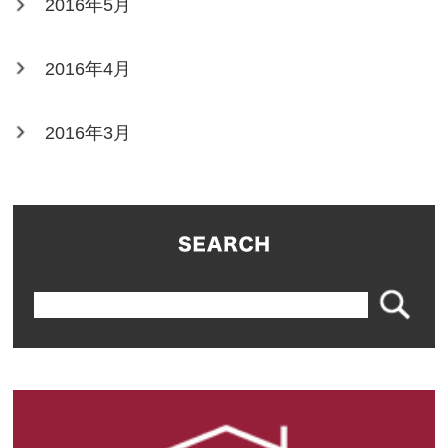
2016年5月
2016年4月
2016年3月