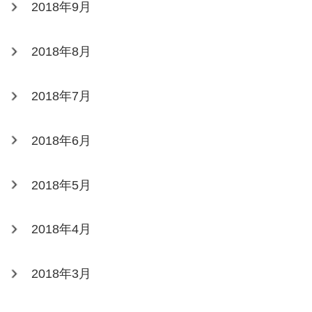
2018年9月
2018年8月
2018年7月
2018年6月
2018年5月
2018年4月
2018年3月