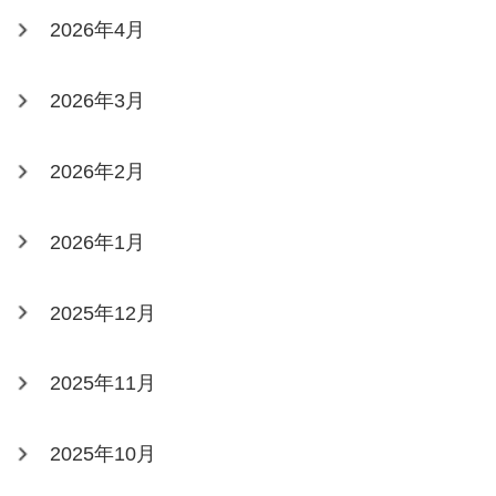
2026年4月
2026年3月
2026年2月
2026年1月
2025年12月
2025年11月
2025年10月