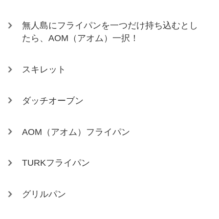
無人島にフライパンを一つだけ持ち込むとし
たら、AOM（アオム）一択！
スキレット
ダッチオーブン
AOM（アオム）フライパン
TURKフライパン
グリルパン