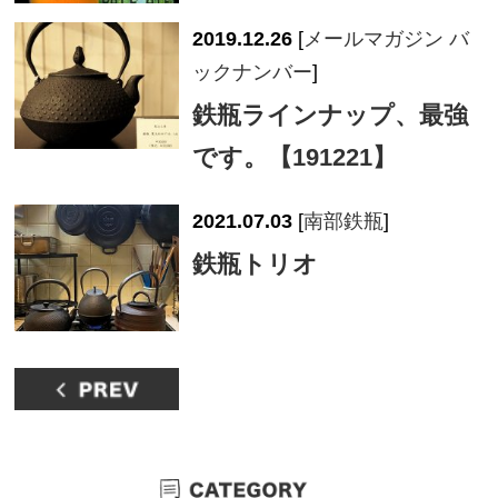
2019.12.26
[
メールマガジン バ
ックナンバー
]
鉄瓶ラインナップ、最強
です。【191221】
2021.07.03
[
南部鉄瓶
]
鉄瓶トリオ