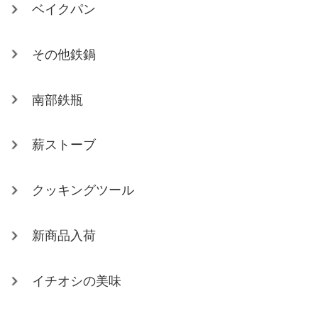
ベイクパン
その他鉄鍋
南部鉄瓶
薪ストーブ
クッキングツール
新商品入荷
イチオシの美味