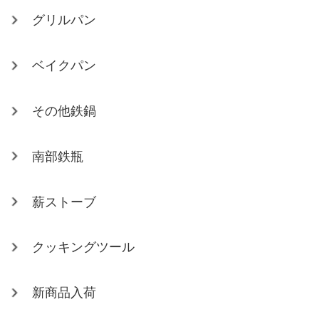
グリルパン
ベイクパン
その他鉄鍋
南部鉄瓶
薪ストーブ
クッキングツール
新商品入荷