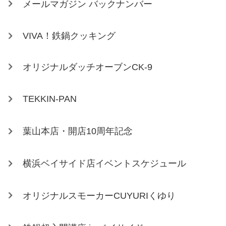
メールマガジン バックナンバー
VIVA！鉄鍋クッキング
オリジナルダッチオーブンCK-9
TEKKIN-PAN
葉山本店・開店10周年記念
横浜ベイサイド店イベントスケジュール
オリジナルスモーカーCUYURIくゆり