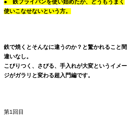
● 鉄フライパンを使い始めたが、どうもうまく
使いこなせないという方。
鉄で焼くとそんなに違うのか？と驚かれること間
違いなし。
こびりつく、さびる、手入れが大変というイメー
ジがガラリと変わる超入門編です。
第1回目