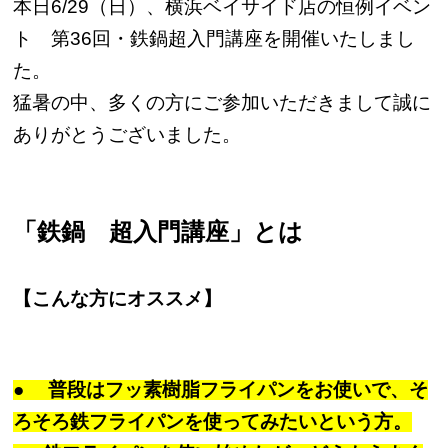
本日6/29（日）、横浜ベイサイド店の恒例イベン
ト 第36回・鉄鍋超入門講座を開催いたしまし
た。
猛暑の中、多くの方にご参加いただきまして誠に
ありがとうございました。
「鉄鍋 超入門講座」とは
【こんな方にオススメ】
● 普段はフッ素樹脂フライパンをお使いで、そ
ろそろ鉄フライパンを使ってみたいという方。