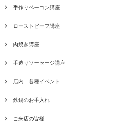
手作りベーコン講座
ローストビーフ講座
肉焼き講座
手造りソーセージ講座
店内 各種イベント
鉄鍋のお手入れ
ご来店の皆様