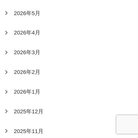
2026年5月
2026年4月
2026年3月
2026年2月
2026年1月
2025年12月
2025年11月