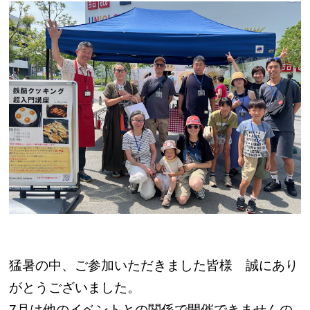
猛暑の中、ご参加いただきました皆様 誠にあり
がとうございました。
7月は他のイベントとの関係で開催できませんの