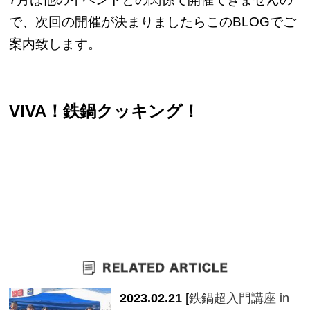
で、次回の開催が決まりましたらこのBLOGでご
案内致します。
VIVA！鉄鍋クッキング！
2023.02.21
[
鉄鍋超入門講座 in