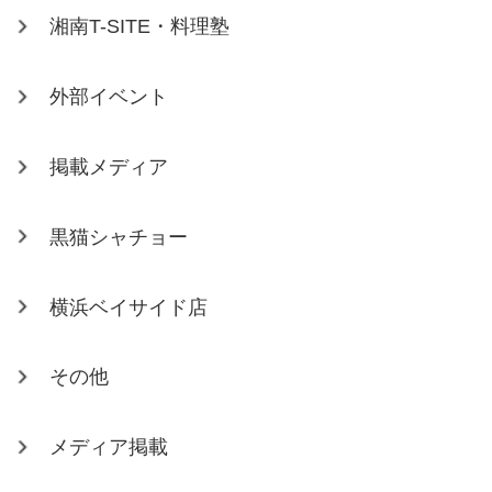
湘南T-SITE・料理塾
外部イベント
掲載メディア
黒猫シャチョー
横浜ベイサイド店
その他
メディア掲載