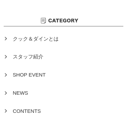
クック＆ダインとは
スタッフ紹介
SHOP EVENT
NEWS
CONTENTS