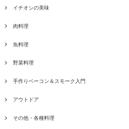
イチオシの美味
肉料理
魚料理
野菜料理
手作りベーコン＆スモーク入門
アウトドア
その他・各種料理