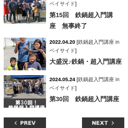
ベイサイド
]
第15回 鉄鍋超入門講
座 無事終了
2022.04.20
[
鉄鍋超入門講座 in
ベイサイド
]
大盛況♪鉄鍋・超入門講座
2024.05.24
[
鉄鍋超入門講座 in
ベイサイド
]
第30回 鉄鍋超入門講座