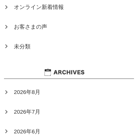
オンライン新着情報
お客さまの声
未分類
2026年8月
2026年7月
2026年6月