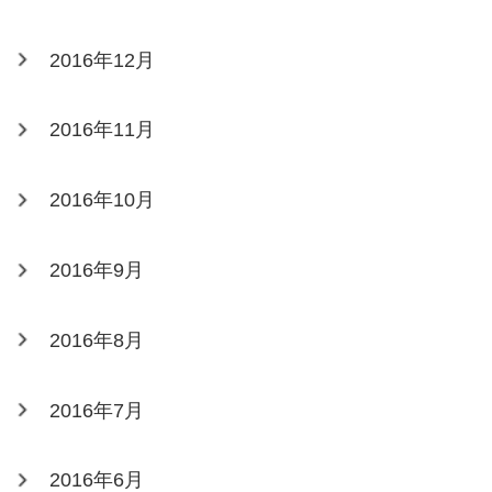
2016年12月
2016年11月
2016年10月
2016年9月
2016年8月
2016年7月
2016年6月