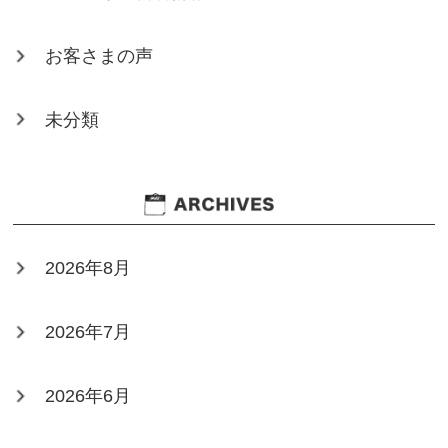
お客さまの声
未分類
2026年8月
2026年7月
2026年6月