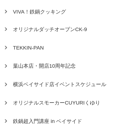
VIVA！鉄鍋クッキング
オリジナルダッチオーブンCK-9
TEKKIN-PAN
葉山本店・開店10周年記念
横浜ベイサイド店イベントスケジュール
オリジナルスモーカーCUYURIくゆり
鉄鍋超入門講座 in ベイサイド