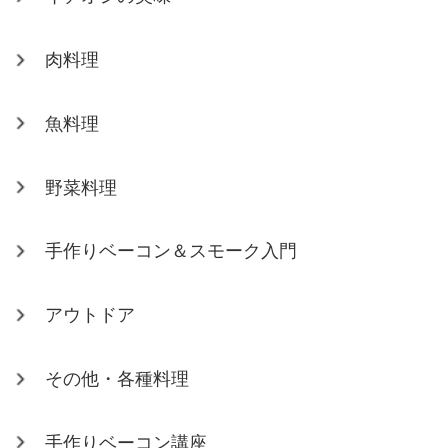
肉料理
魚料理
野菜料理
手作りベーコン＆スモーク入門
アウトドア
その他・各種料理
手作りベーコン講座