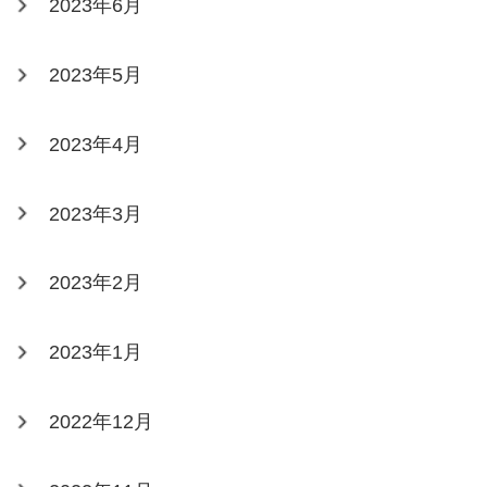
2023年6月
2023年5月
2023年4月
2023年3月
2023年2月
2023年1月
2022年12月