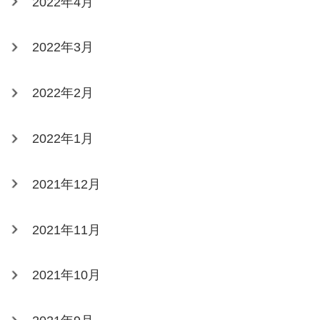
2022年4月
2022年3月
2022年2月
2022年1月
2021年12月
2021年11月
2021年10月