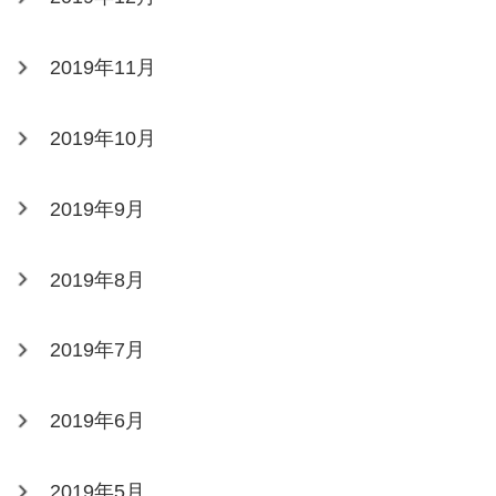
2019年11月
2019年10月
2019年9月
2019年8月
2019年7月
2019年6月
2019年5月