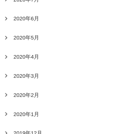
2020年6月
2020年5月
2020年4月
2020年3月
2020年2月
2020年1月
2019年12月