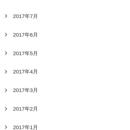
2017年7月
2017年6月
2017年5月
2017年4月
2017年3月
2017年2月
2017年1月