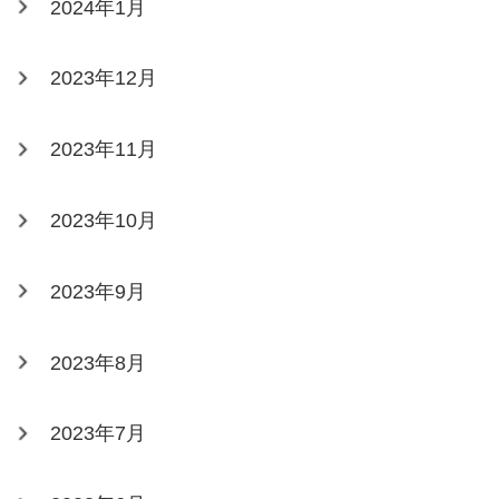
2024年1月
2023年12月
2023年11月
2023年10月
2023年9月
2023年8月
2023年7月