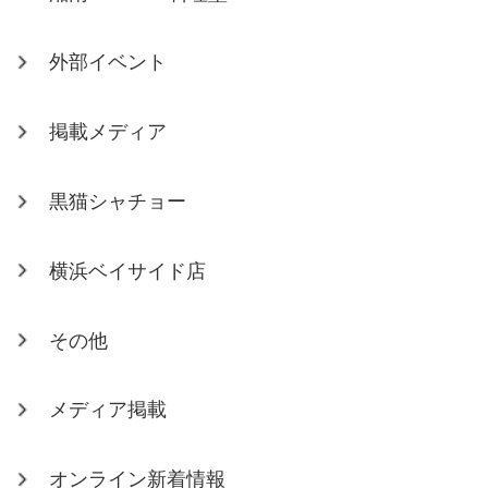
外部イベント
掲載メディア
黒猫シャチョー
横浜ベイサイド店
その他
メディア掲載
オンライン新着情報