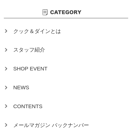
クック＆ダインとは
スタッフ紹介
SHOP EVENT
NEWS
CONTENTS
メールマガジン バックナンバー