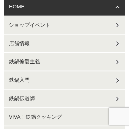
HOME
ショップイベント
店舗情報
鉄鍋偏愛主義
鉄鍋入門
鉄鍋伝道師
VIVA！鉄鍋クッキング