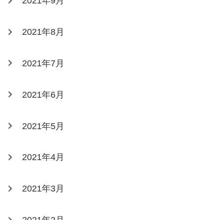
2021年9月
2021年8月
2021年7月
2021年6月
2021年5月
2021年4月
2021年3月
2021年2月