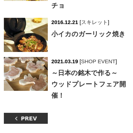
チョ
2016.12.21
[
スキレット
]
小イカのガーリック焼き
2021.03.19
[
SHOP EVENT
]
～日本の銘木で作る～
ウッドプレートフェア開
催！