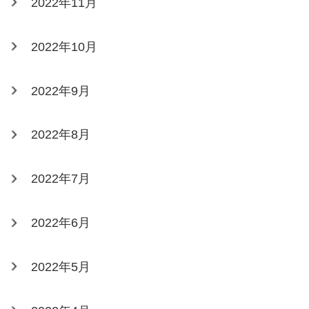
2022年11月
2022年10月
2022年9月
2022年8月
2022年7月
2022年6月
2022年5月