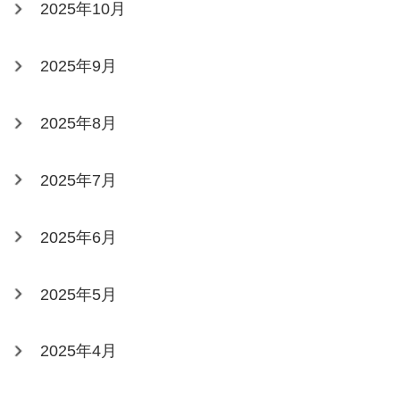
2025年10月
2025年9月
2025年8月
2025年7月
2025年6月
2025年5月
2025年4月