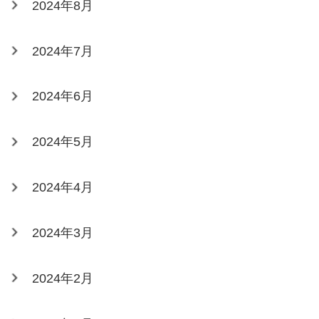
2024年8月
2024年7月
2024年6月
2024年5月
2024年4月
2024年3月
2024年2月