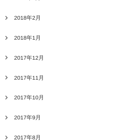
2018年2月
2018年1月
2017年12月
2017年11月
2017年10月
2017年9月
2017年8月