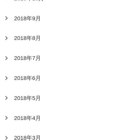
2018年9月
2018年8月
2018年7月
2018年6月
2018年5月
2018年4月
2018年3月