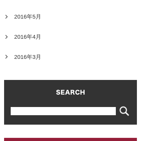
2016年5月
2016年4月
2016年3月