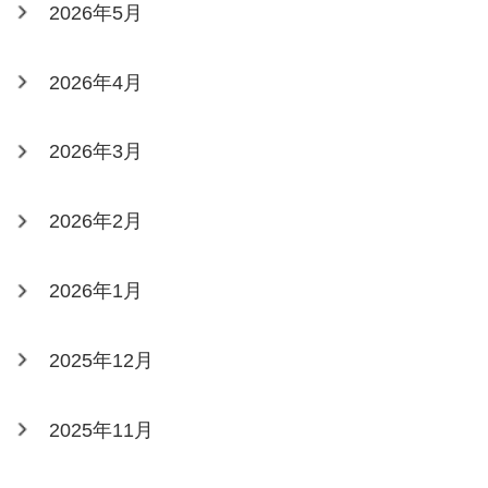
2026年5月
2026年4月
2026年3月
2026年2月
2026年1月
2025年12月
2025年11月