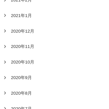
2021年1月
2020年12月
2020年11月
2020年10月
2020年9月
2020年8月
2020年7月