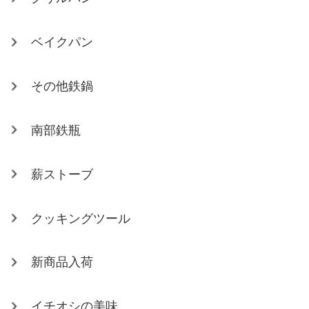
ベイクパン
その他鉄鍋
南部鉄瓶
薪ストーブ
クッキングツール
新商品入荷
イチオシの美味