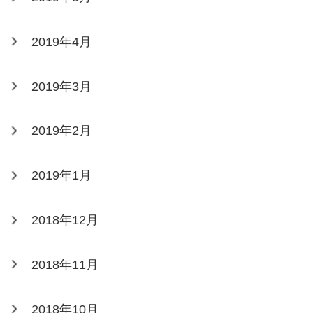
2019年4月
2019年3月
2019年2月
2019年1月
2018年12月
2018年11月
2018年10月