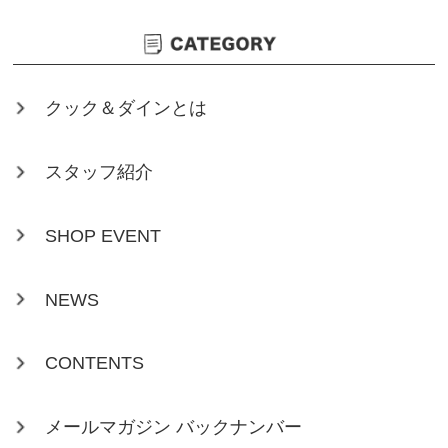
クック＆ダインとは
スタッフ紹介
SHOP EVENT
NEWS
CONTENTS
メールマガジン バックナンバー