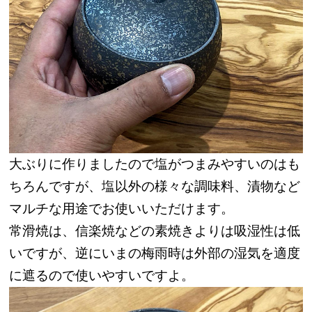
大ぶりに作りましたので塩がつまみやすいのはも
ちろんですが、塩以外の様々な調味料、漬物など
マルチな用途でお使いいただけます。
常滑焼は、信楽焼などの素焼きよりは吸湿性は低
いですが、逆にいまの梅雨時は外部の湿気を適度
に遮るので使いやすいですよ。