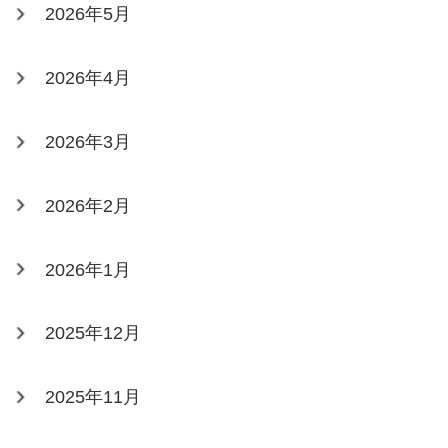
2026年5月
2026年4月
2026年3月
2026年2月
2026年1月
2025年12月
2025年11月