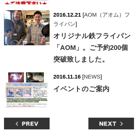
2016.12.21
[
AOM（アオム）フ
ライパン
]
オリジナル鉄フライパン
「AOM」。ご予約200個
突破致しました。
2016.11.16
[
NEWS
]
イベントのご案内