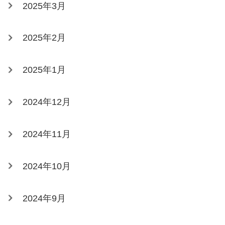
2025年3月
2025年2月
2025年1月
2024年12月
2024年11月
2024年10月
2024年9月