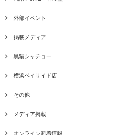
外部イベント
掲載メディア
黒猫シャチョー
横浜ベイサイド店
その他
メディア掲載
オンライン新着情報