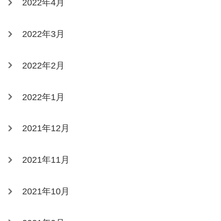
2022年4月
2022年3月
2022年2月
2022年1月
2021年12月
2021年11月
2021年10月