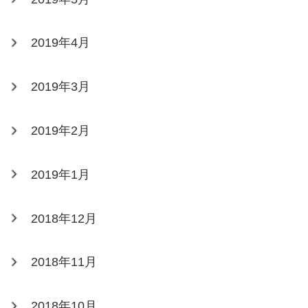
2019年4月
2019年3月
2019年2月
2019年1月
2018年12月
2018年11月
2018年10月