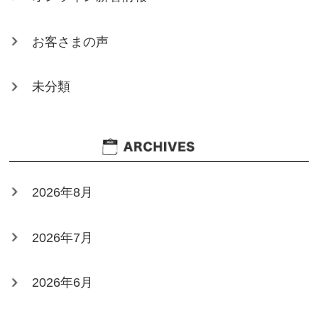
お客さまの声
未分類
2026年8月
2026年7月
2026年6月