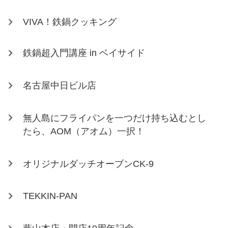
VIVA！鉄鍋クッキング
鉄鍋超入門講座 in ベイサイド
名古屋中日ビル店
無人島にフライパンを一つだけ持ち込むとし
たら、AOM（アオム）一択！
オリジナルダッチオーブンCK-9
TEKKIN-PAN