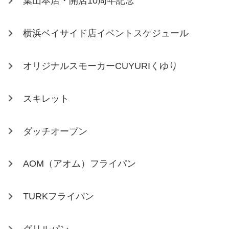
葉山本店・開店10周年記念
横浜ベイサイド店イベントスケジュール
オリジナルスモーカーCUYURIくゆり
スキレット
ダッチオーブン
AOM（アオム）フライパン
TURKフライパン
グリルパン