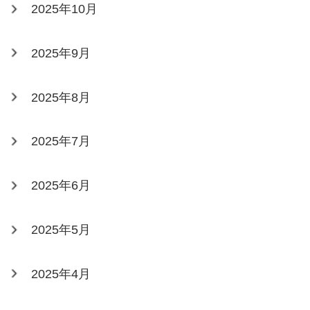
2025年10月
2025年9月
2025年8月
2025年7月
2025年6月
2025年5月
2025年4月