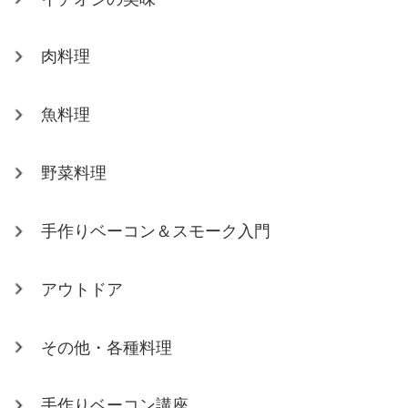
肉料理
魚料理
野菜料理
手作りベーコン＆スモーク入門
アウトドア
その他・各種料理
手作りベーコン講座