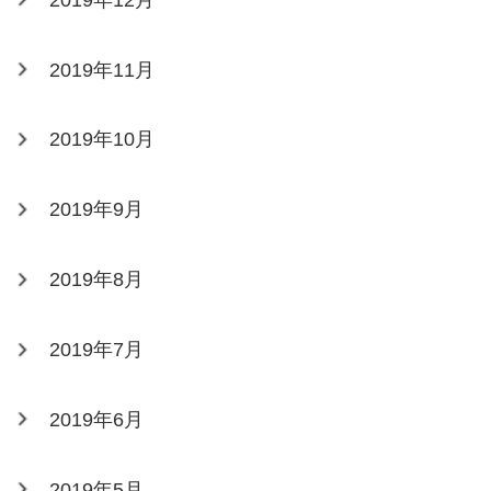
2019年11月
2019年10月
2019年9月
2019年8月
2019年7月
2019年6月
2019年5月