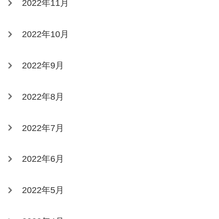
2022年11月
2022年10月
2022年9月
2022年8月
2022年7月
2022年6月
2022年5月