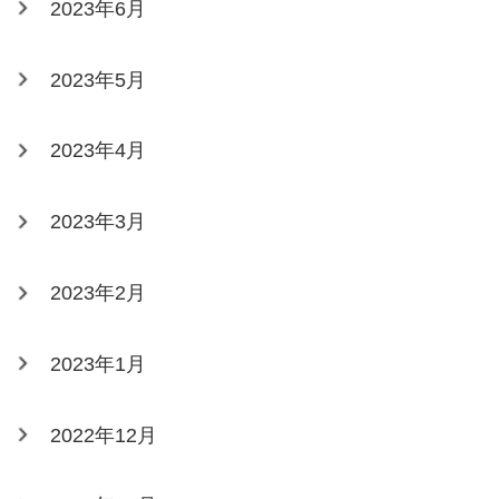
2023年6月
2023年5月
2023年4月
2023年3月
2023年2月
2023年1月
2022年12月