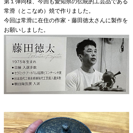
第１弾同様、今回も愛知県の伝統的工芸品である
常滑（とこなめ）焼で作りました。
今回は常滑に在住の作家・藤田徳太さんに製作を
お願いしました。