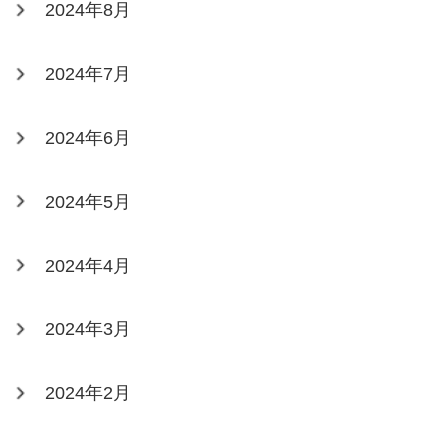
2024年8月
2024年7月
2024年6月
2024年5月
2024年4月
2024年3月
2024年2月