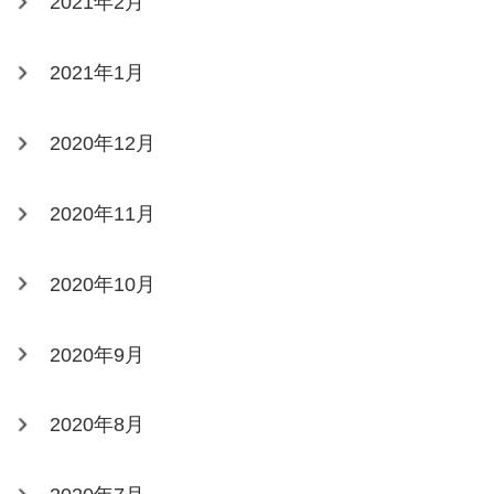
2021年2月
2021年1月
2020年12月
2020年11月
2020年10月
2020年9月
2020年8月