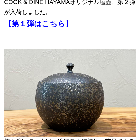
COOK & DINE HAYAMAオリジナル塩壺、第２弾
が入荷しました。
【第１弾はこちら】