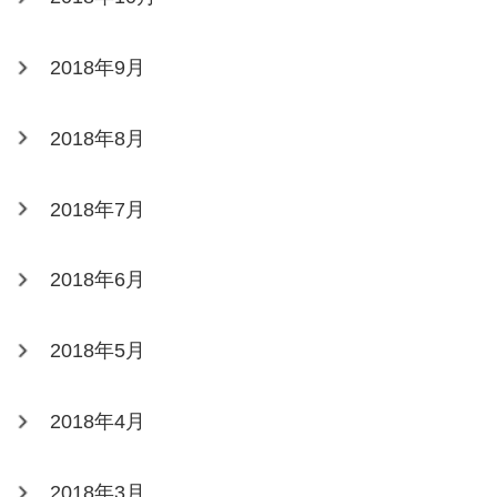
2018年9月
2018年8月
2018年7月
2018年6月
2018年5月
2018年4月
2018年3月