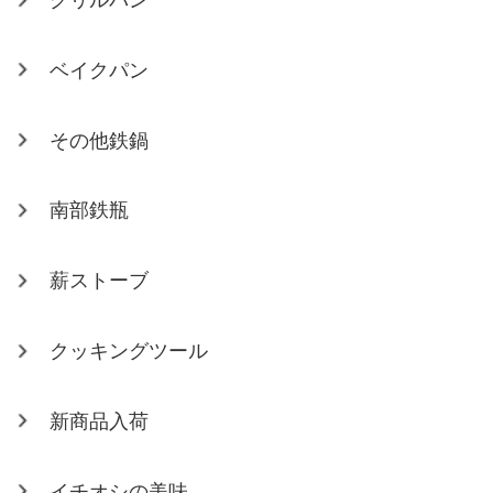
ベイクパン
その他鉄鍋
南部鉄瓶
薪ストーブ
クッキングツール
新商品入荷
イチオシの美味