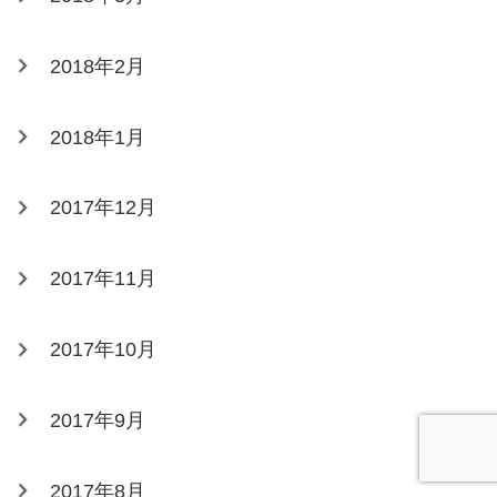
2018年2月
2018年1月
2017年12月
2017年11月
2017年10月
2017年9月
2017年8月