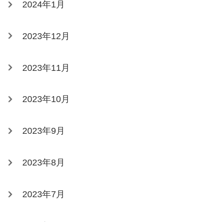
2024年1月
2023年12月
2023年11月
2023年10月
2023年9月
2023年8月
2023年7月