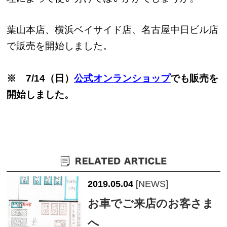
葉山本店、横浜ベイサイド店、名古屋中日ビル店
で販売を開始しました。
※ 7/14（日）
公式オンランショップ
でも販売を
開始しました。
2019.05.04
[
NEWS
]
お車でご来店のお客さま
へ