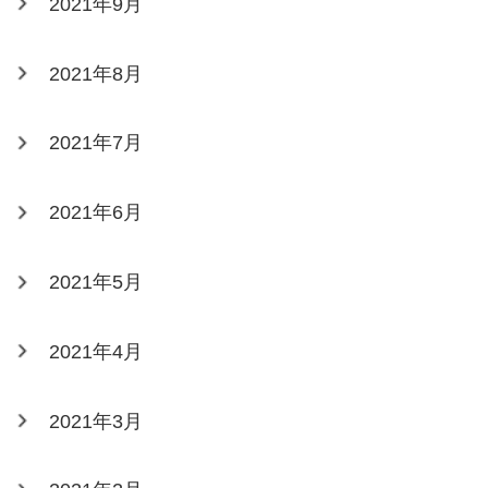
2021年9月
2021年8月
2021年7月
2021年6月
2021年5月
2021年4月
2021年3月