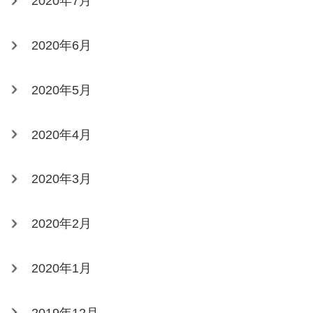
2020年7月
2020年6月
2020年5月
2020年4月
2020年3月
2020年2月
2020年1月
2019年12月