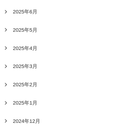
2025年6月
2025年5月
2025年4月
2025年3月
2025年2月
2025年1月
2024年12月