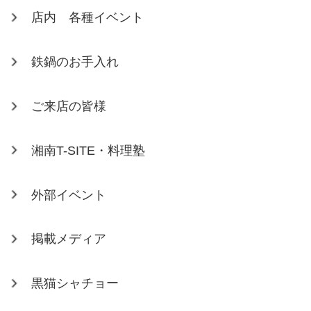
店内 各種イベント
鉄鍋のお手入れ
ご来店の皆様
湘南T-SITE・料理塾
外部イベント
掲載メディア
黒猫シャチョー