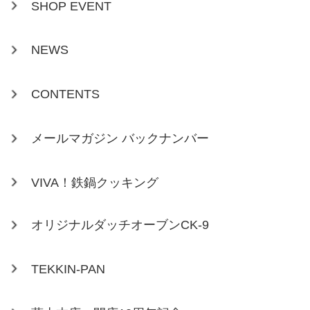
SHOP EVENT
NEWS
CONTENTS
メールマガジン バックナンバー
VIVA！鉄鍋クッキング
オリジナルダッチオーブンCK-9
TEKKIN-PAN