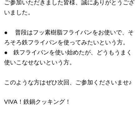
ご参加いただきました皆様、誠にありがとうござ
いました。
● 普段はフッ素樹脂フライパンをお使いで、そ
ろそろ鉄フライパンを使ってみたいという方。
● 鉄フライパンを使い始めたが、どうもうまく
使いこなせないという方。
このような方はぜひ次回、ご参加くださいませ♪
VIVA！鉄鍋クッキング！