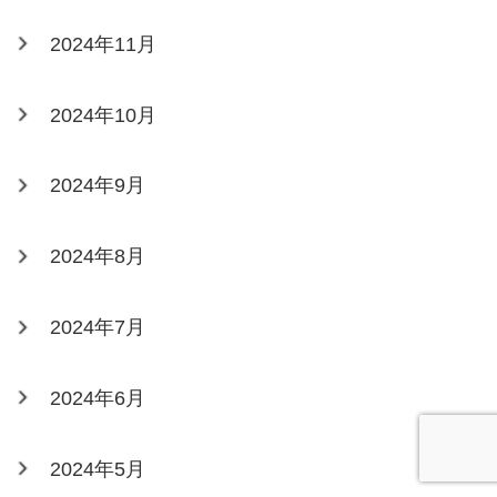
2024年11月
2024年10月
2024年9月
2024年8月
2024年7月
2024年6月
2024年5月