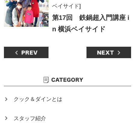
ベイサイド
]
第17回 鉄鍋超入門講座 i
n 横浜ベイサイド
クック＆ダインとは
スタッフ紹介