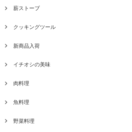
薪ストーブ
クッキングツール
新商品入荷
イチオシの美味
肉料理
魚料理
野菜料理