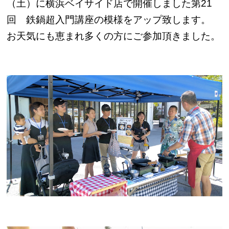
（土）に横浜ベイサイド店で開催しました第21
回 鉄鍋超入門講座の模様をアップ致します。
お天気にも恵まれ多くの方にご参加頂きました。