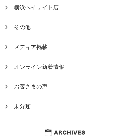
横浜ベイサイド店
その他
メディア掲載
オンライン新着情報
お客さまの声
未分類