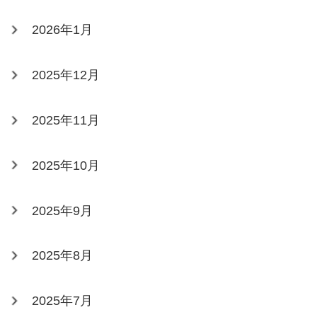
2026年1月
2025年12月
2025年11月
2025年10月
2025年9月
2025年8月
2025年7月