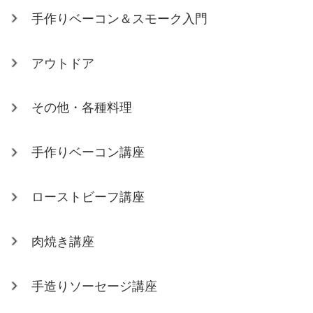
手作りベーコン＆スモーク入門
アウトドア
その他・各種料理
手作りベーコン講座
ローストビーフ講座
肉焼き講座
手造りソーセージ講座