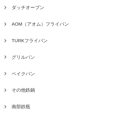
ダッチオーブン
AOM（アオム）フライパン
TURKフライパン
グリルパン
ベイクパン
その他鉄鍋
南部鉄瓶