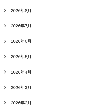
2026年8月
2026年7月
2026年6月
2026年5月
2026年4月
2026年3月
2026年2月