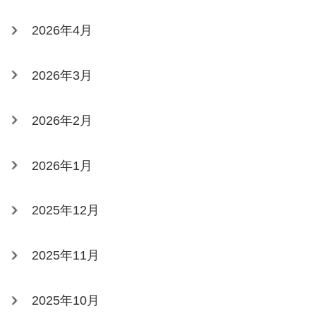
2026年4月
2026年3月
2026年2月
2026年1月
2025年12月
2025年11月
2025年10月