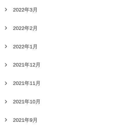
2022年3月
2022年2月
2022年1月
2021年12月
2021年11月
2021年10月
2021年9月