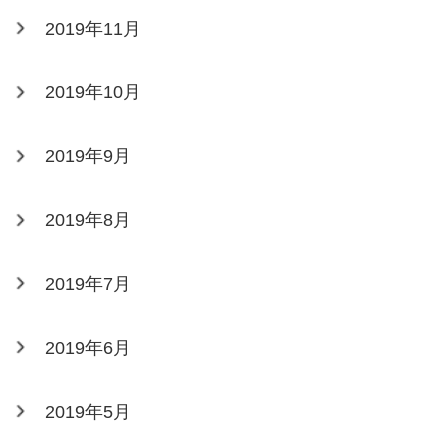
2019年11月
2019年10月
2019年9月
2019年8月
2019年7月
2019年6月
2019年5月