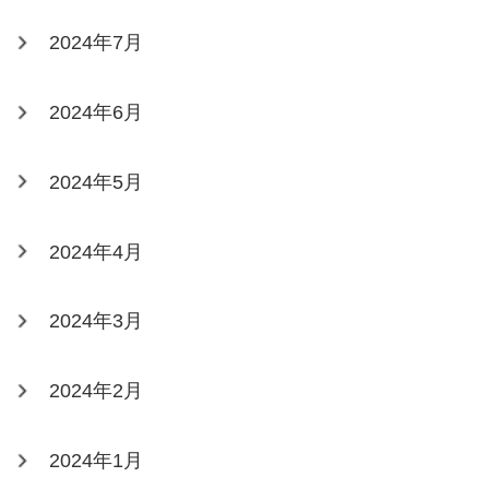
2024年7月
2024年6月
2024年5月
2024年4月
2024年3月
2024年2月
2024年1月