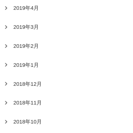
2019年4月
2019年3月
2019年2月
2019年1月
2018年12月
2018年11月
2018年10月