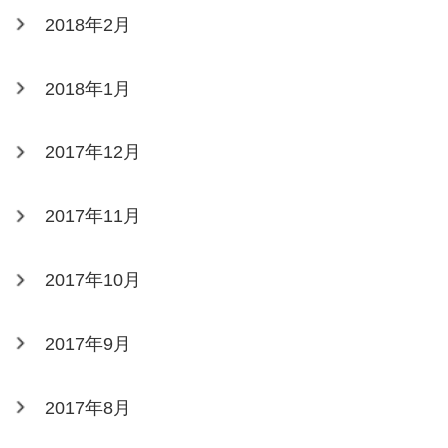
2018年2月
2018年1月
2017年12月
2017年11月
2017年10月
2017年9月
2017年8月