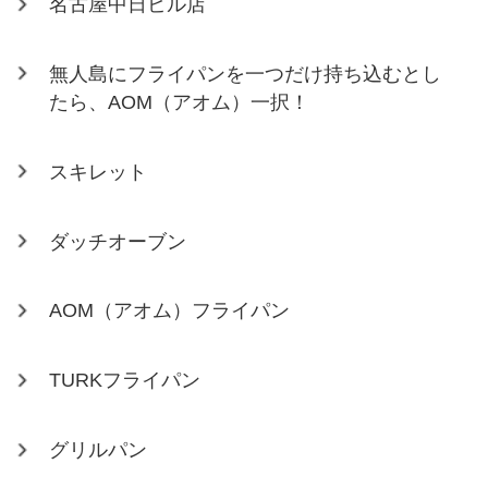
名古屋中日ビル店
無人島にフライパンを一つだけ持ち込むとし
たら、AOM（アオム）一択！
スキレット
ダッチオーブン
AOM（アオム）フライパン
TURKフライパン
グリルパン