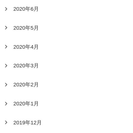
2020年6月
2020年5月
2020年4月
2020年3月
2020年2月
2020年1月
2019年12月