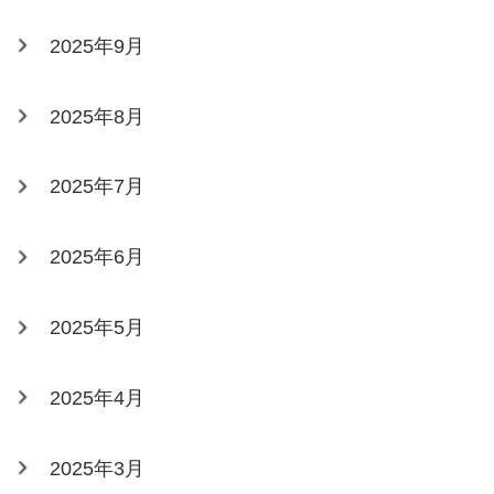
2025年9月
2025年8月
2025年7月
2025年6月
2025年5月
2025年4月
2025年3月