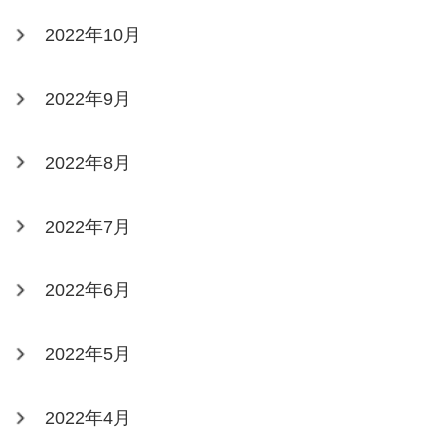
2022年10月
2022年9月
2022年8月
2022年7月
2022年6月
2022年5月
2022年4月