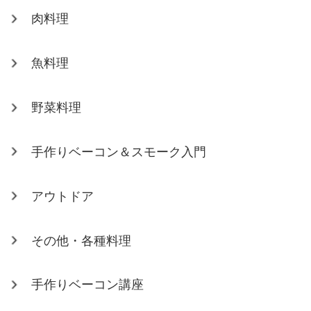
肉料理
魚料理
野菜料理
手作りベーコン＆スモーク入門
アウトドア
その他・各種料理
手作りベーコン講座