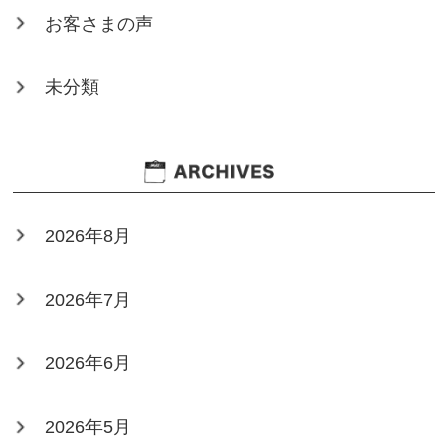
お客さまの声
未分類
2026年8月
2026年7月
2026年6月
2026年5月