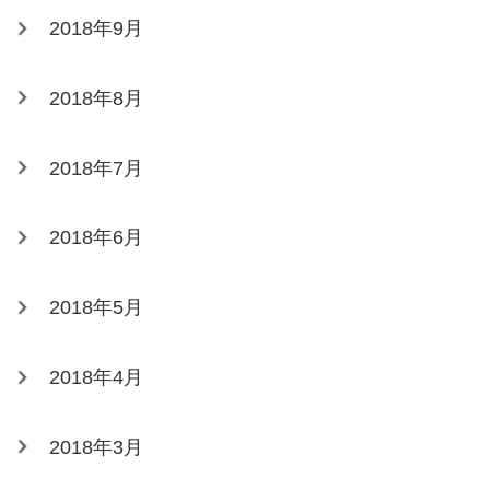
2018年9月
2018年8月
2018年7月
2018年6月
2018年5月
2018年4月
2018年3月