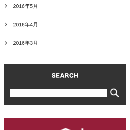
2016年5月
2016年4月
2016年3月