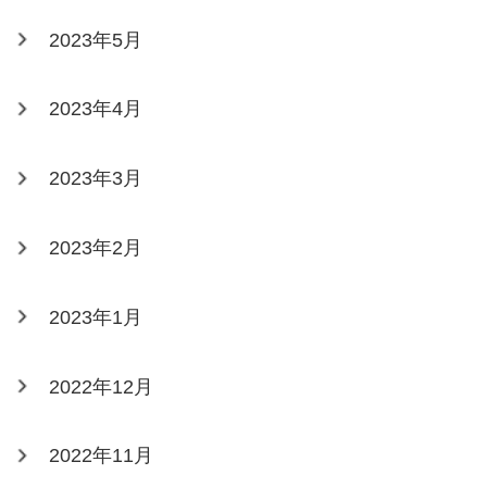
2023年5月
2023年4月
2023年3月
2023年2月
2023年1月
2022年12月
2022年11月