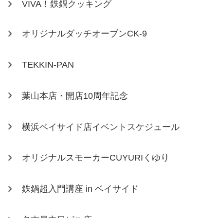
VIVA！鉄鍋クッキング
オリジナルダッチオーブンCK-9
TEKKIN-PAN
葉山本店・開店10周年記念
横浜ベイサイド店イベントスケジュール
オリジナルスモーカーCUYURIくゆり
鉄鍋超入門講座 in ベイサイド