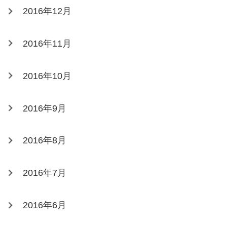
2016年12月
2016年11月
2016年10月
2016年9月
2016年8月
2016年7月
2016年6月