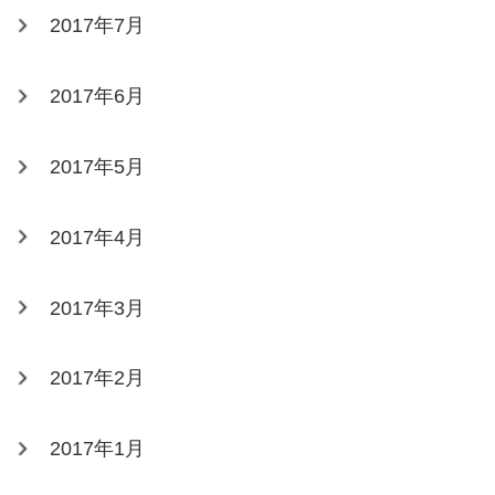
2017年7月
2017年6月
2017年5月
2017年4月
2017年3月
2017年2月
2017年1月