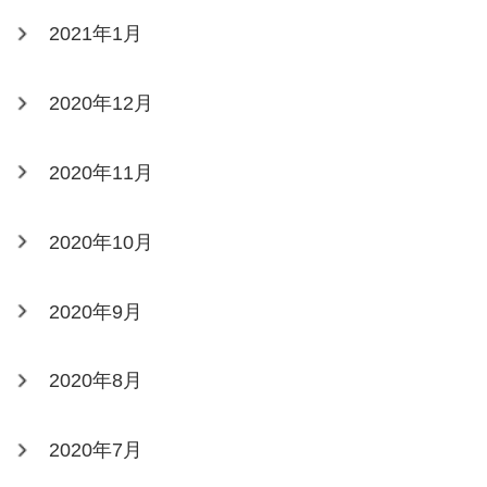
2021年1月
2020年12月
2020年11月
2020年10月
2020年9月
2020年8月
2020年7月