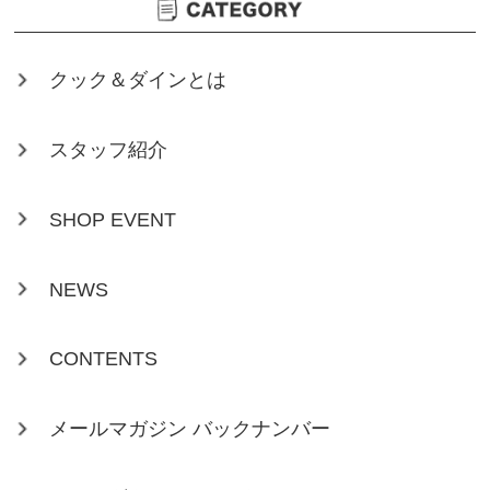
クック＆ダインとは
スタッフ紹介
SHOP EVENT
NEWS
CONTENTS
メールマガジン バックナンバー