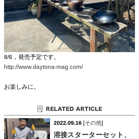
8/6，発売予定です。
http://www.daytona-mag.com/
お楽しみに。
2022.09.16
[
その他
]
溶接スターターセット、