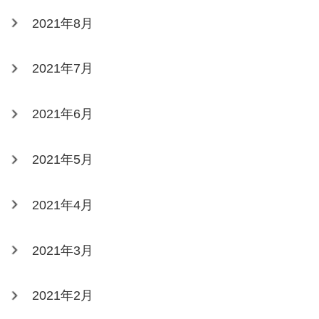
2021年8月
2021年7月
2021年6月
2021年5月
2021年4月
2021年3月
2021年2月