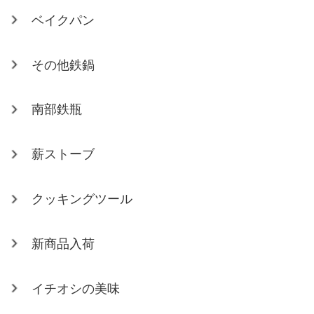
ベイクパン
その他鉄鍋
南部鉄瓶
薪ストーブ
クッキングツール
新商品入荷
イチオシの美味