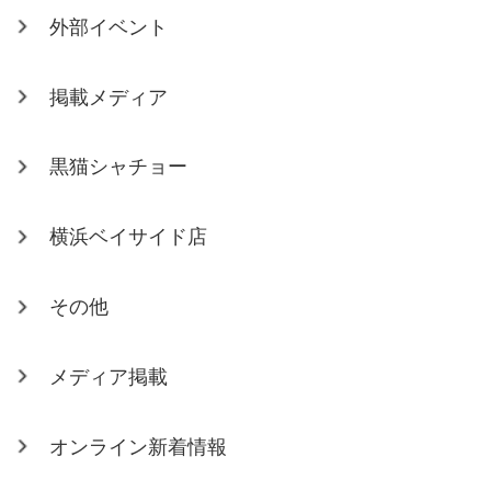
外部イベント
掲載メディア
黒猫シャチョー
横浜ベイサイド店
その他
メディア掲載
オンライン新着情報