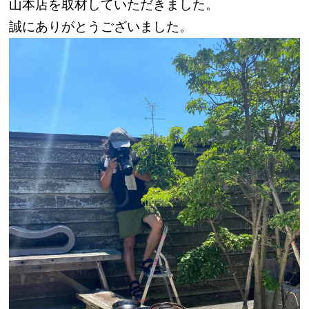
山本店を取材していただきました。
誠にありがとうございました。