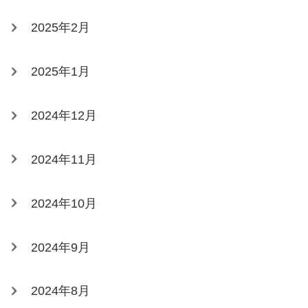
2025年2月
2025年1月
2024年12月
2024年11月
2024年10月
2024年9月
2024年8月