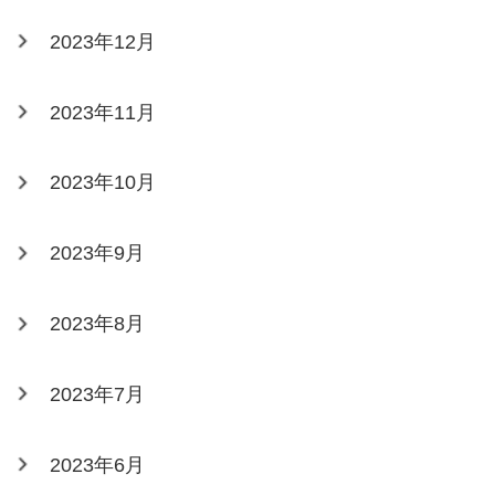
2023年12月
2023年11月
2023年10月
2023年9月
2023年8月
2023年7月
2023年6月