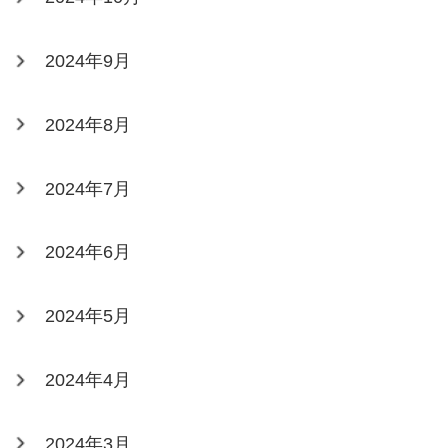
2024年9月
2024年8月
2024年7月
2024年6月
2024年5月
2024年4月
2024年3月