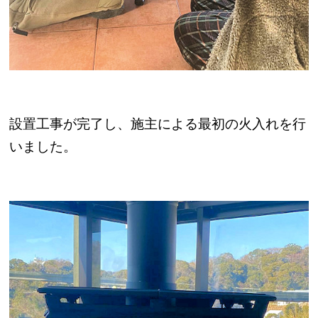
設置工事が完了し、施主による最初の火入れを行
いました。