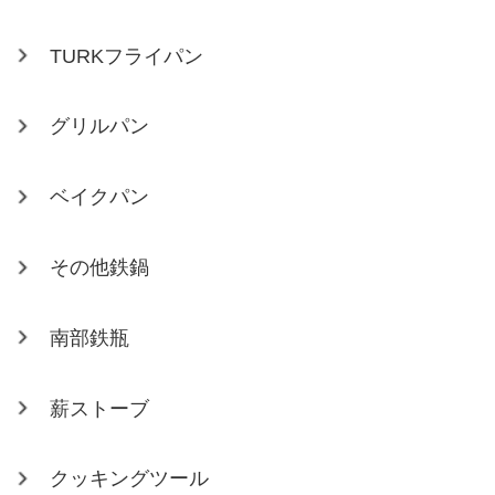
TURKフライパン
グリルパン
ベイクパン
その他鉄鍋
南部鉄瓶
薪ストーブ
クッキングツール