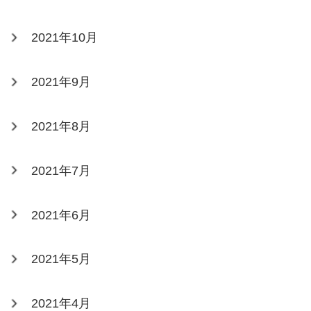
2021年10月
2021年9月
2021年8月
2021年7月
2021年6月
2021年5月
2021年4月