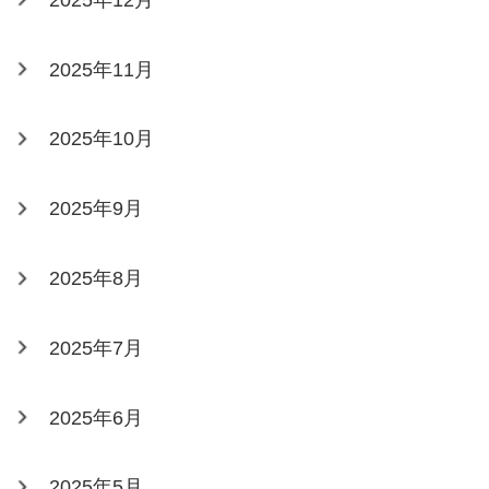
2025年11月
2025年10月
2025年9月
2025年8月
2025年7月
2025年6月
2025年5月