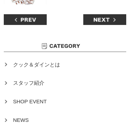
クック＆ダインとは
スタッフ紹介
SHOP EVENT
NEWS