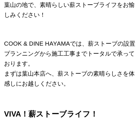
葉山の地で、素晴らしい薪ストーブライフをお愉
しみください！
COOK & DINE HAYAMAでは、薪ストーブの設置
プランニングから施工工事までトータルで承って
おります。
まずは葉山本店へ、薪ストーブの素晴らしさを体
感しにお越しください。
VIVA！薪ストーブライフ！