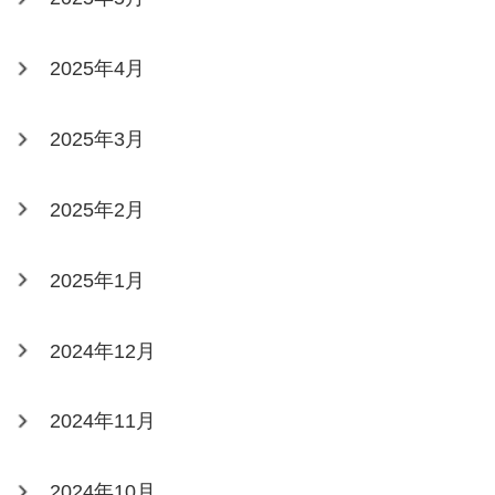
2025年4月
2025年3月
2025年2月
2025年1月
2024年12月
2024年11月
2024年10月