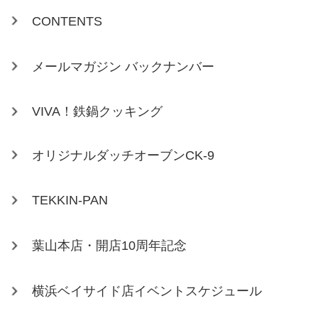
CONTENTS
メールマガジン バックナンバー
VIVA！鉄鍋クッキング
オリジナルダッチオーブンCK-9
TEKKIN-PAN
葉山本店・開店10周年記念
横浜ベイサイド店イベントスケジュール