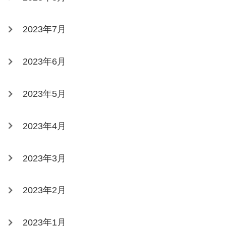
2023年7月
2023年6月
2023年5月
2023年4月
2023年3月
2023年2月
2023年1月