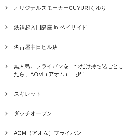
オリジナルスモーカーCUYURIくゆり
鉄鍋超入門講座 in ベイサイド
名古屋中日ビル店
無人島にフライパンを一つだけ持ち込むとし
たら、AOM（アオム）一択！
スキレット
ダッチオーブン
AOM（アオム）フライパン