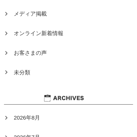
メディア掲載
オンライン新着情報
お客さまの声
未分類
2026年8月