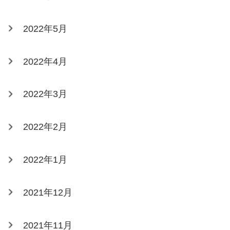
2022年5月
2022年4月
2022年3月
2022年2月
2022年1月
2021年12月
2021年11月