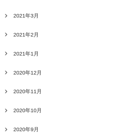
2021年3月
2021年2月
2021年1月
2020年12月
2020年11月
2020年10月
2020年9月