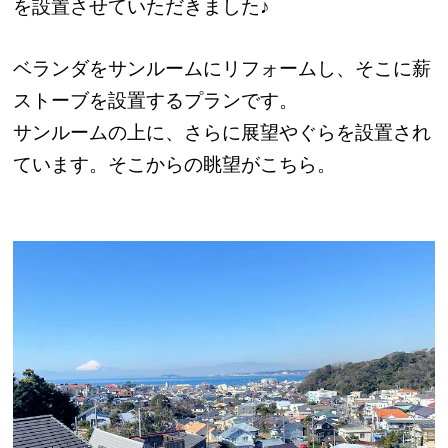
を設置させていただきました♪
ベランダをサンルームにリフォームし、そこに薪
ストーブを設置するプランです。
サンルームの上に、さらに展望やぐらを設置され
ています。そこからの眺望がこちら。