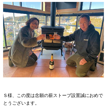
Ｓ様、この度は念願の薪ストーブ設置誠におめで
とうございます。