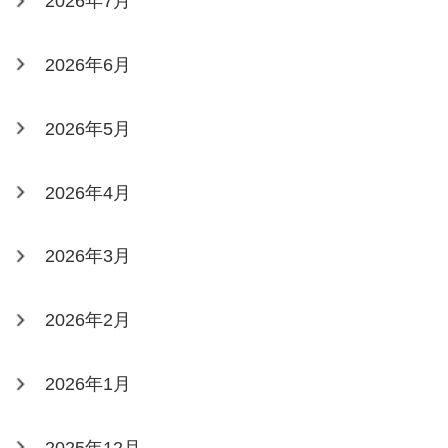
2026年7月
2026年6月
2026年5月
2026年4月
2026年3月
2026年2月
2026年1月
2025年12月