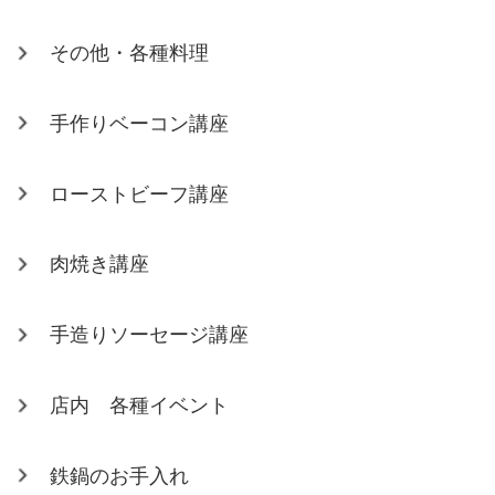
その他・各種料理
手作りベーコン講座
ローストビーフ講座
肉焼き講座
手造りソーセージ講座
店内 各種イベント
鉄鍋のお手入れ