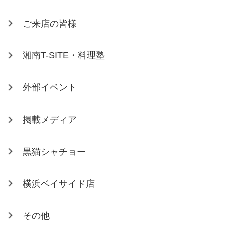
ご来店の皆様
湘南T-SITE・料理塾
外部イベント
掲載メディア
黒猫シャチョー
横浜ベイサイド店
その他