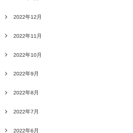
2022年12月
2022年11月
2022年10月
2022年9月
2022年8月
2022年7月
2022年6月