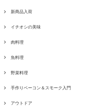
新商品入荷
イチオシの美味
肉料理
魚料理
野菜料理
手作りベーコン＆スモーク入門
アウトドア