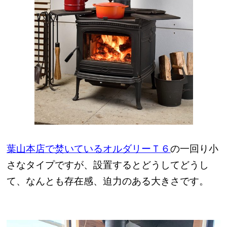
葉山本店で焚いているオルダリーＴ６
の一回り小
さなタイプですが、設置するとどうしてどうし
て、なんとも存在感、迫力のある大きさです。