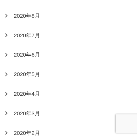
2020年8月
2020年7月
2020年6月
2020年5月
2020年4月
2020年3月
2020年2月